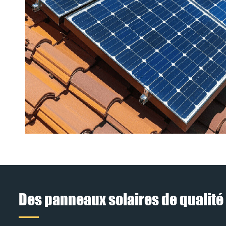
Des panneaux solaires de qualité