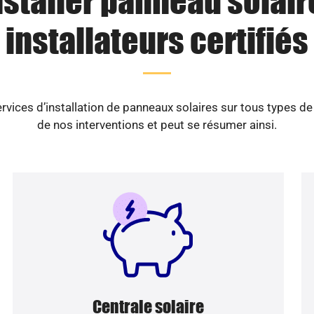
nstaller panneau solaire
installateurs certifiés
vices d’installation de panneaux solaires sur tous types d
de nos interventions et peut se résumer ainsi.
Centrale solaire