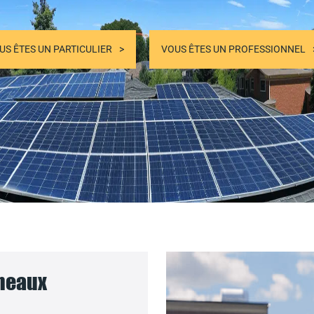
US ÊTES UN PARTICULIER
VOUS ÊTES UN PROFESSIONNEL
nneaux