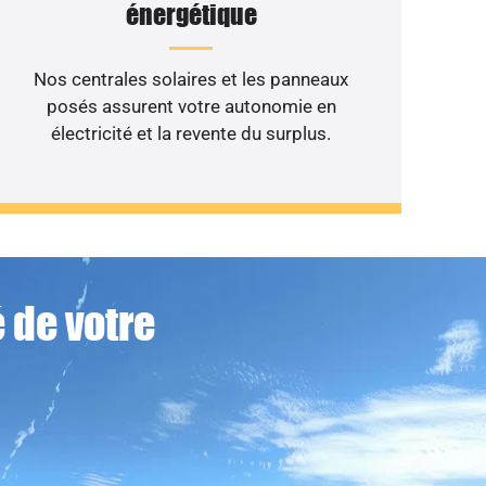
énergétique
Nos centrales solaires et les panneaux
posés assurent votre autonomie en
électricité et la revente du surplus.
 de votre