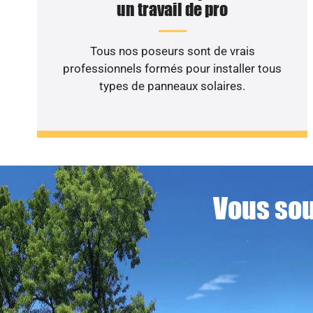
un travail de pro
Tous nos poseurs sont de vrais
professionnels formés pour installer tous
types de panneaux solaires.
Vous sou