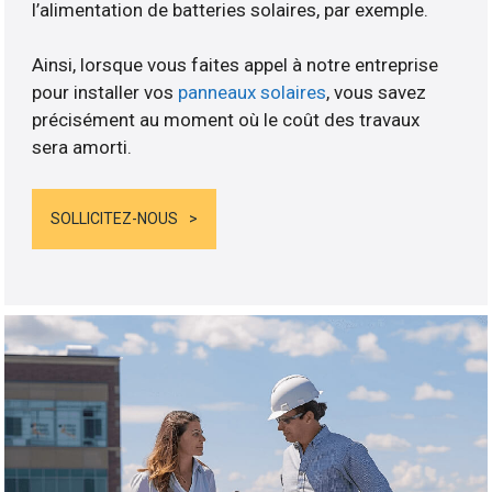
l’alimentation de batteries solaires, par exemple.
Ainsi, lorsque vous faites appel à notre entreprise
pour installer vos
panneaux solaires
, vous savez
précisément au moment où le coût des travaux
sera amorti.
SOLLICITEZ-NOUS