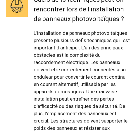
rencontrer lors de l'installation
de panneaux photovoltaïques ?
L'installation de panneaux photovoltaïques
présente plusieurs défis techniques qu'il est
important d'anticiper. L'un des principaux
obstacles est la complexité du
raccordement électrique. Les panneaux
doivent être correctement connectés à un
onduleur pour convertir le courant continu
en courant alternatif, utilisable par les
appareils domestiques. Une mauvaise
installation peut entraîner des pertes
d'efficacité ou des risques de sécurité. De
plus, l'emplacement des panneaux est
crucial. Les structures doivent supporter le
poids des panneaux et résister aux