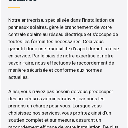
Notre entreprise, spécialisée dans l’installation de
panneaux solaires, gère le branchement de votre
centrale solaire au réseau électrique et s’occupe de
toutes les formalités nécessaires. Ceci vous
garantit donc une tranquillité d’esprit durant la mise
en service. Par le biais de notre expertise et notre
savoir-faire, nous effectuons le raccordement de
manière sécurisée et conforme aux normes
actuelles.
Ainsi, vous n’avez pas besoin de vous préoccuper
des procédures administratives, car nous les
prenons en charge pour vous. Lorsque vous
choisissez nos services, vous profitez ainsi d’un
soutien complet et sur mesure, assurant un
raccordement efficace de votre installation. De plus,