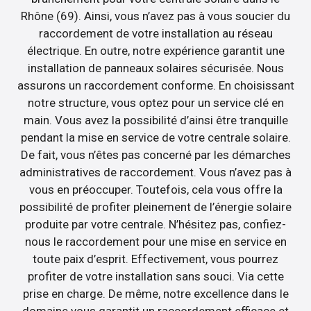
Rhône (69). Ainsi, vous n’avez pas à vous soucier du
raccordement de votre installation au réseau
électrique. En outre, notre expérience garantit une
installation de panneaux solaires sécurisée. Nous
assurons un raccordement conforme. En choisissant
notre structure, vous optez pour un service clé en
main. Vous avez la possibilité d’ainsi être tranquille
pendant la mise en service de votre centrale solaire.
De fait, vous n’êtes pas concerné par les démarches
administratives de raccordement. Vous n’avez pas à
vous en préoccuper. Toutefois, cela vous offre la
possibilité de profiter pleinement de l’énergie solaire
produite par votre centrale. N’hésitez pas, confiez-
nous le raccordement pour une mise en service en
toute paix d’esprit. Effectivement, vous pourrez
profiter de votre installation sans souci. Via cette
prise en charge. De même, notre excellence dans le
domaine vous garantit un raccordement efficace et