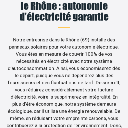
le Rhône : autonomie
d’électricité garantie
Notre entreprise dans le Rhône (69) installe des
panneaux solaires pour votre autonomie électrique.
Vous êtes en mesure de couvrir 100% de vos
nécessités en électricité avec notre système
d’autoconsommation. Ainsi, vous économiserez dès
le départ, puisque vous ne dépendrez plus des
fournisseurs et des fluctuations de tarif. De surcroît,
vous réduirez considérablement votre facture
d’électricité, voire la supprimerez en intégralité. En
plus d’être économique, notre système demeure
écologique, car il utilise une énergie renouvelable. De
même, en réduisant votre empreinte carbone, vous
contribuerez à la protection de l’environnement. Donc,