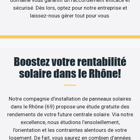
sécurisé. Dès lors, optez pour notre entreprise et
laissez-nous gérer tout pour vous.
Boostez votre rentabilité
solaire dans le Rhône!
Notre compagnie d’installation de panneaux solaires
dans le Rhône (69) propose une étude gratuite des
rendements de votre future centrale solaire. Via notre
excellence, nous étudions l’ensoleillement,
l’orientation et les contraintes alentours de votre
logement. De fait, vous saurez en combien d’années