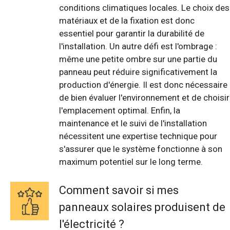
conditions climatiques locales. Le choix des
matériaux et de la fixation est donc
essentiel pour garantir la durabilité de
l'installation. Un autre défi est l'ombrage :
même une petite ombre sur une partie du
panneau peut réduire significativement la
production d'énergie. Il est donc nécessaire
de bien évaluer l'environnement et de choisir
l'emplacement optimal. Enfin, la
maintenance et le suivi de l'installation
nécessitent une expertise technique pour
s'assurer que le système fonctionne à son
maximum potentiel sur le long terme.
Comment savoir si mes
panneaux solaires produisent de
l'électricité ?