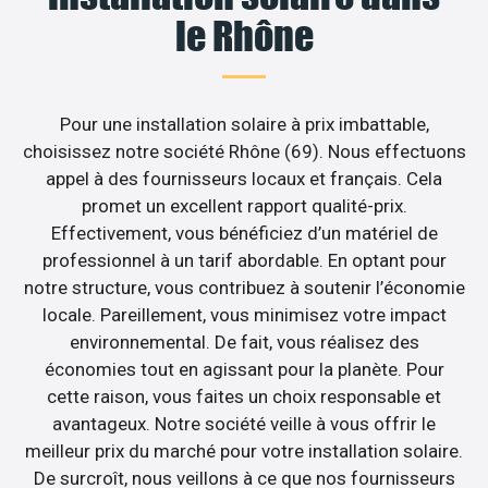
le Rhône
Pour une installation solaire à prix imbattable,
choisissez notre société Rhône (69). Nous effectuons
appel à des fournisseurs locaux et français. Cela
promet un excellent rapport qualité-prix.
Effectivement, vous bénéficiez d’un matériel de
professionnel à un tarif abordable. En optant pour
notre structure, vous contribuez à soutenir l’économie
locale. Pareillement, vous minimisez votre impact
environnemental. De fait, vous réalisez des
économies tout en agissant pour la planète. Pour
cette raison, vous faites un choix responsable et
avantageux. Notre société veille à vous offrir le
meilleur prix du marché pour votre installation solaire.
De surcroît, nous veillons à ce que nos fournisseurs