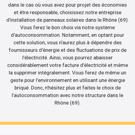
dans le cas où vous avez pour projet des économies
et être responsable, choisissez notre entreprise
d’installation de panneaux solaires dans le Rhône (69).
Vous ferez le bon choix via notre système
d’autoconsommation. Notamment, en optant pour
cette solution, vous n’aurez plus à dépendre des
fournisseurs d’énergie et des fluctuations de prix de
l’électricité. Ainsi, vous pourrez abaisser
considérablement votre facture d’électricité et même
la supprimer intégralement. Vous ferez de même un
geste pour l’environnement en utilisant une énergie
briqué. Donc, n’hésitez plus et faites le choix de
l’autoconsommation avec notre structure dans le
Rhône (69).