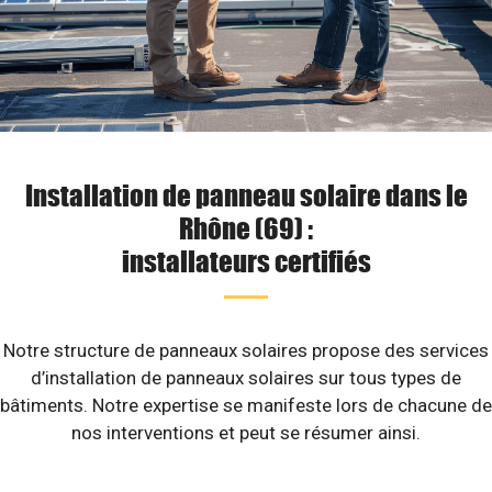
Installation de panneau solaire dans le
Rhône (69) :
installateurs certifiés
Notre structure de panneaux solaires propose des services
d’installation de panneaux solaires sur tous types de
bâtiments. Notre expertise se manifeste lors de chacune de
nos interventions et peut se résumer ainsi.