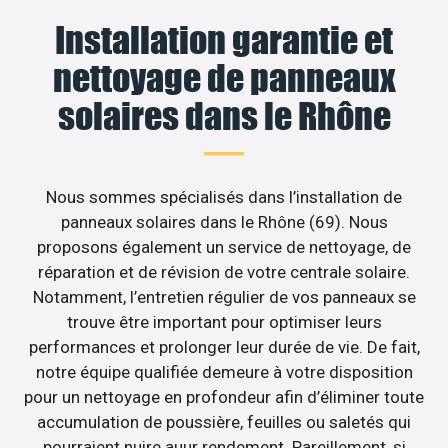
Installation garantie et
nettoyage de panneaux
solaires dans le Rhône
Nous sommes spécialisés dans l’installation de
panneaux solaires dans le Rhône (69). Nous
proposons également un service de nettoyage, de
réparation et de révision de votre centrale solaire.
Notamment, l’entretien régulier de vos panneaux se
trouve être important pour optimiser leurs
performances et prolonger leur durée de vie. De fait,
notre équipe qualifiée demeure à votre disposition
pour un nettoyage en profondeur afin d’éliminer toute
accumulation de poussière, feuilles ou saletés qui
pourraient nuire auur rendement. Pareillement, si