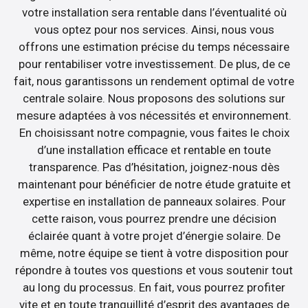
votre installation sera rentable dans l’éventualité où
vous optez pour nos services. Ainsi, nous vous
offrons une estimation précise du temps nécessaire
pour rentabiliser votre investissement. De plus, de ce
fait, nous garantissons un rendement optimal de votre
centrale solaire. Nous proposons des solutions sur
mesure adaptées à vos nécessités et environnement.
En choisissant notre compagnie, vous faites le choix
d’une installation efficace et rentable en toute
transparence. Pas d’hésitation, joignez-nous dès
maintenant pour bénéficier de notre étude gratuite et
expertise en installation de panneaux solaires. Pour
cette raison, vous pourrez prendre une décision
éclairée quant à votre projet d’énergie solaire. De
même, notre équipe se tient à votre disposition pour
répondre à toutes vos questions et vous soutenir tout
au long du processus. En fait, vous pourrez profiter
vite et en toute tranquillité d’esprit des avantages de