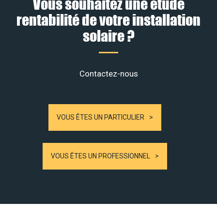
Vous souhaitez une étude
rentabilité de votre installation
solaire ?
Contactez-nous
VOUS ÊTES UN PARTICULIER
VOUS ÊTES UN PROFESSIONNEL