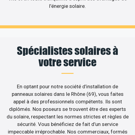
l’énergie solaire.
Spécialistes solaires à
votre service
En optant pour notre société d’installation de
panneaux solaires dans le Rhône (69), vous faites
appel à des professionnels compétents. Ils sont
diplômés. Nos poseurs se trouvent être des experts
du solaire, respectant les normes strictes et règles de
sécurité. Vous bénéficiez de fait d’un service
impeccable irréprochable. Nos commerciaux, formés