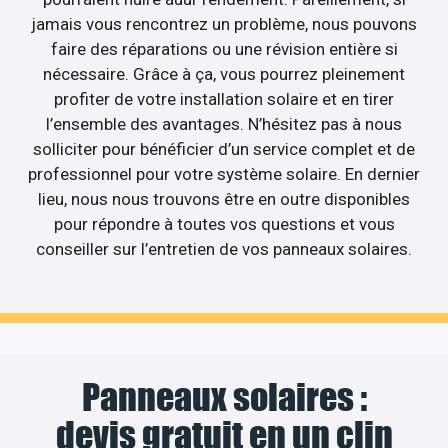
jamais vous rencontrez un problème, nous pouvons
faire des réparations ou une révision entière si
nécessaire. Grâce à ça, vous pourrez pleinement
profiter de votre installation solaire et en tirer
l’ensemble des avantages. N’hésitez pas à nous
solliciter pour bénéficier d’un service complet et de
professionnel pour votre système solaire. En dernier
lieu, nous nous trouvons être en outre disponibles
pour répondre à toutes vos questions et vous
conseiller sur l’entretien de vos panneaux solaires.
Panneaux solaires :
devis gratuit en un clin