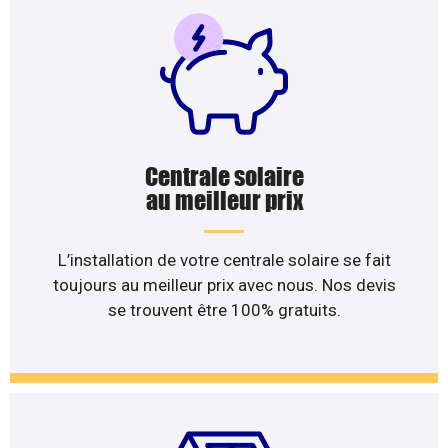
Centrale solaire
au meilleur prix
L’installation de votre centrale solaire se fait
toujours au meilleur prix avec nous. Nos devis
se trouvent être 100% gratuits.