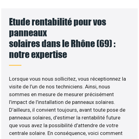
Etude rentabilité pour vos
panneaux
solaires dans le Rhône (69) :
notre expertise
Lorsque vous nous sollicitez, vous réceptionnez la
visite de l’un de nos techniciens. Ainsi, nous
sommes en mesure de mesurer précisément
l’impact de l’installation de panneaux solaires.
D’ailleurs, il convient toujours, avant toute pose de
panneaux solaires, d’estimer la rentabilité future
que vous avez la possibilité d’attendre de votre
centrale solaire. En conséquence, voici comment