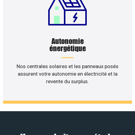
Autonomie
énergétique
Nos centrales solaires et les panneaux posés
assurent votre autonomie en électricité et la
revente du surplus.