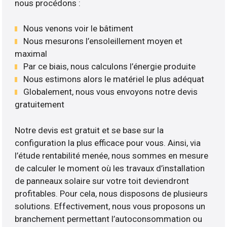
nous procédons :
Nous venons voir le bâtiment
Nous mesurons l’ensoleillement moyen et
maximal
Par ce biais, nous calculons l’énergie produite
Nous estimons alors le matériel le plus adéquat
Globalement, nous vous envoyons notre devis
gratuitement
Notre devis est gratuit et se base sur la
configuration la plus efficace pour vous. Ainsi, via
l’étude rentabilité menée, nous sommes en mesure
de calculer le moment où les travaux d’installation
de panneaux solaire sur votre toit deviendront
profitables. Pour cela, nous disposons de plusieurs
solutions. Effectivement, nous vous proposons un
branchement permettant l’autoconsommation ou