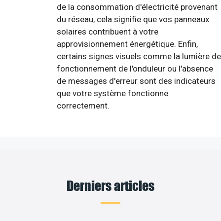
de la consommation d'électricité provenant
du réseau, cela signifie que vos panneaux
solaires contribuent à votre
approvisionnement énergétique. Enfin,
certains signes visuels comme la lumière de
fonctionnement de l'onduleur ou l'absence
de messages d'erreur sont des indicateurs
que votre système fonctionne
correctement.
Derniers articles