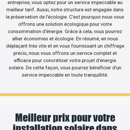
entreprise, vous optez pour un service impeccable au
meilleur tarif. Aussi, notre structure est engagée dans
la préservation de l’écologie. C’est pourquoi nous vous
offrons une solution écologique pour votre
consommation d’énergie. Grâce à cela, vous pourrez
allier économies et écologie. En résumé, en nous
déplaçant très vite et en vous fournissant un chiffrage
précis, nous vous offrons un service complet et
efficace pour concrétiser votre projet d’énergie
solaire. De cette façon, vous pourrez bénéficier d’un
service impeccable en toute tranquillité.
Meilleur prix pour votre
installation solaire dans