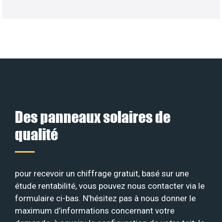
Des panneaux solaires de
qualité
pour recevoir un chiffrage gratuit, basé sur une
étude rentabilité, vous pouvez nous contacter via le
formulaire ci-bas. N’hésitez pas à nous donner le
maximum d’informations concernant votre