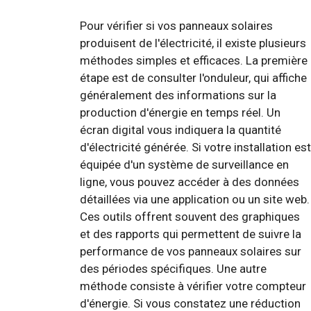
Pour vérifier si vos panneaux solaires
produisent de l'électricité, il existe plusieurs
méthodes simples et efficaces. La première
étape est de consulter l'onduleur, qui affiche
généralement des informations sur la
production d'énergie en temps réel. Un
écran digital vous indiquera la quantité
d'électricité générée. Si votre installation est
équipée d'un système de surveillance en
ligne, vous pouvez accéder à des données
détaillées via une application ou un site web.
Ces outils offrent souvent des graphiques
et des rapports qui permettent de suivre la
performance de vos panneaux solaires sur
des périodes spécifiques. Une autre
méthode consiste à vérifier votre compteur
d'énergie. Si vous constatez une réduction