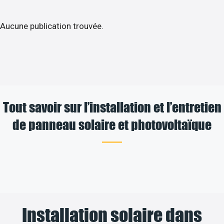
Aucune publication trouvée.
Tout savoir sur l’installation et l’entretien
de panneau solaire et photovoltaïque
Installation solaire dans