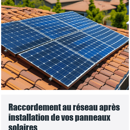
Raccordement au réseau après
installation de vos panneaux
solaires