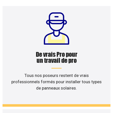
De vrais Pro pour
un travail de pro
Tous nos poseurs restent de vrais
professionnels formés pour installer tous types
de panneaux solaires.