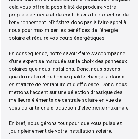
cela vous offre la possibilité de produire votre
propre électricité et de contribuer à la protection de
l’environnement. N’hésitez donc pas à faire appel à
nous pour maximiser les bénéfices de l’énergie
solaire et réduire vos coûts énergétiques.
En conséquence, notre savoir-faire s’accompagne
d’une expertise marquée sur le choix des panneaux
solaires que nous installons. Donc, nous savons
que du matériel de bonne qualité change la donne
en matière de rentabilité et d’efficience. Donc, nous
mettons l’accent sur une sélection drastique des
meilleurs éléments de centrale solaire en vue de
vous garantir une production d’électricité maximale.
En bref, nous gérons tout pour que vous puissiez
jouir pleinement de votre installation solaire.