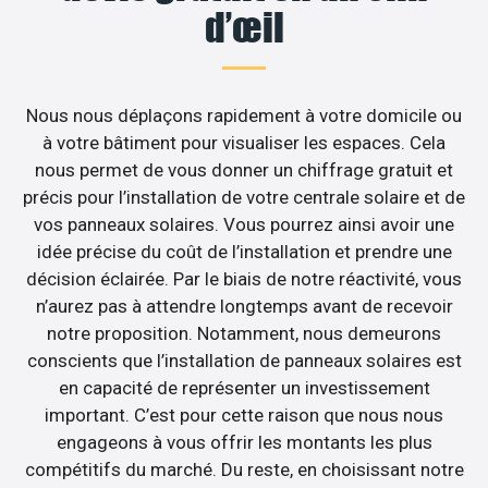
d’œil
Nous nous déplaçons rapidement à votre domicile ou
à votre bâtiment pour visualiser les espaces. Cela
nous permet de vous donner un chiffrage gratuit et
précis pour l’installation de votre centrale solaire et de
vos panneaux solaires. Vous pourrez ainsi avoir une
idée précise du coût de l’installation et prendre une
décision éclairée. Par le biais de notre réactivité, vous
n’aurez pas à attendre longtemps avant de recevoir
notre proposition. Notamment, nous demeurons
conscients que l’installation de panneaux solaires est
en capacité de représenter un investissement
important. C’est pour cette raison que nous nous
engageons à vous offrir les montants les plus
compétitifs du marché. Du reste, en choisissant notre