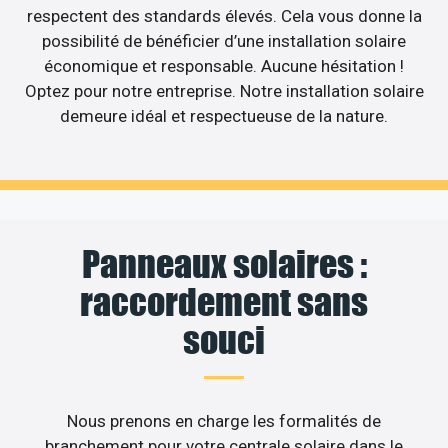
respectent des standards élevés. Cela vous donne la
possibilité de bénéficier d’une installation solaire
économique et responsable. Aucune hésitation !
Optez pour notre entreprise. Notre installation solaire
demeure idéal et respectueuse de la nature.
Panneaux solaires :
raccordement sans
souci
Nous prenons en charge les formalités de
branchement pour votre centrale solaire dans le