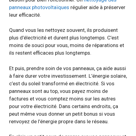
panneaux photovoltaïques
régulier aide à préserver
leur efficacité.
Quand vous les nettoyez souvent, ils produisent
plus d’électricité et durent plus longtemps. C’est
moins de souci pour vous, moins de réparations et
ils restent efficaces plus longtemps.
Et puis, prendre soin de vos panneaux, ça aide aussi
à faire durer votre investissement. L’énergie solaire,
c’est du soleil transformé en électricité. Si vos
panneaux sont au top, vous payez moins de
factures et vous comptez moins sur les autres
pour votre électricité. Dans certains endroits, ça
peut même vous donner un petit bonus si vous
renvoyez de l’énergie propre dans le réseau.