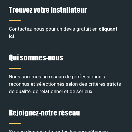
Trouvez votre installateur
Contactez-nous pour un devis gratuit en
cliquant
ici
.
Qui sommes-nous
Nous sommes un réseau de professionnels
reconnus et sélectionnés selon des critères stricts
de qualité, de relationnel et de sérieux
.
Rejoignez-notre réseau
Si vous disposez de toutes les compétences