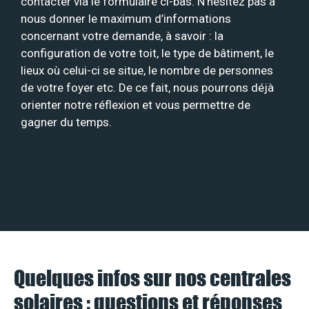
contacter via le formulaire ci-bas. N’hésitez pas à
nous donner le maximum d’informations
concernant votre demande, à savoir : la
configuration de votre toit, le type de bâtiment, le
lieux où celui-ci se situe, le nombre de personnes
de votre foyer etc. De ce fait, nous pourrons déjà
orienter notre réflexion et vous permettre de
gagner du temps.
Quelques infos sur nos centrales
solaires : questions et réponses