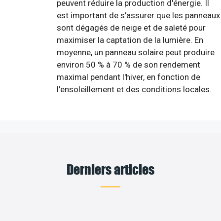
peuvent réduire la production d'énergie. Il
est important de s'assurer que les panneaux
sont dégagés de neige et de saleté pour
maximiser la captation de la lumière. En
moyenne, un panneau solaire peut produire
environ 50 % à 70 % de son rendement
maximal pendant l'hiver, en fonction de
l'ensoleillement et des conditions locales.
Derniers articles