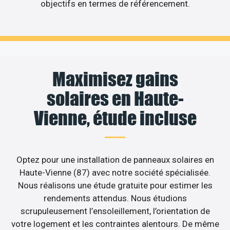
objectifs en termes de référencement.
Maximisez gains
solaires en Haute-
Vienne, étude incluse
Optez pour une installation de panneaux solaires en
Haute-Vienne (87) avec notre société spécialisée.
Nous réalisons une étude gratuite pour estimer les
rendements attendus. Nous étudions
scrupuleusement l’ensoleillement, l’orientation de
votre logement et les contraintes alentours. De même