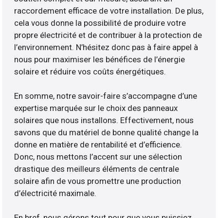
raccordement efficace de votre installation. De plus,
cela vous donne la possibilité de produire votre
propre électricité et de contribuer à la protection de
l’environnement. N’hésitez donc pas à faire appel à
nous pour maximiser les bénéfices de l’énergie
solaire et réduire vos coûts énergétiques.
En somme, notre savoir-faire s’accompagne d’une
expertise marquée sur le choix des panneaux
solaires que nous installons. Effectivement, nous
savons que du matériel de bonne qualité change la
donne en matière de rentabilité et d’efficience.
Donc, nous mettons l’accent sur une sélection
drastique des meilleurs éléments de centrale
solaire afin de vous promettre une production
d’électricité maximale.
En bref, nous gérons tout pour que vous puissiez