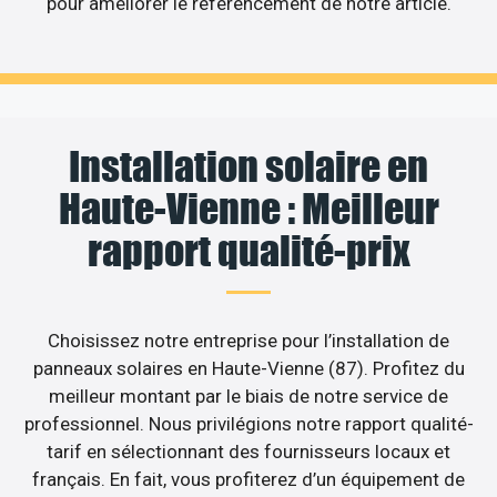
pour améliorer le référencement de notre article.
Installation solaire en
Haute-Vienne : Meilleur
rapport qualité-prix
Choisissez notre entreprise pour l’installation de
panneaux solaires en Haute-Vienne (87). Profitez du
meilleur montant par le biais de notre service de
professionnel. Nous privilégions notre rapport qualité-
tarif en sélectionnant des fournisseurs locaux et
français. En fait, vous profiterez d’un équipement de