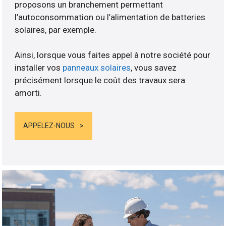
proposons un branchement permettant
l’autoconsommation ou l’alimentation de batteries
solaires, par exemple.
Ainsi, lorsque vous faites appel à notre société pour
installer vos
panneaux solaires
, vous savez
précisément lorsque le coût des travaux sera
amorti.
APPELEZ-NOUS