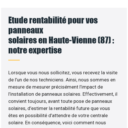
Etude rentabilité pour vos
panneaux
solaires en Haute-Vienne (87) :
notre expertise
Lorsque vous nous sollicitez, vous recevez la visite
de l’un de nos techniciens. Ainsi, nous sommes en
mesure de mesurer précisément l’impact de
l’installation de panneaux solaires. Effectivement, il
convient toujours, avant toute pose de panneaux
solaires, d’estimer la rentabilité future que vous
êtes en possibilité d’attendre de votre centrale
solaire. En conséquence, voici comment nous