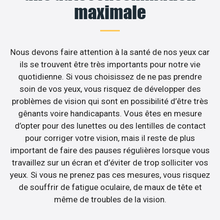
maximale
Nous devons faire attention à la santé de nos yeux car
ils se trouvent être très importants pour notre vie
quotidienne. Si vous choisissez de ne pas prendre
soin de vos yeux, vous risquez de développer des
problèmes de vision qui sont en possibilité d’être très
gênants voire handicapants. Vous êtes en mesure
d’opter pour des lunettes ou des lentilles de contact
pour corriger votre vision, mais il reste de plus
important de faire des pauses régulières lorsque vous
travaillez sur un écran et d’éviter de trop solliciter vos
yeux. Si vous ne prenez pas ces mesures, vous risquez
de souffrir de fatigue oculaire, de maux de tête et
même de troubles de la vision.