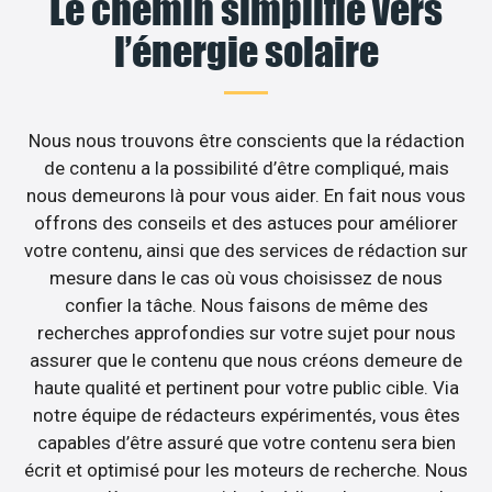
Le chemin simplifié vers
l’énergie solaire
Nous nous trouvons être conscients que la rédaction
de contenu a la possibilité d’être compliqué, mais
nous demeurons là pour vous aider. En fait nous vous
offrons des conseils et des astuces pour améliorer
votre contenu, ainsi que des services de rédaction sur
mesure dans le cas où vous choisissez de nous
confier la tâche. Nous faisons de même des
recherches approfondies sur votre sujet pour nous
assurer que le contenu que nous créons demeure de
haute qualité et pertinent pour votre public cible. Via
notre équipe de rédacteurs expérimentés, vous êtes
capables d’être assuré que votre contenu sera bien
écrit et optimisé pour les moteurs de recherche. Nous