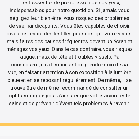
Il est essentiel de prendre soin de nos yeux,
indispensables pour notre quotidien. Si jamais vous
négligez leur bien-être, vous risquez des problèmes
de vue, handicapants. Vous êtes capables de choisir
des lunettes ou des lentilles pour corriger votre vision,
mais faites des pauses fréquentes devant un écran et
ménagez vos yeux. Dans le cas contraire, vous risquez
fatigue, maux de tête et troubles visuels. Par
conséquent, il est important de prendre soin de sa
vue, en faisant attention à son exposition à la lumière
bleue et en se reposant régulièrement. De même, il se
trouve être de même recommandé de consulter un
ophtalmologue pour s’assurer que votre vision reste
saine et de prévenir d’éventuels problèmes à l’avenir.