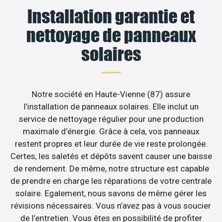
Installation garantie et
nettoyage de panneaux
solaires
Notre société en Haute-Vienne (87) assure
l’installation de panneaux solaires. Elle inclut un
service de nettoyage régulier pour une production
maximale d’énergie. Grâce à cela, vos panneaux
restent propres et leur durée de vie reste prolongée.
Certes, les saletés et dépôts savent causer une baisse
de rendement. De même, notre structure est capable
de prendre en charge les réparations de votre centrale
solaire. Egalement, nous savons de même gérer les
révisions nécessaires. Vous n’avez pas à vous soucier
de l’entretien. Vous êtes en possibilité de profiter