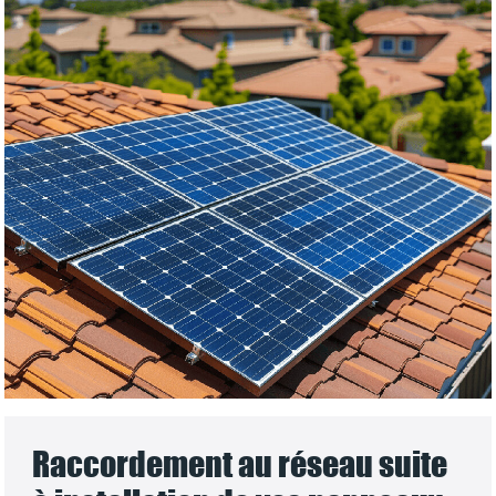
Raccordement au réseau suite