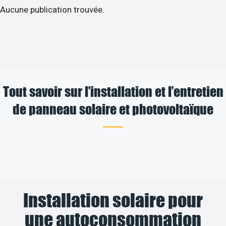
Aucune publication trouvée.
Tout savoir sur l’installation et l’entretien
de panneau solaire et photovoltaïque
Installation solaire pour
une autoconsommation