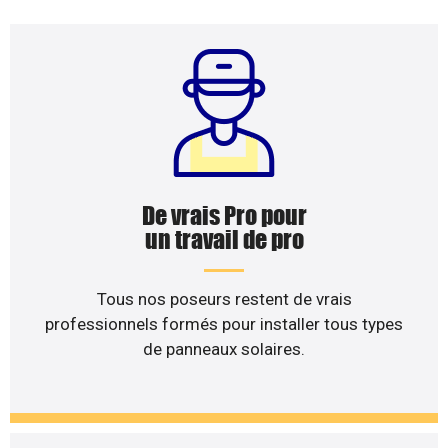
De vrais Pro pour
un travail de pro
Tous nos poseurs restent de vrais
professionnels formés pour installer tous types
de panneaux solaires.