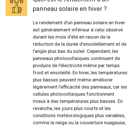
panneau solaire en hiver ?
Le rendement d'un panneau solaire en hiver
est généralement inférieur à celui observé
durant les mois d'été en raison de la
réduction de la durée d'ensoleillement et de
l'angle plus bas du soleil. Cependant, les
panneaux photovoltaïques continuent de
produire de l'électricité même par temps
froid et ensoleillé. En hiver, les températures
plus basses peuvent même améliorer
légèrement l'efficacité des panneaux, car les
cellules photovoltaïques fonctionnent
mieux à des températures plus basses. En
revanche, les jours plus courts et les
conditions météorologiques plus variables,
comme la neige ou la couverture nuageuse,