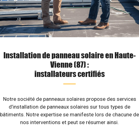
Installation de panneau solaire en Haute-
Vienne (87) :
installateurs certifiés
Notre société de panneaux solaires propose des services
d’installation de panneaux solaires sur tous types de
bâtiments. Notre expertise se manifeste lors de chacune de
nos interventions et peut se résumer ainsi.