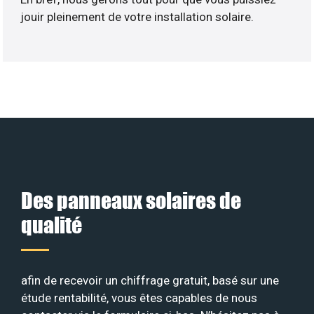
jouir pleinement de votre installation solaire.
Des panneaux solaires de
qualité
afin de recevoir un chiffrage gratuit, basé sur une
étude rentabilité, vous êtes capables de nous