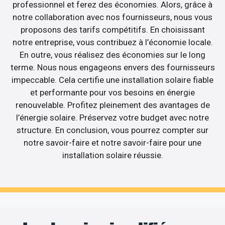
professionnel et ferez des économies. Alors, grâce à
notre collaboration avec nos fournisseurs, nous vous
proposons des tarifs compétitifs. En choisissant
notre entreprise, vous contribuez à l’économie locale.
En outre, vous réalisez des économies sur le long
terme. Nous nous engageons envers des fournisseurs
impeccable. Cela certifie une installation solaire fiable
et performante pour vos besoins en énergie
renouvelable. Profitez pleinement des avantages de
l’énergie solaire. Préservez votre budget avec notre
structure. En conclusion, vous pourrez compter sur
notre savoir-faire et notre savoir-faire pour une
installation solaire réussie.