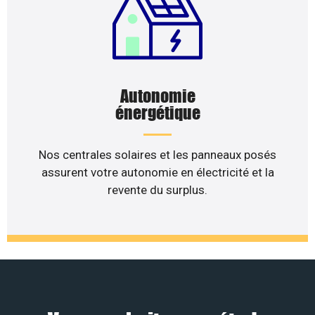
Autonomie
énergétique
Nos centrales solaires et les panneaux posés
assurent votre autonomie en électricité et la
revente du surplus.