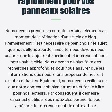
rapidement pour vos
panneaux solaires
Nous devons prendre en compte certains éléments au
moment de la rédaction d’un article de blog.
Premièrement, il est nécessaire de bien choisir le sujet
que nous allons aborder. Ensuite, nous devons nous
assurer que le sujet reste pertinent et intéressant pour
notre public cible. Nous devons de plus faire des
recherches approfondies pour nous assurer que les
informations que nous allons proposer demeurent
exactes et fiables. Egalement, nous devons veiller à ce
que notre contenu soit bien structuré et facile à lire
pour nos lecteurs. Par conséquent, il demeure
essentiel d’utiliser des mots-clés pertinents pour
améliorer le référencement de notre article.