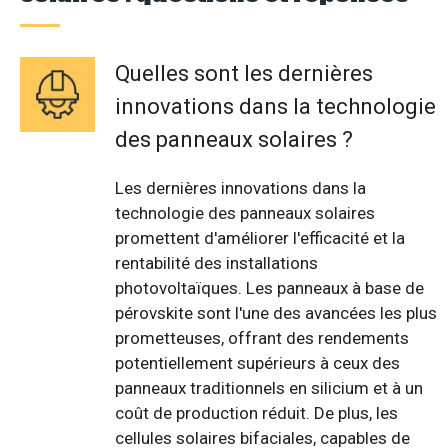
Quelles sont les dernières
innovations dans la technologie
des panneaux solaires ?
Les dernières innovations dans la
technologie des panneaux solaires
promettent d'améliorer l'efficacité et la
rentabilité des installations
photovoltaïques. Les panneaux à base de
pérovskite sont l'une des avancées les plus
prometteuses, offrant des rendements
potentiellement supérieurs à ceux des
panneaux traditionnels en silicium et à un
coût de production réduit. De plus, les
cellules solaires bifaciales, capables de