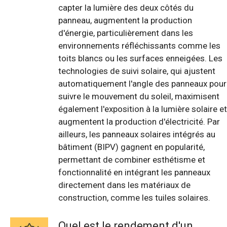
capter la lumière des deux côtés du
panneau, augmentent la production
d'énergie, particulièrement dans les
environnements réfléchissants comme les
toits blancs ou les surfaces enneigées. Les
technologies de suivi solaire, qui ajustent
automatiquement l'angle des panneaux pour
suivre le mouvement du soleil, maximisent
également l'exposition à la lumière solaire et
augmentent la production d'électricité. Par
ailleurs, les panneaux solaires intégrés au
bâtiment (BIPV) gagnent en popularité,
permettant de combiner esthétisme et
fonctionnalité en intégrant les panneaux
directement dans les matériaux de
construction, comme les tuiles solaires.
Quel est le rendement d'un