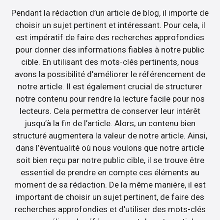
Pendant la rédaction d’un article de blog, il importe de
choisir un sujet pertinent et intéressant. Pour cela, il
est impératif de faire des recherches approfondies
pour donner des informations fiables à notre public
cible. En utilisant des mots-clés pertinents, nous
avons la possibilité d’améliorer le référencement de
notre article. Il est également crucial de structurer
notre contenu pour rendre la lecture facile pour nos
lecteurs. Cela permettra de conserver leur intérêt
jusqu’à la fin de l’article. Alors, un contenu bien
structuré augmentera la valeur de notre article. Ainsi,
dans l’éventualité où nous voulons que notre article
soit bien reçu par notre public cible, il se trouve être
essentiel de prendre en compte ces éléments au
moment de sa rédaction. De la même manière, il est
important de choisir un sujet pertinent, de faire des
recherches approfondies et d’utiliser des mots-clés