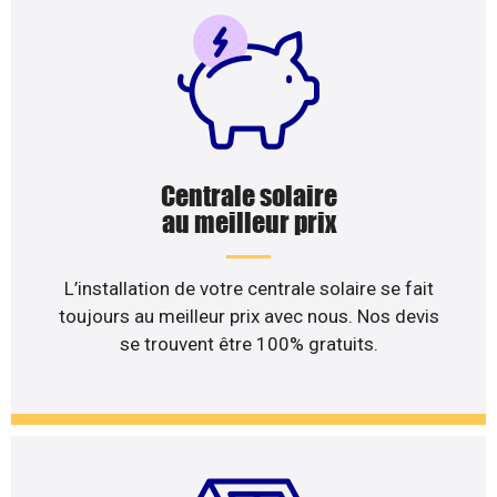
Centrale solaire
au meilleur prix
L’installation de votre centrale solaire se fait
toujours au meilleur prix avec nous. Nos devis
se trouvent être 100% gratuits.