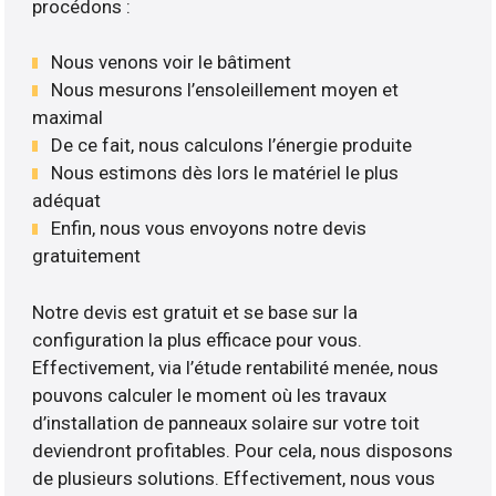
procédons :
Nous venons voir le bâtiment
Nous mesurons l’ensoleillement moyen et
maximal
De ce fait, nous calculons l’énergie produite
Nous estimons dès lors le matériel le plus
adéquat
Enfin, nous vous envoyons notre devis
gratuitement
Notre devis est gratuit et se base sur la
configuration la plus efficace pour vous.
Effectivement, via l’étude rentabilité menée, nous
pouvons calculer le moment où les travaux
d’installation de panneaux solaire sur votre toit
deviendront profitables. Pour cela, nous disposons
de plusieurs solutions. Effectivement, nous vous