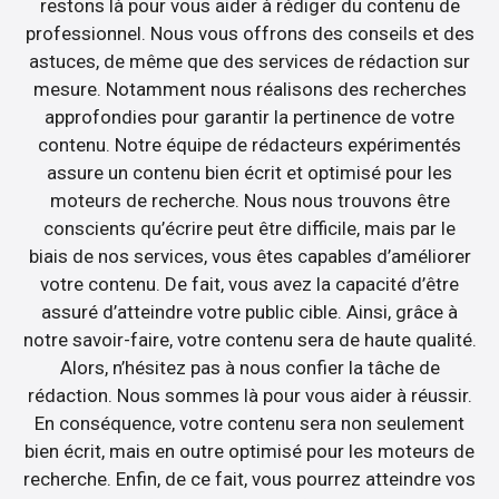
restons là pour vous aider à rédiger du contenu de
professionnel. Nous vous offrons des conseils et des
astuces, de même que des services de rédaction sur
mesure. Notamment nous réalisons des recherches
approfondies pour garantir la pertinence de votre
contenu. Notre équipe de rédacteurs expérimentés
assure un contenu bien écrit et optimisé pour les
moteurs de recherche. Nous nous trouvons être
conscients qu’écrire peut être difficile, mais par le
biais de nos services, vous êtes capables d’améliorer
votre contenu. De fait, vous avez la capacité d’être
assuré d’atteindre votre public cible. Ainsi, grâce à
notre savoir-faire, votre contenu sera de haute qualité.
Alors, n’hésitez pas à nous confier la tâche de
rédaction. Nous sommes là pour vous aider à réussir.
En conséquence, votre contenu sera non seulement
bien écrit, mais en outre optimisé pour les moteurs de
recherche. Enfin, de ce fait, vous pourrez atteindre vos