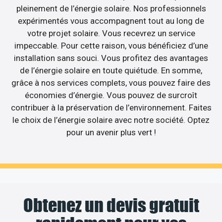
pleinement de l’énergie solaire. Nos professionnels
expérimentés vous accompagnent tout au long de
votre projet solaire. Vous recevrez un service
impeccable. Pour cette raison, vous bénéficiez d’une
installation sans souci. Vous profitez des avantages
de l’énergie solaire en toute quiétude. En somme,
grâce à nos services complets, vous pouvez faire des
économies d’énergie. Vous pouvez de surcroît
contribuer à la préservation de l’environnement. Faites
le choix de l’énergie solaire avec notre société. Optez
pour un avenir plus vert !
Obtenez un devis gratuit