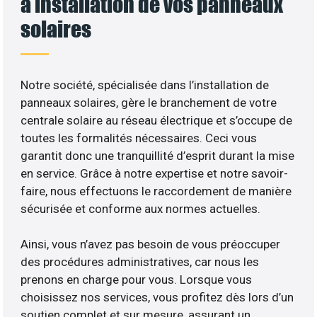
à installation de vos panneaux
solaires
Notre société, spécialisée dans l’installation de
panneaux solaires, gère le branchement de votre
centrale solaire au réseau électrique et s’occupe de
toutes les formalités nécessaires. Ceci vous
garantit donc une tranquillité d’esprit durant la mise
en service. Grâce à notre expertise et notre savoir-
faire, nous effectuons le raccordement de manière
sécurisée et conforme aux normes actuelles.
Ainsi, vous n’avez pas besoin de vous préoccuper
des procédures administratives, car nous les
prenons en charge pour vous. Lorsque vous
choisissez nos services, vous profitez dès lors d’un
soutien complet et sur mesure, assurant un