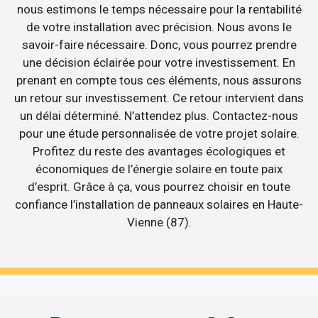
nous estimons le temps nécessaire pour la rentabilité
de votre installation avec précision. Nous avons le
savoir-faire nécessaire. Donc, vous pourrez prendre
une décision éclairée pour votre investissement. En
prenant en compte tous ces éléments, nous assurons
un retour sur investissement. Ce retour intervient dans
un délai déterminé. N’attendez plus. Contactez-nous
pour une étude personnalisée de votre projet solaire.
Profitez du reste des avantages écologiques et
économiques de l’énergie solaire en toute paix
d’esprit. Grâce à ça, vous pourrez choisir en toute
confiance l’installation de panneaux solaires en Haute-
Vienne (87).