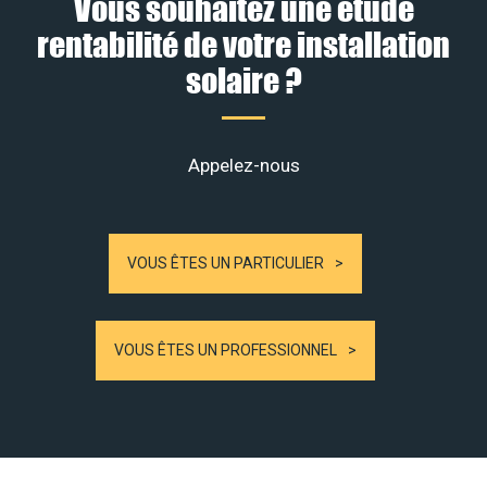
Vous souhaitez une étude
rentabilité de votre installation
solaire ?
Appelez-nous
VOUS ÊTES UN PARTICULIER
VOUS ÊTES UN PROFESSIONNEL