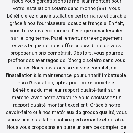
Nous vous garantissons le meilleur montant pour
votre installation solaire dans l’Yonne (89). Vous
bénéficierez d’une installation performante et durable
grâce à nos fournisseurs locaux et français. En fait,
vous ferez des économies d’énergie considérables
sur le long terme. Pareillement, notre engagement
envers la qualité nous offre la possibilité de vous
proposer un prix compétitif. Dès lors, vous pourrez
profiter des avantages de l’énergie solaire sans vous
ruiner. Nous assurons un service complet, de
l’installation à la maintenance, pour un tarif imbattable.
Pas d’hésitation, optez pour notre société et
bénéficiez du meilleur rapport qualité-tarif sur le
marché. Avec notre structure, vous choisissez un
rapport qualité-montant excellent. Grâce à notre
savoir-faire et à nos matériaux de grosse qualité, vous
aurez une installation solaire performante et durable.
Nous vous proposons en outre un service complet, de