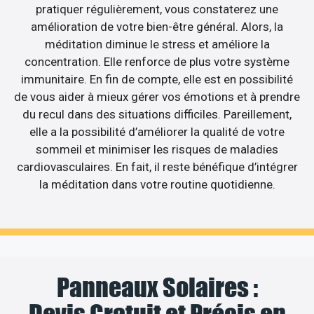
pratiquer régulièrement, vous constaterez une
amélioration de votre bien-être général. Alors, la
méditation diminue le stress et améliore la
concentration. Elle renforce de plus votre système
immunitaire. En fin de compte, elle est en possibilité
de vous aider à mieux gérer vos émotions et à prendre
du recul dans des situations difficiles. Pareillement,
elle a la possibilité d’améliorer la qualité de votre
sommeil et minimiser les risques de maladies
cardiovasculaires. En fait, il reste bénéfique d’intégrer
la méditation dans votre routine quotidienne.
Panneaux Solaires :