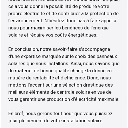
cela vous donne la possibilité de produire votre
propre électricité et de contribuer à la protection de
l’environnement. N’hésitez donc pas à faire appel à
nous pour maximiser les bénéfices de l’énergie
solaire et réduire vos coûts énergétiques.
En conclusion, notre savoir-faire s’accompagne
d’une expertise marquée sur le choix des panneaux
solaires que nous installons. Ainsi, nous savons que
du matériel de bonne qualité change la donne en
matière de rentabilité et d’efficience. Donc, nous
mettons l’accent sur une sélection drastique des
meilleurs éléments de centrale solaire en vue de
vous garantir une production d’électricité maximale.
En bref, nous gérons tout pour que vous puissiez
jouir pleinement de votre installation solaire.