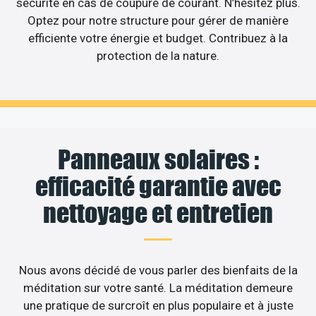
sécurité en cas de coupure de courant. N’hésitez plus.
Optez pour notre structure pour gérer de manière
efficiente votre énergie et budget. Contribuez à la
protection de la nature.
Panneaux solaires :
efficacité garantie avec
nettoyage et entretien
Nous avons décidé de vous parler des bienfaits de la
méditation sur votre santé. La méditation demeure
une pratique de surcroît en plus populaire et à juste