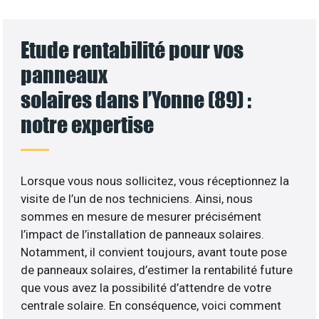
Etude rentabilité pour vos
panneaux
solaires dans l’Yonne (89) :
notre expertise
Lorsque vous nous sollicitez, vous réceptionnez la
visite de l’un de nos techniciens. Ainsi, nous
sommes en mesure de mesurer précisément
l’impact de l’installation de panneaux solaires.
Notamment, il convient toujours, avant toute pose
de panneaux solaires, d’estimer la rentabilité future
que vous avez la possibilité d’attendre de votre
centrale solaire. En conséquence, voici comment