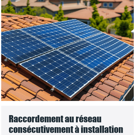
Raccordement au réseau
consécutivement à installation