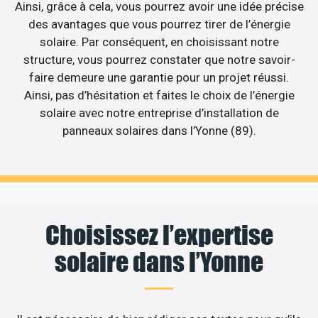
Ainsi, grâce à cela, vous pourrez avoir une idée précise
des avantages que vous pourrez tirer de l’énergie
solaire. Par conséquent, en choisissant notre
structure, vous pourrez constater que notre savoir-
faire demeure une garantie pour un projet réussi.
Ainsi, pas d’hésitation et faites le choix de l’énergie
solaire avec notre entreprise d’installation de
panneaux solaires dans l’Yonne (89).
Choisissez l’expertise
solaire dans l’Yonne