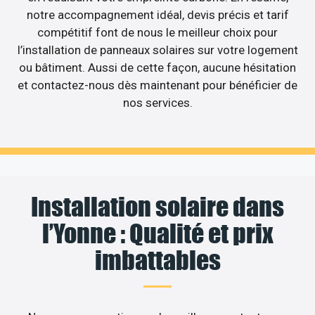
notre accompagnement idéal, devis précis et tarif
compétitif font de nous le meilleur choix pour
l’installation de panneaux solaires sur votre logement
ou bâtiment. Aussi de cette façon, aucune hésitation
et contactez-nous dès maintenant pour bénéficier de
nos services.
Installation solaire dans
l’Yonne : Qualité et prix
imbattables