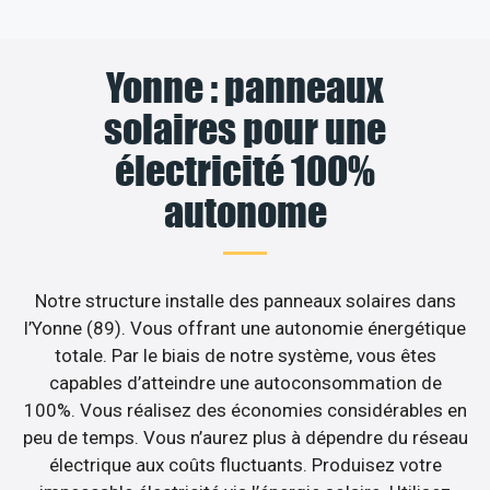
Yonne : panneaux
solaires pour une
électricité 100%
autonome
Notre structure installe des panneaux solaires dans
l’Yonne (89). Vous offrant une autonomie énergétique
totale. Par le biais de notre système, vous êtes
capables d’atteindre une autoconsommation de
100%. Vous réalisez des économies considérables en
peu de temps. Vous n’aurez plus à dépendre du réseau
électrique aux coûts fluctuants. Produisez votre