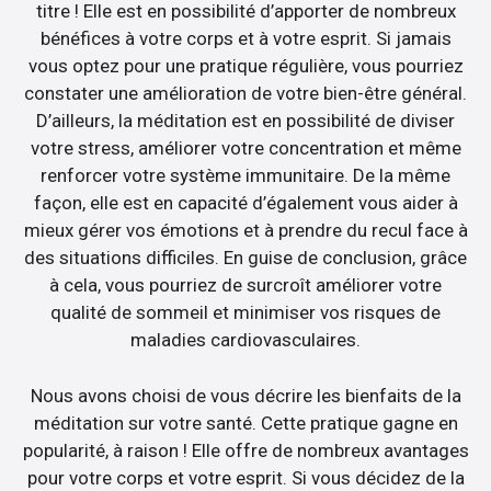
titre ! Elle est en possibilité d’apporter de nombreux
bénéfices à votre corps et à votre esprit. Si jamais
vous optez pour une pratique régulière, vous pourriez
constater une amélioration de votre bien-être général.
D’ailleurs, la méditation est en possibilité de diviser
votre stress, améliorer votre concentration et même
renforcer votre système immunitaire. De la même
façon, elle est en capacité d’également vous aider à
mieux gérer vos émotions et à prendre du recul face à
des situations difficiles. En guise de conclusion, grâce
à cela, vous pourriez de surcroît améliorer votre
qualité de sommeil et minimiser vos risques de
maladies cardiovasculaires.
Nous avons choisi de vous décrire les bienfaits de la
méditation sur votre santé. Cette pratique gagne en
popularité, à raison ! Elle offre de nombreux avantages
pour votre corps et votre esprit. Si vous décidez de la