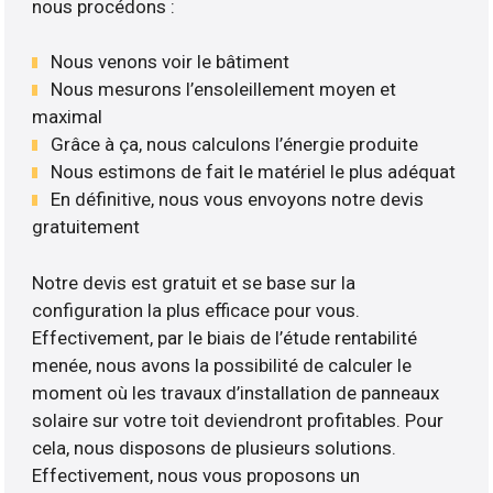
nous procédons :
Nous venons voir le bâtiment
Nous mesurons l’ensoleillement moyen et
maximal
Grâce à ça, nous calculons l’énergie produite
Nous estimons de fait le matériel le plus adéquat
En définitive, nous vous envoyons notre devis
gratuitement
Notre devis est gratuit et se base sur la
configuration la plus efficace pour vous.
Effectivement, par le biais de l’étude rentabilité
menée, nous avons la possibilité de calculer le
moment où les travaux d’installation de panneaux
solaire sur votre toit deviendront profitables. Pour
cela, nous disposons de plusieurs solutions.
Effectivement, nous vous proposons un