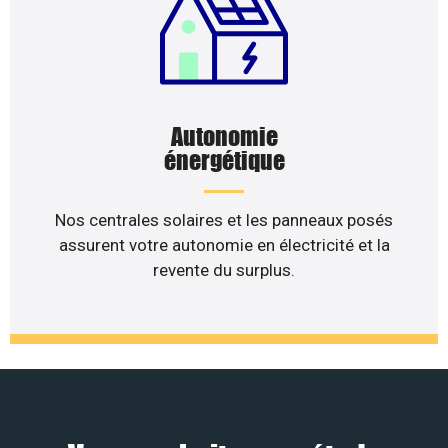
Autonomie
énergétique
Nos centrales solaires et les panneaux posés
assurent votre autonomie en électricité et la
revente du surplus.