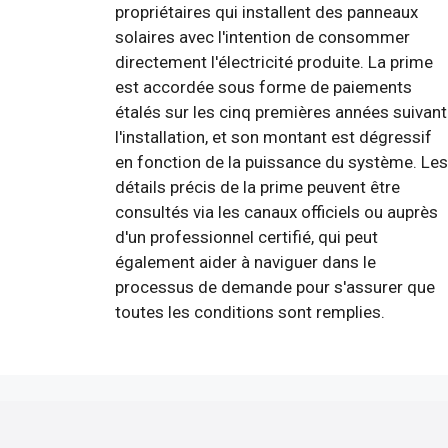
propriétaires qui installent des panneaux
solaires avec l'intention de consommer
directement l'électricité produite. La prime
est accordée sous forme de paiements
étalés sur les cinq premières années suivant
l'installation, et son montant est dégressif
en fonction de la puissance du système. Les
détails précis de la prime peuvent être
consultés via les canaux officiels ou auprès
d'un professionnel certifié, qui peut
également aider à naviguer dans le
processus de demande pour s'assurer que
toutes les conditions sont remplies.