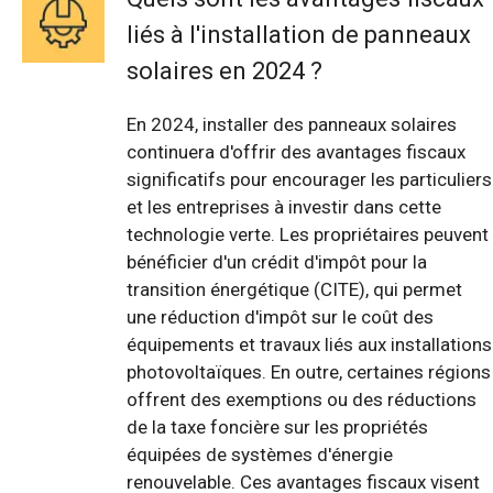
liés à l'installation de panneaux
solaires en 2024 ?
En 2024, installer des panneaux solaires
continuera d'offrir des avantages fiscaux
significatifs pour encourager les particuliers
et les entreprises à investir dans cette
technologie verte. Les propriétaires peuvent
bénéficier d'un crédit d'impôt pour la
transition énergétique (CITE), qui permet
une réduction d'impôt sur le coût des
équipements et travaux liés aux installations
photovoltaïques. En outre, certaines régions
offrent des exemptions ou des réductions
de la taxe foncière sur les propriétés
équipées de systèmes d'énergie
renouvelable. Ces avantages fiscaux visent