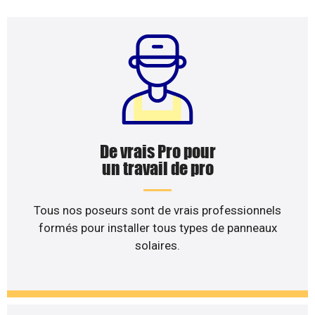
De vrais Pro pour
un travail de pro
Tous nos poseurs sont de vrais professionnels
formés pour installer tous types de panneaux
solaires.