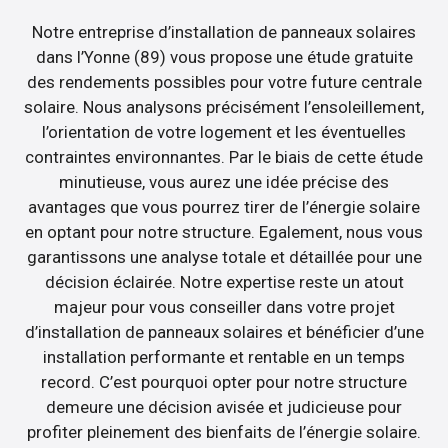
Notre entreprise d’installation de panneaux solaires
dans l’Yonne (89) vous propose une étude gratuite
des rendements possibles pour votre future centrale
solaire. Nous analysons précisément l’ensoleillement,
l’orientation de votre logement et les éventuelles
contraintes environnantes. Par le biais de cette étude
minutieuse, vous aurez une idée précise des
avantages que vous pourrez tirer de l’énergie solaire
en optant pour notre structure. Egalement, nous vous
garantissons une analyse totale et détaillée pour une
décision éclairée. Notre expertise reste un atout
majeur pour vous conseiller dans votre projet
d’installation de panneaux solaires et bénéficier d’une
installation performante et rentable en un temps
record. C’est pourquoi opter pour notre structure
demeure une décision avisée et judicieuse pour
profiter pleinement des bienfaits de l’énergie solaire.