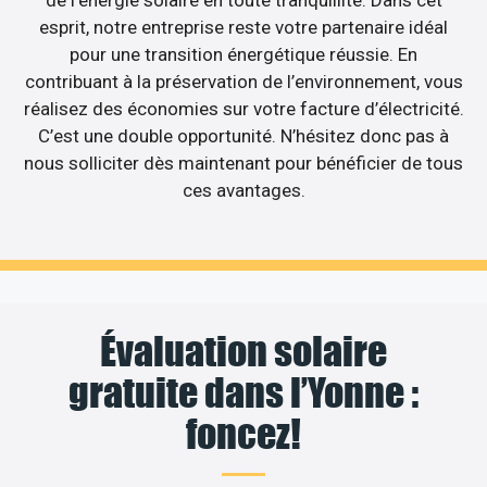
de l’énergie solaire en toute tranquillité. Dans cet
esprit, notre entreprise reste votre partenaire idéal
pour une transition énergétique réussie. En
contribuant à la préservation de l’environnement, vous
réalisez des économies sur votre facture d’électricité.
C’est une double opportunité. N’hésitez donc pas à
nous solliciter dès maintenant pour bénéficier de tous
ces avantages.
Évaluation solaire
gratuite dans l’Yonne :
foncez!