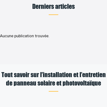
Derniers articles
Aucune publication trouvée.
Tout savoir sur l’installation et l’entretien
de panneau solaire et photovoltaïque