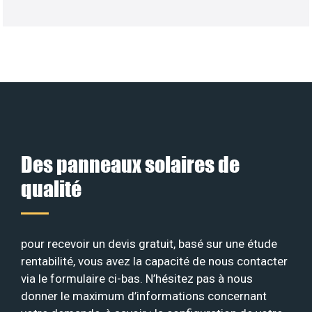
Des panneaux solaires de
qualité
pour recevoir un devis gratuit, basé sur une étude
rentabilité, vous avez la capacité de nous contacter
via le formulaire ci-bas. N’hésitez pas à nous
donner le maximum d’informations concernant