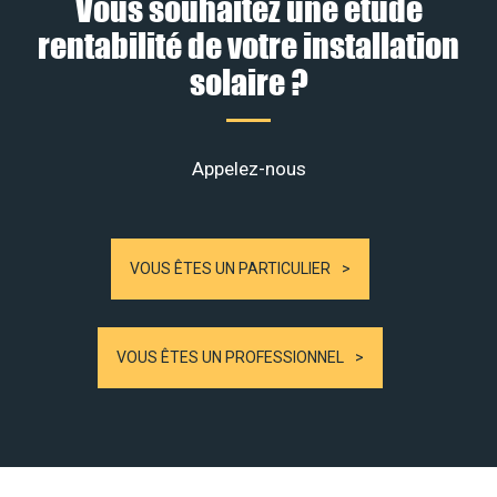
Vous souhaitez une étude
rentabilité de votre installation
solaire ?
Appelez-nous
VOUS ÊTES UN PARTICULIER
VOUS ÊTES UN PROFESSIONNEL