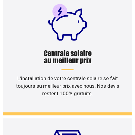
Centrale solaire
au meilleur prix
L’installation de votre centrale solaire se fait
toujours au meilleur prix avec nous. Nos devis
restent 100% gratuits.