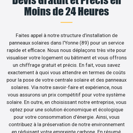
Devis Gratuit et Précis en
Moins de 24 Heures
Faites appel à notre structure d’installation de
panneaux solaires dans l’Yonne (89) pour un service
rapide et efficace. Nous nous déplaçons très vite pour
visualiser votre logement ou bâtiment et vous offrons
un chiffrage gratuit et précis. En fait, vous savez
exactement à quoi vous attendre en termes de coûts
pour la pose de votre centrale solaire et des panneaux
solaires. Via notre savoir-faire et expérience, nous
vous assurons un prix compétitif pour votre système
solaire. En outre, en choisissant notre entreprise, vous
optez pour une solution économique et écologique
pour votre consommation d’énergie. Ainsi, vous
contribuez à la préservation de notre environnement
en réduisant votre empreinte carbone. En résumé,