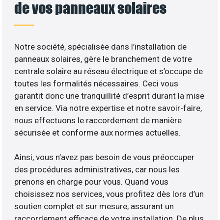
de vos panneaux solaires
Notre société, spécialisée dans l’installation de
panneaux solaires, gère le branchement de votre
centrale solaire au réseau électrique et s’occupe de
toutes les formalités nécessaires. Ceci vous
garantit donc une tranquillité d’esprit durant la mise
en service. Via notre expertise et notre savoir-faire,
nous effectuons le raccordement de manière
sécurisée et conforme aux normes actuelles.
Ainsi, vous n’avez pas besoin de vous préoccuper
des procédures administratives, car nous les
prenons en charge pour vous. Quand vous
choisissez nos services, vous profitez dès lors d’un
soutien complet et sur mesure, assurant un
raccordement efficace de votre installation. De plus,