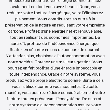
impeccable électricité via l’énergie solaire. Utilisez
seulement ce dont vous avez besoin. Donc, vous
réduirez votre facture énergétique, voire l’éliminerez
pleinement. Vous contribuerez en outre à la
préservation de la nature en réduisant votre empreinte
carbone. Profitez d’une énergie net et renouvelable,
tout en réalisant des économies importantes. De
surcroît, profitez de l’indépendance énergétique.
Restez en sécurité en cas de coupure de courant.
N’attendez plus, choisissez l’autoconsommation avec
notre société. Obtenez une meilleure gestion. Vous
pourrez en fait profiter d’une énergie impeccable en
toute indépendance. Grâce à notre système, vous
produisez votre propre électricité solaire. Suite à cela,
vous l’utilisez comme vous souhaitez. De cette
manière, vous pourrez réduire considérablement votre
facture tout en préservant l’écosystème. De surcroît,
notre système d’autoconsommation assure votre