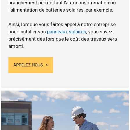
branchement permettant l’autoconsommation ou
l’alimentation de batteries solaires, par exemple.
Ainsi, lorsque vous faites appel à notre entreprise
pour installer vos
panneaux solaires
, vous savez
précisément dès lors que le coût des travaux sera
amorti.
APPELEZ-NOUS