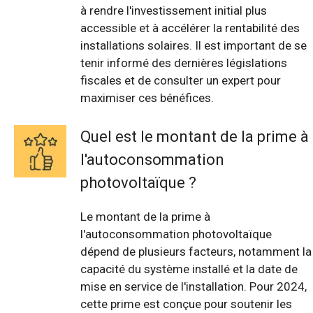
à rendre l'investissement initial plus
accessible et à accélérer la rentabilité des
installations solaires. Il est important de se
tenir informé des dernières législations
fiscales et de consulter un expert pour
maximiser ces bénéfices.
Quel est le montant de la prime à
l'autoconsommation
photovoltaïque ?
Le montant de la prime à
l'autoconsommation photovoltaïque
dépend de plusieurs facteurs, notamment la
capacité du système installé et la date de
mise en service de l'installation. Pour 2024,
cette prime est conçue pour soutenir les