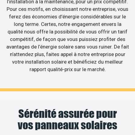
l’installation à la maintenance, pour un prix compétitif.
Pour ces motifs, en choisissant notre entreprise, vous
ferez des économies d’énergie considérables sur le
long terme. Certes, notre engagement envers la
qualité nous offre la possibilité de vous offrir un tarif
compétitif, de façon que vous puissiez profiter des
avantages de l’énergie solaire sans vous ruiner. De fait
n’attendez plus, faites appel à notre entreprise pour
votre installation solaire et bénéficiez du meilleur
rapport qualité-prix sur le marché.
Sérénité assurée pour
vos panneaux solaires