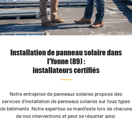
Installation de panneau solaire dans
l’Yonne (89) :
installateurs certifiés
Notre entreprise de panneaux solaires propose des
services d’installation de panneaux solaires sur tous types
de bâtiments. Notre expertise se manifeste lors de chacune
de nos interventions et peut se résumer ainsi.