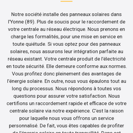
Notre société installe des panneaux solaires dans
l’Yonne (89). Plus de soucis pour le raccordement de
votre centrale au réseau électrique. Nous prenons en
charge les formalités, pour une mise en service en
toute quiétude. Si vous optez pour des panneaux
solaires, nous assurons leur intégration parfaite au
réseau existant. Votre centrale produit de l’électricité
en toute sécurité. Elle demeure conforme aux normes.
Vous profitez donc pleinement des avantages de
l’énergie solaire. En outre, nous vous épaulons tout au
long du processus. Nous répondons à toutes vos
questions pour assurer votre satisfaction. Nous
certifions un raccordement rapide et efficace de votre
centrale solaire via notre expérience. C’est la raison
pour laquelle nous vous offrons un service
personnalisé. De fait, vous êtes capables de profiter