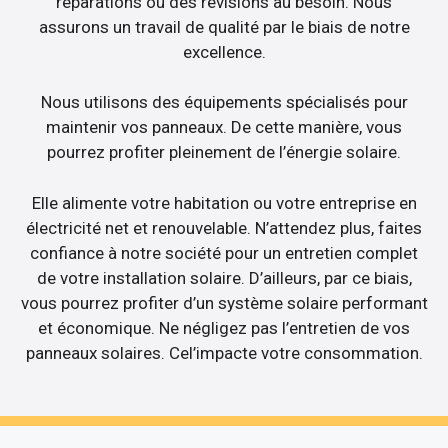
réparations ou des révisions au besoin. Nous
assurons un travail de qualité par le biais de notre
excellence.
Nous utilisons des équipements spécialisés pour
maintenir vos panneaux. De cette manière, vous
pourrez profiter pleinement de l’énergie solaire.
Elle alimente votre habitation ou votre entreprise en
électricité net et renouvelable. N’attendez plus, faites
confiance à notre société pour un entretien complet
de votre installation solaire. D’ailleurs, par ce biais,
vous pourrez profiter d’un système solaire performant
et économique. Ne négligez pas l’entretien de vos
panneaux solaires. Cel’impacte votre consommation.