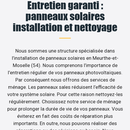
Entretien garanti :
panneaux solaires
installation et nettoyage
Nous sommes une structure spécialisée dans
l’installation de panneaux solaires en Meurthe-et-
Moselle (54). Nous comprenons l’importance de
l’entretien régulier de vos panneaux photovoltaïques.
Par conséquent nous offrons des services de
ménage. Les panneaux sales réduisent l’efficacité de
votre système solaire. Pour cette raison nettoyez-les
régulièrement. Choisissez notre service de ménage
pour prolonger la durée de vie de vos panneaux. Vous
éviterez en fait des coûts de réparation plus
importants. En outre, nous pouvons réaliser des