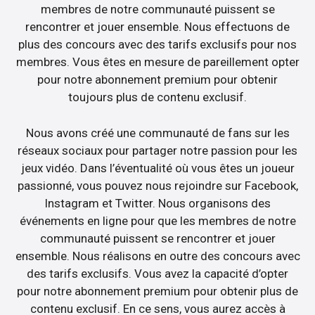
membres de notre communauté puissent se
rencontrer et jouer ensemble. Nous effectuons de
plus des concours avec des tarifs exclusifs pour nos
membres. Vous êtes en mesure de pareillement opter
pour notre abonnement premium pour obtenir
toujours plus de contenu exclusif.
Nous avons créé une communauté de fans sur les
réseaux sociaux pour partager notre passion pour les
jeux vidéo. Dans l’éventualité où vous êtes un joueur
passionné, vous pouvez nous rejoindre sur Facebook,
Instagram et Twitter. Nous organisons des
événements en ligne pour que les membres de notre
communauté puissent se rencontrer et jouer
ensemble. Nous réalisons en outre des concours avec
des tarifs exclusifs. Vous avez la capacité d’opter
pour notre abonnement premium pour obtenir plus de
contenu exclusif. En ce sens, vous aurez accès à