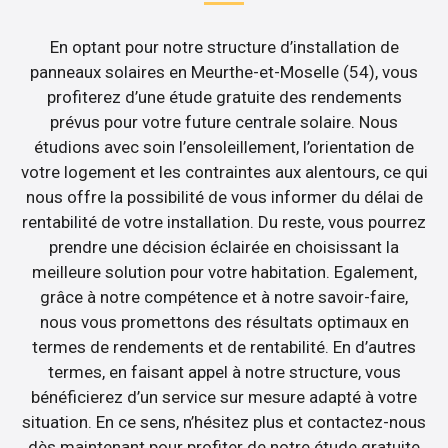
En optant pour notre structure d’installation de
panneaux solaires en Meurthe-et-Moselle (54), vous
profiterez d’une étude gratuite des rendements
prévus pour votre future centrale solaire. Nous
étudions avec soin l’ensoleillement, l’orientation de
votre logement et les contraintes aux alentours, ce qui
nous offre la possibilité de vous informer du délai de
rentabilité de votre installation. Du reste, vous pourrez
prendre une décision éclairée en choisissant la
meilleure solution pour votre habitation. Egalement,
grâce à notre compétence et à notre savoir-faire,
nous vous promettons des résultats optimaux en
termes de rendements et de rentabilité. En d’autres
termes, en faisant appel à notre structure, vous
bénéficierez d’un service sur mesure adapté à votre
situation. En ce sens, n’hésitez plus et contactez-nous
dès maintenant pour profiter de notre étude gratuite