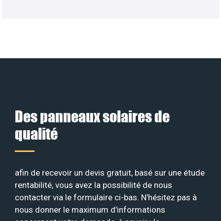
Des panneaux solaires de
qualité
afin de recevoir un devis gratuit, basé sur une étude
rentabilité, vous avez la possibilité de nous
contacter via le formulaire ci-bas. N’hésitez pas à
nous donner le maximum d’informations