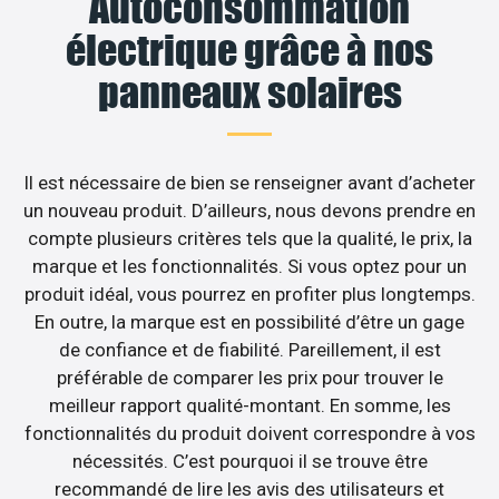
Autoconsommation
électrique grâce à nos
panneaux solaires
Il est nécessaire de bien se renseigner avant d’acheter
un nouveau produit. D’ailleurs, nous devons prendre en
compte plusieurs critères tels que la qualité, le prix, la
marque et les fonctionnalités. Si vous optez pour un
produit idéal, vous pourrez en profiter plus longtemps.
En outre, la marque est en possibilité d’être un gage
de confiance et de fiabilité. Pareillement, il est
préférable de comparer les prix pour trouver le
meilleur rapport qualité-montant. En somme, les
fonctionnalités du produit doivent correspondre à vos
nécessités. C’est pourquoi il se trouve être
recommandé de lire les avis des utilisateurs et