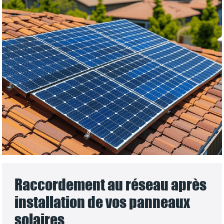
Raccordement au réseau après
installation de vos panneaux
solaires