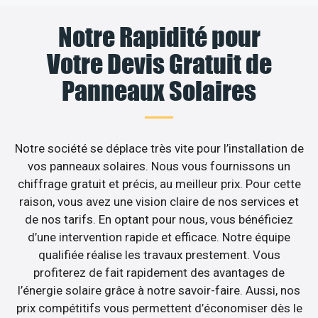
Notre Rapidité pour
Votre Devis Gratuit de
Panneaux Solaires
Notre société se déplace très vite pour l’installation de
vos panneaux solaires. Nous vous fournissons un
chiffrage gratuit et précis, au meilleur prix. Pour cette
raison, vous avez une vision claire de nos services et
de nos tarifs. En optant pour nous, vous bénéficiez
d’une intervention rapide et efficace. Notre équipe
qualifiée réalise les travaux prestement. Vous
profiterez de fait rapidement des avantages de
l’énergie solaire grâce à notre savoir-faire. Aussi, nos
prix compétitifs vous permettent d’économiser dès le