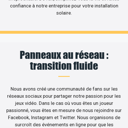
confiance à notre entreprise pour votre installation
solaire.
Panneaux au réseau :
transition fluide
Nous avons créé une communauté de fans sur les
réseaux sociaux pour partager notre passion pour les
jeux vidéo. Dans le cas où vous êtes un joueur
passionné, vous êtes en mesure de nous rejoindre sur
Facebook, Instagram et Twitter. Nous organisons de
surcroît des événements en ligne pour que les