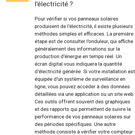
l'électricité ?
Pour vérifier si vos panneaux solaires
produisent de l'électricité, il existe plusieurs
méthodes simples et efficaces. La première
étape est de consulter l'onduleur, qui affiche
généralement des informations sur la
production d'énergie en temps réel. Un
écran digital vous indiquera la quantité
d'électricité générée. Si votre installation est
équipée d'un système de surveillance en
ligne, vous pouvez accéder à des données
détaillées via une application ou un site web.
Ces outils offrent souvent des graphiques
et des rapports qui permettent de suivre la
performance de vos panneaux solaires sur
des périodes spécifiques. Une autre
méthode consiste à vérifier votre compteur