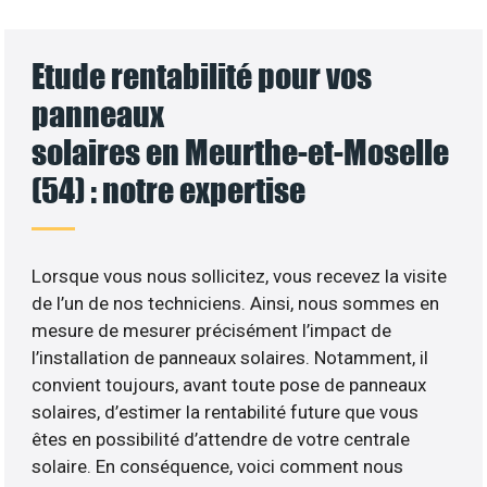
Etude rentabilité pour vos
panneaux
solaires en Meurthe-et-Moselle
(54) : notre expertise
Lorsque vous nous sollicitez, vous recevez la visite
de l’un de nos techniciens. Ainsi, nous sommes en
mesure de mesurer précisément l’impact de
l’installation de panneaux solaires. Notamment, il
convient toujours, avant toute pose de panneaux
solaires, d’estimer la rentabilité future que vous
êtes en possibilité d’attendre de votre centrale
solaire. En conséquence, voici comment nous