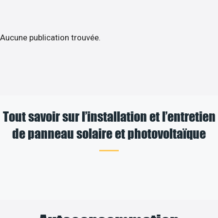
Aucune publication trouvée.
Tout savoir sur l’installation et l’entretien
de panneau solaire et photovoltaïque