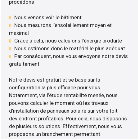
procédons :
Nous venons voir le bâtiment
Nous mesurons l’ensoleillement moyen et
maximal
Grâce à cela, nous calculons l’énergie produite
Nous estimons donc le matériel le plus adéquat
Par conséquent, nous vous envoyons notre devis
gratuitement
Notre devis est gratuit et se base sur la
configuration la plus efficace pour vous.
Notamment, via l’étude rentabilité menée, nous
pouvons calculer le moment où les travaux
d’installation de panneaux solaire sur votre toit
deviendront profitables. Pour cela, nous disposons
de plusieurs solutions. Effectivement, nous vous
proposons un branchement permettant