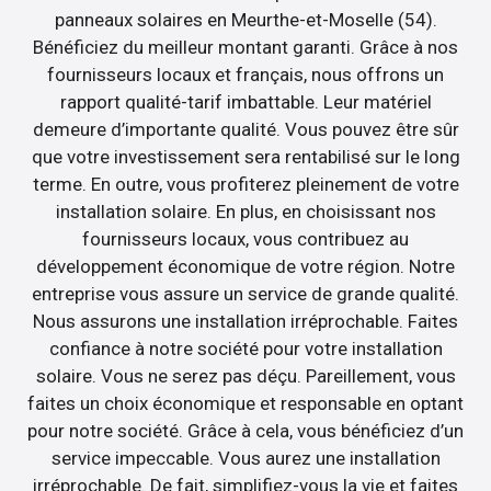
panneaux solaires en Meurthe-et-Moselle (54).
Bénéficiez du meilleur montant garanti. Grâce à nos
fournisseurs locaux et français, nous offrons un
rapport qualité-tarif imbattable. Leur matériel
demeure d’importante qualité. Vous pouvez être sûr
que votre investissement sera rentabilisé sur le long
terme. En outre, vous profiterez pleinement de votre
installation solaire. En plus, en choisissant nos
fournisseurs locaux, vous contribuez au
développement économique de votre région. Notre
entreprise vous assure un service de grande qualité.
Nous assurons une installation irréprochable. Faites
confiance à notre société pour votre installation
solaire. Vous ne serez pas déçu. Pareillement, vous
faites un choix économique et responsable en optant
pour notre société. Grâce à cela, vous bénéficiez d’un
service impeccable. Vous aurez une installation
irréprochable. De fait, simplifiez-vous la vie et faites