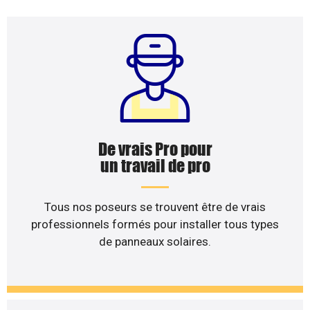
De vrais Pro pour
un travail de pro
Tous nos poseurs se trouvent être de vrais
professionnels formés pour installer tous types
de panneaux solaires.