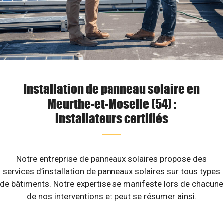
Installation de panneau solaire en
Meurthe-et-Moselle (54) :
installateurs certifiés
Notre entreprise de panneaux solaires propose des
services d’installation de panneaux solaires sur tous types
de bâtiments. Notre expertise se manifeste lors de chacune
de nos interventions et peut se résumer ainsi.