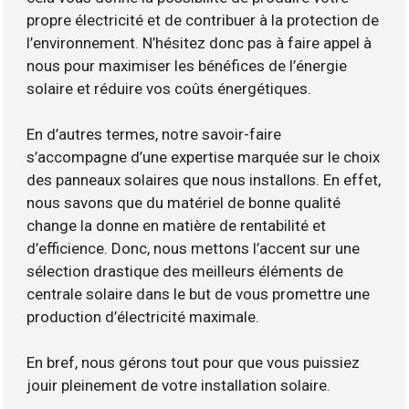
propre électricité et de contribuer à la protection de
l’environnement. N’hésitez donc pas à faire appel à
nous pour maximiser les bénéfices de l’énergie
solaire et réduire vos coûts énergétiques.
En d’autres termes, notre savoir-faire
s’accompagne d’une expertise marquée sur le choix
des panneaux solaires que nous installons. En effet,
nous savons que du matériel de bonne qualité
change la donne en matière de rentabilité et
d’efficience. Donc, nous mettons l’accent sur une
sélection drastique des meilleurs éléments de
centrale solaire dans le but de vous promettre une
production d’électricité maximale.
En bref, nous gérons tout pour que vous puissiez
jouir pleinement de votre installation solaire.