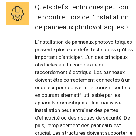
Quels défis techniques peut-on
rencontrer lors de l'installation
de panneaux photovoltaïques ?
L'installation de panneaux photovoltaïques
présente plusieurs défis techniques qu'il est
important d'anticiper. L'un des principaux
obstacles est la complexité du
raccordement électrique. Les panneaux
doivent être correctement connectés à un
onduleur pour convertir le courant continu
en courant alternatif, utilisable par les
appareils domestiques. Une mauvaise
installation peut entraîner des pertes
d'efficacité ou des risques de sécurité. De
plus, l'emplacement des panneaux est
crucial. Les structures doivent supporter le