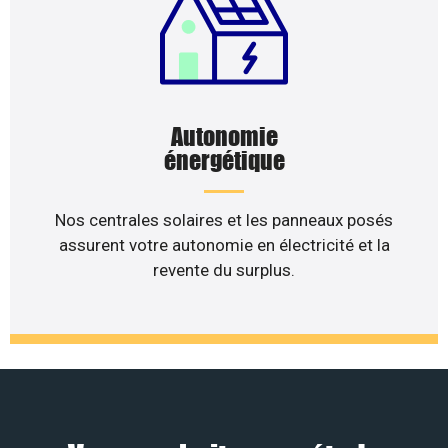
Autonomie
énergétique
Nos centrales solaires et les panneaux posés
assurent votre autonomie en électricité et la
revente du surplus.