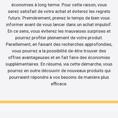
économies à long terme. Pour cette raison, vous
serez satisfait de votre achat et éviterez les regrets
futurs. Premièrement, prenez le temps de bien vous
informer avant de vous lancer dans un achat impulsif.
En ce sens, vous éviterez les mauvaises surprises et
pourrez profiter pleinement de votre produit.
Pareillement, en faisant des recherches approfondies,
vous pourrez a la possibilité de-être trouver des
offres avantageuses et en fait faire des économies
supplémentaires. En résumé, via cette démarche, vous
pourrez en outre découvrir de nouveaux produits qui
pourraient répondre à vos besoins de manière plus
efficace.