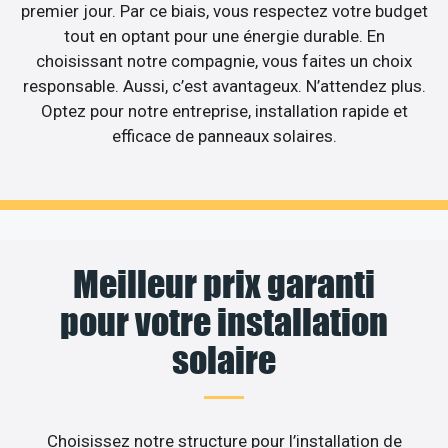
premier jour. Par ce biais, vous respectez votre budget
tout en optant pour une énergie durable. En
choisissant notre compagnie, vous faites un choix
responsable. Aussi, c’est avantageux. N’attendez plus.
Optez pour notre entreprise, installation rapide et
efficace de panneaux solaires.
Meilleur prix garanti
pour votre installation
solaire
Choisissez notre structure pour l’installation de