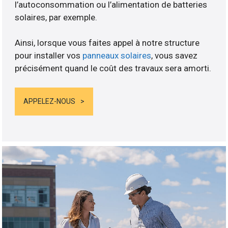
l’autoconsommation ou l’alimentation de batteries
solaires, par exemple.
Ainsi, lorsque vous faites appel à notre structure
pour installer vos
panneaux solaires
, vous savez
précisément quand le coût des travaux sera amorti.
APPELEZ-NOUS