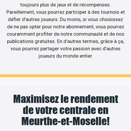
toujours plus de jeux et de récompenses.
Pareillement, vous pourrez participer à des tournois et
défier d’autres joueurs. Du moins, si vous choisissez
de ne pas opter pour notre abonnement, vous pourrez
couramment profiter de notre communauté et de nos
publications gratuites. En d’autres termes, grâce à ça,
vous pourrez partager votre passion avec d’autres
joueurs du monde entier.
Maximisez le rendement
de votre centrale en
Meurthe-et-Moselle!