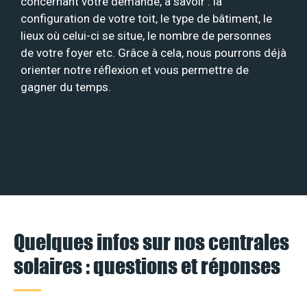
concernant votre demande, à savoir : la
configuration de votre toit, le type de bâtiment, le
lieux où celui-ci se situe, le nombre de personnes
de votre foyer etc. Grâce à cela, nous pourrons déjà
orienter notre réflexion et vous permettre de
gagner du temps.
Quelques infos sur nos centrales
solaires : questions et réponses