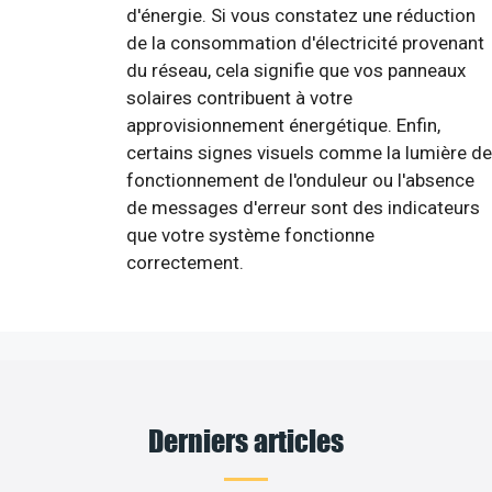
d'énergie. Si vous constatez une réduction
de la consommation d'électricité provenant
du réseau, cela signifie que vos panneaux
solaires contribuent à votre
approvisionnement énergétique. Enfin,
certains signes visuels comme la lumière de
fonctionnement de l'onduleur ou l'absence
de messages d'erreur sont des indicateurs
que votre système fonctionne
correctement.
Derniers articles