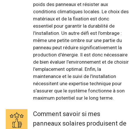
poids des panneaux et résister aux
conditions climatiques locales. Le choix des
matériaux et de la fixation est donc
essentiel pour garantir la durabilité de
l'installation. Un autre défi est l'ombrage :
même une petite ombre sur une partie du
panneau peut réduire significativement la
production d'énergie. Il est donc nécessaire
de bien évaluer l'environnement et de choisir
l'emplacement optimal. Enfin, la
maintenance et le suivi de l'installation
nécessitent une expertise technique pour
s'assurer que le système fonctionne à son
maximum potentiel sur le long terme.
Comment savoir si mes
panneaux solaires produisent de