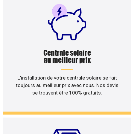
Centrale solaire
au meilleur prix
L’installation de votre centrale solaire se fait
toujours au meilleur prix avec nous. Nos devis
se trouvent être 100% gratuits.