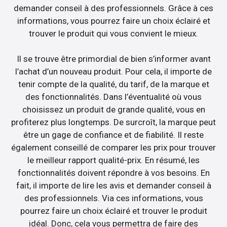
demander conseil à des professionnels. Grâce à ces
informations, vous pourrez faire un choix éclairé et
trouver le produit qui vous convient le mieux.
Il se trouve être primordial de bien s’informer avant
l’achat d’un nouveau produit. Pour cela, il importe de
tenir compte de la qualité, du tarif, de la marque et
des fonctionnalités. Dans l’éventualité où vous
choisissez un produit de grande qualité, vous en
profiterez plus longtemps. De surcroît, la marque peut
être un gage de confiance et de fiabilité. Il reste
également conseillé de comparer les prix pour trouver
le meilleur rapport qualité-prix. En résumé, les
fonctionnalités doivent répondre à vos besoins. En
fait, il importe de lire les avis et demander conseil à
des professionnels. Via ces informations, vous
pourrez faire un choix éclairé et trouver le produit
idéal. Donc, cela vous permettra de faire des