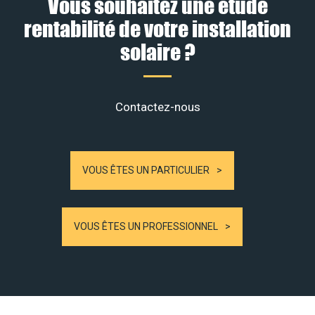
Vous souhaitez une étude
rentabilité de votre installation
solaire ?
Contactez-nous
VOUS ÊTES UN PARTICULIER
VOUS ÊTES UN PROFESSIONNEL