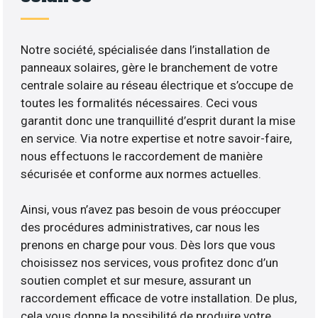
Notre société, spécialisée dans l’installation de
panneaux solaires, gère le branchement de votre
centrale solaire au réseau électrique et s’occupe de
toutes les formalités nécessaires. Ceci vous
garantit donc une tranquillité d’esprit durant la mise
en service. Via notre expertise et notre savoir-faire,
nous effectuons le raccordement de manière
sécurisée et conforme aux normes actuelles.
Ainsi, vous n’avez pas besoin de vous préoccuper
des procédures administratives, car nous les
prenons en charge pour vous. Dès lors que vous
choisissez nos services, vous profitez donc d’un
soutien complet et sur mesure, assurant un
raccordement efficace de votre installation. De plus,
cela vous donne la possibilité de produire votre