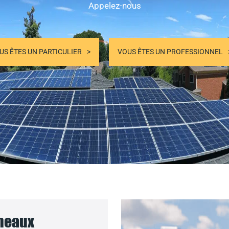
Appelez-nous
US ÊTES UN PARTICULIER
VOUS ÊTES UN PROFESSIONNEL
nneaux