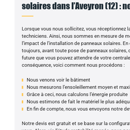
solaires dans l’Aveyron (12) : n
Lorsque vous nous sollicitez, vous réceptionnez la 
techniciens. Ainsi, nous sommes en mesure de m
l’impact de l’installation de panneaux solaires. En e
toujours, avant toute pose de panneaux solaires, d
future que vous pouvez attendre de votre centrale
conséquence, voici comment nous procédons :
Nous venons voir le bâtiment
Nous mesurons l’ensoleillement moyen et max
Grâce à ceci, nous calculons l’énergie produite
Nous estimons de fait le matériel le plus adéqu
En fin de compte, nous vous envoyons notre de
Notre devis est gratuit et se base sur la configura