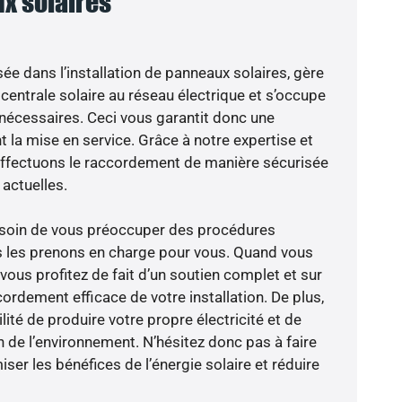
x solaires
sée dans l’installation de panneaux solaires, gère
centrale solaire au réseau électrique et s’occupe
 nécessaires. Ceci vous garantit donc une
nt la mise en service. Grâce à notre expertise et
 effectuons le raccordement de manière sécurisée
actuelles.
besoin de vous préoccuper des procédures
s les prenons en charge pour vous. Quand vous
vous profitez de fait d’un soutien complet et sur
ordement efficace de votre installation. De plus,
lité de produire votre propre électricité et de
n de l’environnement. N’hésitez donc pas à faire
er les bénéfices de l’énergie solaire et réduire