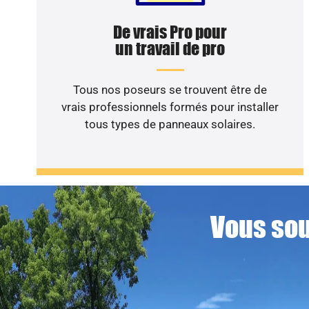
De vrais Pro pour
un travail de pro
Tous nos poseurs se trouvent être de
vrais professionnels formés pour installer
tous types de panneaux solaires.
Vous sou