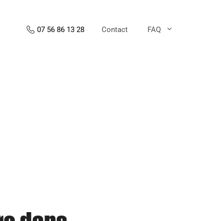
Contact
FAQ
07 56 86 13 28