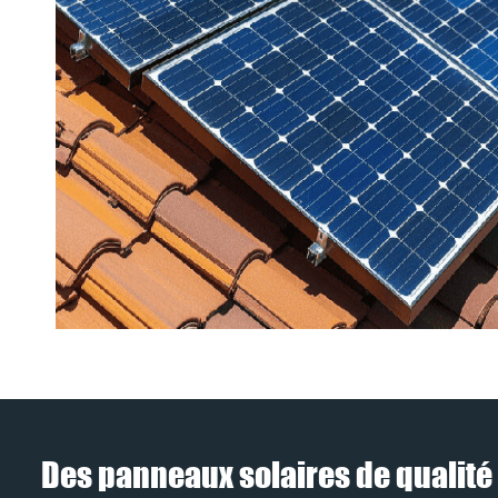
Des panneaux solaires de qualité