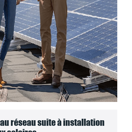
u réseau suite à installation