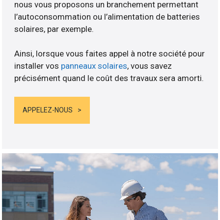
nous vous proposons un branchement permettant
l’autoconsommation ou l’alimentation de batteries
solaires, par exemple.
Ainsi, lorsque vous faites appel à notre société pour
installer vos
panneaux solaires
, vous savez
précisément quand le coût des travaux sera amorti.
APPELEZ-NOUS