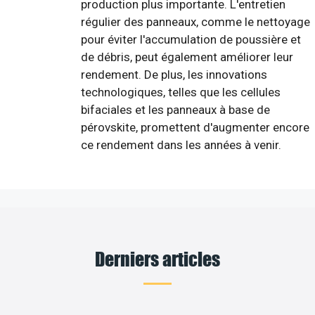
production plus importante. L'entretien
régulier des panneaux, comme le nettoyage
pour éviter l'accumulation de poussière et
de débris, peut également améliorer leur
rendement. De plus, les innovations
technologiques, telles que les cellules
bifaciales et les panneaux à base de
pérovskite, promettent d'augmenter encore
ce rendement dans les années à venir.
Derniers articles