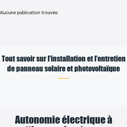
Aucune publication trouvée.
Tout savoir sur l’installation et l’entretien
de panneau solaire et photovoltaïque
Autonomie électrique à