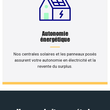
Autonomie
énergétique
Nos centrales solaires et les panneaux posés
assurent votre autonomie en électricité et la
revente du surplus.