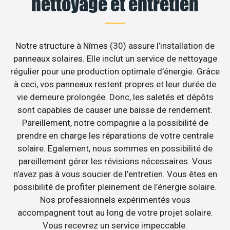
nettoyage et entretien
Notre structure à Nîmes (30) assure l’installation de
panneaux solaires. Elle inclut un service de nettoyage
régulier pour une production optimale d’énergie. Grâce
à ceci, vos panneaux restent propres et leur durée de
vie demeure prolongée. Donc, les saletés et dépôts
sont capables de causer une baisse de rendement.
Pareillement, notre compagnie a la possibilité de
prendre en charge les réparations de votre centrale
solaire. Egalement, nous sommes en possibilité de
pareillement gérer les révisions nécessaires. Vous
n’avez pas à vous soucier de l’entretien. Vous êtes en
possibilité de profiter pleinement de l’énergie solaire.
Nos professionnels expérimentés vous
accompagnent tout au long de votre projet solaire.
Vous recevrez un service impeccable.