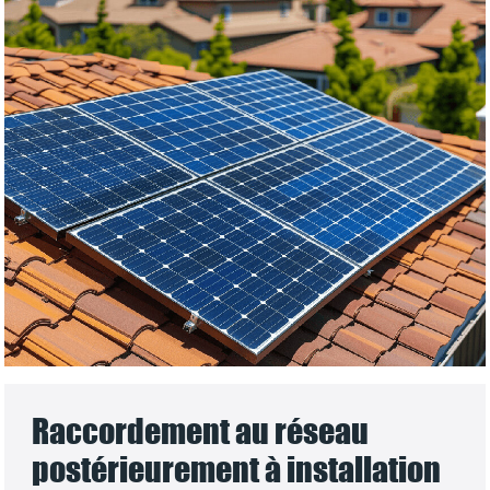
Raccordement au réseau
postérieurement à installation