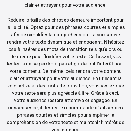
clair et attrayant pour votre audience.
Réduire la taille des phrases demeure important pour
la lisibilité. Optez pour des phrases courtes et simples
afin de simplifier la compréhension. La voix active
rendra votre texte dynamique et engageant. N’hésitez
pas à insérer des mots de transition tels qu’alors ou
de même pour fluidifier votre texte. Ce faisant, vos
lecteurs ne se perdront pas et garderont l’intérêt pour
votre contenu. De même, cela rendra votre contenu
clair et attrayant pour votre audience. En utilisant la
voix active et des mots de transition, vous verrez que
votre texte sera plus agréable à lire. Grâce à ceci,
votre audience restera attentive et engagée. En
conséquence, il demeure recommandé d’utiliser des
phrases courtes et simples pour simplifier la
compréhension de votre texte et maintenir l’intérêt de
vos lecteurs.