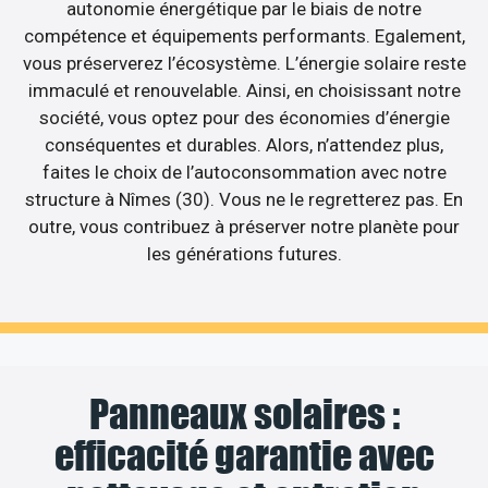
autonomie énergétique par le biais de notre
compétence et équipements performants. Egalement,
vous préserverez l’écosystème. L’énergie solaire reste
immaculé et renouvelable. Ainsi, en choisissant notre
société, vous optez pour des économies d’énergie
conséquentes et durables. Alors, n’attendez plus,
faites le choix de l’autoconsommation avec notre
structure à Nîmes (30). Vous ne le regretterez pas. En
outre, vous contribuez à préserver notre planète pour
les générations futures.
Panneaux solaires :
efficacité garantie avec