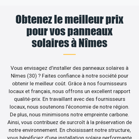
Obtenez le meilleur prix
pour vos panneaux
solaires à Nîmes
Vous envisagez d’installer des panneaux solaires à
Nîmes (30) ? Faites confiance à notre société pour
obtenir le meilleur coût. Grâce à nos fournisseurs
locaux et français, nous offrons un excellent rapport
qualité-prix. En travaillant avec des fournisseurs
locaux, nous soutenons l’économie de notre région.
De plus, nous minimisons notre empreinte carbone.
Ainsi, vous contribuez de surcroît à la préservation de
notre environnement. En choisissant notre structure,
vous bénéficiez d’une installation solaire performante