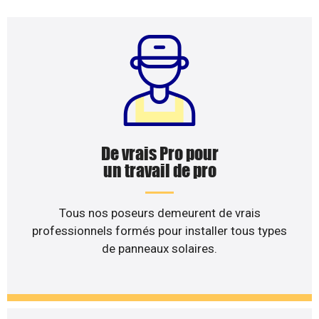
De vrais Pro pour
un travail de pro
Tous nos poseurs demeurent de vrais
professionnels formés pour installer tous types
de panneaux solaires.