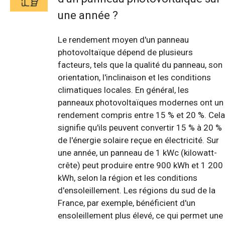
une année ?
Le rendement moyen d'un panneau
photovoltaïque dépend de plusieurs
facteurs, tels que la qualité du panneau, son
orientation, l'inclinaison et les conditions
climatiques locales. En général, les
panneaux photovoltaïques modernes ont un
rendement compris entre 15 % et 20 %. Cela
signifie qu'ils peuvent convertir 15 % à 20 %
de l'énergie solaire reçue en électricité. Sur
une année, un panneau de 1 kWc (kilowatt-
crête) peut produire entre 900 kWh et 1 200
kWh, selon la région et les conditions
d'ensoleillement. Les régions du sud de la
France, par exemple, bénéficient d'un
ensoleillement plus élevé, ce qui permet une