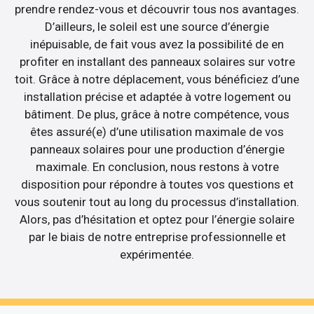
prendre rendez-vous et découvrir tous nos avantages.
D’ailleurs, le soleil est une source d’énergie
inépuisable, de fait vous avez la possibilité de en
profiter en installant des panneaux solaires sur votre
toit. Grâce à notre déplacement, vous bénéficiez d’une
installation précise et adaptée à votre logement ou
bâtiment. De plus, grâce à notre compétence, vous
êtes assuré(e) d’une utilisation maximale de vos
panneaux solaires pour une production d’énergie
maximale. En conclusion, nous restons à votre
disposition pour répondre à toutes vos questions et
vous soutenir tout au long du processus d’installation.
Alors, pas d’hésitation et optez pour l’énergie solaire
par le biais de notre entreprise professionnelle et
expérimentée.