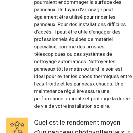
pourraient endommager la surface des
panneaux. Un tuyau d'arrosage peut
également être utilisé pour rincer les
panneaux. Pour des installations difficiles
d'accès, il peut être utile d'engager des
professionnels équipés de matériel
spécialisé, comme des brosses
télescopiques ou des systèmes de
nettoyage automatisés. Nettoyer les
panneaux tôt le matin ou tard le soir est
idéal pour éviter les chocs thermiques entre
l'eau froide et les panneaux chauds. Une
maintenance régulière assure une
performance optimale et prolonge la durée
de vie de votre installation solaire.
Quel est le rendement moyen
d'un panneau photovoltaïque sur