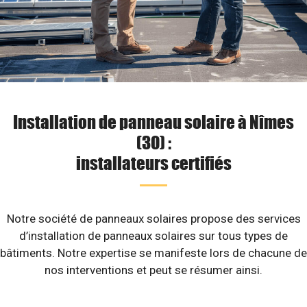
Installation de panneau solaire à Nîmes
(30) :
installateurs certifiés
Notre société de panneaux solaires propose des services
d’installation de panneaux solaires sur tous types de
bâtiments. Notre expertise se manifeste lors de chacune de
nos interventions et peut se résumer ainsi.