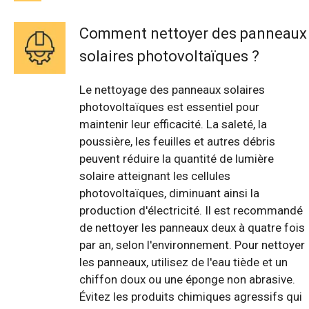
Comment nettoyer des panneaux
solaires photovoltaïques ?
Le nettoyage des panneaux solaires
photovoltaïques est essentiel pour
maintenir leur efficacité. La saleté, la
poussière, les feuilles et autres débris
peuvent réduire la quantité de lumière
solaire atteignant les cellules
photovoltaïques, diminuant ainsi la
production d'électricité. Il est recommandé
de nettoyer les panneaux deux à quatre fois
par an, selon l'environnement. Pour nettoyer
les panneaux, utilisez de l'eau tiède et un
chiffon doux ou une éponge non abrasive.
Évitez les produits chimiques agressifs qui