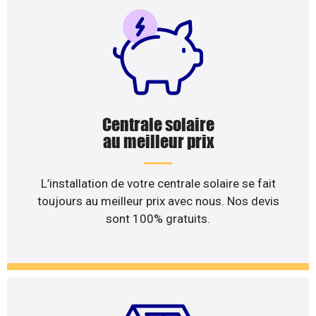
Centrale solaire
au meilleur prix
L’installation de votre centrale solaire se fait
toujours au meilleur prix avec nous. Nos devis
sont 100% gratuits.