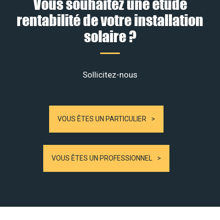
Vous souhaitez une étude
rentabilité de votre installation
solaire ?
Sollicitez-nous
VOUS ÊTES UN PARTICULIER
VOUS ÊTES UN PROFESSIONNEL