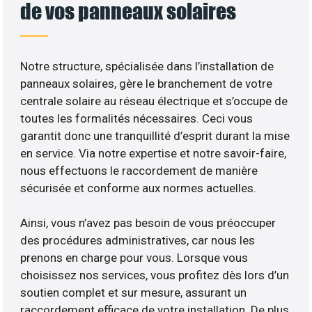
de vos panneaux solaires
Notre structure, spécialisée dans l’installation de
panneaux solaires, gère le branchement de votre
centrale solaire au réseau électrique et s’occupe de
toutes les formalités nécessaires. Ceci vous
garantit donc une tranquillité d’esprit durant la mise
en service. Via notre expertise et notre savoir-faire,
nous effectuons le raccordement de manière
sécurisée et conforme aux normes actuelles.
Ainsi, vous n’avez pas besoin de vous préoccuper
des procédures administratives, car nous les
prenons en charge pour vous. Lorsque vous
choisissez nos services, vous profitez dès lors d’un
soutien complet et sur mesure, assurant un
raccordement efficace de votre installation. De plus,