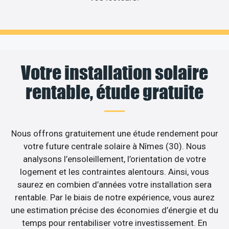
Votre installation solaire
rentable, étude gratuite
Nous offrons gratuitement une étude rendement pour
votre future centrale solaire à Nîmes (30). Nous
analysons l’ensoleillement, l’orientation de votre
logement et les contraintes alentours. Ainsi, vous
saurez en combien d’années votre installation sera
rentable. Par le biais de notre expérience, vous aurez
une estimation précise des économies d’énergie et du
temps pour rentabiliser votre investissement. En