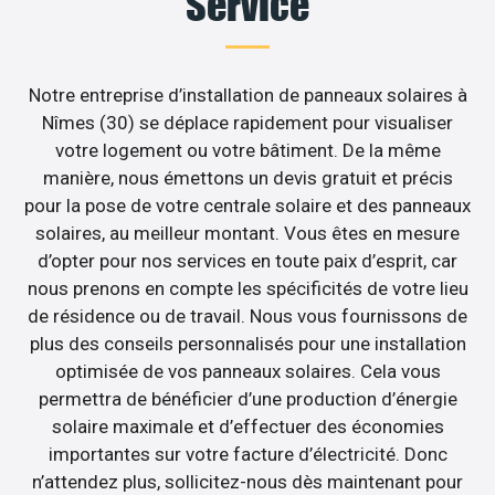
Service
Notre entreprise d’installation de panneaux solaires à
Nîmes (30) se déplace rapidement pour visualiser
votre logement ou votre bâtiment. De la même
manière, nous émettons un devis gratuit et précis
pour la pose de votre centrale solaire et des panneaux
solaires, au meilleur montant. Vous êtes en mesure
d’opter pour nos services en toute paix d’esprit, car
nous prenons en compte les spécificités de votre lieu
de résidence ou de travail. Nous vous fournissons de
plus des conseils personnalisés pour une installation
optimisée de vos panneaux solaires. Cela vous
permettra de bénéficier d’une production d’énergie
solaire maximale et d’effectuer des économies
importantes sur votre facture d’électricité. Donc
n’attendez plus, sollicitez-nous dès maintenant pour