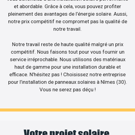
et abordable. Grâce à cela, vous pouvez profiter
pleinement des avantages de l’énergie solaire. Aussi,
notre prix compétitif ne compromet pas la qualité de
notre travail.
Notre travail reste de haute qualité malgré un prix
compétitif. Nous faisons tout pour vous fournir un
service irréprochable. Nous utilisons des matériaux
haut de gamme pour une installation durable et
efficace. N’hésitez pas ! Choisissez notre entreprise
pour l’installation de panneaux solaires à Nîmes (30).
Vous ne serez pas déçu !
Votre projet solaire,