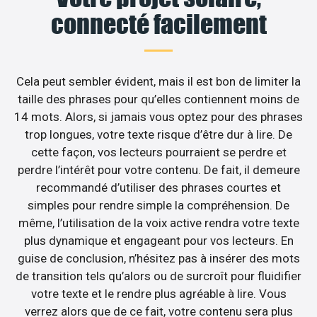
connecté facilement
Cela peut sembler évident, mais il est bon de limiter la
taille des phrases pour qu’elles contiennent moins de
14 mots. Alors, si jamais vous optez pour des phrases
trop longues, votre texte risque d’être dur à lire. De
cette façon, vos lecteurs pourraient se perdre et
perdre l’intérêt pour votre contenu. De fait, il demeure
recommandé d’utiliser des phrases courtes et
simples pour rendre simple la compréhension. De
même, l’utilisation de la voix active rendra votre texte
plus dynamique et engageant pour vos lecteurs. En
guise de conclusion, n’hésitez pas à insérer des mots
de transition tels qu’alors ou de surcroît pour fluidifier
votre texte et le rendre plus agréable à lire. Vous
verrez alors que de ce fait, votre contenu sera plus