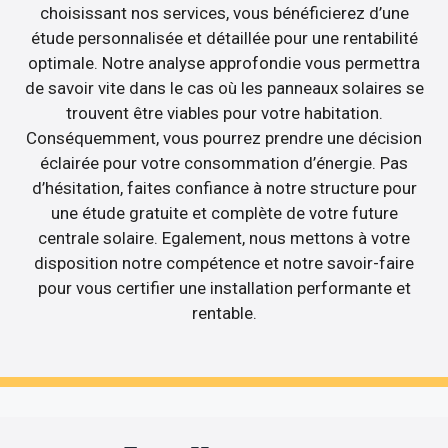
choisissant nos services, vous bénéficierez d’une
étude personnalisée et détaillée pour une rentabilité
optimale. Notre analyse approfondie vous permettra
de savoir vite dans le cas où les panneaux solaires se
trouvent être viables pour votre habitation.
Conséquemment, vous pourrez prendre une décision
éclairée pour votre consommation d’énergie. Pas
d’hésitation, faites confiance à notre structure pour
une étude gratuite et complète de votre future
centrale solaire. Egalement, nous mettons à votre
disposition notre compétence et notre savoir-faire
pour vous certifier une installation performante et
rentable.