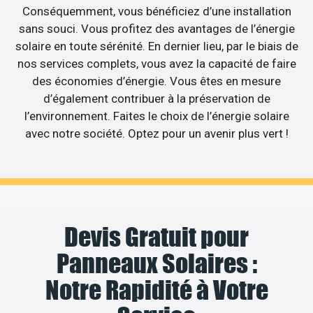
Conséquemment, vous bénéficiez d’une installation
sans souci. Vous profitez des avantages de l’énergie
solaire en toute sérénité. En dernier lieu, par le biais de
nos services complets, vous avez la capacité de faire
des économies d’énergie. Vous êtes en mesure
d’également contribuer à la préservation de
l’environnement. Faites le choix de l’énergie solaire
avec notre société. Optez pour un avenir plus vert !
Devis Gratuit pour
Panneaux Solaires :
Notre Rapidité à Votre