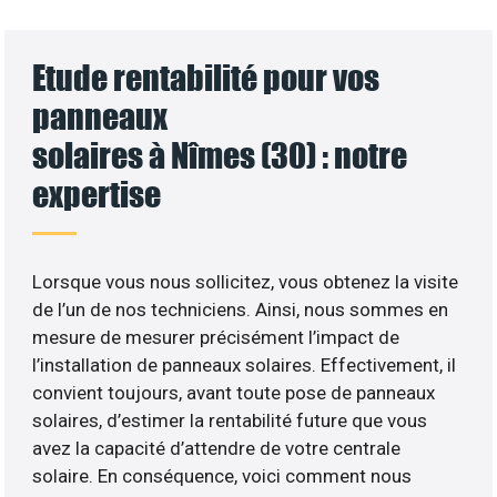
Etude rentabilité pour vos
panneaux
solaires à Nîmes (30) : notre
expertise
Lorsque vous nous sollicitez, vous obtenez la visite
de l’un de nos techniciens. Ainsi, nous sommes en
mesure de mesurer précisément l’impact de
l’installation de panneaux solaires. Effectivement, il
convient toujours, avant toute pose de panneaux
solaires, d’estimer la rentabilité future que vous
avez la capacité d’attendre de votre centrale
solaire. En conséquence, voici comment nous