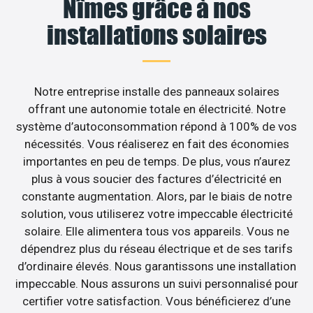
Nîmes grâce à nos
installations solaires
Notre entreprise installe des panneaux solaires
offrant une autonomie totale en électricité. Notre
système d’autoconsommation répond à 100% de vos
nécessités. Vous réaliserez en fait des économies
importantes en peu de temps. De plus, vous n’aurez
plus à vous soucier des factures d’électricité en
constante augmentation. Alors, par le biais de notre
solution, vous utiliserez votre impeccable électricité
solaire. Elle alimentera tous vos appareils. Vous ne
dépendrez plus du réseau électrique et de ses tarifs
d’ordinaire élevés. Nous garantissons une installation
impeccable. Nous assurons un suivi personnalisé pour
certifier votre satisfaction. Vous bénéficierez d’une