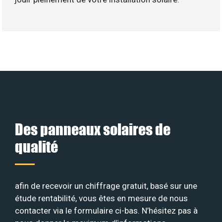
Des panneaux solaires de
qualité
afin de recevoir un chiffrage gratuit, basé sur une
étude rentabilité, vous êtes en mesure de nous
contacter via le formulaire ci-bas. N’hésitez pas à