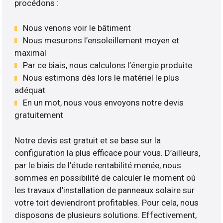
procédons :
Nous venons voir le bâtiment
Nous mesurons l’ensoleillement moyen et
maximal
Par ce biais, nous calculons l’énergie produite
Nous estimons dès lors le matériel le plus
adéquat
En un mot, nous vous envoyons notre devis
gratuitement
Notre devis est gratuit et se base sur la
configuration la plus efficace pour vous. D’ailleurs,
par le biais de l’étude rentabilité menée, nous
sommes en possibilité de calculer le moment où
les travaux d’installation de panneaux solaire sur
votre toit deviendront profitables. Pour cela, nous
disposons de plusieurs solutions. Effectivement,