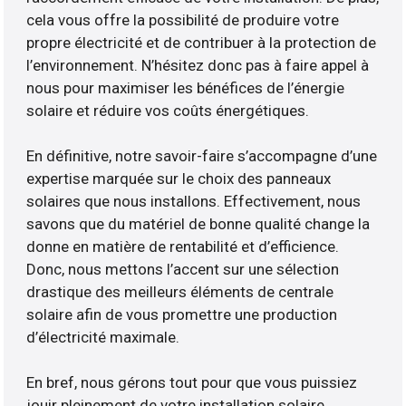
cela vous offre la possibilité de produire votre
propre électricité et de contribuer à la protection de
l’environnement. N’hésitez donc pas à faire appel à
nous pour maximiser les bénéfices de l’énergie
solaire et réduire vos coûts énergétiques.
En définitive, notre savoir-faire s’accompagne d’une
expertise marquée sur le choix des panneaux
solaires que nous installons. Effectivement, nous
savons que du matériel de bonne qualité change la
donne en matière de rentabilité et d’efficience.
Donc, nous mettons l’accent sur une sélection
drastique des meilleurs éléments de centrale
solaire afin de vous promettre une production
d’électricité maximale.
En bref, nous gérons tout pour que vous puissiez
jouir pleinement de votre installation solaire.