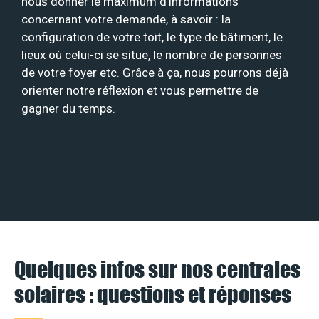
nous donner le maximum d’informations
concernant votre demande, à savoir : la
configuration de votre toit, le type de bâtiment, le
lieux où celui-ci se situe, le nombre de personnes
de votre foyer etc. Grâce à ça, nous pourrons déjà
orienter notre réflexion et vous permettre de
gagner du temps.
Quelques infos sur nos centrales
solaires : questions et réponses