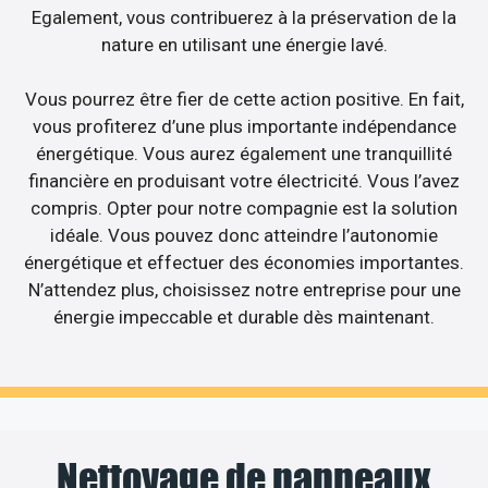
Egalement, vous contribuerez à la préservation de la
nature en utilisant une énergie lavé.
Vous pourrez être fier de cette action positive. En fait,
vous profiterez d’une plus importante indépendance
énergétique. Vous aurez également une tranquillité
financière en produisant votre électricité. Vous l’avez
compris. Opter pour notre compagnie est la solution
idéale. Vous pouvez donc atteindre l’autonomie
énergétique et effectuer des économies importantes.
N’attendez plus, choisissez notre entreprise pour une
énergie impeccable et durable dès maintenant.
Nettoyage de panneaux