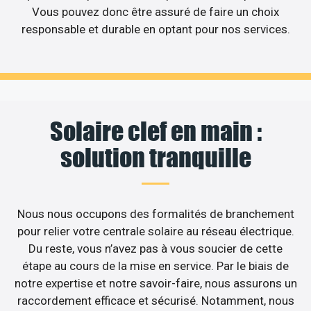
Vous pouvez donc être assuré de faire un choix
responsable et durable en optant pour nos services.
Solaire clef en main :
solution tranquille
Nous nous occupons des formalités de branchement
pour relier votre centrale solaire au réseau électrique.
Du reste, vous n’avez pas à vous soucier de cette
étape au cours de la mise en service. Par le biais de
notre expertise et notre savoir-faire, nous assurons un
raccordement efficace et sécurisé. Notamment, nous