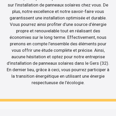
sur l’installation de panneaux solaires chez vous. De
plus, notre excellence et notre savoir-faire vous
garantissent une installation optimisée et durable.
Vous pourrez ainsi profiter d’une source d’énergie
propre et renouvelable tout en réalisant des
économies sur le long terme. Effectivement, nous
prenons en compte l’ensemble des éléments pour
vous offrir une étude complète et précise. Ainsi,
aucune hésitation et optez pour notre entreprise
d’installation de panneaux solaires dans le Gers (32).
En dernier lieu, grâce à ceci, vous pourrez participer à
la transition énergétique en utilisant une énergie
respectueuse de l’écologie.