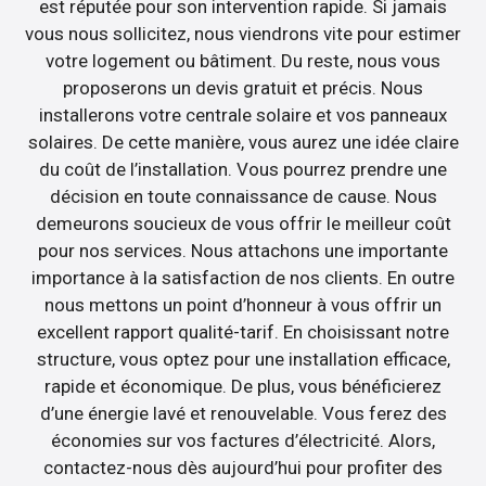
est réputée pour son intervention rapide. Si jamais
vous nous sollicitez, nous viendrons vite pour estimer
votre logement ou bâtiment. Du reste, nous vous
proposerons un devis gratuit et précis. Nous
installerons votre centrale solaire et vos panneaux
solaires. De cette manière, vous aurez une idée claire
du coût de l’installation. Vous pourrez prendre une
décision en toute connaissance de cause. Nous
demeurons soucieux de vous offrir le meilleur coût
pour nos services. Nous attachons une importante
importance à la satisfaction de nos clients. En outre
nous mettons un point d’honneur à vous offrir un
excellent rapport qualité-tarif. En choisissant notre
structure, vous optez pour une installation efficace,
rapide et économique. De plus, vous bénéficierez
d’une énergie lavé et renouvelable. Vous ferez des
économies sur vos factures d’électricité. Alors,
contactez-nous dès aujourd’hui pour profiter des