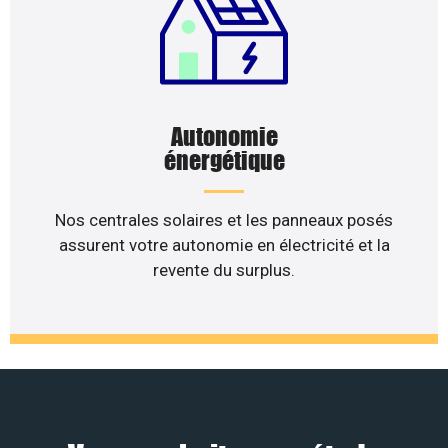
Autonomie
énergétique
Nos centrales solaires et les panneaux posés
assurent votre autonomie en électricité et la
revente du surplus.