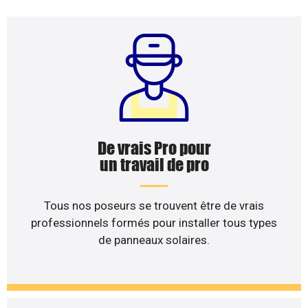
De vrais Pro pour
un travail de pro
Tous nos poseurs se trouvent être de vrais
professionnels formés pour installer tous types
de panneaux solaires.