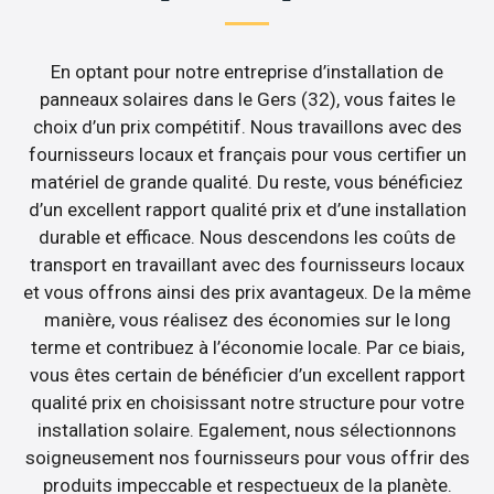
En optant pour notre entreprise d’installation de
panneaux solaires dans le Gers (32), vous faites le
choix d’un prix compétitif. Nous travaillons avec des
fournisseurs locaux et français pour vous certifier un
matériel de grande qualité. Du reste, vous bénéficiez
d’un excellent rapport qualité prix et d’une installation
durable et efficace. Nous descendons les coûts de
transport en travaillant avec des fournisseurs locaux
et vous offrons ainsi des prix avantageux. De la même
manière, vous réalisez des économies sur le long
terme et contribuez à l’économie locale. Par ce biais,
vous êtes certain de bénéficier d’un excellent rapport
qualité prix en choisissant notre structure pour votre
installation solaire. Egalement, nous sélectionnons
soigneusement nos fournisseurs pour vous offrir des
produits impeccable et respectueux de la planète.