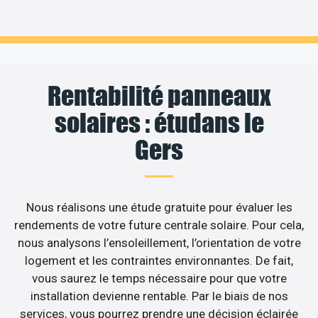
Rentabilité panneaux
solaires : étudans le
Gers
Nous réalisons une étude gratuite pour évaluer les
rendements de votre future centrale solaire. Pour cela,
nous analysons l’ensoleillement, l’orientation de votre
logement et les contraintes environnantes. De fait,
vous saurez le temps nécessaire pour que votre
installation devienne rentable. Par le biais de nos
services, vous pourrez prendre une décision éclairée