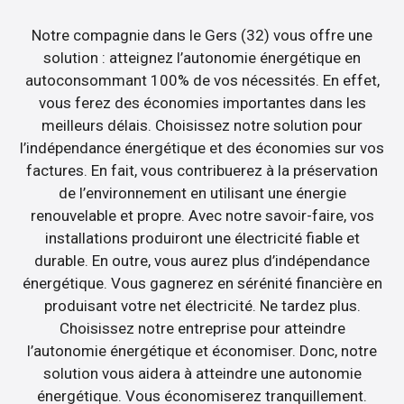
Notre compagnie dans le Gers (32) vous offre une
solution : atteignez l’autonomie énergétique en
autoconsommant 100% de vos nécessités. En effet,
vous ferez des économies importantes dans les
meilleurs délais. Choisissez notre solution pour
l’indépendance énergétique et des économies sur vos
factures. En fait, vous contribuerez à la préservation
de l’environnement en utilisant une énergie
renouvelable et propre. Avec notre savoir-faire, vos
installations produiront une électricité fiable et
durable. En outre, vous aurez plus d’indépendance
énergétique. Vous gagnerez en sérénité financière en
produisant votre net électricité. Ne tardez plus.
Choisissez notre entreprise pour atteindre
l’autonomie énergétique et économiser. Donc, notre
solution vous aidera à atteindre une autonomie
énergétique. Vous économiserez tranquillement.