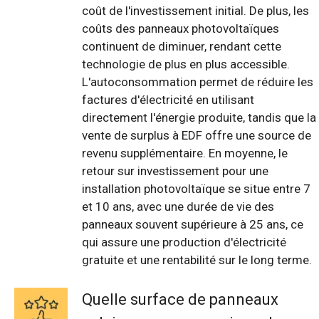
coût de l'investissement initial. De plus, les
coûts des panneaux photovoltaïques
continuent de diminuer, rendant cette
technologie de plus en plus accessible.
L'autoconsommation permet de réduire les
factures d'électricité en utilisant
directement l'énergie produite, tandis que la
vente de surplus à EDF offre une source de
revenu supplémentaire. En moyenne, le
retour sur investissement pour une
installation photovoltaïque se situe entre 7
et 10 ans, avec une durée de vie des
panneaux souvent supérieure à 25 ans, ce
qui assure une production d'électricité
gratuite et une rentabilité sur le long terme.
Quelle surface de panneaux