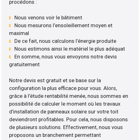
procédons :
Nous venons voir le bâtiment
Nous mesurons l’ensoleillement moyen et
maximal
De ce fait, nous calculons l’énergie produite
Nous estimons ainsi le matériel le plus adéquat
En somme, nous vous envoyons notre devis
gratuitement
Notre devis est gratuit et se base sur la
configuration la plus efficace pour vous. Alors,
grâce à l’étude rentabilité menée, nous sommes en
possibilité de calculer le moment où les travaux
d’installation de panneaux solaire sur votre toit
deviendront profitables. Pour cela, nous disposons
de plusieurs solutions. Effectivement, nous vous
proposons un branchement permettant