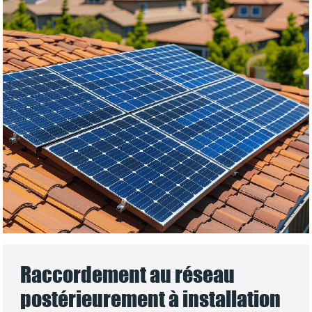
Raccordement au réseau
postérieurement à installation