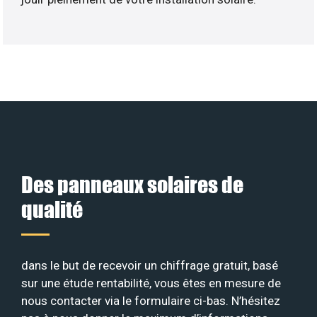
Des panneaux solaires de
qualité
dans le but de recevoir un chiffrage gratuit, basé
sur une étude rentabilité, vous êtes en mesure de
nous contacter via le formulaire ci-bas. N’hésitez