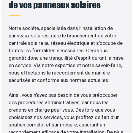
de vos panneaux solaires
Notre société, spécialisée dans l’installation de
panneaux solaires, gère le branchement de votre
centrale solaire au réseau électrique et s’occupe de
toutes les formalités nécessaires. Ceci vous
garantit donc une tranquillité d’esprit durant la mise
en service. Via notre expertise et notre savoir-faire,
nous effectuons le raccordement de manière
sécurisée et conforme aux normes actuelles.
Ainsi, vous n’avez pas besoin de vous préoccuper
des procédures administratives, car nous les
prenons en charge pour vous. Dès lors que vous
choisissez nos services, vous profitez de fait d’un
soutien complet et sur mesure, assurant un
raccordement efficace de votre installation. De plus,