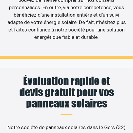
personnalisés. En outre, via notre compétence, vous
bénéficiez d’une installation entière et d’un suivi
adapté de votre énergie solaire. De fait, n’hésitez plus
et faites confiance à notre société pour une solution
énergétique fiable et durable.
Évaluation rapide et
devis gratuit pour vos
panneaux solaires
Notre société de panneaux solaires dans le Gers (32)