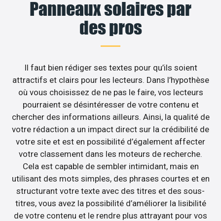
Panneaux solaires par
des pros
Il faut bien rédiger ses textes pour qu’ils soient
attractifs et clairs pour les lecteurs. Dans l’hypothèse
où vous choisissez de ne pas le faire, vos lecteurs
pourraient se désintéresser de votre contenu et
chercher des informations ailleurs. Ainsi, la qualité de
votre rédaction a un impact direct sur la crédibilité de
votre site et est en possibilité d’également affecter
votre classement dans les moteurs de recherche.
Cela est capable de sembler intimidant, mais en
utilisant des mots simples, des phrases courtes et en
structurant votre texte avec des titres et des sous-
titres, vous avez la possibilité d’améliorer la lisibilité
de votre contenu et le rendre plus attrayant pour vos