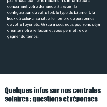
pas à nous donner le maximum d’informations
concernant votre demande, à savoir : la
configuration de votre toit, le type de bâtiment, le
lieux où celui-ci se situe, le nombre de personnes
de votre foyer etc. Grâce à ceci, nous pourrons déjà
orienter notre réflexion et vous permettre de
gagner du temps.
Quelques infos sur nos centrales
solaires : questions et réponses