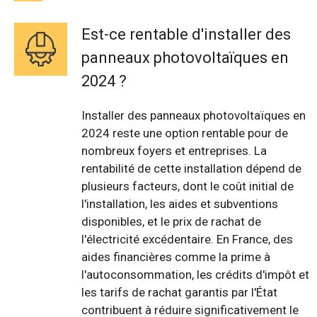
Est-ce rentable d'installer des
panneaux photovoltaïques en
2024 ?
Installer des panneaux photovoltaïques en
2024 reste une option rentable pour de
nombreux foyers et entreprises. La
rentabilité de cette installation dépend de
plusieurs facteurs, dont le coût initial de
l'installation, les aides et subventions
disponibles, et le prix de rachat de
l'électricité excédentaire. En France, des
aides financières comme la prime à
l'autoconsommation, les crédits d'impôt et
les tarifs de rachat garantis par l'État
contribuent à réduire significativement le