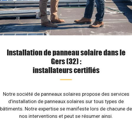
Installation de panneau solaire dans le
Gers (32) :
installateurs certifiés
Notre société de panneaux solaires propose des services
d’installation de panneaux solaires sur tous types de
bâtiments. Notre expertise se manifeste lors de chacune de
nos interventions et peut se résumer ainsi.