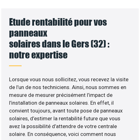
Etude rentabilité pour vos
panneaux
solaires dans le Gers (32) :
notre expertise
Lorsque vous nous sollicitez, vous recevez la visite
de l’un de nos techniciens. Ainsi, nous sommes en
mesure de mesurer précisément l’impact de
l’installation de panneaux solaires. En effet, il
convient toujours, avant toute pose de panneaux
solaires, d’estimer la rentabilité future que vous
avez la possibilité d’attendre de votre centrale
solaire. En conséquence, voici comment nous