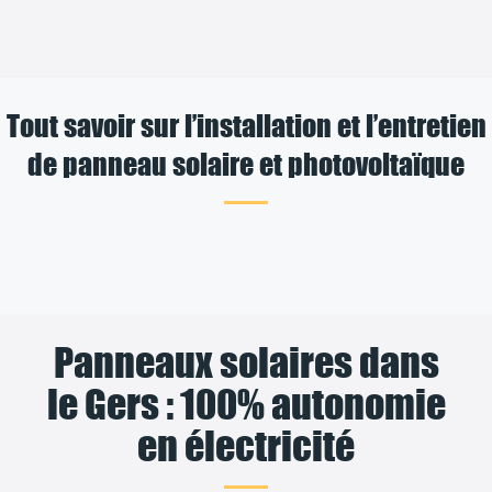
Tout savoir sur l’installation et l’entretien
de panneau solaire et photovoltaïque
Panneaux solaires dans
le Gers : 100% autonomie
en électricité