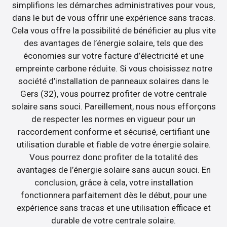
simplifions les démarches administratives pour vous,
dans le but de vous offrir une expérience sans tracas.
Cela vous offre la possibilité de bénéficier au plus vite
des avantages de l’énergie solaire, tels que des
économies sur votre facture d’électricité et une
empreinte carbone réduite. Si vous choisissez notre
société d’installation de panneaux solaires dans le
Gers (32), vous pourrez profiter de votre centrale
solaire sans souci. Pareillement, nous nous efforçons
de respecter les normes en vigueur pour un
raccordement conforme et sécurisé, certifiant une
utilisation durable et fiable de votre énergie solaire.
Vous pourrez donc profiter de la totalité des
avantages de l’énergie solaire sans aucun souci. En
conclusion, grâce à cela, votre installation
fonctionnera parfaitement dès le début, pour une
expérience sans tracas et une utilisation efficace et
durable de votre centrale solaire.