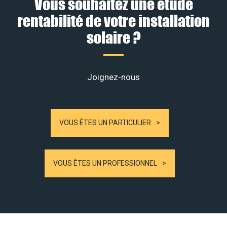
Vous souhaitez une étude
rentabilité de votre installation
solaire ?
Joignez-nous
VOUS ÊTES UN PARTICULIER
VOUS ÊTES UN PROFESSIONNEL