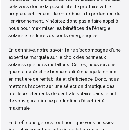
cela vous donne la possibilité de produire votre
propre électricité et de contribuer à la protection de
l’environnement. N’hésitez donc pas à faire appel à
nous pour maximiser les bénéfices de l’énergie
solaire et réduire vos coûts énergétiques.
En définitive, notre savoir-faire s’accompagne d’une
expertise marquée sur le choix des panneaux
solaires que nous installons. Certes, nous savons
que du matériel de bonne qualité change la donne
en matière de rentabilité et d’efficience. Donc, nous
mettons l’accent sur une sélection drastique des
meilleurs éléments de centrale solaire dans le but
de vous garantir une production d’électricité
maximale.
En bref, nous gérons tout pour que vous puissiez
jouir pleinement de votre installation solaire.