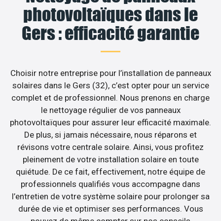
photovoltaïques dans le
Gers : efficacité garantie
Choisir notre entreprise pour l’installation de panneaux
solaires dans le Gers (32), c’est opter pour un service
complet et de professionnel. Nous prenons en charge
le nettoyage régulier de vos panneaux
photovoltaïques pour assurer leur efficacité maximale.
De plus, si jamais nécessaire, nous réparons et
révisons votre centrale solaire. Ainsi, vous profitez
pleinement de votre installation solaire en toute
quiétude. De ce fait, effectivement, notre équipe de
professionnels qualifiés vous accompagne dans
l’entretien de votre système solaire pour prolonger sa
durée de vie et optimiser ses performances. Vous
pouvez de même compter sur nos conseils