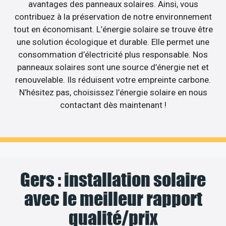
avantages des panneaux solaires. Ainsi, vous
contribuez à la préservation de notre environnement
tout en économisant. L’énergie solaire se trouve être
une solution écologique et durable. Elle permet une
consommation d’électricité plus responsable. Nos
panneaux solaires sont une source d’énergie net et
renouvelable. Ils réduisent votre empreinte carbone.
N’hésitez pas, choisissez l’énergie solaire en nous
contactant dès maintenant !
Gers : installation solaire
avec le meilleur rapport
qualité/prix