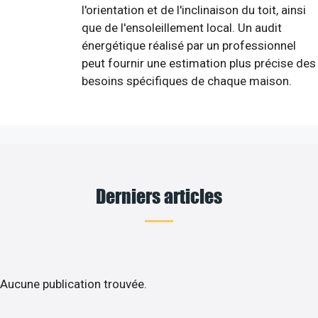
l'orientation et de l'inclinaison du toit, ainsi
que de l'ensoleillement local. Un audit
énergétique réalisé par un professionnel
peut fournir une estimation plus précise des
besoins spécifiques de chaque maison.
Derniers articles
Aucune publication trouvée.