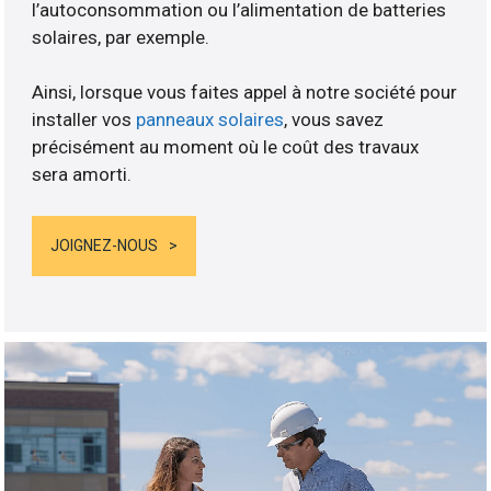
l’autoconsommation ou l’alimentation de batteries
solaires, par exemple.
Ainsi, lorsque vous faites appel à notre société pour
installer vos
panneaux solaires
, vous savez
précisément au moment où le coût des travaux
sera amorti.
JOIGNEZ-NOUS