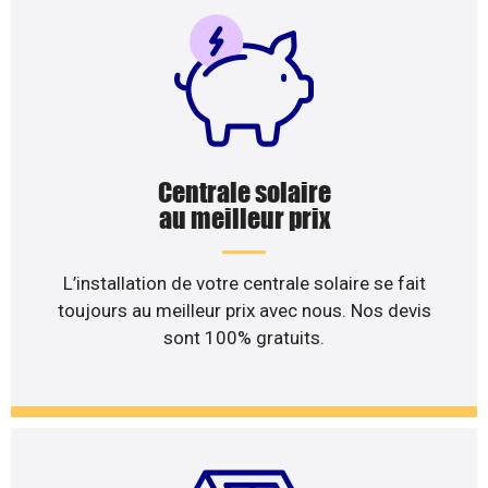
Centrale solaire
au meilleur prix
L’installation de votre centrale solaire se fait
toujours au meilleur prix avec nous. Nos devis
sont 100% gratuits.