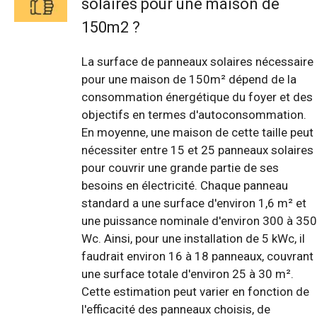
solaires pour une maison de
150m2 ?
La surface de panneaux solaires nécessaire
pour une maison de 150m² dépend de la
consommation énergétique du foyer et des
objectifs en termes d'autoconsommation.
En moyenne, une maison de cette taille peut
nécessiter entre 15 et 25 panneaux solaires
pour couvrir une grande partie de ses
besoins en électricité. Chaque panneau
standard a une surface d'environ 1,6 m² et
une puissance nominale d'environ 300 à 350
Wc. Ainsi, pour une installation de 5 kWc, il
faudrait environ 16 à 18 panneaux, couvrant
une surface totale d'environ 25 à 30 m².
Cette estimation peut varier en fonction de
l'efficacité des panneaux choisis, de