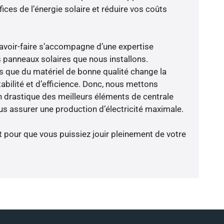
ces de l’énergie solaire et réduire vos coûts
avoir-faire s’accompagne d’une expertise
 panneaux solaires que nous installons.
que du matériel de bonne qualité change la
abilité et d’efficience. Donc, nous mettons
on drastique des meilleurs éléments de centrale
ous assurer une production d’électricité maximale.
t pour que vous puissiez jouir pleinement de votre