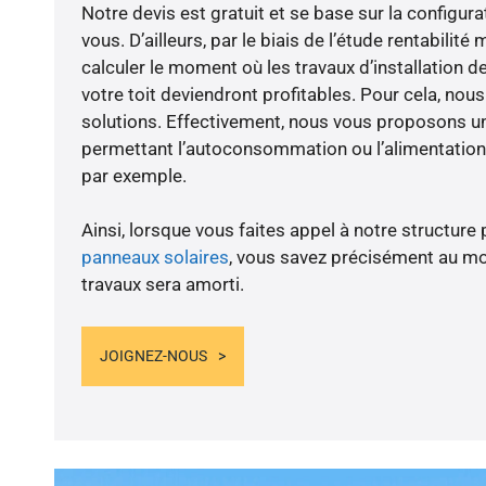
Notre devis est gratuit et se base sur la configura
vous. D’ailleurs, par le biais de l’étude rentabilit
calculer le moment où les travaux d’installation d
votre toit deviendront profitables. Pour cela, nou
solutions. Effectivement, nous vous proposons 
permettant l’autoconsommation ou l’alimentation 
par exemple.
Ainsi, lorsque vous faites appel à notre structure 
panneaux solaires
, vous savez précisément au m
travaux sera amorti.
JOIGNEZ-NOUS