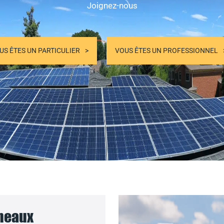
Joignez-nous
US ÊTES UN PARTICULIER
VOUS ÊTES UN PROFESSIONNEL
nneaux