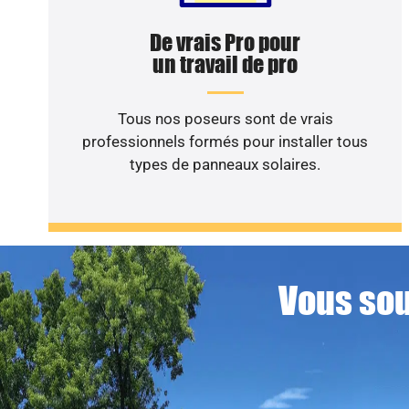
De vrais Pro pour
un travail de pro
Tous nos poseurs sont de vrais
professionnels formés pour installer tous
types de panneaux solaires.
Vous sou