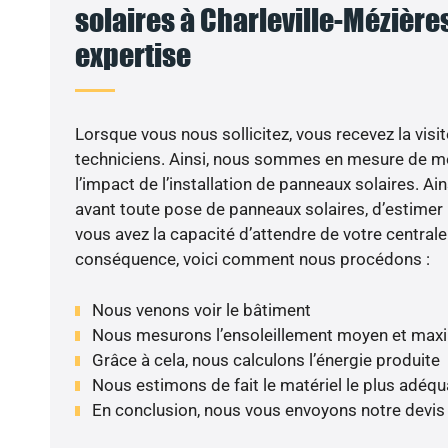
solaires à Charleville-Mézières
expertise
Lorsque vous nous sollicitez, vous recevez la visit
techniciens. Ainsi, nous sommes en mesure de m
l’impact de l’installation de panneaux solaires. Ains
avant toute pose de panneaux solaires, d’estimer l
vous avez la capacité d’attendre de votre centrale
conséquence, voici comment nous procédons :
Nous venons voir le bâtiment
Nous mesurons l’ensoleillement moyen et max
Grâce à cela, nous calculons l’énergie produite
Nous estimons de fait le matériel le plus adéqu
En conclusion, nous vous envoyons notre devis