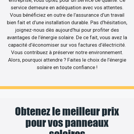
service demeure en adéquation avec vos attentes.
Vous bénéficiez en outre de l’assurance d’un travail
bien fait et d’une installation durable. Pas d’hésitation,
joignez-nous dès aujourd’hui pour profiter des
avantages de l’énergie solaire. De ce fait, vous avez la
capacité d’économiser sur vos factures d’électricité.
Vous contribuez à préserver notre environnement.
Alors, pourquoi attendre ? Faites le choix de l’énergie
solaire en toute confiance !
Obtenez le meilleur prix
pour vos panneaux