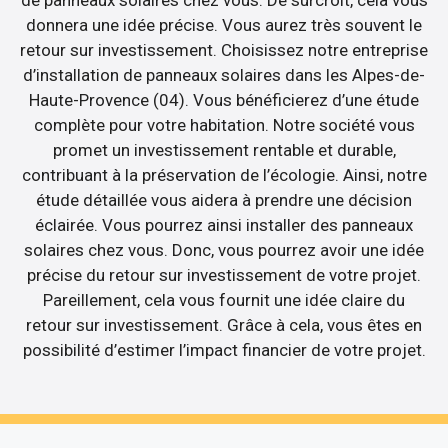
de panneaux solaires chez vous. De surcroît, cela vous
donnera une idée précise. Vous aurez très souvent le
retour sur investissement. Choisissez notre entreprise
d’installation de panneaux solaires dans les Alpes-de-
Haute-Provence (04). Vous bénéficierez d’une étude
complète pour votre habitation. Notre société vous
promet un investissement rentable et durable,
contribuant à la préservation de l’écologie. Ainsi, notre
étude détaillée vous aidera à prendre une décision
éclairée. Vous pourrez ainsi installer des panneaux
solaires chez vous. Donc, vous pourrez avoir une idée
précise du retour sur investissement de votre projet.
Pareillement, cela vous fournit une idée claire du
retour sur investissement. Grâce à cela, vous êtes en
possibilité d’estimer l’impact financier de votre projet.