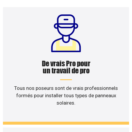
De vrais Pro pour
un travail de pro
Tous nos poseurs sont de vrais professionnels
formés pour installer tous types de panneaux
solaires.