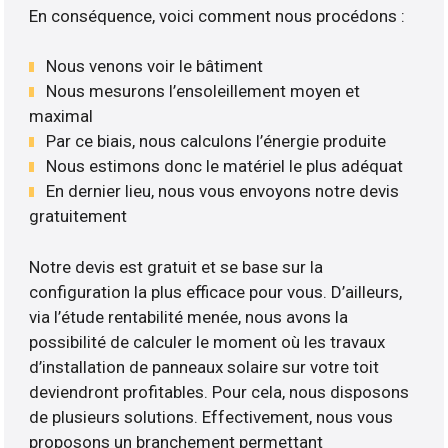
En conséquence, voici comment nous procédons :
Nous venons voir le bâtiment
Nous mesurons l’ensoleillement moyen et
maximal
Par ce biais, nous calculons l’énergie produite
Nous estimons donc le matériel le plus adéquat
En dernier lieu, nous vous envoyons notre devis
gratuitement
Notre devis est gratuit et se base sur la
configuration la plus efficace pour vous. D’ailleurs,
via l’étude rentabilité menée, nous avons la
possibilité de calculer le moment où les travaux
d’installation de panneaux solaire sur votre toit
deviendront profitables. Pour cela, nous disposons
de plusieurs solutions. Effectivement, nous vous
proposons un branchement permettant