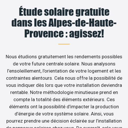
Étude solaire gratuite
dans les Alpes-de-Haute-
Provence : agissez!
Nous étudions gratuitement les rendements possibles
de votre future centrale solaire. Nous analysons
l’ensoleillement, l’orientation de votre logement et les
contraintes alentours. Cela nous offre la possibilité de
vous indiquer dès lors que votre installation deviendra
rentable. Notre méthodologie minutieuse prend en
compte la totalité des éléments extérieurs. Ces
éléments ont la possibilité d’impacter la production
d’énergie de votre système solaire. Ainsi, vous
pourrez prendre une décision éclairée sur l’installation