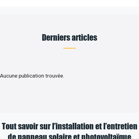
Derniers articles
Aucune publication trouvée.
Tout savoir sur l’installation et l’entretien
de panneau solaire et photovoltaïque