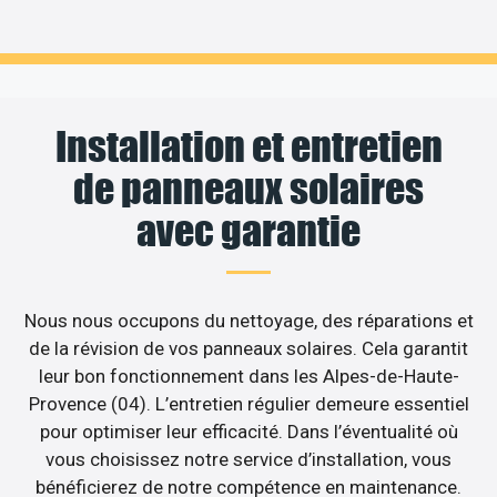
Installation et entretien
de panneaux solaires
avec garantie
Nous nous occupons du nettoyage, des réparations et
de la révision de vos panneaux solaires. Cela garantit
leur bon fonctionnement dans les Alpes-de-Haute-
Provence (04). L’entretien régulier demeure essentiel
pour optimiser leur efficacité. Dans l’éventualité où
vous choisissez notre service d’installation, vous
bénéficierez de notre compétence en maintenance.