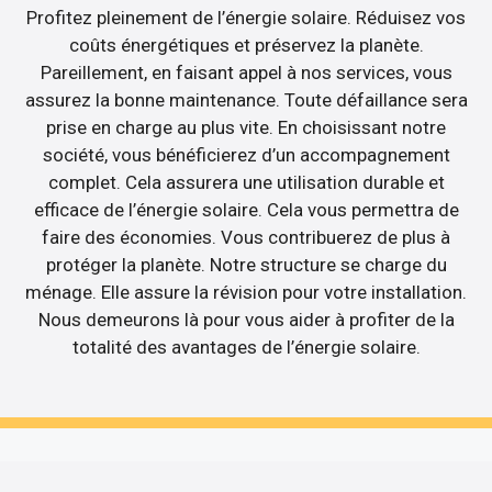
Profitez pleinement de l’énergie solaire. Réduisez vos
coûts énergétiques et préservez la planète.
Pareillement, en faisant appel à nos services, vous
assurez la bonne maintenance. Toute défaillance sera
prise en charge au plus vite. En choisissant notre
société, vous bénéficierez d’un accompagnement
complet. Cela assurera une utilisation durable et
efficace de l’énergie solaire. Cela vous permettra de
faire des économies. Vous contribuerez de plus à
protéger la planète. Notre structure se charge du
ménage. Elle assure la révision pour votre installation.
Nous demeurons là pour vous aider à profiter de la
totalité des avantages de l’énergie solaire.