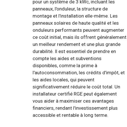
pour un système de 3 kWc, incluant les
panneaux, l'onduleur, la structure de
montage et l'installation elle-même. Les
panneaux solaires de haute qualité et les
onduleurs performants peuvent augmenter
ce coût initial, mais ils offrent généralement
un meilleur rendement et une plus grande
durabilité. Il est essentiel de prendre en
compte les aides et subventions
disponibles, comme la prime à
l'autoconsommation, les crédits d'impôt, et
les aides locales, qui peuvent
significativement réduire le coût total. Un
installateur certifié RGE peut également
vous aider à maximiser ces avantages
financiers, rendant l'investissement plus
accessible et rentable à long terme.