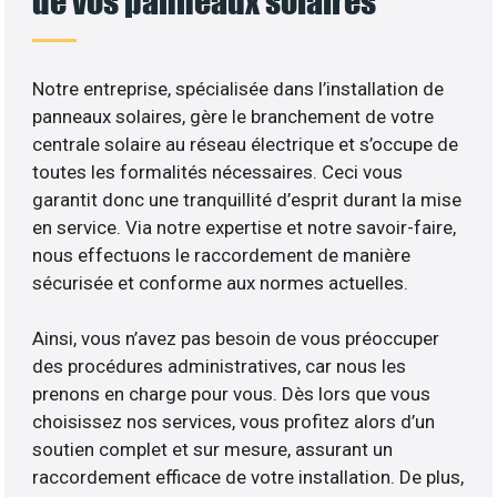
de vos panneaux solaires
Notre entreprise, spécialisée dans l’installation de
panneaux solaires, gère le branchement de votre
centrale solaire au réseau électrique et s’occupe de
toutes les formalités nécessaires. Ceci vous
garantit donc une tranquillité d’esprit durant la mise
en service. Via notre expertise et notre savoir-faire,
nous effectuons le raccordement de manière
sécurisée et conforme aux normes actuelles.
Ainsi, vous n’avez pas besoin de vous préoccuper
des procédures administratives, car nous les
prenons en charge pour vous. Dès lors que vous
choisissez nos services, vous profitez alors d’un
soutien complet et sur mesure, assurant un
raccordement efficace de votre installation. De plus,