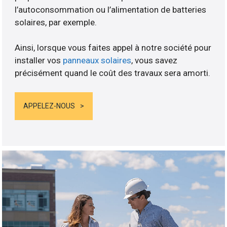
l’autoconsommation ou l’alimentation de batteries
solaires, par exemple.
Ainsi, lorsque vous faites appel à notre société pour
installer vos
panneaux solaires
, vous savez
précisément quand le coût des travaux sera amorti.
APPELEZ-NOUS