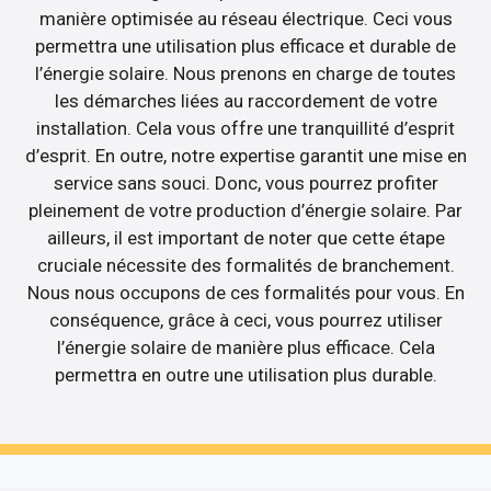
manière optimisée au réseau électrique. Ceci vous
permettra une utilisation plus efficace et durable de
l’énergie solaire. Nous prenons en charge de toutes
les démarches liées au raccordement de votre
installation. Cela vous offre une tranquillité d’esprit
d’esprit. En outre, notre expertise garantit une mise en
service sans souci. Donc, vous pourrez profiter
pleinement de votre production d’énergie solaire. Par
ailleurs, il est important de noter que cette étape
cruciale nécessite des formalités de branchement.
Nous nous occupons de ces formalités pour vous. En
conséquence, grâce à ceci, vous pourrez utiliser
l’énergie solaire de manière plus efficace. Cela
permettra en outre une utilisation plus durable.