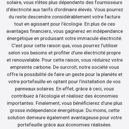
solaire, vous n’êtes plus dépendants des fournisseurs
d’électricité aux tarifs d’ordinaire élevés. Vous pourrez
du reste descendre considérablement votre facture
tout en agissant pour l’écologie. En plus de ces
avantages financiers, vous gagnerez en indépendance
énergétique en produisant votre immaculé électricité.
C’est pour cette raison que, vous pourrez l’utiliser
selon vos besoins et profiter d’une électricité propre
et renouvelable. Pour cette raison, vous réduirez votre
empreinte carbone. De surcroît, notre société vous
offre la possibilité de faire un geste pour la planète et
votre portefeuille en optant pour l’installation de vos
panneaux solaires. En effet, grâce à ceci, vous
contribuez à l’écologie et réalisez des économies
importantes. Finalement, vous bénéficierez d’une plus
grosse indépendance énergétique. Du moins, cette
solution demeure également avantageuse pour votre
portefeuille grâce aux économies réalisées.