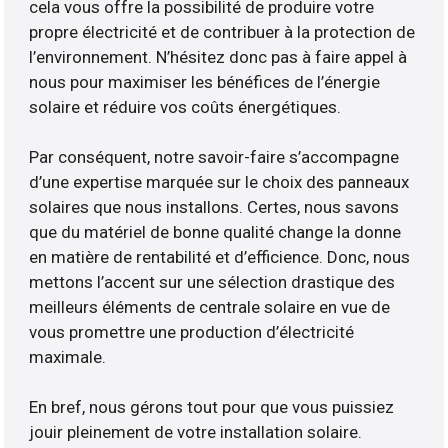
cela vous offre la possibilité de produire votre
propre électricité et de contribuer à la protection de
l’environnement. N’hésitez donc pas à faire appel à
nous pour maximiser les bénéfices de l’énergie
solaire et réduire vos coûts énergétiques.
Par conséquent, notre savoir-faire s’accompagne
d’une expertise marquée sur le choix des panneaux
solaires que nous installons. Certes, nous savons
que du matériel de bonne qualité change la donne
en matière de rentabilité et d’efficience. Donc, nous
mettons l’accent sur une sélection drastique des
meilleurs éléments de centrale solaire en vue de
vous promettre une production d’électricité
maximale.
En bref, nous gérons tout pour que vous puissiez
jouir pleinement de votre installation solaire.