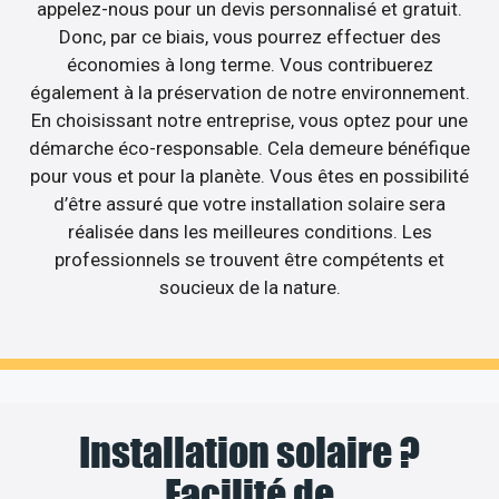
appelez-nous pour un devis personnalisé et gratuit.
Donc, par ce biais, vous pourrez effectuer des
économies à long terme. Vous contribuerez
également à la préservation de notre environnement.
En choisissant notre entreprise, vous optez pour une
démarche éco-responsable. Cela demeure bénéfique
pour vous et pour la planète. Vous êtes en possibilité
d’être assuré que votre installation solaire sera
réalisée dans les meilleures conditions. Les
professionnels se trouvent être compétents et
soucieux de la nature.
Installation solaire ?
Facilité de