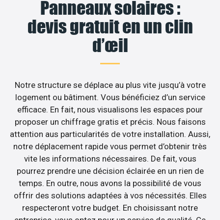
Panneaux solaires :
devis gratuit en un clin
d’œil
Notre structure se déplace au plus vite jusqu’à votre
logement ou bâtiment. Vous bénéficiez d’un service
efficace. En fait, nous visualisons les espaces pour
proposer un chiffrage gratis et précis. Nous faisons
attention aus particularités de votre installation. Aussi,
notre déplacement rapide vous permet d’obtenir très
vite les informations nécessaires. De fait, vous
pourrez prendre une décision éclairée en un rien de
temps. En outre, nous avons la possibilité de vous
offrir des solutions adaptées à vos nécessités. Elles
respecteront votre budget. En choisissant notre
entreprise, vous optez pour un service de qualité. Ce