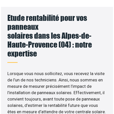
Etude rentabilité pour vos
panneaux
solaires dans les Alpes-de-
Haute-Provence (04) : notre
expertise
Lorsque vous nous sollicitez, vous recevez la visite
de l’un de nos techniciens. Ainsi, nous sommes en
mesure de mesurer précisément l’impact de
l’installation de panneaux solaires. Effectivement, il
convient toujours, avant toute pose de panneaux
solaires, d’estimer la rentabilité future que vous
êtes en mesure d’attendre de votre centrale solaire.