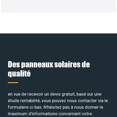
Des panneaux solaires de
qualité
en vue de recevoir un devis gratuit, basé sur une
étude rentabilité, vous pouvez nous contacter via le
formulaire ci-bas. N’hésitez pas à nous donner le
maximum d’informations concernant votre