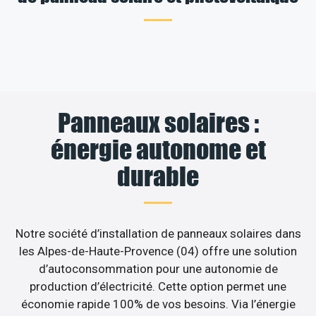
Panneaux solaires :
énergie autonome et
durable
Notre société d’installation de panneaux solaires dans
les Alpes-de-Haute-Provence (04) offre une solution
d’autoconsommation pour une autonomie de
production d’électricité. Cette option permet une
économie rapide 100% de vos besoins. Via l’énergie