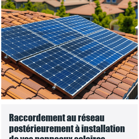
Raccordement au réseau
postérieurement à installation