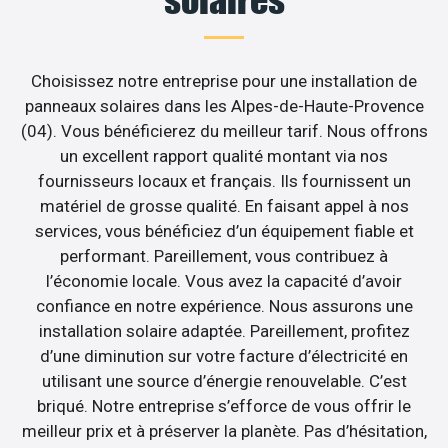
solaires
Choisissez notre entreprise pour une installation de
panneaux solaires dans les Alpes-de-Haute-Provence
(04). Vous bénéficierez du meilleur tarif. Nous offrons
un excellent rapport qualité montant via nos
fournisseurs locaux et français. Ils fournissent un
matériel de grosse qualité. En faisant appel à nos
services, vous bénéficiez d’un équipement fiable et
performant. Pareillement, vous contribuez à
l’économie locale. Vous avez la capacité d’avoir
confiance en notre expérience. Nous assurons une
installation solaire adaptée. Pareillement, profitez
d’une diminution sur votre facture d’électricité en
utilisant une source d’énergie renouvelable. C’est
briqué. Notre entreprise s’efforce de vous offrir le
meilleur prix et à préserver la planète. Pas d’hésitation,