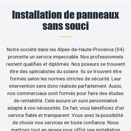
Installation de panneaux
sans souci
Notre société dans les Alpes-de-Haute-Provence (04)
promette un service impeccable. Nos professionnels
restent qualifiés et diplômés. Nos poseurs se trouvent
être des spécialistes du solaire. Ils se trouvent être
formés selon les normes strictes de sécurité. Leur
intervention sera donc réalisée parfaitement. Aussi,
nos commerciaux sont formés pour faire des études
de rentabilité. Cela assure un suivi personnalisé
adapté à vos nécessités. De fait, vous bénéficiez d’un
service fiable et transparent. Vous avez la possibilité
de choisir nos services en toute confiance. Nous
mettons tout en œuvre pour offrir une installation