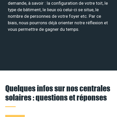
demande, à savoir : la configuration de votre toit, le
type de bâtiment, le lieux où celui-ci se situe, le
nombre de personnes de votre foyer etc. Par ce
biais, nous pourrons déjà orienter notre réflexion et
vous permettre de gagner du temps.
Quelques infos sur nos centrales
solaires : questions et réponses