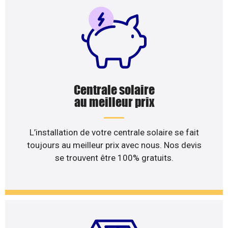
Centrale solaire
au meilleur prix
L’installation de votre centrale solaire se fait
toujours au meilleur prix avec nous. Nos devis
se trouvent être 100% gratuits.