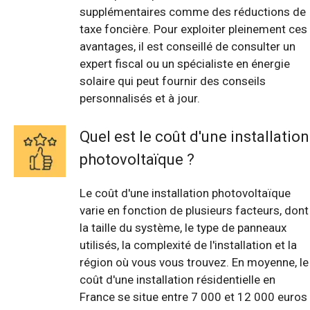
supplémentaires comme des réductions de
taxe foncière. Pour exploiter pleinement ces
avantages, il est conseillé de consulter un
expert fiscal ou un spécialiste en énergie
solaire qui peut fournir des conseils
personnalisés et à jour.
Quel est le coût d'une installation
photovoltaïque ?
Le coût d'une installation photovoltaïque
varie en fonction de plusieurs facteurs, dont
la taille du système, le type de panneaux
utilisés, la complexité de l'installation et la
région où vous vous trouvez. En moyenne, le
coût d'une installation résidentielle en
France se situe entre 7 000 et 12 000 euros