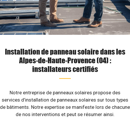
Installation de panneau solaire dans les
Alpes-de-Haute-Provence (04) :
installateurs certifiés
Notre entreprise de panneaux solaires propose des
services d’installation de panneaux solaires sur tous types
de bâtiments. Notre expertise se manifeste lors de chacune
de nos interventions et peut se résumer ainsi.