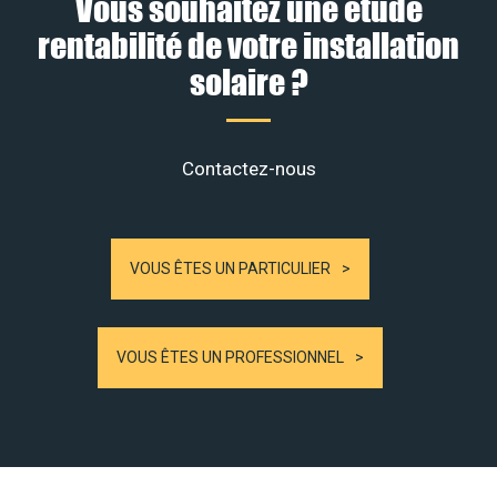
Vous souhaitez une étude
rentabilité de votre installation
solaire ?
Contactez-nous
VOUS ÊTES UN PARTICULIER
VOUS ÊTES UN PROFESSIONNEL