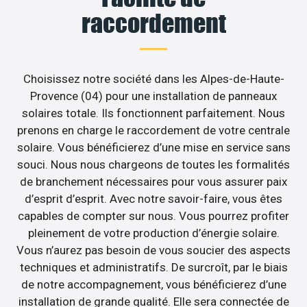
raccordement
Choisissez notre société dans les Alpes-de-Haute-
Provence (04) pour une installation de panneaux
solaires totale. Ils fonctionnent parfaitement. Nous
prenons en charge le raccordement de votre centrale
solaire. Vous bénéficierez d’une mise en service sans
souci. Nous nous chargeons de toutes les formalités
de branchement nécessaires pour vous assurer paix
d’esprit d’esprit. Avec notre savoir-faire, vous êtes
capables de compter sur nous. Vous pourrez profiter
pleinement de votre production d’énergie solaire.
Vous n’aurez pas besoin de vous soucier des aspects
techniques et administratifs. De surcroît, par le biais
de notre accompagnement, vous bénéficierez d’une
installation de grande qualité. Elle sera connectée de