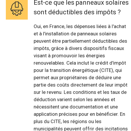
Est-ce que les panneaux solaires
sont déductibles des impôts ?
Oui, en France, les dépenses liées à l'achat
et à l'installation de panneaux solaires
peuvent être partiellement déductibles des
impôts, grâce à divers dispositifs fiscaux
visant à promouvoir les énergies
renouvelables. Cela inclut le crédit d'impôt
pour la transition énergétique (CITE), qui
permet aux propriétaires de déduire une
partie des coûts directement de leur impôt
sur le revenu. Les conditions et les taux de
déduction varient selon les années et
nécessitent une documentation et une
application précises pour en bénéficier. En
plus du CITE, les régions ou les
municipalités peuvent offrir des incitations