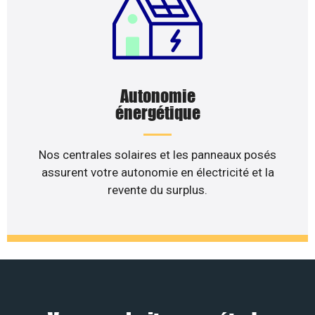
Autonomie
énergétique
Nos centrales solaires et les panneaux posés
assurent votre autonomie en électricité et la
revente du surplus.