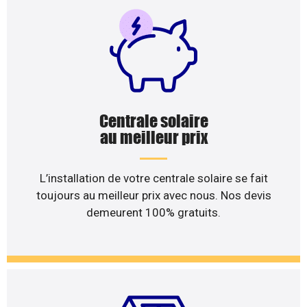
Centrale solaire
au meilleur prix
L’installation de votre centrale solaire se fait
toujours au meilleur prix avec nous. Nos devis
demeurent 100% gratuits.