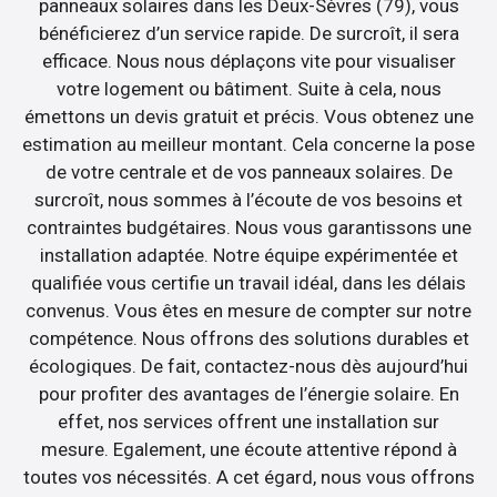
panneaux solaires dans les Deux-Sèvres (79), vous
bénéficierez d’un service rapide. De surcroît, il sera
efficace. Nous nous déplaçons vite pour visualiser
votre logement ou bâtiment. Suite à cela, nous
émettons un devis gratuit et précis. Vous obtenez une
estimation au meilleur montant. Cela concerne la pose
de votre centrale et de vos panneaux solaires. De
surcroît, nous sommes à l’écoute de vos besoins et
contraintes budgétaires. Nous vous garantissons une
installation adaptée. Notre équipe expérimentée et
qualifiée vous certifie un travail idéal, dans les délais
convenus. Vous êtes en mesure de compter sur notre
compétence. Nous offrons des solutions durables et
écologiques. De fait, contactez-nous dès aujourd’hui
pour profiter des avantages de l’énergie solaire. En
effet, nos services offrent une installation sur
mesure. Egalement, une écoute attentive répond à
toutes vos nécessités. A cet égard, nous vous offrons