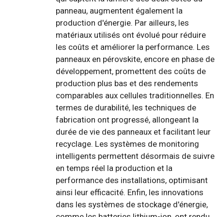
panneau, augmentent également la
production d'énergie. Par ailleurs, les
matériaux utilisés ont évolué pour réduire
les coûts et améliorer la performance. Les
panneaux en pérovskite, encore en phase de
développement, promettent des coûts de
production plus bas et des rendements
comparables aux cellules traditionnelles. En
termes de durabilité, les techniques de
fabrication ont progressé, allongeant la
durée de vie des panneaux et facilitant leur
recyclage. Les systèmes de monitoring
intelligents permettent désormais de suivre
en temps réel la production et la
performance des installations, optimisant
ainsi leur efficacité. Enfin, les innovations
dans les systèmes de stockage d'énergie,
comme les batteries lithium-ion, ont rendu