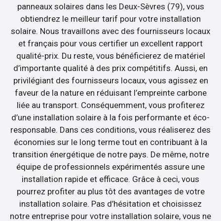
panneaux solaires dans les Deux-Sèvres (79), vous
obtiendrez le meilleur tarif pour votre installation
solaire. Nous travaillons avec des fournisseurs locaux
et français pour vous certifier un excellent rapport
qualité-prix. Du reste, vous bénéficierez de matériel
d’importante qualité à des prix compétitifs. Aussi, en
privilégiant des fournisseurs locaux, vous agissez en
faveur de la nature en réduisant l’empreinte carbone
liée au transport. Conséquemment, vous profiterez
d’une installation solaire à la fois performante et éco-
responsable. Dans ces conditions, vous réaliserez des
économies sur le long terme tout en contribuant à la
transition énergétique de notre pays. De même, notre
équipe de professionnels expérimentés assure une
installation rapide et efficace. Grâce à ceci, vous
pourrez profiter au plus tôt des avantages de votre
installation solaire. Pas d’hésitation et choisissez
notre entreprise pour votre installation solaire, vous ne