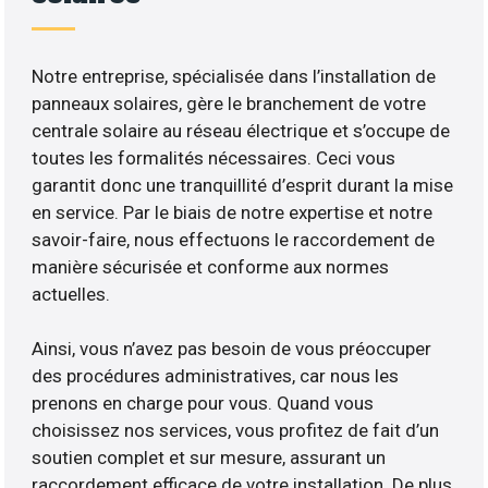
Notre entreprise, spécialisée dans l’installation de
panneaux solaires, gère le branchement de votre
centrale solaire au réseau électrique et s’occupe de
toutes les formalités nécessaires. Ceci vous
garantit donc une tranquillité d’esprit durant la mise
en service. Par le biais de notre expertise et notre
savoir-faire, nous effectuons le raccordement de
manière sécurisée et conforme aux normes
actuelles.
Ainsi, vous n’avez pas besoin de vous préoccuper
des procédures administratives, car nous les
prenons en charge pour vous. Quand vous
choisissez nos services, vous profitez de fait d’un
soutien complet et sur mesure, assurant un
raccordement efficace de votre installation. De plus,