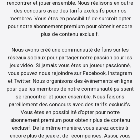
rencontrer et jouer ensemble. Nous réalisons en outre
des concours avec des tarifs exclusifs pour nos
membres. Vous êtes en possibilité de surcroît opter
pour notre abonnement premium pour obtenir encore
plus de contenu exclusif.
Nous avons créé une communauté de fans sur les
réseaux sociaux pour partager notre passion pour les
jeux vidéo. Si jamais vous êtes un joueur passionné,
vous pouvez nous rejoindre sur Facebook, Instagram
et Twitter. Nous organisons des événements en ligne
pour que les membres de notre communauté puissent
se rencontrer et jouer ensemble. Nous faisons
pareillement des concours avec des tarifs exclusifs.
Vous êtes en possibilité d’opter pour notre
abonnement premium pour obtenir plus de contenu
exclusif. De la même manière, vous aurez accès à
encore plus de jeux et de récompenses. Aussi, vous