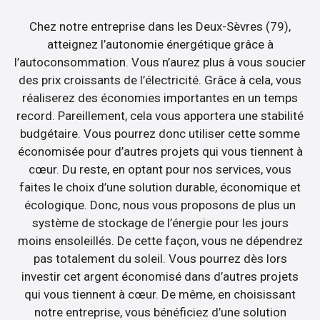
Chez notre entreprise dans les Deux-Sèvres (79),
atteignez l’autonomie énergétique grâce à
l’autoconsommation. Vous n’aurez plus à vous soucier
des prix croissants de l’électricité. Grâce à cela, vous
réaliserez des économies importantes en un temps
record. Pareillement, cela vous apportera une stabilité
budgétaire. Vous pourrez donc utiliser cette somme
économisée pour d’autres projets qui vous tiennent à
cœur. Du reste, en optant pour nos services, vous
faites le choix d’une solution durable, économique et
écologique. Donc, nous vous proposons de plus un
système de stockage de l’énergie pour les jours
moins ensoleillés. De cette façon, vous ne dépendrez
pas totalement du soleil. Vous pourrez dès lors
investir cet argent économisé dans d’autres projets
qui vous tiennent à cœur. De même, en choisissant
notre entreprise, vous bénéficiez d’une solution