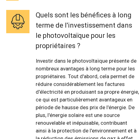
Quels sont les bénéfices à long
terme de l'investissement dans
le photovoltaïque pour les
propriétaires ?
Investir dans le photovoltaïque présente de
nombreux avantages à long terme pour les
propriétaires. Tout d'abord, cela permet de
réduire considérablement les factures
d'électricité en produisant sa propre énergie,
ce qui est particulièrement avantageux en
période de hausse des prix de l'énergie. De
plus, l'énergie solaire est une source
renouvelable et inépuisable, contribuant
ainsi à la protection de l'environnement et à
la réduction des émissions de gaz à effet