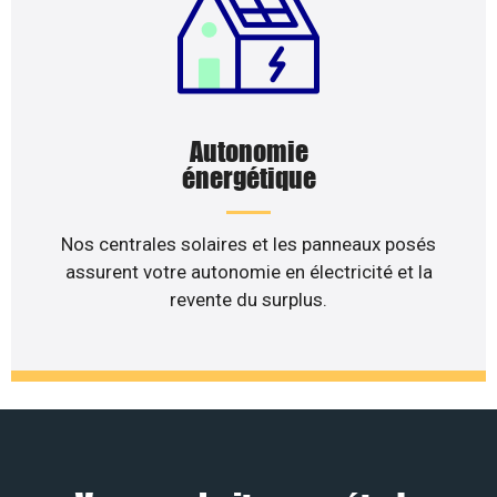
Autonomie
énergétique
Nos centrales solaires et les panneaux posés
assurent votre autonomie en électricité et la
revente du surplus.