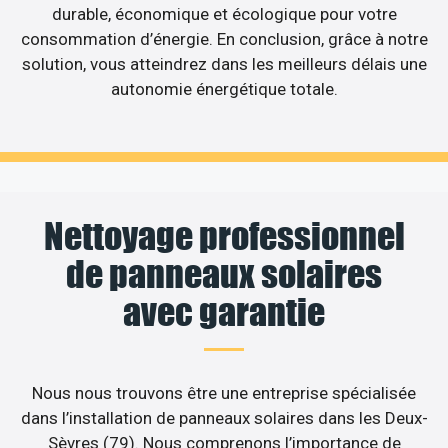
durable, économique et écologique pour votre
consommation d’énergie. En conclusion, grâce à notre
solution, vous atteindrez dans les meilleurs délais une
autonomie énergétique totale.
Nettoyage professionnel
de panneaux solaires
avec garantie
Nous nous trouvons être une entreprise spécialisée
dans l’installation de panneaux solaires dans les Deux-
Sèvres (79). Nous comprenons l’importance de