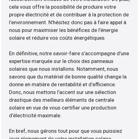
cela vous offre la possibilité de produire votre
propre électricité et de contribuer à la protection de
l’environnement. N’hésitez donc pas à faire appel à
nous pour maximiser les bénéfices de l’énergie
solaire et réduire vos coûts énergétiques.
En définitive, notre savoir-faire s’accompagne d’une
expertise marquée sur le choix des panneaux
solaires que nous installons. Notamment, nous
savons que du matériel de bonne qualité change la
donne en matière de rentabilité et d’efficience.
Donc, nous mettons l’accent sur une sélection
drastique des meilleurs éléments de centrale
solaire en vue de vous certifier une production
d’électricité maximale.
En bref, nous gérons tout pour que vous puissiez
jouir pleinement de votre installation solaire.