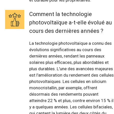
et durable pour les propriétaires.
Comment la technologie
photovoltaïque a-t-elle évolué au
cours des dernières années ?
La technologie photovoltaïque a connu des
évolutions significatives au cours des
dernières années, rendant les panneaux
solaires plus efficaces, plus abordables et
plus durables. L'une des avancées majeures
est l'amélioration du rendement des cellules
photovoltaïques. Les cellules en silicium
monocristallin, par exemple, offrent
désormais des rendements pouvant
atteindre 22 % et plus, contre environ 15 % il
y a quelques années. Les cellules bifaciales,
qui captent la lumière des deux côtés du