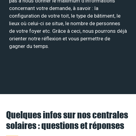
pas à nous donner le maximum d’informations
concernant votre demande, à savoir : la
configuration de votre toit, le type de bâtiment, le
lieux où celui-ci se situe, le nombre de personnes
de votre foyer etc. Grâce à ceci, nous pourrons déjà
orienter notre réflexion et vous permettre de
gagner du temps.
Quelques infos sur nos centrales
solaires : questions et réponses