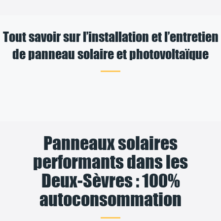
Tout savoir sur l’installation et l’entretien
de panneau solaire et photovoltaïque
Panneaux solaires
performants dans les
Deux-Sèvres : 100%
autoconsommation