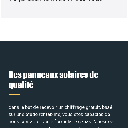
Des panneaux solaires de
qualité
dans le but de recevoir un chiffrage gratuit, basé
sur une étude rentabilité, vous êtes capables de
nous contacter via le formulaire ci-bas. N’hésitez