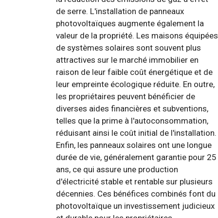
de serre. L'installation de panneaux
photovoltaïques augmente également la
valeur de la propriété. Les maisons équipées
de systèmes solaires sont souvent plus
attractives sur le marché immobilier en
raison de leur faible coût énergétique et de
leur empreinte écologique réduite. En outre,
les propriétaires peuvent bénéficier de
diverses aides financières et subventions,
telles que la prime à l'autoconsommation,
réduisant ainsi le coût initial de l'installation.
Enfin, les panneaux solaires ont une longue
durée de vie, généralement garantie pour 25
ans, ce qui assure une production
d'électricité stable et rentable sur plusieurs
décennies. Ces bénéfices combinés font du
photovoltaïque un investissement judicieux