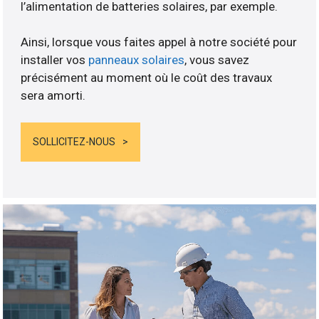
l’alimentation de batteries solaires, par exemple.
Ainsi, lorsque vous faites appel à notre société pour
installer vos
panneaux solaires
, vous savez
précisément au moment où le coût des travaux
sera amorti.
SOLLICITEZ-NOUS