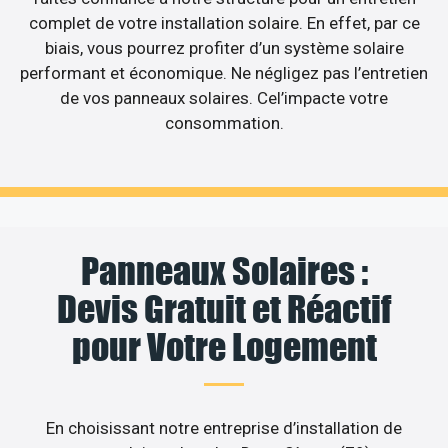
complet de votre installation solaire. En effet, par ce
biais, vous pourrez profiter d’un système solaire
performant et économique. Ne négligez pas l’entretien
de vos panneaux solaires. Cel’impacte votre
consommation.
Panneaux Solaires :
Devis Gratuit et Réactif
pour Votre Logement
En choisissant notre entreprise d’installation de