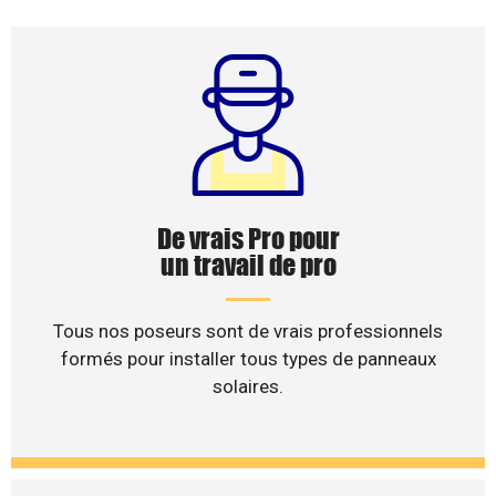
De vrais Pro pour
un travail de pro
Tous nos poseurs sont de vrais professionnels
formés pour installer tous types de panneaux
solaires.