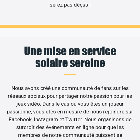
serez pas déçus !
Une mise en service
solaire sereine
Nous avons créé une communauté de fans sur les
réseaux sociaux pour partager notre passion pour les
jeux vidéo. Dans le cas où vous êtes un joueur
passionné, vous êtes en mesure de nous rejoindre sur
Facebook, Instagram et Twitter. Nous organisons de
surcroît des événements en ligne pour que les
membres de notre communauté puissent se