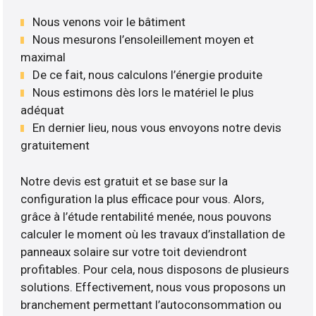
Nous venons voir le bâtiment
Nous mesurons l’ensoleillement moyen et
maximal
De ce fait, nous calculons l’énergie produite
Nous estimons dès lors le matériel le plus
adéquat
En dernier lieu, nous vous envoyons notre devis
gratuitement
Notre devis est gratuit et se base sur la
configuration la plus efficace pour vous. Alors,
grâce à l’étude rentabilité menée, nous pouvons
calculer le moment où les travaux d’installation de
panneaux solaire sur votre toit deviendront
profitables. Pour cela, nous disposons de plusieurs
solutions. Effectivement, nous vous proposons un
branchement permettant l’autoconsommation ou