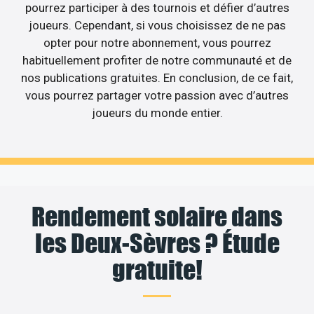
pourrez participer à des tournois et défier d’autres
joueurs. Cependant, si vous choisissez de ne pas
opter pour notre abonnement, vous pourrez
habituellement profiter de notre communauté et de
nos publications gratuites. En conclusion, de ce fait,
vous pourrez partager votre passion avec d’autres
joueurs du monde entier.
Rendement solaire dans
les Deux-Sèvres ? Étude
gratuite!