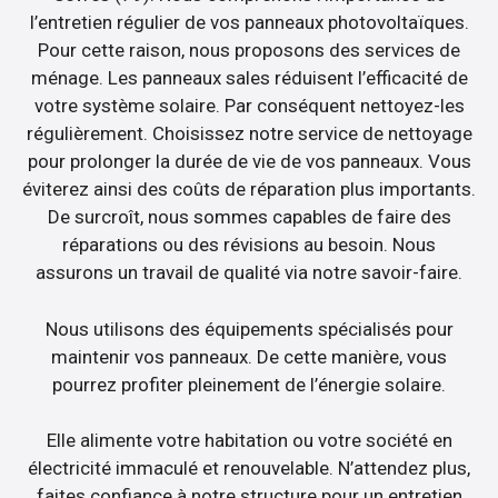
l’entretien régulier de vos panneaux photovoltaïques.
Pour cette raison, nous proposons des services de
ménage. Les panneaux sales réduisent l’efficacité de
votre système solaire. Par conséquent nettoyez-les
régulièrement. Choisissez notre service de nettoyage
pour prolonger la durée de vie de vos panneaux. Vous
éviterez ainsi des coûts de réparation plus importants.
De surcroît, nous sommes capables de faire des
réparations ou des révisions au besoin. Nous
assurons un travail de qualité via notre savoir-faire.
Nous utilisons des équipements spécialisés pour
maintenir vos panneaux. De cette manière, vous
pourrez profiter pleinement de l’énergie solaire.
Elle alimente votre habitation ou votre société en
électricité immaculé et renouvelable. N’attendez plus,
faites confiance à notre structure pour un entretien