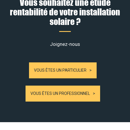
Vous souhaitez une étude
rentabilité de votre installation
solaire ?
Joignez-nous
VOUS ÊTES UN PARTICULIER
VOUS ÊTES UN PROFESSIONNEL