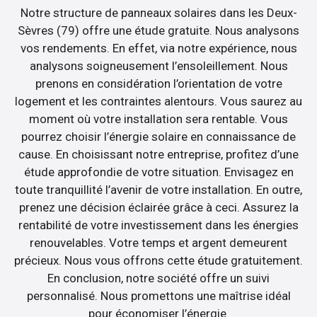
Notre structure de panneaux solaires dans les Deux-
Sèvres (79) offre une étude gratuite. Nous analysons
vos rendements. En effet, via notre expérience, nous
analysons soigneusement l’ensoleillement. Nous
prenons en considération l’orientation de votre
logement et les contraintes alentours. Vous saurez au
moment où votre installation sera rentable. Vous
pourrez choisir l’énergie solaire en connaissance de
cause. En choisissant notre entreprise, profitez d’une
étude approfondie de votre situation. Envisagez en
toute tranquillité l’avenir de votre installation. En outre,
prenez une décision éclairée grâce à ceci. Assurez la
rentabilité de votre investissement dans les énergies
renouvelables. Votre temps et argent demeurent
précieux. Nous vous offrons cette étude gratuitement.
En conclusion, notre société offre un suivi
personnalisé. Nous promettons une maîtrise idéal
pour économiser l’énergie.