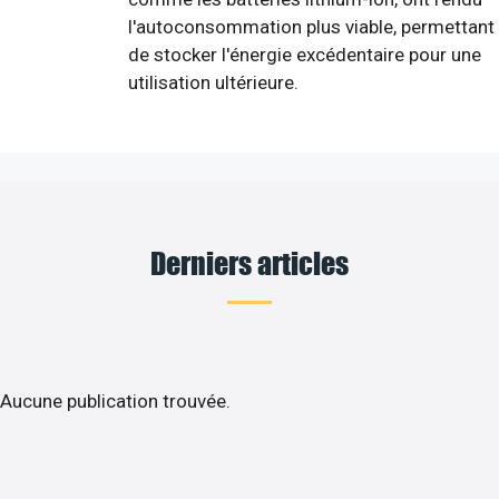
l'autoconsommation plus viable, permettant
de stocker l'énergie excédentaire pour une
utilisation ultérieure.
Derniers articles
Aucune publication trouvée.