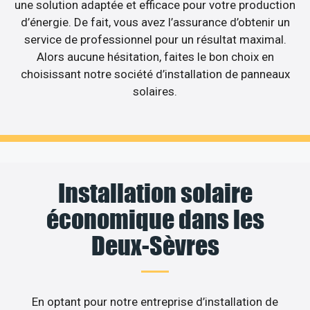
une solution adaptée et efficace pour votre production
d’énergie. De fait, vous avez l’assurance d’obtenir un
service de professionnel pour un résultat maximal.
Alors aucune hésitation, faites le bon choix en
choisissant notre société d’installation de panneaux
solaires.
Installation solaire
économique dans les
Deux-Sèvres
En optant pour notre entreprise d’installation de