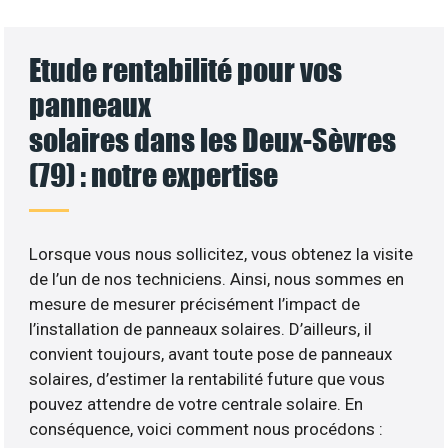
Etude rentabilité pour vos
panneaux
solaires dans les Deux-Sèvres
(79) : notre expertise
Lorsque vous nous sollicitez, vous obtenez la visite
de l’un de nos techniciens. Ainsi, nous sommes en
mesure de mesurer précisément l’impact de
l’installation de panneaux solaires. D’ailleurs, il
convient toujours, avant toute pose de panneaux
solaires, d’estimer la rentabilité future que vous
pouvez attendre de votre centrale solaire. En
conséquence, voici comment nous procédons :