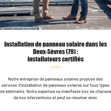
Installation de panneau solaire dans les
Deux-Sèvres (79) :
installateurs certifiés
Notre entreprise de panneaux solaires propose des
services d’installation de panneaux solaires sur tous types
de bâtiments. Notre expertise se manifeste lors de chacune
de nos interventions et peut se résumer ainsi.