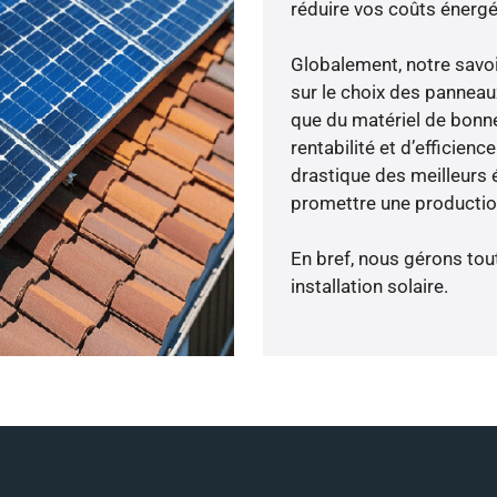
réduire vos coûts énergé
Globalement, notre savo
sur le choix des panneau
que du matériel de bonne
rentabilité et d’efficien
drastique des meilleurs 
promettre une production
En bref, nous gérons tou
installation solaire.