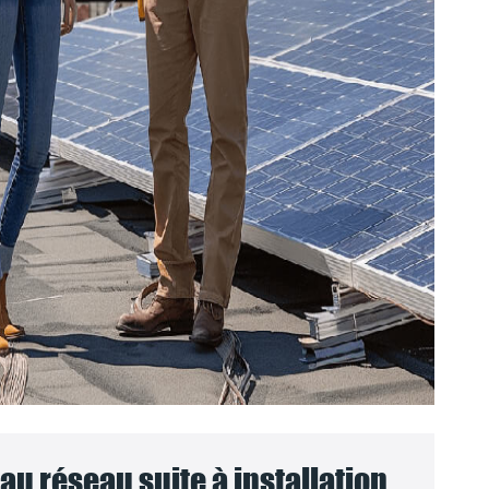
u réseau suite à installation