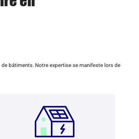
ire en
 de bâtiments. Notre expertise se manifeste lors de