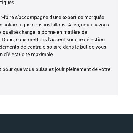
tiques.
ir-faire s’accompagne d’une expertise marquée
x solaires que nous installons. Ainsi, nous savons
 qualité change la donne en matière de
ce. Donc, nous mettons l’accent sur une sélection
éléments de centrale solaire dans le but de vous
 d’électricité maximale.
t pour que vous puissiez jouir pleinement de votre