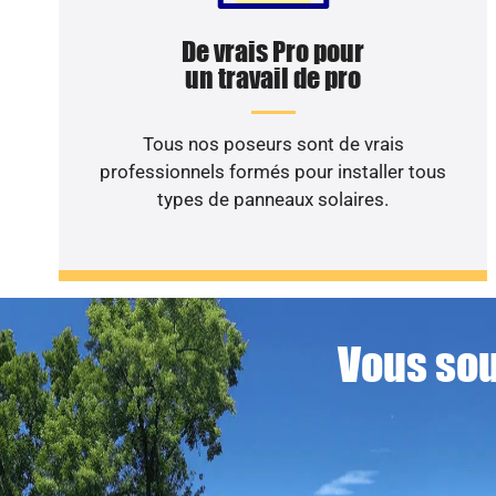
De vrais Pro pour
un travail de pro
Tous nos poseurs sont de vrais
professionnels formés pour installer tous
types de panneaux solaires.
Vous sou