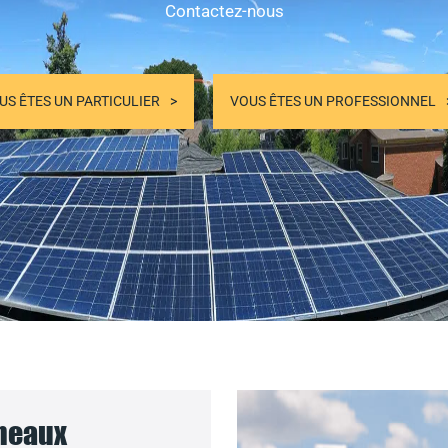
Contactez-nous
US ÊTES UN PARTICULIER
VOUS ÊTES UN PROFESSIONNEL
nneaux