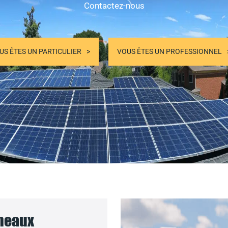
Contactez-nous
US ÊTES UN PARTICULIER
VOUS ÊTES UN PROFESSIONNEL
nneaux