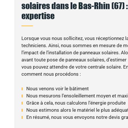
solaires dans le Bas-Rhin (67) :
expertise
Lorsque vous nous sollicitez, vous réceptionnez la 
techniciens. Ainsi, nous sommes en mesure de m
l’impact de l’installation de panneaux solaires. Alor
avant toute pose de panneaux solaires, d’estimer l
vous pouvez attendre de votre centrale solaire. E
comment nous procédons :
Nous venons voir le bâtiment
Nous mesurons l’ensoleillement moyen et max
Grâce à cela, nous calculons l’énergie produite
Nous estimons alors le matériel le plus adéqua
En résumé, nous vous envoyons notre devis gr