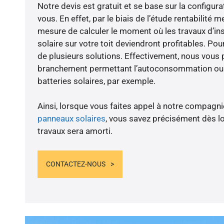
Notre devis est gratuit et se base sur la configura
vous. En effet, par le biais de l’étude rentabilit
mesure de calculer le moment où les travaux d’in
solaire sur votre toit deviendront profitables. Po
de plusieurs solutions. Effectivement, nous vous
branchement permettant l’autoconsommation ou l
batteries solaires, par exemple.
Ainsi, lorsque vous faites appel à notre compagnie
panneaux solaires
, vous savez précisément dès lo
travaux sera amorti.
CONTACTEZ-NOUS