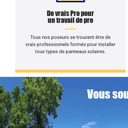
De vrais Pro pour
un travail de pro
Tous nos poseurs se trouvent être de
vrais professionnels formés pour installer
tous types de panneaux solaires.
Vous sou