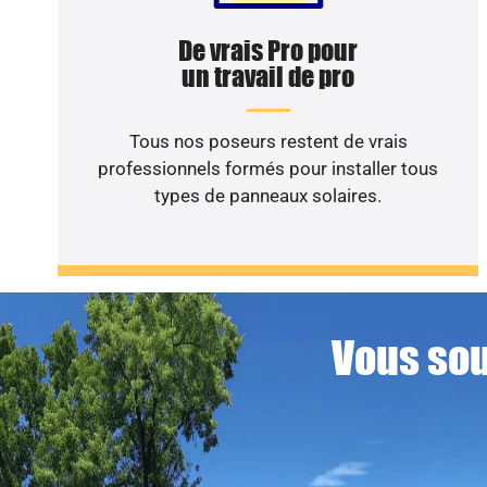
De vrais Pro pour
un travail de pro
Tous nos poseurs restent de vrais
professionnels formés pour installer tous
types de panneaux solaires.
Vous sou