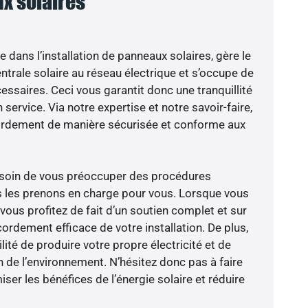
x solaires
e dans l’installation de panneaux solaires, gère le
trale solaire au réseau électrique et s’occupe de
essaires. Ceci vous garantit donc une tranquillité
 service. Via notre expertise et notre savoir-faire,
ordement de manière sécurisée et conforme aux
besoin de vous préoccuper des procédures
s les prenons en charge pour vous. Lorsque vous
vous profitez de fait d’un soutien complet et sur
ordement efficace de votre installation. De plus,
lité de produire votre propre électricité et de
n de l’environnement. N’hésitez donc pas à faire
er les bénéfices de l’énergie solaire et réduire