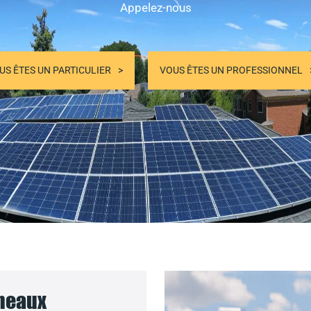
Appelez-nous
US ÊTES UN PARTICULIER
VOUS ÊTES UN PROFESSIONNEL
nneaux