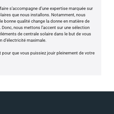
-faire s’accompagne d’une expertise marquée sur
olaires que nous installons. Notamment, nous
de bonne qualité change la donne en matière de
ce. Donc, nous mettons l’accent sur une sélection
éléments de centrale solaire dans le but de vous
 d’électricité maximale.
t pour que vous puissiez jouir pleinement de votre