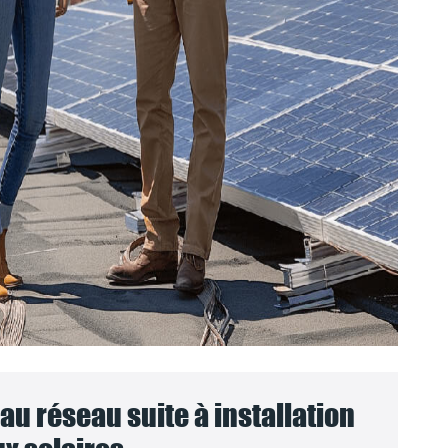
u réseau suite à installation