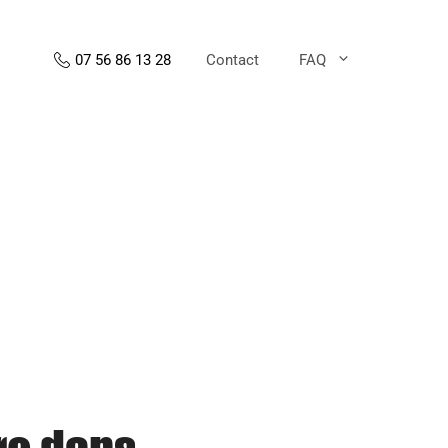
Contact
FAQ
07 56 86 13 28