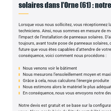
solaires dans l’Orne (61) : notr
Lorsque vous nous sollicitez, vous réceptionnez la 
techniciens. Ainsi, nous sommes en mesure de m
l’impact de l’installation de panneaux solaires. D’ai
toujours, avant toute pose de panneaux solaires, d
future que vous êtes capables d’attendre de votre 
conséquence, voici comment nous procédons :
Nous venons voir le bâtiment
Nous mesurons l’ensoleillement moyen et max
Grâce à cela, nous calculons l’énergie produite
Nous estimons alors le matériel le plus adéqua
En conséquence, nous vous envoyons notre dev
Notre devis est gratuit et se base sur la configura