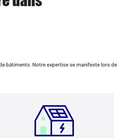
re dans
 de bâtiments. Notre expertise se manifeste lors de