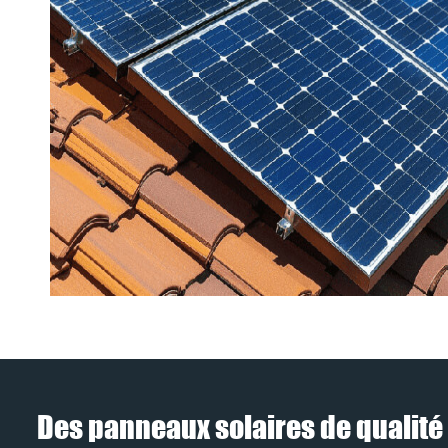
Des panneaux solaires de qualité