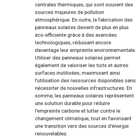
centrales thermiques, qui sont souvent des
sources majeures de pollution
atmosphérique. En outre, la fabrication des
panneaux solaires devient de plus en plus
éco-efficiente grâce à des avancées
technologiques, réduisant encore
davantage leur empreinte environnementale.
Utiliser des panneaux solaires permet
également de valoriser les toits et autres
surfaces inutilisées, maximisant ainsi
l'utilisation des ressources disponibles sans
nécessiter de nouvelles infrastructures. En
somme, les panneaux solaires représentent
une solution durable pour réduire
l'empreinte carbone et lutter contre le
changement climatique, tout en favorisant
une transition vers des sources d'énergie
renouvelables.