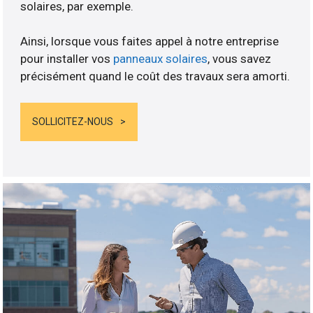
solaires, par exemple.
Ainsi, lorsque vous faites appel à notre entreprise
pour installer vos
panneaux solaires
, vous savez
précisément quand le coût des travaux sera amorti.
SOLLICITEZ-NOUS