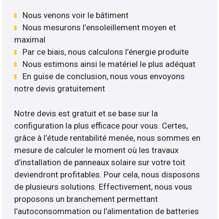
Nous venons voir le bâtiment
Nous mesurons l’ensoleillement moyen et
maximal
Par ce biais, nous calculons l’énergie produite
Nous estimons ainsi le matériel le plus adéquat
En guise de conclusion, nous vous envoyons
notre devis gratuitement
Notre devis est gratuit et se base sur la
configuration la plus efficace pour vous. Certes,
grâce à l’étude rentabilité menée, nous sommes en
mesure de calculer le moment où les travaux
d’installation de panneaux solaire sur votre toit
deviendront profitables. Pour cela, nous disposons
de plusieurs solutions. Effectivement, nous vous
proposons un branchement permettant
l’autoconsommation ou l’alimentation de batteries