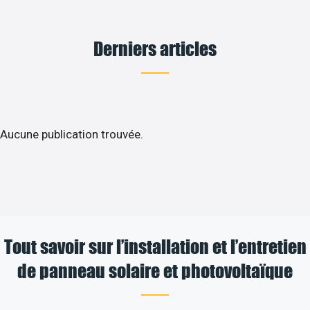
Derniers articles
Aucune publication trouvée.
Tout savoir sur l’installation et l’entretien
de panneau solaire et photovoltaïque