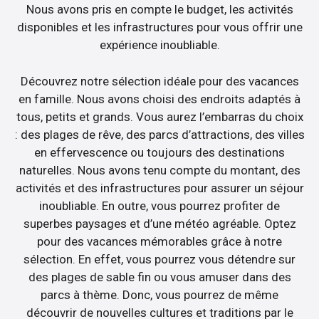
Nous avons pris en compte le budget, les activités
disponibles et les infrastructures pour vous offrir une
expérience inoubliable.
Découvrez notre sélection idéale pour des vacances
en famille. Nous avons choisi des endroits adaptés à
tous, petits et grands. Vous aurez l’embarras du choix
: des plages de rêve, des parcs d’attractions, des villes
en effervescence ou toujours des destinations
naturelles. Nous avons tenu compte du montant, des
activités et des infrastructures pour assurer un séjour
inoubliable. En outre, vous pourrez profiter de
superbes paysages et d’une météo agréable. Optez
pour des vacances mémorables grâce à notre
sélection. En effet, vous pourrez vous détendre sur
des plages de sable fin ou vous amuser dans des
parcs à thème. Donc, vous pourrez de même
découvrir de nouvelles cultures et traditions par le