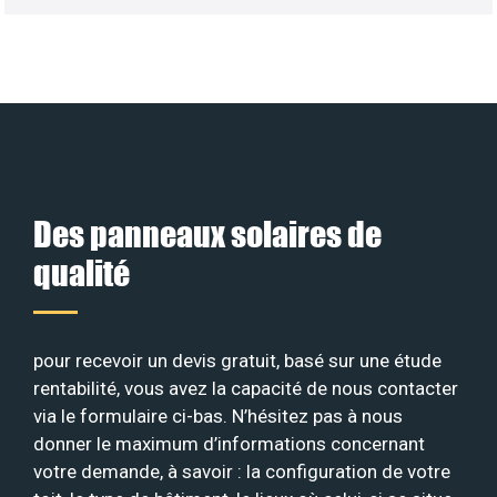
Des panneaux solaires de
qualité
pour recevoir un devis gratuit, basé sur une étude
rentabilité, vous avez la capacité de nous contacter
via le formulaire ci-bas. N’hésitez pas à nous
donner le maximum d’informations concernant
votre demande, à savoir : la configuration de votre