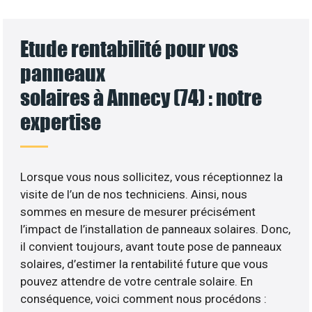
Etude rentabilité pour vos
panneaux
solaires à Annecy (74) : notre
expertise
Lorsque vous nous sollicitez, vous réceptionnez la
visite de l’un de nos techniciens. Ainsi, nous
sommes en mesure de mesurer précisément
l’impact de l’installation de panneaux solaires. Donc,
il convient toujours, avant toute pose de panneaux
solaires, d’estimer la rentabilité future que vous
pouvez attendre de votre centrale solaire. En
conséquence, voici comment nous procédons :