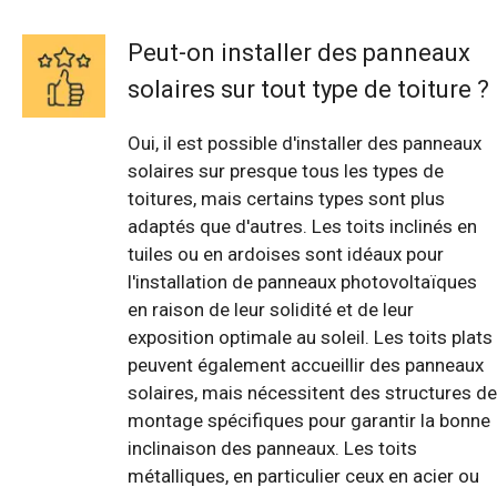
Peut-on installer des panneaux
solaires sur tout type de toiture ?
Oui, il est possible d'installer des panneaux
solaires sur presque tous les types de
toitures, mais certains types sont plus
adaptés que d'autres. Les toits inclinés en
tuiles ou en ardoises sont idéaux pour
l'installation de panneaux photovoltaïques
en raison de leur solidité et de leur
exposition optimale au soleil. Les toits plats
peuvent également accueillir des panneaux
solaires, mais nécessitent des structures de
montage spécifiques pour garantir la bonne
inclinaison des panneaux. Les toits
métalliques, en particulier ceux en acier ou