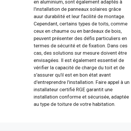
en aluminium, sont également adaptés à
l'installation de panneaux solaires grâce
auur durabilité et leur facilité de montage.
Cependant, certains types de toits, comme
ceux en chaume ou en bardeaux de bois,
peuvent présenter des défis particuliers en
termes de sécurité et de fixation. Dans ces
cas, des solutions sur mesure doivent être
envisagées. Il est également essentiel de
vérifier la capacité de charge du toit et de
s'assurer qu'il est en bon état avant
d'entreprendre l'installation. Faire appel à un
installateur certifié RGE garantit une
installation conforme et sécurisée, adaptée
au type de toiture de votre habitation.