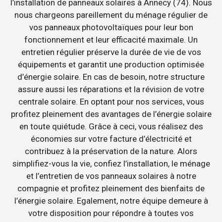
l’installation de panneaux solaires à Annecy (74). Nous
nous chargeons pareillement du ménage régulier de
vos panneaux photovoltaïques pour leur bon
fonctionnement et leur efficacité maximale. Un
entretien régulier préserve la durée de vie de vos
équipements et garantit une production optimisée
d’énergie solaire. En cas de besoin, notre structure
assure aussi les réparations et la révision de votre
centrale solaire. En optant pour nos services, vous
profitez pleinement des avantages de l’énergie solaire
en toute quiétude. Grâce à ceci, vous réalisez des
économies sur votre facture d’électricité et
contribuez à la préservation de la nature. Alors
simplifiez-vous la vie, confiez l’installation, le ménage
et l’entretien de vos panneaux solaires à notre
compagnie et profitez pleinement des bienfaits de
l’énergie solaire. Egalement, notre équipe demeure à
votre disposition pour répondre à toutes vos