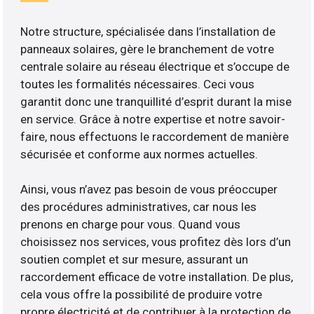
Notre structure, spécialisée dans l’installation de
panneaux solaires, gère le branchement de votre
centrale solaire au réseau électrique et s’occupe de
toutes les formalités nécessaires. Ceci vous
garantit donc une tranquillité d’esprit durant la mise
en service. Grâce à notre expertise et notre savoir-
faire, nous effectuons le raccordement de manière
sécurisée et conforme aux normes actuelles.
Ainsi, vous n’avez pas besoin de vous préoccuper
des procédures administratives, car nous les
prenons en charge pour vous. Quand vous
choisissez nos services, vous profitez dès lors d’un
soutien complet et sur mesure, assurant un
raccordement efficace de votre installation. De plus,
cela vous offre la possibilité de produire votre
propre électricité et de contribuer à la protection de