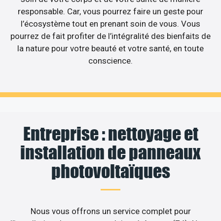
responsable. Car, vous pourrez faire un geste pour
l’écosystème tout en prenant soin de vous. Vous
pourrez de fait profiter de l’intégralité des bienfaits de
la nature pour votre beauté et votre santé, en toute
conscience.
Entreprise : nettoyage et
installation de panneaux
photovoltaïques
Nous vous offrons un service complet pour