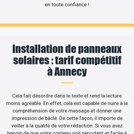
en toute confiance !
Installation de panneaux
solaires : tarif compétitif
à Annecy
Cela fait désordre dans le texte et rend la lecture
moins agréable. En effet, cela est capable de nuire à la
compréhension de votre message et donner une
impression de bâclé. De cette façon, il importe de
veiller à la qualité de votre rédaction. Si vous avez
besoin de que votre contenu soit percutant et facile à