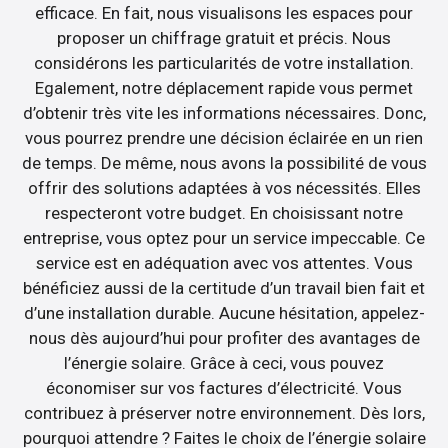
efficace. En fait, nous visualisons les espaces pour
proposer un chiffrage gratuit et précis. Nous
considérons les particularités de votre installation.
Egalement, notre déplacement rapide vous permet
d’obtenir très vite les informations nécessaires. Donc,
vous pourrez prendre une décision éclairée en un rien
de temps. De même, nous avons la possibilité de vous
offrir des solutions adaptées à vos nécessités. Elles
respecteront votre budget. En choisissant notre
entreprise, vous optez pour un service impeccable. Ce
service est en adéquation avec vos attentes. Vous
bénéficiez aussi de la certitude d’un travail bien fait et
d’une installation durable. Aucune hésitation, appelez-
nous dès aujourd’hui pour profiter des avantages de
l’énergie solaire. Grâce à ceci, vous pouvez
économiser sur vos factures d’électricité. Vous
contribuez à préserver notre environnement. Dès lors,
pourquoi attendre ? Faites le choix de l’énergie solaire