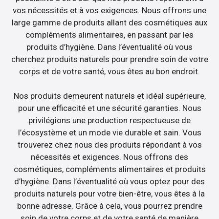
vos nécessités et à vos exigences. Nous offrons une
large gamme de produits allant des cosmétiques aux
compléments alimentaires, en passant par les
produits d’hygiène. Dans l’éventualité où vous
cherchez produits naturels pour prendre soin de votre
corps et de votre santé, vous êtes au bon endroit.
Nos produits demeurent naturels et idéal supérieure,
pour une efficacité et une sécurité garanties. Nous
privilégions une production respectueuse de
l’écosystème et un mode vie durable et sain. Vous
trouverez chez nous des produits répondant à vos
nécessités et exigences. Nous offrons des
cosmétiques, compléments alimentaires et produits
d’hygiène. Dans l’éventualité où vous optez pour des
produits naturels pour votre bien-être, vous êtes à la
bonne adresse. Grâce à cela, vous pourrez prendre
soin de votre corps et de votre santé de manière