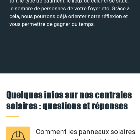
toit, le type de bâtiment, le lieux où celui-ci se situe,
le nombre de personnes de votre foyer etc. Grâce à
cela, nous pourrons déjà orienter notre réflexion et
vous permettre de gagner du temps.
Quelques infos sur nos centrales
solaires : questions et réponses
Comment les panneaux solaires