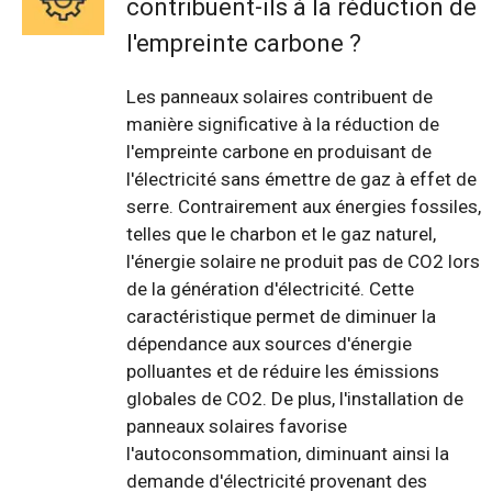
contribuent-ils à la réduction de
l'empreinte carbone ?
Les panneaux solaires contribuent de
manière significative à la réduction de
l'empreinte carbone en produisant de
l'électricité sans émettre de gaz à effet de
serre. Contrairement aux énergies fossiles,
telles que le charbon et le gaz naturel,
l'énergie solaire ne produit pas de CO2 lors
de la génération d'électricité. Cette
caractéristique permet de diminuer la
dépendance aux sources d'énergie
polluantes et de réduire les émissions
globales de CO2. De plus, l'installation de
panneaux solaires favorise
l'autoconsommation, diminuant ainsi la
demande d'électricité provenant des