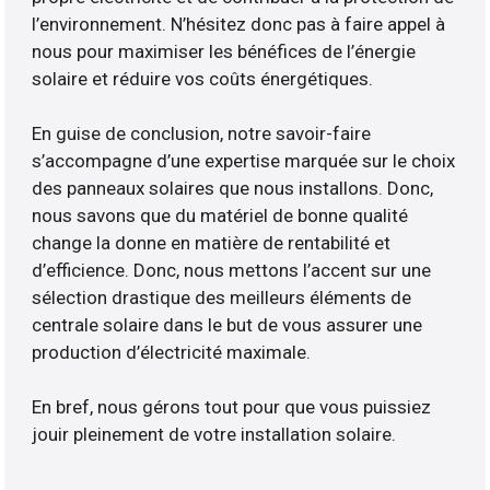
l’environnement. N’hésitez donc pas à faire appel à
nous pour maximiser les bénéfices de l’énergie
solaire et réduire vos coûts énergétiques.
En guise de conclusion, notre savoir-faire
s’accompagne d’une expertise marquée sur le choix
des panneaux solaires que nous installons. Donc,
nous savons que du matériel de bonne qualité
change la donne en matière de rentabilité et
d’efficience. Donc, nous mettons l’accent sur une
sélection drastique des meilleurs éléments de
centrale solaire dans le but de vous assurer une
production d’électricité maximale.
En bref, nous gérons tout pour que vous puissiez
jouir pleinement de votre installation solaire.