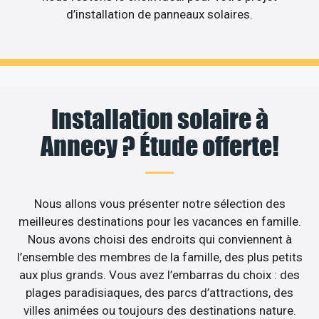
d’installation de panneaux solaires.
Installation solaire à
Annecy ? Étude offerte!
Nous allons vous présenter notre sélection des
meilleures destinations pour les vacances en famille.
Nous avons choisi des endroits qui conviennent à
l’ensemble des membres de la famille, des plus petits
aux plus grands. Vous avez l’embarras du choix : des
plages paradisiaques, des parcs d’attractions, des
villes animées ou toujours des destinations nature.