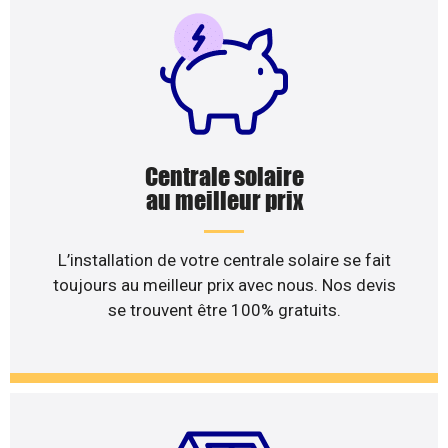
Centrale solaire
au meilleur prix
L’installation de votre centrale solaire se fait
toujours au meilleur prix avec nous. Nos devis
se trouvent être 100% gratuits.