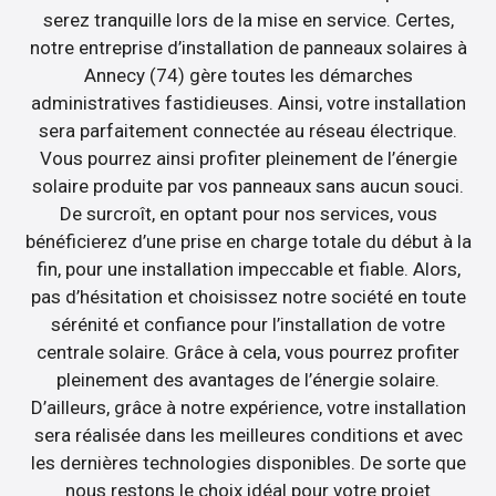
serez tranquille lors de la mise en service. Certes,
notre entreprise d’installation de panneaux solaires à
Annecy (74) gère toutes les démarches
administratives fastidieuses. Ainsi, votre installation
sera parfaitement connectée au réseau électrique.
Vous pourrez ainsi profiter pleinement de l’énergie
solaire produite par vos panneaux sans aucun souci.
De surcroît, en optant pour nos services, vous
bénéficierez d’une prise en charge totale du début à la
fin, pour une installation impeccable et fiable. Alors,
pas d’hésitation et choisissez notre société en toute
sérénité et confiance pour l’installation de votre
centrale solaire. Grâce à cela, vous pourrez profiter
pleinement des avantages de l’énergie solaire.
D’ailleurs, grâce à notre expérience, votre installation
sera réalisée dans les meilleures conditions et avec
les dernières technologies disponibles. De sorte que
nous restons le choix idéal pour votre projet