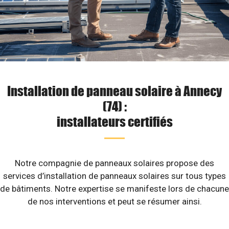
Installation de panneau solaire à Annecy
(74) :
installateurs certifiés
Notre compagnie de panneaux solaires propose des
services d’installation de panneaux solaires sur tous types
de bâtiments. Notre expertise se manifeste lors de chacune
de nos interventions et peut se résumer ainsi.