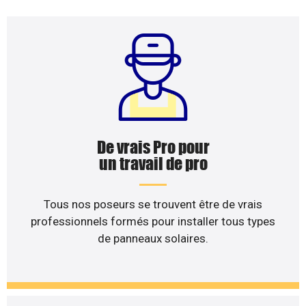
De vrais Pro pour
un travail de pro
Tous nos poseurs se trouvent être de vrais
professionnels formés pour installer tous types
de panneaux solaires.