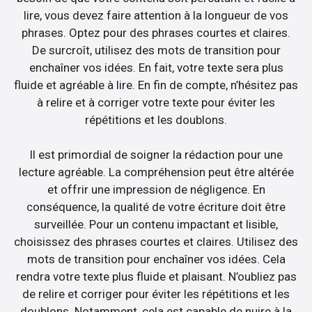
lire, vous devez faire attention à la longueur de vos
phrases. Optez pour des phrases courtes et claires.
De surcroît, utilisez des mots de transition pour
enchaîner vos idées. En fait, votre texte sera plus
fluide et agréable à lire. En fin de compte, n’hésitez pas
à relire et à corriger votre texte pour éviter les
répétitions et les doublons.
Il est primordial de soigner la rédaction pour une
lecture agréable. La compréhension peut être altérée
et offrir une impression de négligence. En
conséquence, la qualité de votre écriture doit être
surveillée. Pour un contenu impactant et lisible,
choisissez des phrases courtes et claires. Utilisez des
mots de transition pour enchaîner vos idées. Cela
rendra votre texte plus fluide et plaisant. N’oubliez pas
de relire et corriger pour éviter les répétitions et les
doublons. Notamment, cela est capable de nuire à la