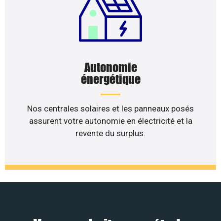
Autonomie
énergétique
Nos centrales solaires et les panneaux posés
assurent votre autonomie en électricité et la
revente du surplus.