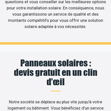
questions et vous conseiller sur les meilleures options
pour votre installation solaire. En conséquence, nous
vous garantissons un service de qualité et des
montants compétitifs pour vous offrir une solution
solaire adaptée à vos nécessités.
Panneaux solaires :
devis gratuit en un clin
d’œil
Notre société se déplace au plus vite jusqu’à votre
logement ou bâtiment. Vous bénéficiez d’un service