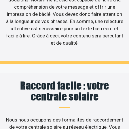
compréhension de votre message et offrir une
impression de bâclé. Vous devez donc faire attention
à la longueur de vos phrases. En somme, une relecture
attentive est nécessaire pour un texte bien écrit et
facile à lire. Grâce à ceci, votre contenu sera percutant
et de qualité.
Raccord facile : votre
centrale solaire
Nous nous occupons des formalités de raccordement
de votre centrale solaire au réseau électrique. Vous