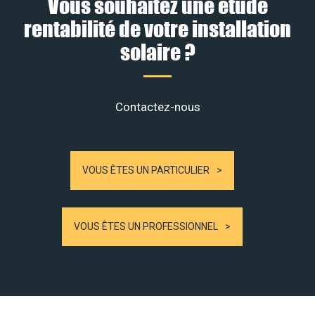
Vous souhaitez une étude
rentabilité de votre installation
solaire ?
Contactez-nous
VOUS ÊTES UN PARTICULIER
VOUS ÊTES UN PROFESSIONNEL