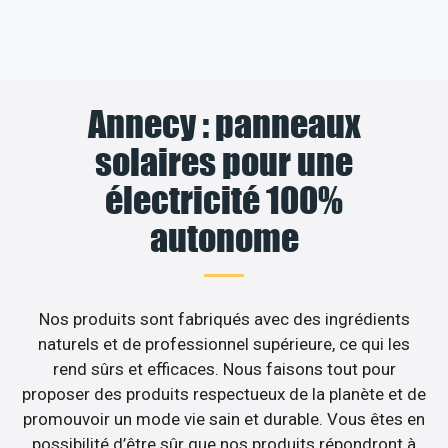
Annecy : panneaux
solaires pour une
électricité 100%
autonome
Nos produits sont fabriqués avec des ingrédients
naturels et de professionnel supérieure, ce qui les
rend sûrs et efficaces. Nous faisons tout pour
proposer des produits respectueux de la planète et de
promouvoir un mode vie sain et durable. Vous êtes en
possibilité d’être sûr que nos produits répondront à