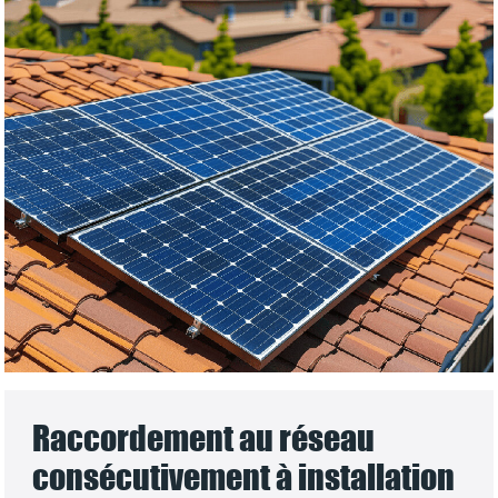
Raccordement au réseau
consécutivement à installation