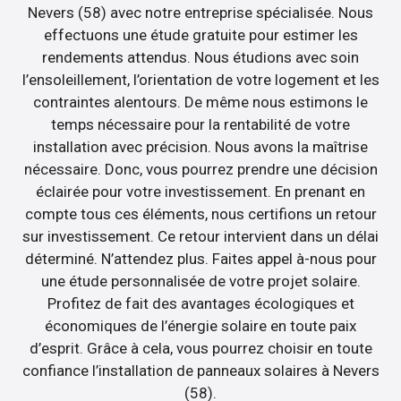
Nevers (58) avec notre entreprise spécialisée. Nous
effectuons une étude gratuite pour estimer les
rendements attendus. Nous étudions avec soin
l’ensoleillement, l’orientation de votre logement et les
contraintes alentours. De même nous estimons le
temps nécessaire pour la rentabilité de votre
installation avec précision. Nous avons la maîtrise
nécessaire. Donc, vous pourrez prendre une décision
éclairée pour votre investissement. En prenant en
compte tous ces éléments, nous certifions un retour
sur investissement. Ce retour intervient dans un délai
déterminé. N’attendez plus. Faites appel à-nous pour
une étude personnalisée de votre projet solaire.
Profitez de fait des avantages écologiques et
économiques de l’énergie solaire en toute paix
d’esprit. Grâce à cela, vous pourrez choisir en toute
confiance l’installation de panneaux solaires à Nevers
(58).