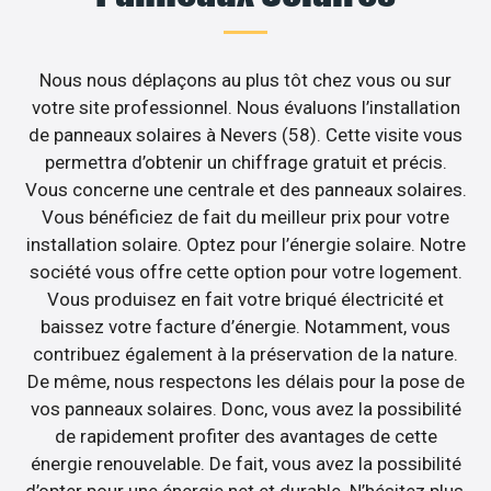
Nous nous déplaçons au plus tôt chez vous ou sur
votre site professionnel. Nous évaluons l’installation
de panneaux solaires à Nevers (58). Cette visite vous
permettra d’obtenir un chiffrage gratuit et précis.
Vous concerne une centrale et des panneaux solaires.
Vous bénéficiez de fait du meilleur prix pour votre
installation solaire. Optez pour l’énergie solaire. Notre
société vous offre cette option pour votre logement.
Vous produisez en fait votre briqué électricité et
baissez votre facture d’énergie. Notamment, vous
contribuez également à la préservation de la nature.
De même, nous respectons les délais pour la pose de
vos panneaux solaires. Donc, vous avez la possibilité
de rapidement profiter des avantages de cette
énergie renouvelable. De fait, vous avez la possibilité