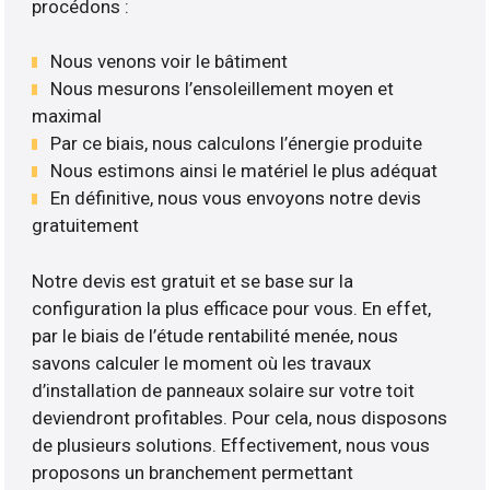
procédons :
Nous venons voir le bâtiment
Nous mesurons l’ensoleillement moyen et
maximal
Par ce biais, nous calculons l’énergie produite
Nous estimons ainsi le matériel le plus adéquat
En définitive, nous vous envoyons notre devis
gratuitement
Notre devis est gratuit et se base sur la
configuration la plus efficace pour vous. En effet,
par le biais de l’étude rentabilité menée, nous
savons calculer le moment où les travaux
d’installation de panneaux solaire sur votre toit
deviendront profitables. Pour cela, nous disposons
de plusieurs solutions. Effectivement, nous vous
proposons un branchement permettant