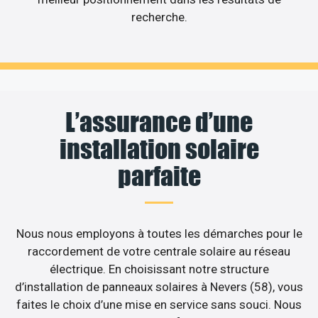
recherche.
L’assurance d’une
installation solaire
parfaite
Nous nous employons à toutes les démarches pour le
raccordement de votre centrale solaire au réseau
électrique. En choisissant notre structure
d’installation de panneaux solaires à Nevers (58), vous
faites le choix d’une mise en service sans souci. Nous