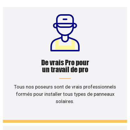
De vrais Pro pour
un travail de pro
Tous nos poseurs sont de vrais professionnels
formés pour installer tous types de panneaux
solaires.