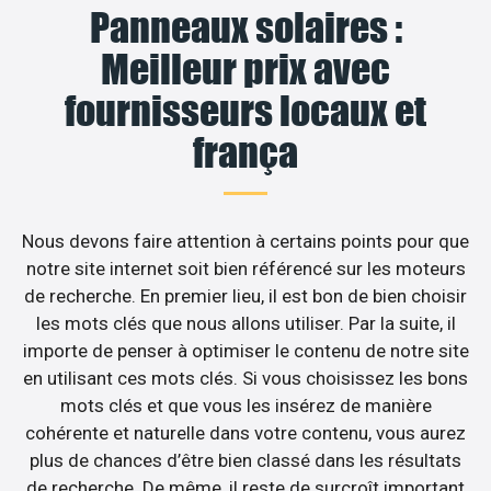
Panneaux solaires :
Meilleur prix avec
fournisseurs locaux et
frança
Nous devons faire attention à certains points pour que
notre site internet soit bien référencé sur les moteurs
de recherche. En premier lieu, il est bon de bien choisir
les mots clés que nous allons utiliser. Par la suite, il
importe de penser à optimiser le contenu de notre site
en utilisant ces mots clés. Si vous choisissez les bons
mots clés et que vous les insérez de manière
cohérente et naturelle dans votre contenu, vous aurez
plus de chances d’être bien classé dans les résultats
de recherche. De même, il reste de surcroît important