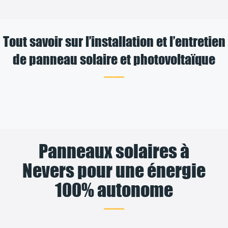
Tout savoir sur l’installation et l’entretien
de panneau solaire et photovoltaïque
Panneaux solaires à
Nevers pour une énergie
100% autonome