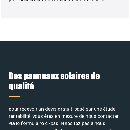
Des panneaux solaires de
qualité
pour recevoir un devis gratuit, basé sur une étude
rentabilité, vous êtes en mesure de nous contacter
via le formulaire ci-bas. N’hésitez pas à nous