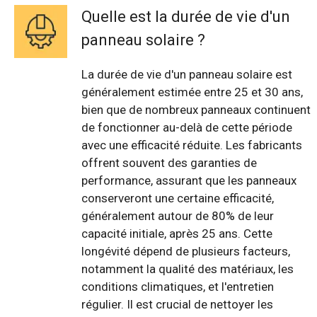
Quelle est la durée de vie d'un
panneau solaire ?
La durée de vie d'un panneau solaire est
généralement estimée entre 25 et 30 ans,
bien que de nombreux panneaux continuent
de fonctionner au-delà de cette période
avec une efficacité réduite. Les fabricants
offrent souvent des garanties de
performance, assurant que les panneaux
conserveront une certaine efficacité,
généralement autour de 80% de leur
capacité initiale, après 25 ans. Cette
longévité dépend de plusieurs facteurs,
notamment la qualité des matériaux, les
conditions climatiques, et l'entretien
régulier. Il est crucial de nettoyer les