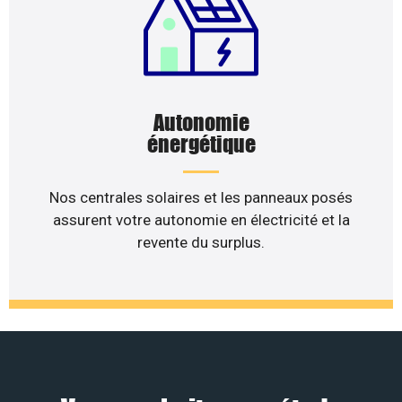
Autonomie
énergétique
Nos centrales solaires et les panneaux posés
assurent votre autonomie en électricité et la
revente du surplus.