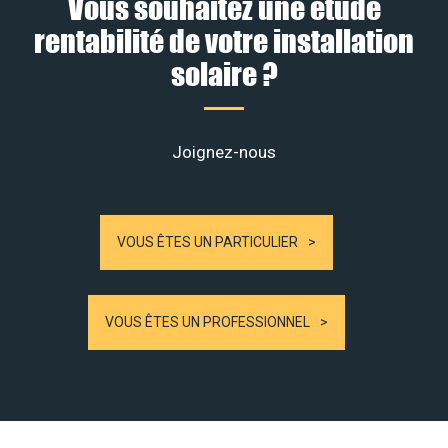
Vous souhaitez une étude
rentabilité de votre installation
solaire ?
Joignez-nous
VOUS ÊTES UN PARTICULIER
VOUS ÊTES UN PROFESSIONNEL