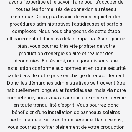
avons l’expertise et le savoir-faire pour s’occuper de
toutes les formalités de connexion au réseau
électrique. Donc, pas besoin de vous inquiéter des
procédures administratives fastidieuses et parfois
complexes. Nous nous chargeons de cette étape
efficacement et dans les délais impartis. Aussi, par ce
biais, vous pourrez très vite profiter de votre
production d’énergie solaire et réaliser des
économies. En résumé, nous garantissons une
installation conforme aux normes et en toute sécurité
par le biais de notre prise en charge du raccordement.
Donc, les démarches administratives se trouvent être
habituellement longues et fastidieuses, mais via notre
compétence, nous vous assurons une mise en service
en toute tranquillité d’esprit. Vous pourrez donc
bénéficier d’une installation de panneaux solaires
performante et sûre en toute sérénité. Dans ce cas,
vous pourrez profiter pleinement de votre production