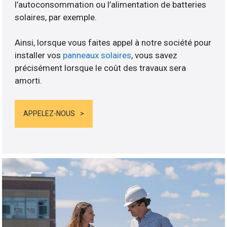
l’autoconsommation ou l’alimentation de batteries
solaires, par exemple.
Ainsi, lorsque vous faites appel à notre société pour
installer vos
panneaux solaires
, vous savez
précisément lorsque le coût des travaux sera
amorti.
APPELEZ-NOUS