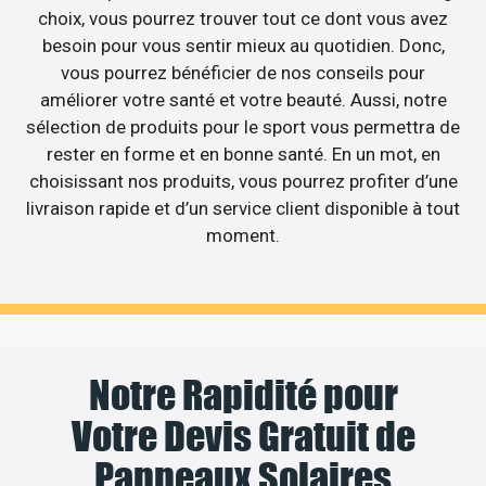
choix, vous pourrez trouver tout ce dont vous avez
besoin pour vous sentir mieux au quotidien. Donc,
vous pourrez bénéficier de nos conseils pour
améliorer votre santé et votre beauté. Aussi, notre
sélection de produits pour le sport vous permettra de
rester en forme et en bonne santé. En un mot, en
choisissant nos produits, vous pourrez profiter d’une
livraison rapide et d’un service client disponible à tout
moment.
Notre Rapidité pour
Votre Devis Gratuit de
Panneaux Solaires