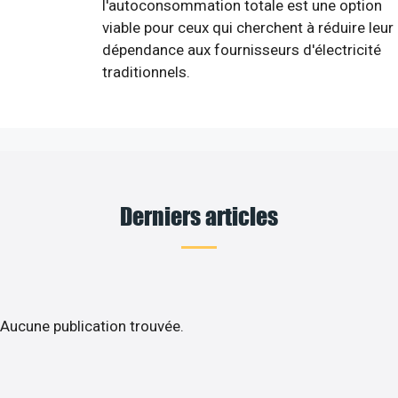
l'autoconsommation totale est une option
viable pour ceux qui cherchent à réduire leur
dépendance aux fournisseurs d'électricité
traditionnels.
Derniers articles
Aucune publication trouvée.