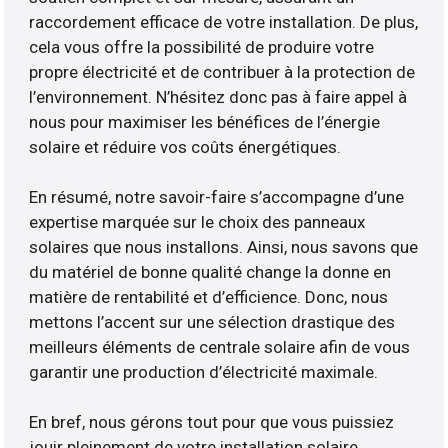
raccordement efficace de votre installation. De plus,
cela vous offre la possibilité de produire votre
propre électricité et de contribuer à la protection de
l’environnement. N’hésitez donc pas à faire appel à
nous pour maximiser les bénéfices de l’énergie
solaire et réduire vos coûts énergétiques.
En résumé, notre savoir-faire s’accompagne d’une
expertise marquée sur le choix des panneaux
solaires que nous installons. Ainsi, nous savons que
du matériel de bonne qualité change la donne en
matière de rentabilité et d’efficience. Donc, nous
mettons l’accent sur une sélection drastique des
meilleurs éléments de centrale solaire afin de vous
garantir une production d’électricité maximale.
En bref, nous gérons tout pour que vous puissiez
jouir pleinement de votre installation solaire.