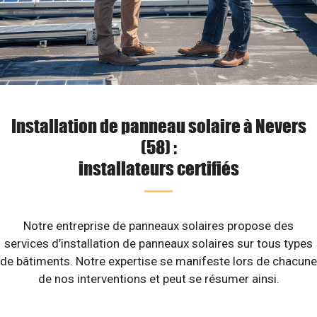
Installation de panneau solaire à Nevers
(58) :
installateurs certifiés
Notre entreprise de panneaux solaires propose des
services d’installation de panneaux solaires sur tous types
de bâtiments. Notre expertise se manifeste lors de chacune
de nos interventions et peut se résumer ainsi.