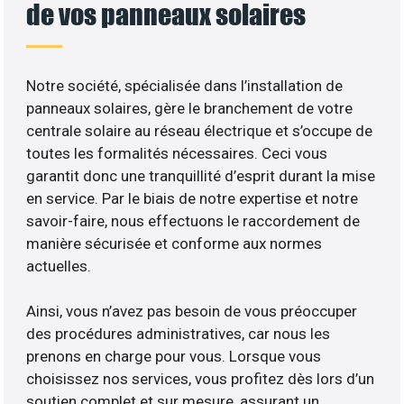
de vos panneaux solaires
Notre société, spécialisée dans l’installation de
panneaux solaires, gère le branchement de votre
centrale solaire au réseau électrique et s’occupe de
toutes les formalités nécessaires. Ceci vous
garantit donc une tranquillité d’esprit durant la mise
en service. Par le biais de notre expertise et notre
savoir-faire, nous effectuons le raccordement de
manière sécurisée et conforme aux normes
actuelles.
Ainsi, vous n’avez pas besoin de vous préoccuper
des procédures administratives, car nous les
prenons en charge pour vous. Lorsque vous
choisissez nos services, vous profitez dès lors d’un
soutien complet et sur mesure, assurant un