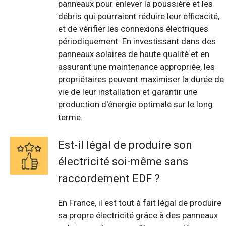
panneaux pour enlever la poussière et les
débris qui pourraient réduire leur efficacité,
et de vérifier les connexions électriques
périodiquement. En investissant dans des
panneaux solaires de haute qualité et en
assurant une maintenance appropriée, les
propriétaires peuvent maximiser la durée de
vie de leur installation et garantir une
production d'énergie optimale sur le long
terme.
Est-il légal de produire son
électricité soi-même sans
raccordement EDF ?
En France, il est tout à fait légal de produire
sa propre électricité grâce à des panneaux