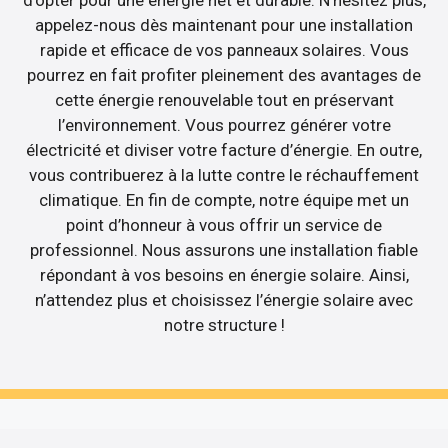
d’opter pour une énergie net et durable. N’hésitez plus,
appelez-nous dès maintenant pour une installation
rapide et efficace de vos panneaux solaires. Vous
pourrez en fait profiter pleinement des avantages de
cette énergie renouvelable tout en préservant
l’environnement. Vous pourrez générer votre
électricité et diviser votre facture d’énergie. En outre,
vous contribuerez à la lutte contre le réchauffement
climatique. En fin de compte, notre équipe met un
point d’honneur à vous offrir un service de
professionnel. Nous assurons une installation fiable
répondant à vos besoins en énergie solaire. Ainsi,
n’attendez plus et choisissez l’énergie solaire avec
notre structure !