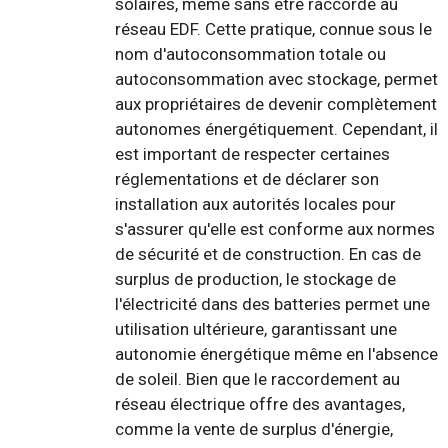
solaires, même sans être raccordé au
réseau EDF. Cette pratique, connue sous le
nom d'autoconsommation totale ou
autoconsommation avec stockage, permet
aux propriétaires de devenir complètement
autonomes énergétiquement. Cependant, il
est important de respecter certaines
réglementations et de déclarer son
installation aux autorités locales pour
s'assurer qu'elle est conforme aux normes
de sécurité et de construction. En cas de
surplus de production, le stockage de
l'électricité dans des batteries permet une
utilisation ultérieure, garantissant une
autonomie énergétique même en l'absence
de soleil. Bien que le raccordement au
réseau électrique offre des avantages,
comme la vente de surplus d'énergie,