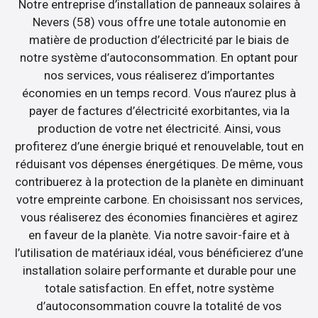
Notre entreprise d’installation de panneaux solaires à
Nevers (58) vous offre une totale autonomie en
matière de production d’électricité par le biais de
notre système d’autoconsommation. En optant pour
nos services, vous réaliserez d’importantes
économies en un temps record. Vous n’aurez plus à
payer de factures d’électricité exorbitantes, via la
production de votre net électricité. Ainsi, vous
profiterez d’une énergie briqué et renouvelable, tout en
réduisant vos dépenses énergétiques. De même, vous
contribuerez à la protection de la planète en diminuant
votre empreinte carbone. En choisissant nos services,
vous réaliserez des économies financières et agirez
en faveur de la planète. Via notre savoir-faire et à
l’utilisation de matériaux idéal, vous bénéficierez d’une
installation solaire performante et durable pour une
totale satisfaction. En effet, notre système
d’autoconsommation couvre la totalité de vos