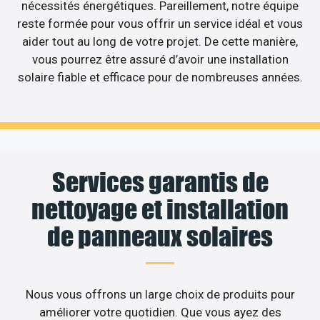
nécessités énergétiques. Pareillement, notre équipe
reste formée pour vous offrir un service idéal et vous
aider tout au long de votre projet. De cette manière,
vous pourrez être assuré d’avoir une installation
solaire fiable et efficace pour de nombreuses années.
Services garantis de
nettoyage et installation
de panneaux solaires
Nous vous offrons un large choix de produits pour
améliorer votre quotidien. Que vous ayez des