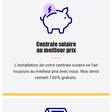
Centrale solaire
au meilleur prix
L’installation de votre centrale solaire se fait
toujours au meilleur prix avec nous. Nos devis
restent 100% gratuits.