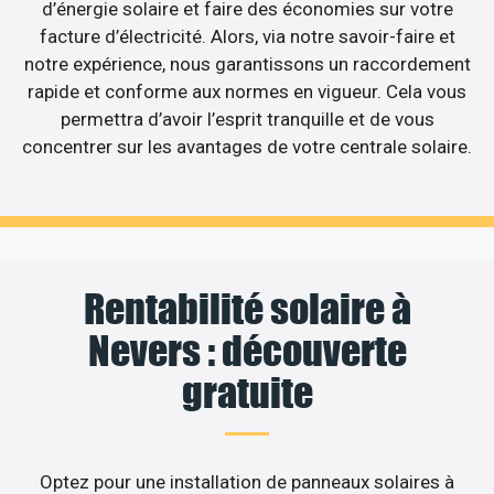
d’énergie solaire et faire des économies sur votre
facture d’électricité. Alors, via notre savoir-faire et
notre expérience, nous garantissons un raccordement
rapide et conforme aux normes en vigueur. Cela vous
permettra d’avoir l’esprit tranquille et de vous
concentrer sur les avantages de votre centrale solaire.
Rentabilité solaire à
Nevers : découverte
gratuite
Optez pour une installation de panneaux solaires à