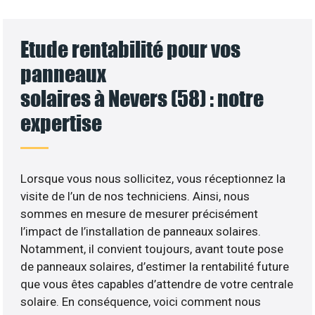
Etude rentabilité pour vos
panneaux
solaires à Nevers (58) : notre
expertise
Lorsque vous nous sollicitez, vous réceptionnez la
visite de l’un de nos techniciens. Ainsi, nous
sommes en mesure de mesurer précisément
l’impact de l’installation de panneaux solaires.
Notamment, il convient toujours, avant toute pose
de panneaux solaires, d’estimer la rentabilité future
que vous êtes capables d’attendre de votre centrale
solaire. En conséquence, voici comment nous