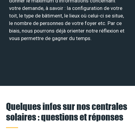
donner le maximum d’informations concernant
votre demande, à savoir : la configuration de votre
toit, le type de bâtiment, le lieux où celui-ci se situe,
le nombre de personnes de votre foyer etc. Par ce
biais, nous pourrons déjà orienter notre réflexion et
vous permettre de gagner du temps.
Quelques infos sur nos centrales
solaires : questions et réponses