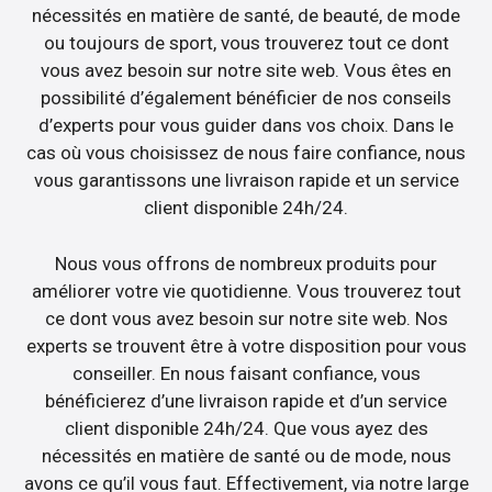
nécessités en matière de santé, de beauté, de mode
ou toujours de sport, vous trouverez tout ce dont
vous avez besoin sur notre site web. Vous êtes en
possibilité d’également bénéficier de nos conseils
d’experts pour vous guider dans vos choix. Dans le
cas où vous choisissez de nous faire confiance, nous
vous garantissons une livraison rapide et un service
client disponible 24h/24.
Nous vous offrons de nombreux produits pour
améliorer votre vie quotidienne. Vous trouverez tout
ce dont vous avez besoin sur notre site web. Nos
experts se trouvent être à votre disposition pour vous
conseiller. En nous faisant confiance, vous
bénéficierez d’une livraison rapide et d’un service
client disponible 24h/24. Que vous ayez des
nécessités en matière de santé ou de mode, nous
avons ce qu’il vous faut. Effectivement, via notre large