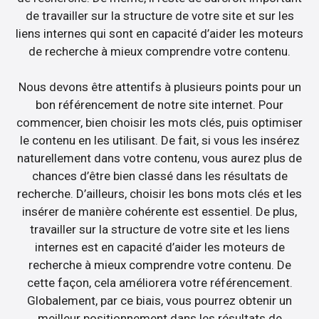
de travailler sur la structure de votre site et sur les
liens internes qui sont en capacité d’aider les moteurs
de recherche à mieux comprendre votre contenu.
Nous devons être attentifs à plusieurs points pour un
bon référencement de notre site internet. Pour
commencer, bien choisir les mots clés, puis optimiser
le contenu en les utilisant. De fait, si vous les insérez
naturellement dans votre contenu, vous aurez plus de
chances d’être bien classé dans les résultats de
recherche. D’ailleurs, choisir les bons mots clés et les
insérer de manière cohérente est essentiel. De plus,
travailler sur la structure de votre site et les liens
internes est en capacité d’aider les moteurs de
recherche à mieux comprendre votre contenu. De
cette façon, cela améliorera votre référencement.
Globalement, par ce biais, vous pourrez obtenir un
meilleur positionnement dans les résultats de