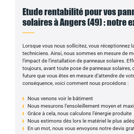
Etude rentabilité pour vos pa
solaires à Angers (49) : notre 
VO
Lorsque vous nous sollicitez, vous réceptionnez la 
techniciens. Ainsi, nous sommes en mesure de m
l’impact de l’installation de panneaux solaires. Eff
toujours, avant toute pose de panneaux solaires, d
future que vous êtes en mesure d’attendre de votr
conséquence, voici comment nous procédons :
Nous venons voir le bâtiment
Nous mesurons l’ensoleillement moyen et max
Grâce à cela, nous calculons l’énergie produite
Nous estimons dès lors le matériel le plus adé
En un mot, nous vous envoyons notre devis gra