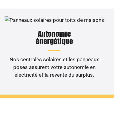
Autonomie
énergétique
Nos centrales solaires et les panneaux
posés assurent votre autonomie en
électricité et la revente du surplus.
 de votre