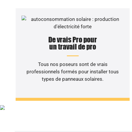
De vrais Pro pour
un travail de pro
Tous nos poseurs sont de vrais
professionnels formés pour installer tous
types de panneaux solaires.
Vous sou