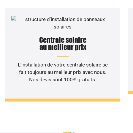
Centrale solaire
au meilleur prix
L’installation de votre centrale solaire se
fait toujours au meilleur prix avec nous.
Nos devis sont 100% gratuits.
haitez une étude rentabilité
installation solaire ?