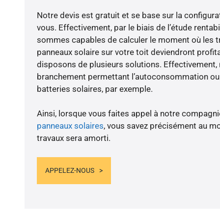
Notre devis est gratuit et se base sur la configura
vous. Effectivement, par le biais de l’étude rentab
sommes capables de calculer le moment où les tra
panneaux solaire sur votre toit deviendront profit
disposons de plusieurs solutions. Effectivement
branchement permettant l’autoconsommation ou l
batteries solaires, par exemple.
Ainsi, lorsque vous faites appel à notre compagnie
panneaux solaires
, vous savez précisément au m
travaux sera amorti.
APPELEZ-NOUS