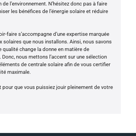
n de l’environnement. N’hésitez donc pas à faire
er les bénéfices de l’énergie solaire et réduire
avoir-faire s’accompagne d’une expertise marquée
x solaires que nous installons. Ainsi, nous savons
 qualité change la donne en matière de
ce. Donc, nous mettons l’accent sur une sélection
léments de centrale solaire afin de vous certifier
cité maximale.
t pour que vous puissiez jouir pleinement de votre