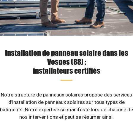
Installation de panneau solaire dans les
Vosges (88) :
installateurs certifiés
Notre structure de panneaux solaires propose des services
d’installation de panneaux solaires sur tous types de
bâtiments. Notre expertise se manifeste lors de chacune de
nos interventions et peut se résumer ainsi.