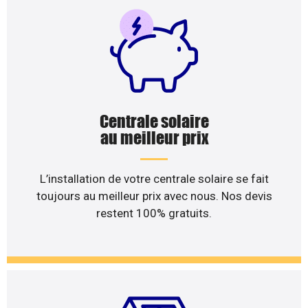
Centrale solaire
au meilleur prix
L’installation de votre centrale solaire se fait
toujours au meilleur prix avec nous. Nos devis
restent 100% gratuits.