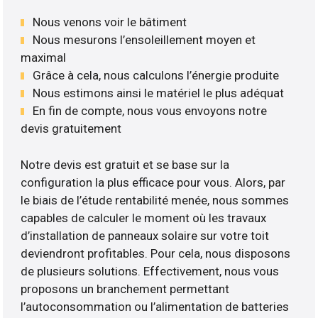
Nous venons voir le bâtiment
Nous mesurons l’ensoleillement moyen et
maximal
Grâce à cela, nous calculons l’énergie produite
Nous estimons ainsi le matériel le plus adéquat
En fin de compte, nous vous envoyons notre
devis gratuitement
Notre devis est gratuit et se base sur la
configuration la plus efficace pour vous. Alors, par
le biais de l’étude rentabilité menée, nous sommes
capables de calculer le moment où les travaux
d’installation de panneaux solaire sur votre toit
deviendront profitables. Pour cela, nous disposons
de plusieurs solutions. Effectivement, nous vous
proposons un branchement permettant
l’autoconsommation ou l’alimentation de batteries