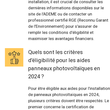
installation, il est crucial de consulter les
dernières informations disponibles sur le
site de l'ADEME ou de contacter un
professionnel certifié RGE (Reconnu Garant
de l'Environnement) pour s'assurer de
remplir les conditions d'éligibilité et
maximiser les avantages financiers.
Quels sont les critères
d'éligibilité pour les aides
panneaux photovoltaïques en
2024 ?
Pour être éligible aux aides pour l'installation
de panneaux photovoltaïques en 2024,
plusieurs critères doivent être respectés. Le
premier concerne la certification de