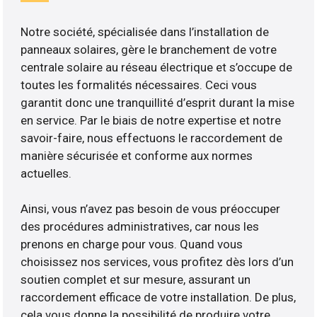
Notre société, spécialisée dans l’installation de
panneaux solaires, gère le branchement de votre
centrale solaire au réseau électrique et s’occupe de
toutes les formalités nécessaires. Ceci vous
garantit donc une tranquillité d’esprit durant la mise
en service. Par le biais de notre expertise et notre
savoir-faire, nous effectuons le raccordement de
manière sécurisée et conforme aux normes
actuelles.
Ainsi, vous n’avez pas besoin de vous préoccuper
des procédures administratives, car nous les
prenons en charge pour vous. Quand vous
choisissez nos services, vous profitez dès lors d’un
soutien complet et sur mesure, assurant un
raccordement efficace de votre installation. De plus,
cela vous donne la possibilité de produire votre