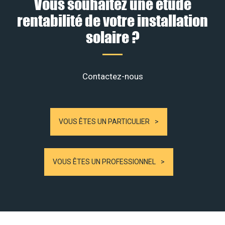
Vous souhaitez une étude
rentabilité de votre installation
solaire ?
Contactez-nous
VOUS ÊTES UN PARTICULIER
VOUS ÊTES UN PROFESSIONNEL