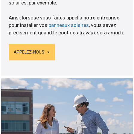
solaires, par exemple.
Ainsi, lorsque vous faites appel à notre entreprise
pour installer vos
panneaux solaires
, vous savez
précisément quand le coût des travaux sera amorti.
APPELEZ-NOUS