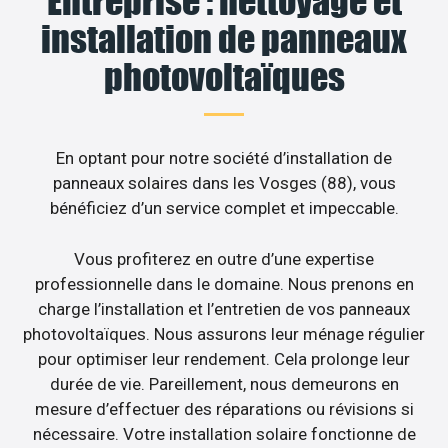
Entreprise : nettoyage et
installation de panneaux
photovoltaïques
En optant pour notre société d’installation de
panneaux solaires dans les Vosges (88), vous
bénéficiez d’un service complet et impeccable.
Vous profiterez en outre d’une expertise
professionnelle dans le domaine. Nous prenons en
charge l’installation et l’entretien de vos panneaux
photovoltaïques. Nous assurons leur ménage régulier
pour optimiser leur rendement. Cela prolonge leur
durée de vie. Pareillement, nous demeurons en
mesure d’effectuer des réparations ou révisions si
nécessaire. Votre installation solaire fonctionne de