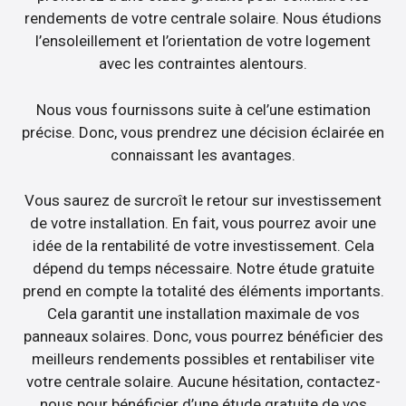
rendements de votre centrale solaire. Nous étudions
l’ensoleillement et l’orientation de votre logement
avec les contraintes alentours.
Nous vous fournissons suite à cel’une estimation
précise. Donc, vous prendrez une décision éclairée en
connaissant les avantages.
Vous saurez de surcroît le retour sur investissement
de votre installation. En fait, vous pourrez avoir une
idée de la rentabilité de votre investissement. Cela
dépend du temps nécessaire. Notre étude gratuite
prend en compte la totalité des éléments importants.
Cela garantit une installation maximale de vos
panneaux solaires. Donc, vous pourrez bénéficier des
meilleurs rendements possibles et rentabiliser vite
votre centrale solaire. Aucune hésitation, contactez-
nous pour bénéficier d’une étude gratuite de vos