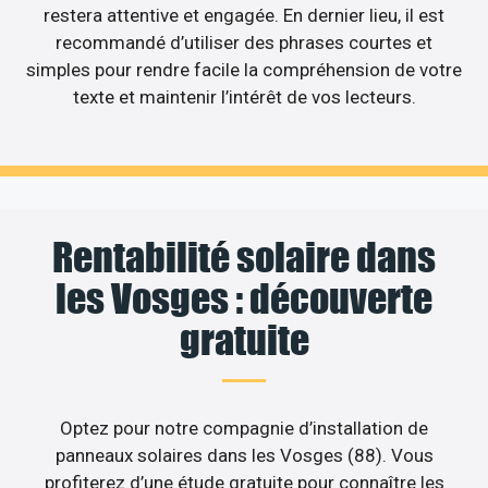
restera attentive et engagée. En dernier lieu, il est
recommandé d’utiliser des phrases courtes et
simples pour rendre facile la compréhension de votre
texte et maintenir l’intérêt de vos lecteurs.
Rentabilité solaire dans
les Vosges : découverte
gratuite
Optez pour notre compagnie d’installation de
panneaux solaires dans les Vosges (88). Vous
profiterez d’une étude gratuite pour connaître les