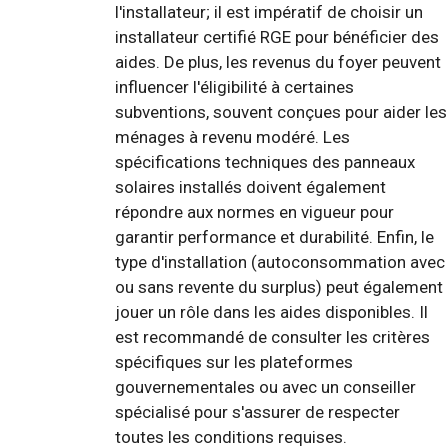
l'installateur; il est impératif de choisir un
installateur certifié RGE pour bénéficier des
aides. De plus, les revenus du foyer peuvent
influencer l'éligibilité à certaines
subventions, souvent conçues pour aider les
ménages à revenu modéré. Les
spécifications techniques des panneaux
solaires installés doivent également
répondre aux normes en vigueur pour
garantir performance et durabilité. Enfin, le
type d'installation (autoconsommation avec
ou sans revente du surplus) peut également
jouer un rôle dans les aides disponibles. Il
est recommandé de consulter les critères
spécifiques sur les plateformes
gouvernementales ou avec un conseiller
spécialisé pour s'assurer de respecter
toutes les conditions requises.