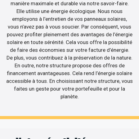
manière maximale et durable via notre savoir-faire.
Elle utilise une énergie écologique. Nous nous
employons à l’entretien de vos panneaux solaires,
vous n’avez pas à vous soucier. Par conséquent, vous
pouvez profiter pleinement des avantages de l’énergie
solaire en toute sérénité. Cela vous offre la possibilité
de faire des économies sur votre facture d’énergie.
De plus, vous contribuez à la préservation de la nature.
En outre, notre structure propose des offres de
financement avantageuses. Cela rend l’énergie solaire
accessible à tous. En choisissant notre structure, vous
faites un geste pour votre portefeuille et pour la
planète.