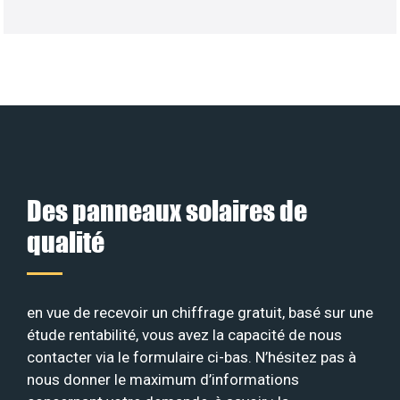
Des panneaux solaires de
qualité
en vue de recevoir un chiffrage gratuit, basé sur une
étude rentabilité, vous avez la capacité de nous
contacter via le formulaire ci-bas. N’hésitez pas à
nous donner le maximum d’informations