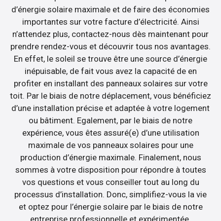
d’énergie solaire maximale et de faire des économies
importantes sur votre facture d’électricité. Ainsi
n’attendez plus, contactez-nous dès maintenant pour
prendre rendez-vous et découvrir tous nos avantages.
En effet, le soleil se trouve être une source d’énergie
inépuisable, de fait vous avez la capacité de en
profiter en installant des panneaux solaires sur votre
toit. Par le biais de notre déplacement, vous bénéficiez
d’une installation précise et adaptée à votre logement
ou bâtiment. Egalement, par le biais de notre
expérience, vous êtes assuré(e) d’une utilisation
maximale de vos panneaux solaires pour une
production d’énergie maximale. Finalement, nous
sommes à votre disposition pour répondre à toutes
vos questions et vous conseiller tout au long du
processus d’installation. Donc, simplifiez-vous la vie
et optez pour l’énergie solaire par le biais de notre
entreprise professionnelle et expérimentée.