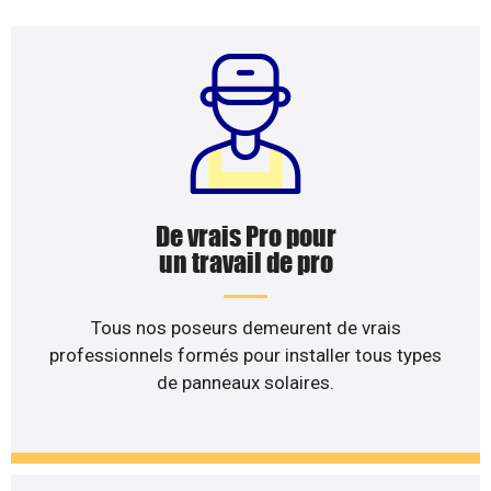
De vrais Pro pour
un travail de pro
Tous nos poseurs demeurent de vrais
professionnels formés pour installer tous types
de panneaux solaires.