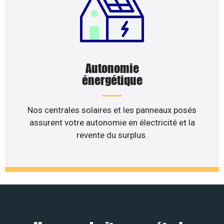
Autonomie
énergétique
Nos centrales solaires et les panneaux posés
assurent votre autonomie en électricité et la
revente du surplus.