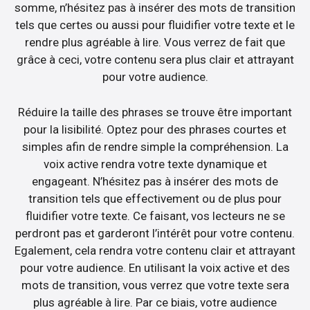
somme, n’hésitez pas à insérer des mots de transition
tels que certes ou aussi pour fluidifier votre texte et le
rendre plus agréable à lire. Vous verrez de fait que
grâce à ceci, votre contenu sera plus clair et attrayant
pour votre audience.
Réduire la taille des phrases se trouve être important
pour la lisibilité. Optez pour des phrases courtes et
simples afin de rendre simple la compréhension. La
voix active rendra votre texte dynamique et
engageant. N’hésitez pas à insérer des mots de
transition tels que effectivement ou de plus pour
fluidifier votre texte. Ce faisant, vos lecteurs ne se
perdront pas et garderont l’intérêt pour votre contenu.
Egalement, cela rendra votre contenu clair et attrayant
pour votre audience. En utilisant la voix active et des
mots de transition, vous verrez que votre texte sera
plus agréable à lire. Par ce biais, votre audience