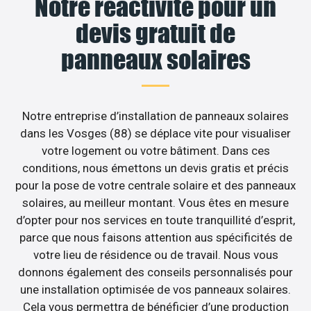
Notre réactivité pour un
devis gratuit de
panneaux solaires
Notre entreprise d’installation de panneaux solaires
dans les Vosges (88) se déplace vite pour visualiser
votre logement ou votre bâtiment. Dans ces
conditions, nous émettons un devis gratis et précis
pour la pose de votre centrale solaire et des panneaux
solaires, au meilleur montant. Vous êtes en mesure
d’opter pour nos services en toute tranquillité d’esprit,
parce que nous faisons attention aus spécificités de
votre lieu de résidence ou de travail. Nous vous
donnons également des conseils personnalisés pour
une installation optimisée de vos panneaux solaires.
Cela vous permettra de bénéficier d’une production