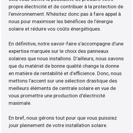
propre électricité et de contribuer à la protection de
l’environnement. N’hésitez donc pas à faire appel à
nous pour maximiser les bénéfices de l’énergie
solaire et réduire vos coûts énergétiques.
En définitive, notre savoir-faire s’accompagne d’une
expertise marquée sur le choix des panneaux
solaires que nous installons. D’ailleurs, nous savons
que du matériel de bonne qualité change la donne
en matière de rentabilité et d’efficience. Donc, nous
mettons l’accent sur une sélection drastique des
meilleurs éléments de centrale solaire en vue de
vous promettre une production d’électricité
maximale.
En bref, nous gérons tout pour que vous puissiez
jouir pleinement de votre installation solaire.