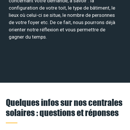
concernant votre demande, à savoir : la
configuration de votre toit, le type de bâtiment, le
lieux où celui-ci se situe, le nombre de personnes
de votre foyer etc. De ce fait, nous pourrons déjà
orienter notre réflexion et vous permettre de
gagner du temps.
Quelques infos sur nos centrales
solaires : questions et réponses