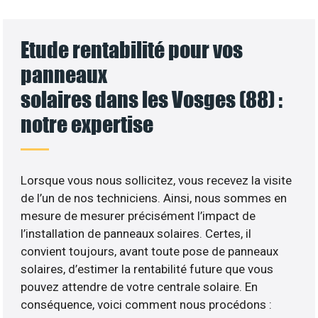
Etude rentabilité pour vos
panneaux
solaires dans les Vosges (88) :
notre expertise
Lorsque vous nous sollicitez, vous recevez la visite
de l’un de nos techniciens. Ainsi, nous sommes en
mesure de mesurer précisément l’impact de
l’installation de panneaux solaires. Certes, il
convient toujours, avant toute pose de panneaux
solaires, d’estimer la rentabilité future que vous
pouvez attendre de votre centrale solaire. En
conséquence, voici comment nous procédons :