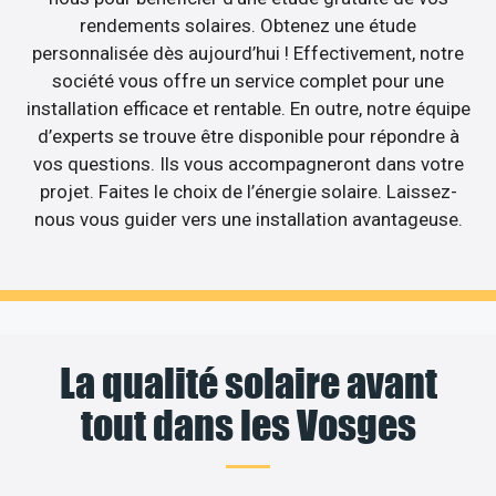
rendements solaires. Obtenez une étude
personnalisée dès aujourd’hui ! Effectivement, notre
société vous offre un service complet pour une
installation efficace et rentable. En outre, notre équipe
d’experts se trouve être disponible pour répondre à
vos questions. Ils vous accompagneront dans votre
projet. Faites le choix de l’énergie solaire. Laissez-
nous vous guider vers une installation avantageuse.
La qualité solaire avant
tout dans les Vosges