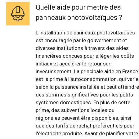
Quelle aide pour mettre des
panneaux photovoltaïques ?
L'installation de panneaux photovoltaïques
est encouragée par le gouvernement et
diverses institutions à travers des aides
financières conçues pour alléger les coûts
initiaux et accélérer le retour sur
investissement. La principale aide en France
est la prime à l'autoconsommation, qui varie
selon la puissance installée et peut atteindre
des sommes significatives pour les petits
systèmes domestiques. En plus de cette
prime, des subventions locales ou
régionales peuvent être disponibles, ainsi
que des tarifs de rachat préférentiels pour
l'électricité produite. Avant de planifier votre