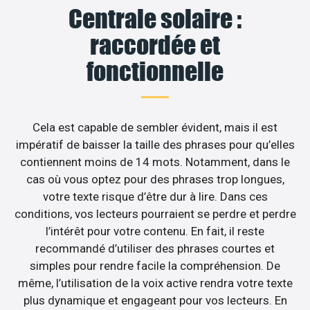
Centrale solaire :
raccordée et
fonctionnelle
Cela est capable de sembler évident, mais il est
impératif de baisser la taille des phrases pour qu’elles
contiennent moins de 14 mots. Notamment, dans le
cas où vous optez pour des phrases trop longues,
votre texte risque d’être dur à lire. Dans ces
conditions, vos lecteurs pourraient se perdre et perdre
l’intérêt pour votre contenu. En fait, il reste
recommandé d’utiliser des phrases courtes et
simples pour rendre facile la compréhension. De
même, l’utilisation de la voix active rendra votre texte
plus dynamique et engageant pour vos lecteurs. En