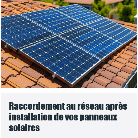
Raccordement au réseau après
installation de vos panneaux
solaires