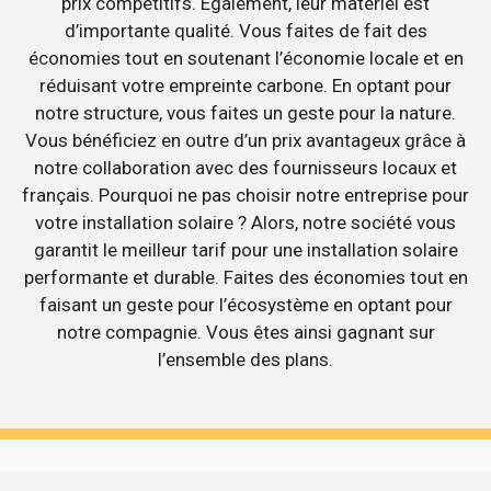
prix compétitifs. Egalement, leur matériel est
d’importante qualité. Vous faites de fait des
économies tout en soutenant l’économie locale et en
réduisant votre empreinte carbone. En optant pour
notre structure, vous faites un geste pour la nature.
Vous bénéficiez en outre d’un prix avantageux grâce à
notre collaboration avec des fournisseurs locaux et
français. Pourquoi ne pas choisir notre entreprise pour
votre installation solaire ? Alors, notre société vous
garantit le meilleur tarif pour une installation solaire
performante et durable. Faites des économies tout en
faisant un geste pour l’écosystème en optant pour
notre compagnie. Vous êtes ainsi gagnant sur
l’ensemble des plans.