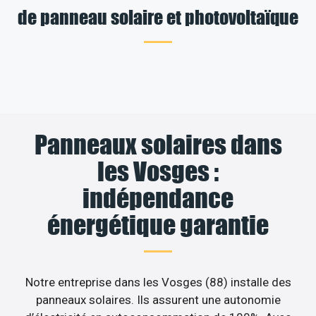
de panneau solaire et photovoltaïque
Panneaux solaires dans
les Vosges :
indépendance
énergétique garantie
Notre entreprise dans les Vosges (88) installe des
panneaux solaires. Ils assurent une autonomie