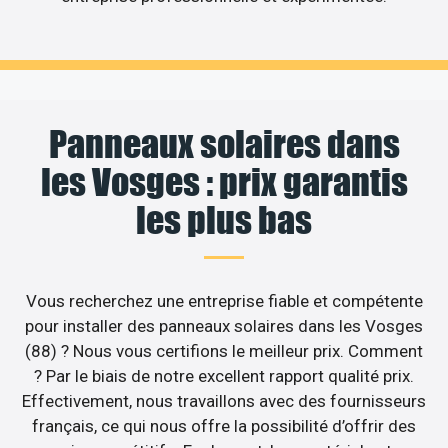
Panneaux solaires dans
les Vosges : prix garantis
les plus bas
Vous recherchez une entreprise fiable et compétente
pour installer des panneaux solaires dans les Vosges
(88) ? Nous vous certifions le meilleur prix. Comment
? Par le biais de notre excellent rapport qualité prix.
Effectivement, nous travaillons avec des fournisseurs
français, ce qui nous offre la possibilité d’offrir des