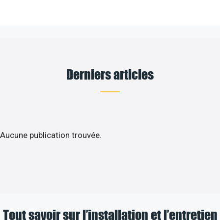
Derniers articles
Aucune publication trouvée.
Tout savoir sur l’installation et l’entretien