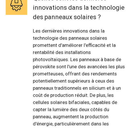
innovations dans la technologie
des panneaux solaires ?
Les dernières innovations dans la
technologie des panneaux solaires
promettent d'améliorer l'efficacité et la
rentabilité des installations
photovoltaïques. Les panneaux à base de
pérovskite sont l'une des avancées les plus
prometteuses, offrant des rendements
potentiellement supérieurs à ceux des
panneaux traditionnels en silicium et à un
coût de production réduit. De plus, les
cellules solaires bifaciales, capables de
capter la lumière des deux côtés du
panneau, augmentent la production
d'énergie, particulièrement dans les