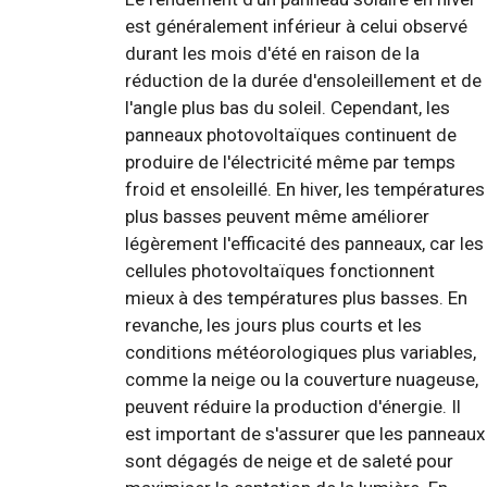
est généralement inférieur à celui observé
durant les mois d'été en raison de la
réduction de la durée d'ensoleillement et de
l'angle plus bas du soleil. Cependant, les
panneaux photovoltaïques continuent de
produire de l'électricité même par temps
froid et ensoleillé. En hiver, les températures
plus basses peuvent même améliorer
légèrement l'efficacité des panneaux, car les
cellules photovoltaïques fonctionnent
mieux à des températures plus basses. En
revanche, les jours plus courts et les
conditions météorologiques plus variables,
comme la neige ou la couverture nuageuse,
peuvent réduire la production d'énergie. Il
est important de s'assurer que les panneaux
sont dégagés de neige et de saleté pour