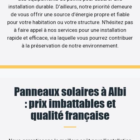
installation durable. D’ailleurs, notre priorité demeure
de vous offrir une source d’énergie propre et fiable
pour votre habitation ou votre structure. N’hésitez pas
à faire appel à nos services pour une installation
rapide et efficace, via laquelle vous pourrez contribuer
à la préservation de notre environnement.
Panneaux solaires à Albi
: prix imbattables et
qualité française