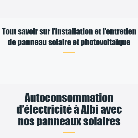
Tout savoir sur l’installation et l’entretien
de panneau solaire et photovoltaïque
Autoconsommation
d’électricité à Albi avec
nos panneaux solaires