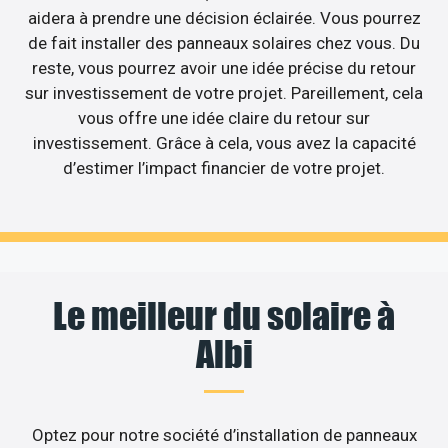
aidera à prendre une décision éclairée. Vous pourrez
de fait installer des panneaux solaires chez vous. Du
reste, vous pourrez avoir une idée précise du retour
sur investissement de votre projet. Pareillement, cela
vous offre une idée claire du retour sur
investissement. Grâce à cela, vous avez la capacité
d’estimer l’impact financier de votre projet.
Le meilleur du solaire à
Albi
Optez pour notre société d’installation de panneaux