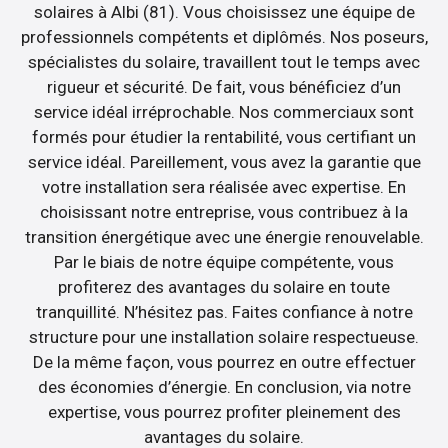
solaires à Albi (81). Vous choisissez une équipe de
professionnels compétents et diplômés. Nos poseurs,
spécialistes du solaire, travaillent tout le temps avec
rigueur et sécurité. De fait, vous bénéficiez d’un
service idéal irréprochable. Nos commerciaux sont
formés pour étudier la rentabilité, vous certifiant un
service idéal. Pareillement, vous avez la garantie que
votre installation sera réalisée avec expertise. En
choisissant notre entreprise, vous contribuez à la
transition énergétique avec une énergie renouvelable.
Par le biais de notre équipe compétente, vous
profiterez des avantages du solaire en toute
tranquillité. N’hésitez pas. Faites confiance à notre
structure pour une installation solaire respectueuse.
De la même façon, vous pourrez en outre effectuer
des économies d’énergie. En conclusion, via notre
expertise, vous pourrez profiter pleinement des
avantages du solaire.