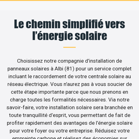
Le chemin simplifié vers
l’énergie solaire
Choisissez notre compagnie d’installation de
panneaux solaires à Albi (81) pour un service complet
incluant le raccordement de votre centrale solaire au
réseau électrique. Vous n’aurez pas à vous soucier de
cette étape importante parce que nous prenons en
charge toutes les formalités nécessaires. Via notre
savoir-faire, votre installation solaire sera branchée en
toute tranquillité d’esprit, vous permettant de fait de
profiter rapidement des avantages de l’énergie solaire
pour votre foyer ou votre entreprise. Réduisez votre
empreinte carbone et réalisez des économies sur