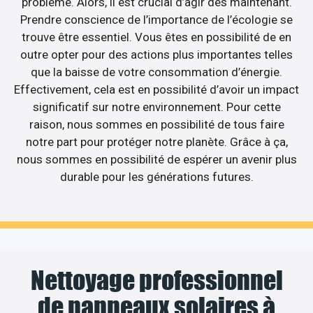
problème. Alors, il est crucial d’agir dès maintenant.
Prendre conscience de l’importance de l’écologie se
trouve être essentiel. Vous êtes en possibilité de en
outre opter pour des actions plus importantes telles
que la baisse de votre consommation d’énergie.
Effectivement, cela est en possibilité d’avoir un impact
significatif sur notre environnement. Pour cette
raison, nous sommes en possibilité de tous faire
notre part pour protéger notre planète. Grâce à ça,
nous sommes en possibilité de espérer un avenir plus
durable pour les générations futures.
Nettoyage professionnel
de panneaux solaires à