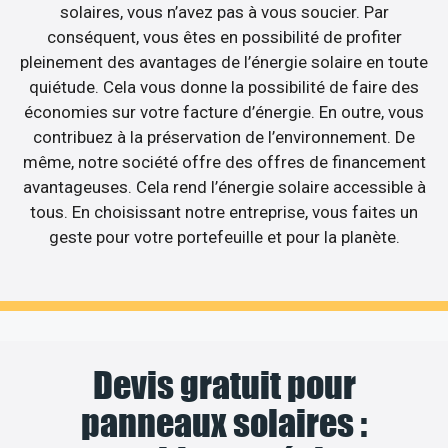
solaires, vous n’avez pas à vous soucier. Par
conséquent, vous êtes en possibilité de profiter
pleinement des avantages de l’énergie solaire en toute
quiétude. Cela vous donne la possibilité de faire des
économies sur votre facture d’énergie. En outre, vous
contribuez à la préservation de l’environnement. De
même, notre société offre des offres de financement
avantageuses. Cela rend l’énergie solaire accessible à
tous. En choisissant notre entreprise, vous faites un
geste pour votre portefeuille et pour la planète.
Devis gratuit pour
panneaux solaires :