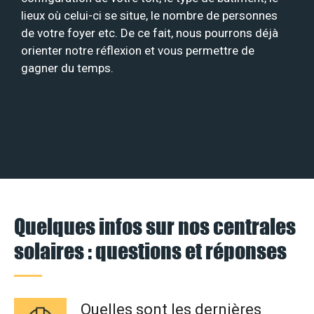
lieux où celui-ci se situe, le nombre de personnes
de votre foyer etc. De ce fait, nous pourrons déjà
orienter notre réflexion et vous permettre de
gagner du temps.
Quelques infos sur nos centrales
solaires : questions et réponses
Quelles sont les dernières