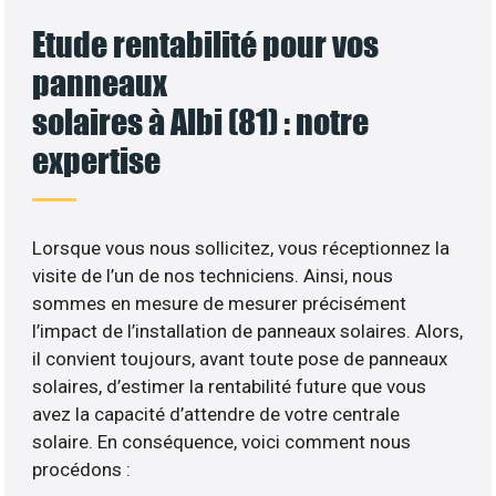
Etude rentabilité pour vos
panneaux
solaires à Albi (81) : notre
expertise
Lorsque vous nous sollicitez, vous réceptionnez la
visite de l’un de nos techniciens. Ainsi, nous
sommes en mesure de mesurer précisément
l’impact de l’installation de panneaux solaires. Alors,
il convient toujours, avant toute pose de panneaux
solaires, d’estimer la rentabilité future que vous
avez la capacité d’attendre de votre centrale
solaire. En conséquence, voici comment nous
procédons :