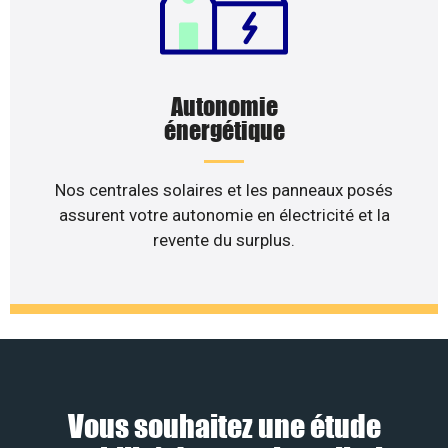
Autonomie
énergétique
Nos centrales solaires et les panneaux posés
assurent votre autonomie en électricité et la
revente du surplus.
Vous souhaitez une étude