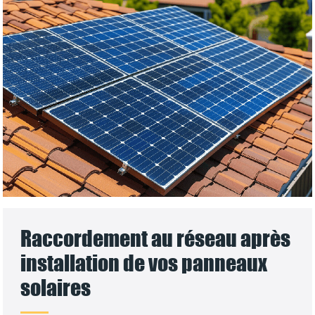
Raccordement au réseau après
installation de vos panneaux
solaires