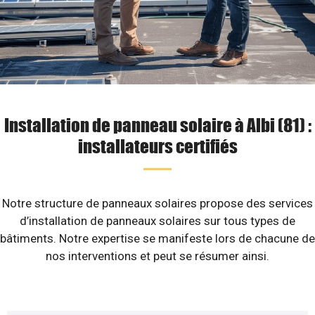
Installation de panneau solaire à Albi (81) :
installateurs certifiés
Notre structure de panneaux solaires propose des services
d’installation de panneaux solaires sur tous types de
bâtiments. Notre expertise se manifeste lors de chacune de
nos interventions et peut se résumer ainsi.