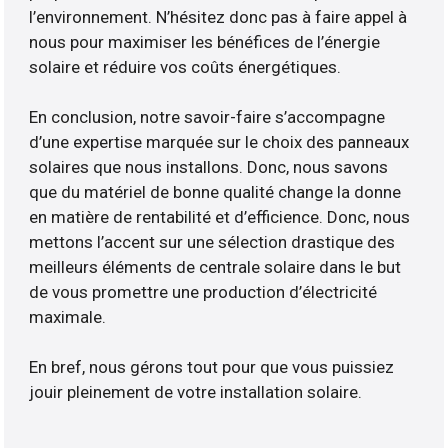
l’environnement. N’hésitez donc pas à faire appel à
nous pour maximiser les bénéfices de l’énergie
solaire et réduire vos coûts énergétiques.
En conclusion, notre savoir-faire s’accompagne
d’une expertise marquée sur le choix des panneaux
solaires que nous installons. Donc, nous savons
que du matériel de bonne qualité change la donne
en matière de rentabilité et d’efficience. Donc, nous
mettons l’accent sur une sélection drastique des
meilleurs éléments de centrale solaire dans le but
de vous promettre une production d’électricité
maximale.
En bref, nous gérons tout pour que vous puissiez
jouir pleinement de votre installation solaire.