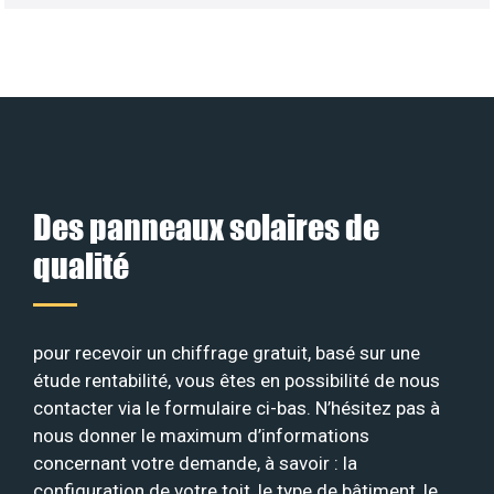
Des panneaux solaires de
qualité
pour recevoir un chiffrage gratuit, basé sur une
étude rentabilité, vous êtes en possibilité de nous
contacter via le formulaire ci-bas. N’hésitez pas à
nous donner le maximum d’informations
concernant votre demande, à savoir : la
configuration de votre toit, le type de bâtiment, le