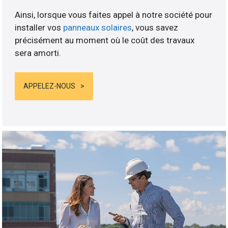
Ainsi, lorsque vous faites appel à notre société pour
installer vos
panneaux solaires
, vous savez
précisément au moment où le coût des travaux
sera amorti.
APPELEZ-NOUS