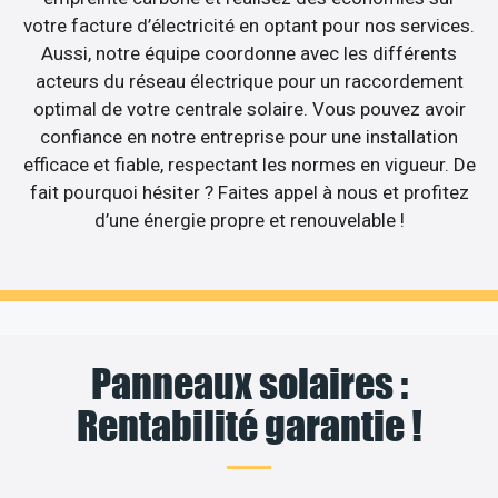
votre facture d’électricité en optant pour nos services.
Aussi, notre équipe coordonne avec les différents
acteurs du réseau électrique pour un raccordement
optimal de votre centrale solaire. Vous pouvez avoir
confiance en notre entreprise pour une installation
efficace et fiable, respectant les normes en vigueur. De
fait pourquoi hésiter ? Faites appel à nous et profitez
d’une énergie propre et renouvelable !
Panneaux solaires :
Rentabilité garantie !