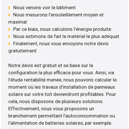
Nous venons voir le bâtiment
Nous mesurons l’ensoleillement moyen et
maximal
Par ce biais, nous calculons l’énergie produite
Nous estimons de fait le matériel le plus adéquat
Finalement, nous vous envoyons notre devis
gratuitement
Notre devis est gratuit et se base sur la
configuration la plus efficace pour vous. Ainsi, via
l’étude rentabilité menée, nous pouvons calculer le
moment où les travaux d’installation de panneaux
solaire sur votre toit deviendront profitables. Pour
cela, nous disposons de plusieurs solutions.
Effectivement, nous vous proposons un
branchement permettant l’autoconsommation ou
l’alimentation de batteries solaires, par exemple.