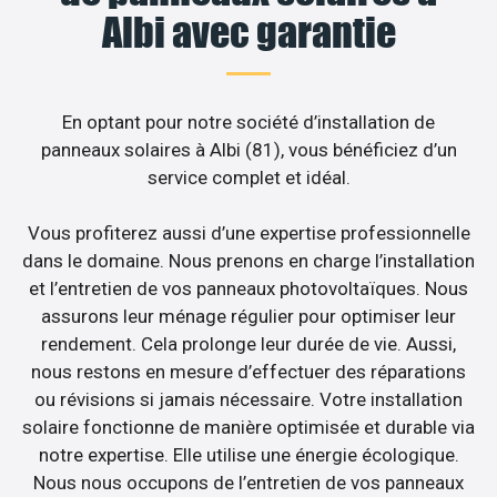
Albi avec garantie
En optant pour notre société d’installation de
panneaux solaires à Albi (81), vous bénéficiez d’un
service complet et idéal.
Vous profiterez aussi d’une expertise professionnelle
dans le domaine. Nous prenons en charge l’installation
et l’entretien de vos panneaux photovoltaïques. Nous
assurons leur ménage régulier pour optimiser leur
rendement. Cela prolonge leur durée de vie. Aussi,
nous restons en mesure d’effectuer des réparations
ou révisions si jamais nécessaire. Votre installation
solaire fonctionne de manière optimisée et durable via
notre expertise. Elle utilise une énergie écologique.
Nous nous occupons de l’entretien de vos panneaux