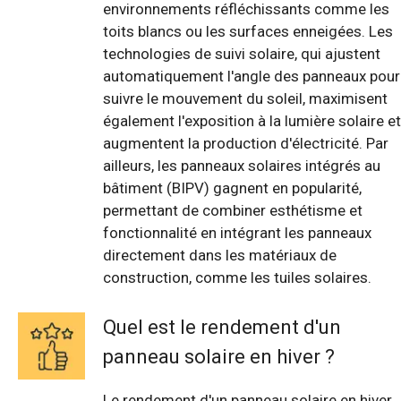
environnements réfléchissants comme les
toits blancs ou les surfaces enneigées. Les
technologies de suivi solaire, qui ajustent
automatiquement l'angle des panneaux pour
suivre le mouvement du soleil, maximisent
également l'exposition à la lumière solaire et
augmentent la production d'électricité. Par
ailleurs, les panneaux solaires intégrés au
bâtiment (BIPV) gagnent en popularité,
permettant de combiner esthétisme et
fonctionnalité en intégrant les panneaux
directement dans les matériaux de
construction, comme les tuiles solaires.
Quel est le rendement d'un
panneau solaire en hiver ?
Le rendement d'un panneau solaire en hiver