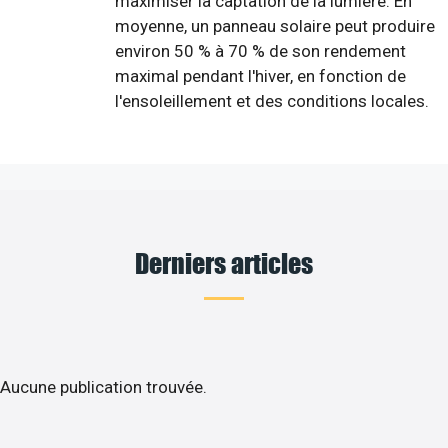
maximiser la captation de la lumière. En
moyenne, un panneau solaire peut produire
environ 50 % à 70 % de son rendement
maximal pendant l'hiver, en fonction de
l'ensoleillement et des conditions locales.
Derniers articles
Aucune publication trouvée.