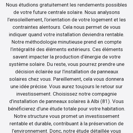
Nous étudions gratuitement les rendements possibles
de votre future centrale solaire. Nous analysons
l’ensoleillement, l’orientation de votre logement et les
contraintes alentours. Cela nous permet de vous
indiquer quand votre installation deviendra rentable.
Notre méthodologie minutieuse prend en compte
l’intégralité des éléments extérieurs. Ces éléments
savent impacter la production d’énergie de votre
système solaire. Du reste, vous pourrez prendre une
décision éclairée sur l’installation de panneaux
solaires chez vous. Pareillement, cela vous donnera
une idée précise. Vous aurez toujours le retour sur
investissement. Choisissez notre compagnie
d’installation de panneaux solaires à Albi (81). Vous
bénéficierez d’une étude totale pour votre habitation.
Notre structure vous promet un investissement
rentable et durable, contribuant à la préservation de
l’environnement. Donc, notre étude détaillée vous