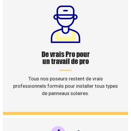
De vrais Pro pour
un travail de pro
Tous nos poseurs restent de vrais
professionnels formés pour installer tous types
de panneaux solaires.