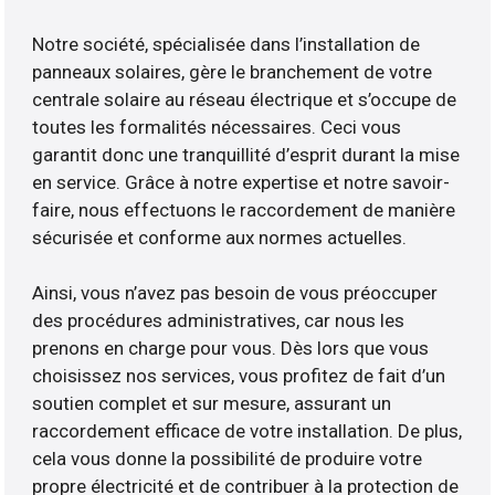
Notre société, spécialisée dans l’installation de
panneaux solaires, gère le branchement de votre
centrale solaire au réseau électrique et s’occupe de
toutes les formalités nécessaires. Ceci vous
garantit donc une tranquillité d’esprit durant la mise
en service. Grâce à notre expertise et notre savoir-
faire, nous effectuons le raccordement de manière
sécurisée et conforme aux normes actuelles.
Ainsi, vous n’avez pas besoin de vous préoccuper
des procédures administratives, car nous les
prenons en charge pour vous. Dès lors que vous
choisissez nos services, vous profitez de fait d’un
soutien complet et sur mesure, assurant un
raccordement efficace de votre installation. De plus,
cela vous donne la possibilité de produire votre
propre électricité et de contribuer à la protection de