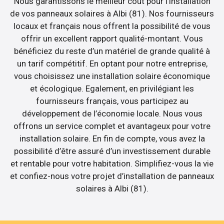
Nous garantissons le meilleur coût pour l’installation
de vos panneaux solaires à Albi (81). Nos fournisseurs
locaux et français nous offrent la possibilité de vous
offrir un excellent rapport qualité-montant. Vous
bénéficiez du reste d’un matériel de grande qualité à
un tarif compétitif. En optant pour notre entreprise,
vous choisissez une installation solaire économique
et écologique. Egalement, en privilégiant les
fournisseurs français, vous participez au
développement de l’économie locale. Nous vous
offrons un service complet et avantageux pour votre
installation solaire. En fin de compte, vous avez la
possibilité d’être assuré d’un investissement durable
et rentable pour votre habitation. Simplifiez-vous la vie
et confiez-nous votre projet d’installation de panneaux
solaires à Albi (81).