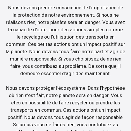
Nous devons prendre conscience de l’importance de
la protection de notre environnement. Si nous ne
réalisons rien, notre planète sera en danger. Vous avez
la capacité d’opter pour des actions simples comme
le recyclage ou l’utilisation des transports en
commun. Ces petites actions ont un impact positif sur
la planète. Nous devons tous faire notre part et agir de
manière responsable. Si vous choisissez de ne rien
faire, vous contribuez au problème. De sorte que, il
demeure essentiel d’agir dès maintenant.
Nous devons protéger l’écosystème. Dans l’hypothèse
où rien n’est fait, notre planète sera en danger. Vous
êtes en possibilité de faire recycler ou prendre les
transports en commun. Ces actions ont un impact
positif. Nous devons tous agir de façon responsable.
Si jamais vous ne faites rien, vous contribuez au