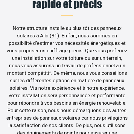
rapide et précis
Notre structure installe au plus tôt des panneaux
solaires à Albi (81). En fait, nous sommes en
possibilité d’estimer vos nécessités énergétiques et
vous proposer un chiffrage précis. Que vous préfériez
une installation sur votre toiture ou sur un terrain,
nous vous assurons un travail de professionnel à un
montant compétitif. De même, nous vous conseillons
sur les différentes options en matière de panneaux
solaires. Via notre expérience et à notre expérience,
votre installation sera personnalisée et performante
pour répondre à vos besoins en énergie renouvelable.
Pour cette raison, nous nous démarquons des autres
entreprises de panneaux solaires car nous privilégions
la satisfaction de nos clients. De plus, nous utilisons
des équipements de pointe pour assurer une