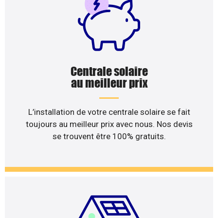
Centrale solaire
au meilleur prix
L’installation de votre centrale solaire se fait
toujours au meilleur prix avec nous. Nos devis
se trouvent être 100% gratuits.