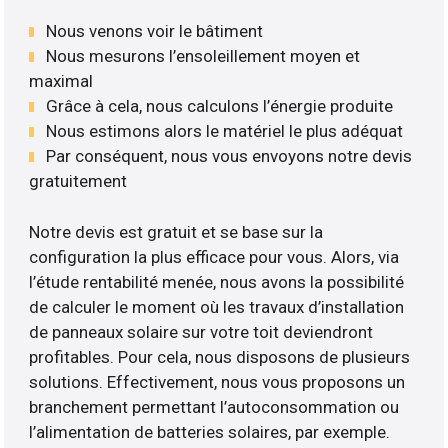
Nous venons voir le bâtiment
Nous mesurons l’ensoleillement moyen et
maximal
Grâce à cela, nous calculons l’énergie produite
Nous estimons alors le matériel le plus adéquat
Par conséquent, nous vous envoyons notre devis
gratuitement
Notre devis est gratuit et se base sur la
configuration la plus efficace pour vous. Alors, via
l’étude rentabilité menée, nous avons la possibilité
de calculer le moment où les travaux d’installation
de panneaux solaire sur votre toit deviendront
profitables. Pour cela, nous disposons de plusieurs
solutions. Effectivement, nous vous proposons un
branchement permettant l’autoconsommation ou
l’alimentation de batteries solaires, par exemple.