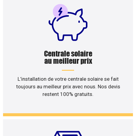
Centrale solaire
au meilleur prix
L’installation de votre centrale solaire se fait
toujours au meilleur prix avec nous. Nos devis
restent 100% gratuits.