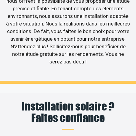
nous offrent la possibilité de vous proposer une étude
précise et fiable. En tenant compte des éléments
environnants, nous assurons une installation adaptée
à votre situation. Nous la réalisons dans les meilleures
conditions. De fait, vous faites le bon choix pour votre
avenir énergétique en optant pour notre entreprise.
N’attendez plus ! Sollicitez-nous pour bénéficier de
notre étude gratuite sur les rendements. Vous ne
serez pas déçu !
Installation solaire ?
Faites confiance