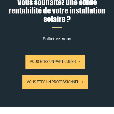
Vous souhaitez une étude
rentabilité de votre installation
solaire ?
Sollicitez-nous
VOUS ÊTES UN PARTICULIER
VOUS ÊTES UN PROFESSIONNEL