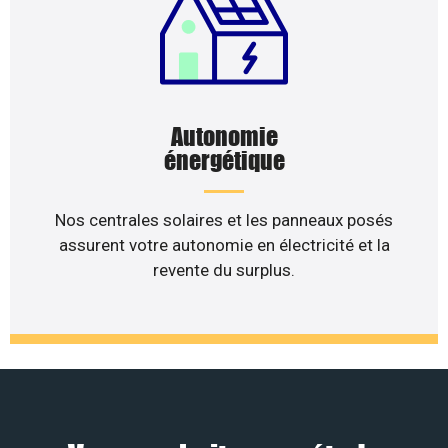
Autonomie
énergétique
Nos centrales solaires et les panneaux posés
assurent votre autonomie en électricité et la
revente du surplus.