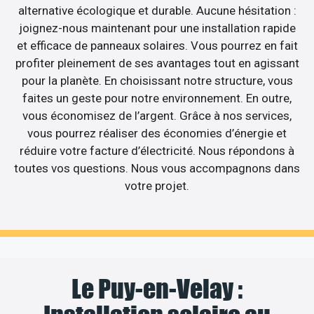
alternative écologique et durable. Aucune hésitation :
joignez-nous maintenant pour une installation rapide
et efficace de panneaux solaires. Vous pourrez en fait
profiter pleinement de ses avantages tout en agissant
pour la planète. En choisissant notre structure, vous
faites un geste pour notre environnement. En outre,
vous économisez de l’argent. Grâce à nos services,
vous pourrez réaliser des économies d’énergie et
réduire votre facture d’électricité. Nous répondons à
toutes vos questions. Nous vous accompagnons dans
votre projet.
Le Puy-en-Velay :