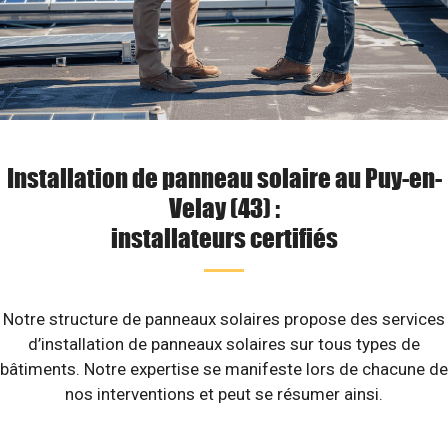
Installation de panneau solaire au Puy-en-
Velay (43) :
installateurs certifiés
Notre structure de panneaux solaires propose des services
d’installation de panneaux solaires sur tous types de
bâtiments. Notre expertise se manifeste lors de chacune de
nos interventions et peut se résumer ainsi.