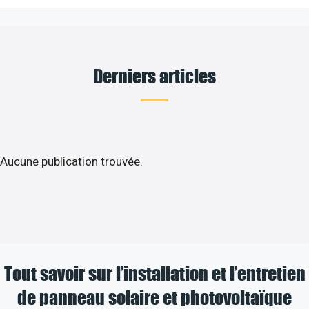
Derniers articles
Aucune publication trouvée.
Tout savoir sur l’installation et l’entretien
de panneau solaire et photovoltaïque