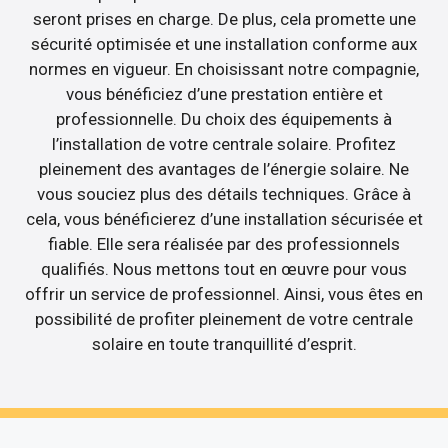
seront prises en charge. De plus, cela promette une
sécurité optimisée et une installation conforme aux
normes en vigueur. En choisissant notre compagnie,
vous bénéficiez d’une prestation entière et
professionnelle. Du choix des équipements à
l’installation de votre centrale solaire. Profitez
pleinement des avantages de l’énergie solaire. Ne
vous souciez plus des détails techniques. Grâce à
cela, vous bénéficierez d’une installation sécurisée et
fiable. Elle sera réalisée par des professionnels
qualifiés. Nous mettons tout en œuvre pour vous
offrir un service de professionnel. Ainsi, vous êtes en
possibilité de profiter pleinement de votre centrale
solaire en toute tranquillité d’esprit.