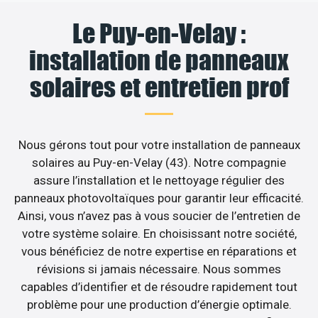
Le Puy-en-Velay :
installation de panneaux
solaires et entretien prof
Nous gérons tout pour votre installation de panneaux
solaires au Puy-en-Velay (43). Notre compagnie
assure l’installation et le nettoyage régulier des
panneaux photovoltaïques pour garantir leur efficacité.
Ainsi, vous n’avez pas à vous soucier de l’entretien de
votre système solaire. En choisissant notre société,
vous bénéficiez de notre expertise en réparations et
révisions si jamais nécessaire. Nous sommes
capables d’identifier et de résoudre rapidement tout
problème pour une production d’énergie optimale.