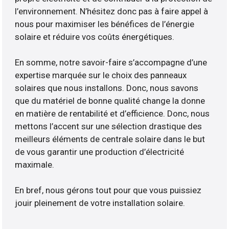
l’environnement. N’hésitez donc pas à faire appel à
nous pour maximiser les bénéfices de l’énergie
solaire et réduire vos coûts énergétiques.
En somme, notre savoir-faire s’accompagne d’une
expertise marquée sur le choix des panneaux
solaires que nous installons. Donc, nous savons
que du matériel de bonne qualité change la donne
en matière de rentabilité et d’efficience. Donc, nous
mettons l’accent sur une sélection drastique des
meilleurs éléments de centrale solaire dans le but
de vous garantir une production d’électricité
maximale.
En bref, nous gérons tout pour que vous puissiez
jouir pleinement de votre installation solaire.