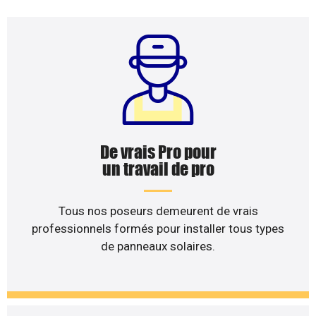
De vrais Pro pour
un travail de pro
Tous nos poseurs demeurent de vrais
professionnels formés pour installer tous types
de panneaux solaires.