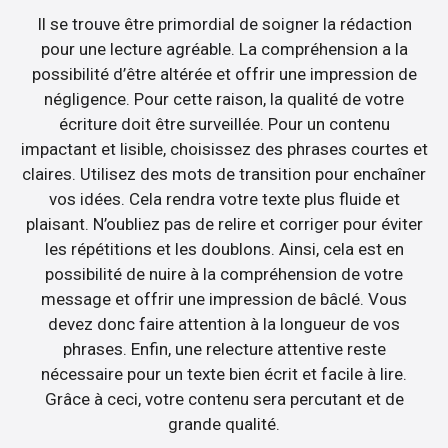
Il se trouve être primordial de soigner la rédaction
pour une lecture agréable. La compréhension a la
possibilité d’être altérée et offrir une impression de
négligence. Pour cette raison, la qualité de votre
écriture doit être surveillée. Pour un contenu
impactant et lisible, choisissez des phrases courtes et
claires. Utilisez des mots de transition pour enchaîner
vos idées. Cela rendra votre texte plus fluide et
plaisant. N’oubliez pas de relire et corriger pour éviter
les répétitions et les doublons. Ainsi, cela est en
possibilité de nuire à la compréhension de votre
message et offrir une impression de bâclé. Vous
devez donc faire attention à la longueur de vos
phrases. Enfin, une relecture attentive reste
nécessaire pour un texte bien écrit et facile à lire.
Grâce à ceci, votre contenu sera percutant et de
grande qualité.