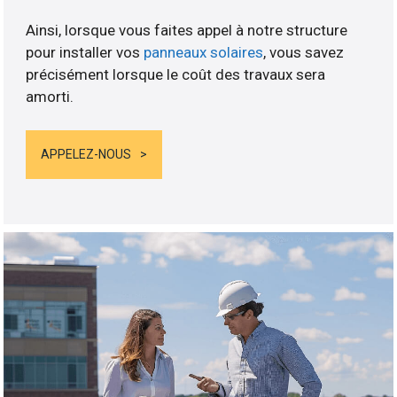
Ainsi, lorsque vous faites appel à notre structure
pour installer vos
panneaux solaires
, vous savez
précisément lorsque le coût des travaux sera
amorti.
APPELEZ-NOUS