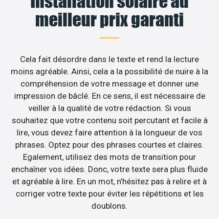
Installation solaire au
meilleur prix garanti
Cela fait désordre dans le texte et rend la lecture
moins agréable. Ainsi, cela a la possibilité de nuire à la
compréhension de votre message et donner une
impression de bâclé. En ce sens, il est nécessaire de
veiller à la qualité de votre rédaction. Si vous
souhaitez que votre contenu soit percutant et facile à
lire, vous devez faire attention à la longueur de vos
phrases. Optez pour des phrases courtes et claires.
Egalement, utilisez des mots de transition pour
enchaîner vos idées. Donc, votre texte sera plus fluide
et agréable à lire. En un mot, n’hésitez pas à relire et à
corriger votre texte pour éviter les répétitions et les
doublons.