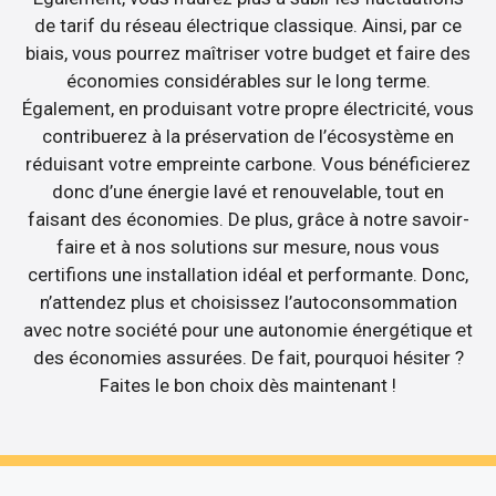
de tarif du réseau électrique classique. Ainsi, par ce
biais, vous pourrez maîtriser votre budget et faire des
économies considérables sur le long terme.
Également, en produisant votre propre électricité, vous
contribuerez à la préservation de l’écosystème en
réduisant votre empreinte carbone. Vous bénéficierez
donc d’une énergie lavé et renouvelable, tout en
faisant des économies. De plus, grâce à notre savoir-
faire et à nos solutions sur mesure, nous vous
certifions une installation idéal et performante. Donc,
n’attendez plus et choisissez l’autoconsommation
avec notre société pour une autonomie énergétique et
des économies assurées. De fait, pourquoi hésiter ?
Faites le bon choix dès maintenant !