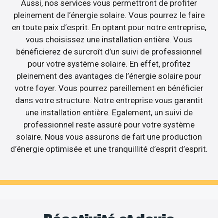
Aussi, nos services vous permettront de profiter
pleinement de l’énergie solaire. Vous pourrez le faire
en toute paix d’esprit. En optant pour notre entreprise,
vous choisissez une installation entière. Vous
bénéficierez de surcroît d’un suivi de professionnel
pour votre système solaire. En effet, profitez
pleinement des avantages de l’énergie solaire pour
votre foyer. Vous pourrez pareillement en bénéficier
dans votre structure. Notre entreprise vous garantit
une installation entière. Egalement, un suivi de
professionnel reste assuré pour votre système
solaire. Nous vous assurons de fait une production
d’énergie optimisée et une tranquillité d’esprit d’esprit.