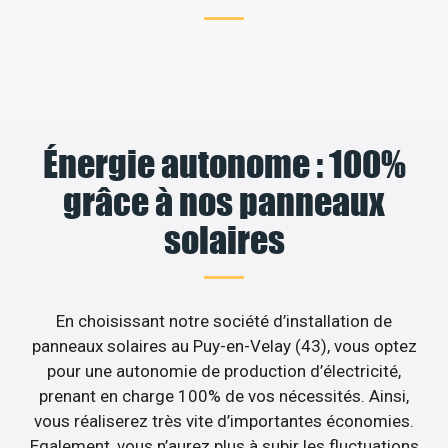
Énergie autonome : 100%
grâce à nos panneaux
solaires
En choisissant notre société d’installation de
panneaux solaires au Puy-en-Velay (43), vous optez
pour une autonomie de production d’électricité,
prenant en charge 100% de vos nécessités. Ainsi,
vous réaliserez très vite d’importantes économies.
Egalement, vous n’aurez plus à subir les fluctuations