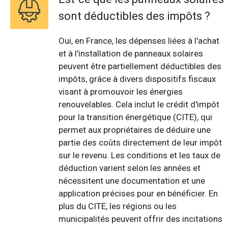
sont déductibles des impôts ?
Oui, en France, les dépenses liées à l'achat
et à l'installation de panneaux solaires
peuvent être partiellement déductibles des
impôts, grâce à divers dispositifs fiscaux
visant à promouvoir les énergies
renouvelables. Cela inclut le crédit d'impôt
pour la transition énergétique (CITE), qui
permet aux propriétaires de déduire une
partie des coûts directement de leur impôt
sur le revenu. Les conditions et les taux de
déduction varient selon les années et
nécessitent une documentation et une
application précises pour en bénéficier. En
plus du CITE, les régions ou les
municipalités peuvent offrir des incitations