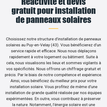
Réactivité et devis
gratuit pour installation
de panneaux solaires
Choisissez notre structure d’installation de panneaux
solaires au Puy-en-Velay (43). Vous bénéficierez d’un
service rapide et efficace. Nous nous déplaçons
rapidement à votre logement ou bâtiment. Suite à
cela, nous visualisons les lieux et sommes vigilants à
vos spécificités. Nous offrons un chiffrage gratuit et
précis. Par le biais de notre compétence et expérience.
Ainsi, vous bénéficiez du meilleur prix pour votre
installation solaire. Vous profitez de même d’une
installation de grande qualité réalisée par nos équipes
expérimentées. En outre, vous contribuez à préserver
la nature. Notamment, l’énergie solaire est une