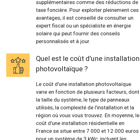
supplémentaires comme des réductions de
taxe foncière. Pour exploiter pleinement ces
avantages, il est conseillé de consulter un
expert fiscal ou un spécialiste en énergie
solaire qui peut fournir des conseils
personnalisés et à jour.
Quel est le coût d'une installation
photovoltaïque ?
Le coût d'une installation photovoltaïque
varie en fonction de plusieurs facteurs, dont
la taille du système, le type de panneaux
utilisés, la complexité de l'installation et la
région où vous vous trouvez. En moyenne, le
coût d'une installation résidentielle en
France se situe entre 7 000 et 12 000 euros
pour un système de 3 kWc, incluant les