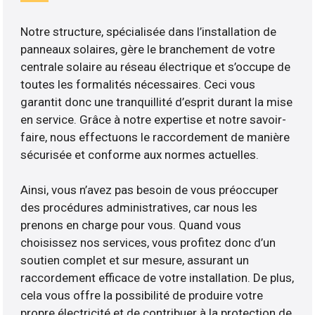
Notre structure, spécialisée dans l’installation de
panneaux solaires, gère le branchement de votre
centrale solaire au réseau électrique et s’occupe de
toutes les formalités nécessaires. Ceci vous
garantit donc une tranquillité d’esprit durant la mise
en service. Grâce à notre expertise et notre savoir-
faire, nous effectuons le raccordement de manière
sécurisée et conforme aux normes actuelles.
Ainsi, vous n’avez pas besoin de vous préoccuper
des procédures administratives, car nous les
prenons en charge pour vous. Quand vous
choisissez nos services, vous profitez donc d’un
soutien complet et sur mesure, assurant un
raccordement efficace de votre installation. De plus,
cela vous offre la possibilité de produire votre
propre électricité et de contribuer à la protection de