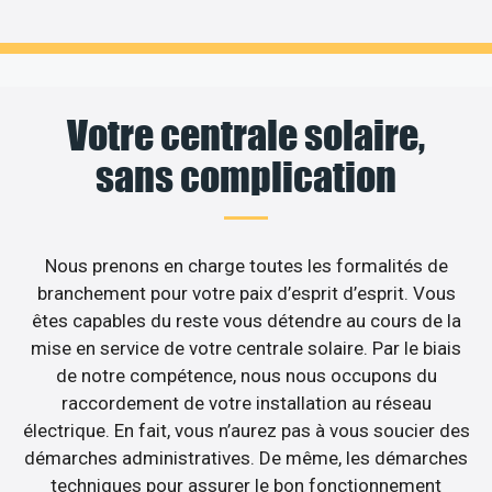
Votre centrale solaire,
sans complication
Nous prenons en charge toutes les formalités de
branchement pour votre paix d’esprit d’esprit. Vous
êtes capables du reste vous détendre au cours de la
mise en service de votre centrale solaire. Par le biais
de notre compétence, nous nous occupons du
raccordement de votre installation au réseau
électrique. En fait, vous n’aurez pas à vous soucier des
démarches administratives. De même, les démarches
techniques pour assurer le bon fonctionnement