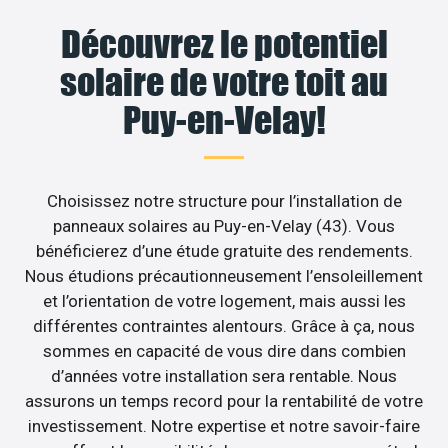
Découvrez le potentiel
solaire de votre toit au
Puy-en-Velay!
Choisissez notre structure pour l’installation de
panneaux solaires au Puy-en-Velay (43). Vous
bénéficierez d’une étude gratuite des rendements.
Nous étudions précautionneusement l’ensoleillement
et l’orientation de votre logement, mais aussi les
différentes contraintes alentours. Grâce à ça, nous
sommes en capacité de vous dire dans combien
d’années votre installation sera rentable. Nous
assurons un temps record pour la rentabilité de votre
investissement. Notre expertise et notre savoir-faire