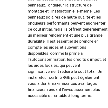
panneaux, l'onduleur, la structure de
montage et l'installation elle-même. Les
panneaux solaires de haute qualité et les
onduleurs performants peuvent augmenter
ce coût initial, mais ils offrent généralement
un meilleur rendement et une plus grande
durabilité. Il est essentiel de prendre en
compte les aides et subventions
disponibles, comme la prime à
l'autoconsommation, les crédits d'impôt, et
les aides locales, qui peuvent
significativement réduire le coût total. Un
installateur certifié RGE peut également
vous aider à maximiser ces avantages
financiers, rendant l'investissement plus
accessible et rentable à long terme.