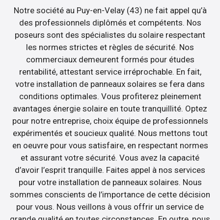
Notre société au Puy-en-Velay (43) ne fait appel qu’à
des professionnels diplômés et compétents. Nos
poseurs sont des spécialistes du solaire respectant
les normes strictes et règles de sécurité. Nos
commerciaux demeurent formés pour études
rentabilité, attestant service irréprochable. En fait,
votre installation de panneaux solaires se fera dans
conditions optimales. Vous profiterez pleinement
avantages énergie solaire en toute tranquillité. Optez
pour notre entreprise, choix équipe de professionnels
expérimentés et soucieux qualité. Nous mettons tout
en oeuvre pour vous satisfaire, en respectant normes
et assurant votre sécurité. Vous avez la capacité
d’avoir l’esprit tranquille. Faites appel à nos services
pour votre installation de panneaux solaires. Nous
sommes conscients de l’importance de cette décision
pour vous. Nous veillons à vous offrir un service de
grande qualité en toutes circonstances. En outre, nous