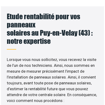
Etude rentabilité pour vos
panneaux
solaires au Puy-en-Velay (43) :
notre expertise
Lorsque vous nous sollicitez, vous recevez la visite
de l’un de nos techniciens. Ainsi, nous sommes en
mesure de mesurer précisément l’impact de
l’installation de panneaux solaires. Ainsi, il convient
toujours, avant toute pose de panneaux solaires,
d’estimer la rentabilité future que vous pouvez
attendre de votre centrale solaire. En conséquence,
voici comment nous procédons :