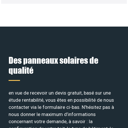
Des panneaux solaires de
qualité
en vue de recevoir un devis gratuit, basé sur une
étude rentabilité, vous êtes en possibilité de nous
contacter via le formulaire ci-bas. N’hésitez pas à
nous donner le maximum d’informations
concernant votre demande, à savoir : la