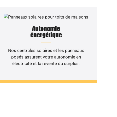
Autonomie
énergétique
Nos centrales solaires et les panneaux
posés assurent votre autonomie en
électricité et la revente du surplus.
 de votre