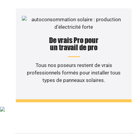
De vrais Pro pour
un travail de pro
Tous nos poseurs restent de vrais
professionnels formés pour installer tous
types de panneaux solaires.
Vous sou