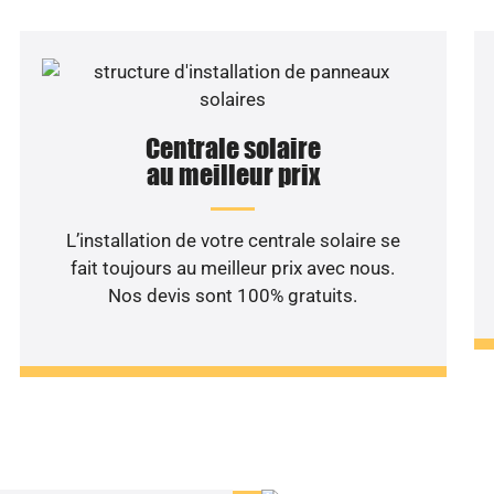
Centrale solaire
au meilleur prix
L’installation de votre centrale solaire se
fait toujours au meilleur prix avec nous.
Nos devis sont 100% gratuits.
haitez une étude rentabilité
installation solaire ?