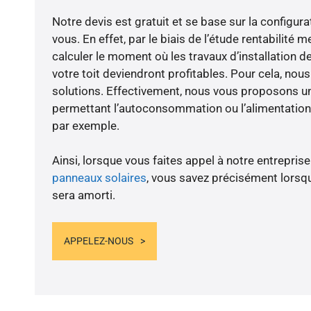
Notre devis est gratuit et se base sur la configura
vous. En effet, par le biais de l’étude rentabilité
calculer le moment où les travaux d’installation d
votre toit deviendront profitables. Pour cela, nou
solutions. Effectivement, nous vous proposons 
permettant l’autoconsommation ou l’alimentation 
par exemple.
Ainsi, lorsque vous faites appel à notre entreprise
panneaux solaires
, vous savez précisément lorsqu
sera amorti.
APPELEZ-NOUS