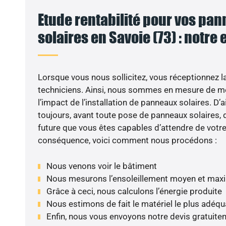
Etude rentabilité pour vos pa
solaires en Savoie (73) : notre 
VO
Lorsque vous nous sollicitez, vous réceptionnez la 
techniciens. Ainsi, nous sommes en mesure de m
l’impact de l’installation de panneaux solaires. D’ai
toujours, avant toute pose de panneaux solaires, d
future que vous êtes capables d’attendre de votre 
conséquence, voici comment nous procédons :
Nous venons voir le bâtiment
Nous mesurons l’ensoleillement moyen et max
Grâce à ceci, nous calculons l’énergie produite
Nous estimons de fait le matériel le plus adéqu
Enfin, nous vous envoyons notre devis gratuite