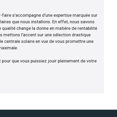
oir-faire s’accompagne d’une expertise marquée sur
laires que nous installons. En effet, nous savons
 qualité change la donne en matière de rentabilité
us mettons l’accent sur une sélection drastique
e centrale solaire en vue de vous promettre une
 maximale.
t pour que vous puissiez jouir pleinement de votre