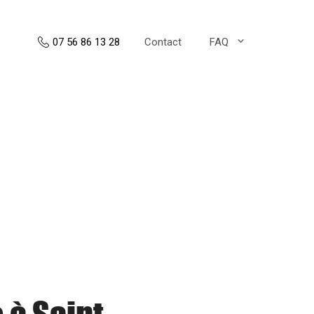
Contact
FAQ
07 56 86 13 28