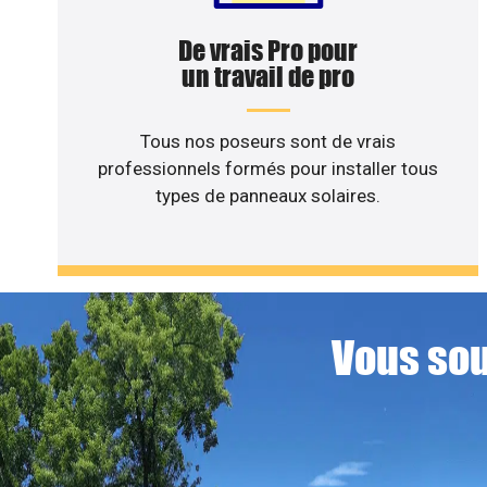
De vrais Pro pour
un travail de pro
Tous nos poseurs sont de vrais
professionnels formés pour installer tous
types de panneaux solaires.
Vous sou