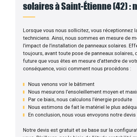
solaires à Saint-Étienne (42) : 
Lorsque vous nous sollicitez, vous réceptionnez la
techniciens. Ainsi, nous sommes en mesure de m
l’impact de l’installation de panneaux solaires. Eff
toujours, avant toute pose de panneaux solaires, d’
future que vous êtes en mesure d’attendre de votr
conséquence, voici comment nous procédons :
Nous venons voir le bâtiment
Nous mesurons l’ensoleillement moyen et max
Par ce biais, nous calculons l’énergie produite
Nous estimons de fait le matériel le plus adéqu
En conclusion, nous vous envoyons notre devis
Notre devis est gratuit et se base sur la configurat