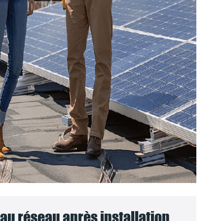
u réseau après installation