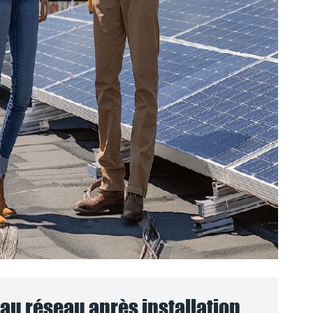
u réseau après installation