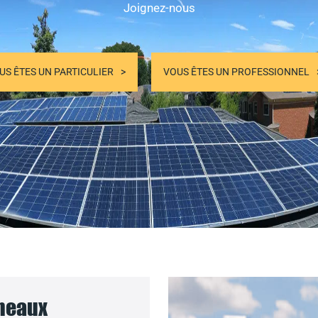
Joignez-nous
US ÊTES UN PARTICULIER
VOUS ÊTES UN PROFESSIONNEL
nneaux