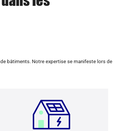
 dans les
 de bâtiments. Notre expertise se manifeste lors de