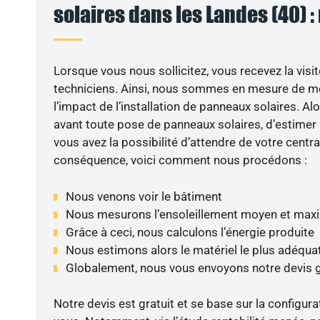
solaires dans les Landes (40) :
Lorsque vous nous sollicitez, vous recevez la visit
techniciens. Ainsi, nous sommes en mesure de m
l’impact de l’installation de panneaux solaires. Alor
avant toute pose de panneaux solaires, d’estimer l
vous avez la possibilité d’attendre de votre centra
conséquence, voici comment nous procédons :
Nous venons voir le bâtiment
Nous mesurons l’ensoleillement moyen et max
Grâce à ceci, nous calculons l’énergie produite
Nous estimons alors le matériel le plus adéqua
Globalement, nous vous envoyons notre devis 
Notre devis est gratuit et se base sur la configura