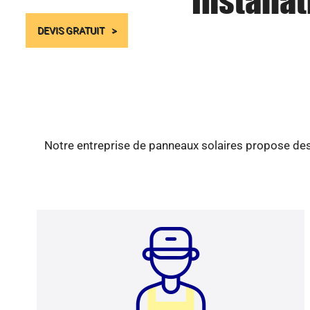
Installa
DEVIS GRATUIT
Notre entreprise de panneaux solaires propose des 