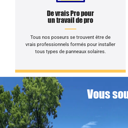
De vrais Pro pour
un travail de pro
Tous nos poseurs se trouvent être de
vrais professionnels formés pour installer
tous types de panneaux solaires.
Vous sou