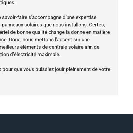
tiques.
e savoir-faire s’accompagne d’une expertise
 panneaux solaires que nous installons. Certes,
riel de bonne qualité change la donne en matière
ience. Donc, nous mettons l’accent sur une
eilleurs éléments de centrale solaire afin de
tion d’électricité maximale.
t pour que vous puissiez jouir pleinement de votre