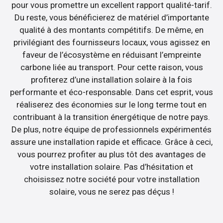
pour vous promettre un excellent rapport qualité-tarif.
Du reste, vous bénéficierez de matériel d’importante
qualité à des montants compétitifs. De même, en
privilégiant des fournisseurs locaux, vous agissez en
faveur de l’écosystème en réduisant l’empreinte
carbone liée au transport. Pour cette raison, vous
profiterez d’une installation solaire à la fois
performante et éco-responsable. Dans cet esprit, vous
réaliserez des économies sur le long terme tout en
contribuant à la transition énergétique de notre pays.
De plus, notre équipe de professionnels expérimentés
assure une installation rapide et efficace. Grâce à ceci,
vous pourrez profiter au plus tôt des avantages de
votre installation solaire. Pas d’hésitation et
choisissez notre société pour votre installation
solaire, vous ne serez pas déçus !