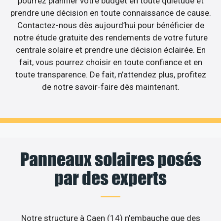
pourrez planifier votre budget en toute quiétude et
prendre une décision en toute connaissance de cause.
Contactez-nous dès aujourd’hui pour bénéficier de
notre étude gratuite des rendements de votre future
centrale solaire et prendre une décision éclairée. En
fait, vous pourrez choisir en toute confiance et en
toute transparence. De fait, n’attendez plus, profitez
de notre savoir-faire dès maintenant.
Panneaux solaires posés
par des experts
Notre structure à Caen (14) n’embauche que des