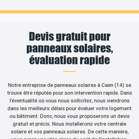
Devis gratuit pour
panneaux solaires,
évaluation rapide
Notre entreprise de panneaux solaires à Caen (14) se
trouve être réputée pour son intervention rapide. Dans
l’éventualité où vous nous sollicitez, nous viendrons
dans les meilleurs délais pour évaluer votre logement
ou bâtiment. Donc, nous vous proposerons un devis
gratuit et précis. Nous installerons votre centrale
solaire et vos panneaux solaires. De cette manière,