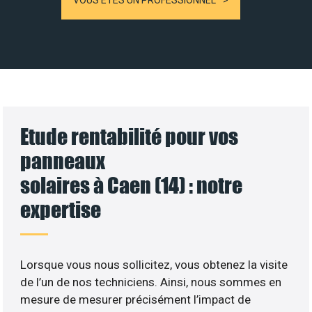
VOUS ÊTES UN PROFESSIONNEL
Etude rentabilité pour vos
panneaux
solaires à Caen (14) : notre
expertise
Lorsque vous nous sollicitez, vous obtenez la visite
de l’un de nos techniciens. Ainsi, nous sommes en
mesure de mesurer précisément l’impact de