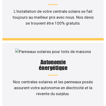
L’installation de votre centrale solaire se fait
toujours au meilleur prix avec nous. Nos devis
se trouvent être 100% gratuits.
Autonomie
énergétique
Nos centrales solaires et les panneaux posés
assurent votre autonomie en électricité et la
revente du surplus.