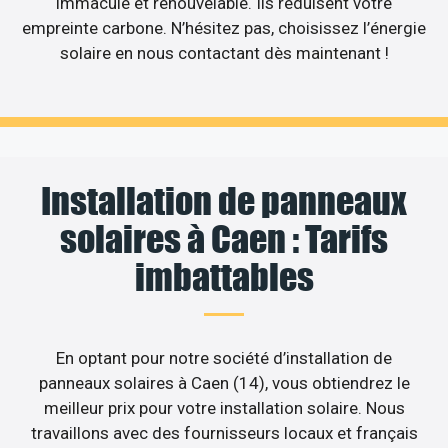
immaculé et renouvelable. Ils réduisent votre
empreinte carbone. N’hésitez pas, choisissez l’énergie
solaire en nous contactant dès maintenant !
Installation de panneaux
solaires à Caen : Tarifs
imbattables
En optant pour notre société d’installation de
panneaux solaires à Caen (14), vous obtiendrez le
meilleur prix pour votre installation solaire. Nous
travaillons avec des fournisseurs locaux et français