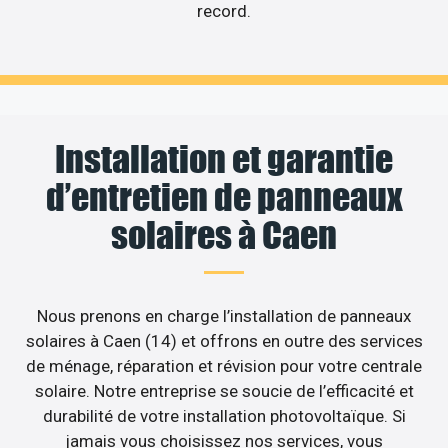
record.
Installation et garantie
d’entretien de panneaux
solaires à Caen
Nous prenons en charge l’installation de panneaux
solaires à Caen (14) et offrons en outre des services
de ménage, réparation et révision pour votre centrale
solaire. Notre entreprise se soucie de l’efficacité et
durabilité de votre installation photovoltaïque. Si
jamais vous choisissez nos services, vous