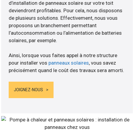
d’installation de panneaux solaire sur votre toit
deviendront profitables. Pour cela, nous disposons
de plusieurs solutions. Effectivement, nous vous
proposons un branchement permettant
l’autoconsommation ou l’alimentation de batteries
solaires, par exemple.
Ainsi, lorsque vous faites appel à notre structure
pour installer vos
panneaux solaires
, vous savez
précisément quand le coût des travaux sera amorti.
JOIGNEZ-NOUS