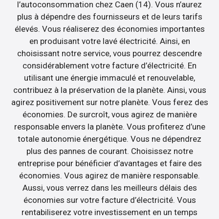
l’autoconsommation chez Caen (14). Vous n’aurez
plus à dépendre des fournisseurs et de leurs tarifs
élevés. Vous réaliserez des économies importantes
en produisant votre lavé électricité. Ainsi, en
choisissant notre service, vous pourrez descendre
considérablement votre facture d’électricité. En
utilisant une énergie immaculé et renouvelable,
contribuez à la préservation de la planète. Ainsi, vous
agirez positivement sur notre planète. Vous ferez des
économies. De surcroît, vous agirez de manière
responsable envers la planète. Vous profiterez d’une
totale autonomie énergétique. Vous ne dépendrez
plus des pannes de courant. Choisissez notre
entreprise pour bénéficier d’avantages et faire des
économies. Vous agirez de manière responsable.
Aussi, vous verrez dans les meilleurs délais des
économies sur votre facture d’électricité. Vous
rentabiliserez votre investissement en un temps