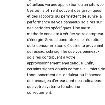
détaillées via une application ou un site web.
Ces outils offrent souvent des graphiques
et des rapports qui permettent de suivre la
performance de vos panneaux solaires sur
des périodes spécifiques. Une autre
méthode consiste à vérifier votre compteur
d'énergie. Si vous constatez une réduction
de la consommation d'électricité provenant
du réseau, cela signifie que vos panneaux
solaires contribuent à votre
approvisionnement énergétique. Enfin,
certains signes visuels comme la lumière de
fonctionnement de l'onduleur ou l'absence
de messages d'erreur sont des indicateurs
que votre système fonctionne
correctement.