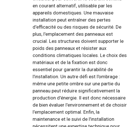
en courant alternatif, utilisable par les
appareils domestiques. Une mauvaise
installation peut entraîner des pertes
d'efficacité ou des risques de sécurité. De
plus, l'emplacement des panneaux est
crucial. Les structures doivent supporter le
poids des panneaux et résister aux
conditions climatiques locales. Le choix des
matériaux et de la fixation est donc
essentiel pour garantir la durabilité de
l'installation. Un autre défi est l'ombrage :
même une petite ombre sur une partie du
panneau peut réduire significativement la
production d'énergie. Il est donc nécessaire
de bien évaluer l'environnement et de choisir
l'emplacement optimal. Enfin, la
maintenance et le suivi de l'installation
nécessitent une expertise technique pour