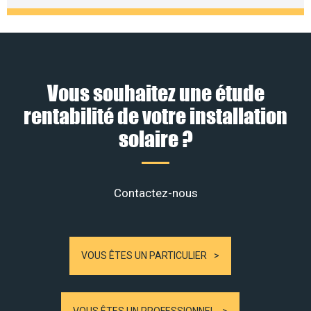
Vous souhaitez une étude
rentabilité de votre installation
solaire ?
Contactez-nous
VOUS ÊTES UN PARTICULIER