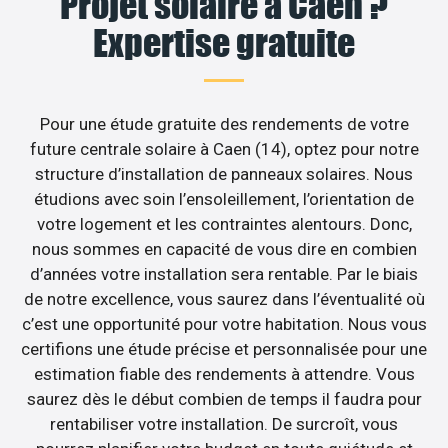
Projet solaire à Caen ?
Expertise gratuite
Pour une étude gratuite des rendements de votre
future centrale solaire à Caen (14), optez pour notre
structure d’installation de panneaux solaires. Nous
étudions avec soin l’ensoleillement, l’orientation de
votre logement et les contraintes alentours. Donc,
nous sommes en capacité de vous dire en combien
d’années votre installation sera rentable. Par le biais
de notre excellence, vous saurez dans l’éventualité où
c’est une opportunité pour votre habitation. Nous vous
certifions une étude précise et personnalisée pour une
estimation fiable des rendements à attendre. Vous
saurez dès le début combien de temps il faudra pour
rentabiliser votre installation. De surcroît, vous