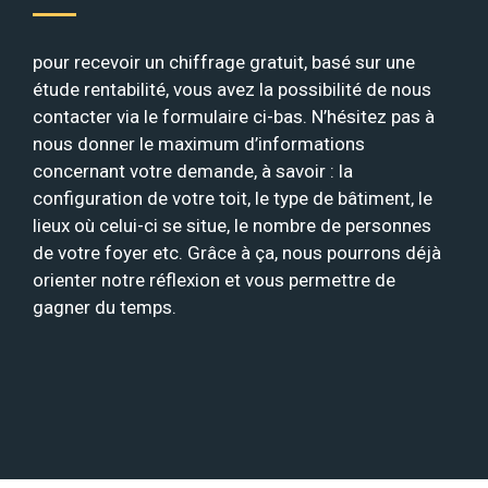
pour recevoir un chiffrage gratuit, basé sur une
étude rentabilité, vous avez la possibilité de nous
contacter via le formulaire ci-bas. N’hésitez pas à
nous donner le maximum d’informations
concernant votre demande, à savoir : la
configuration de votre toit, le type de bâtiment, le
lieux où celui-ci se situe, le nombre de personnes
de votre foyer etc. Grâce à ça, nous pourrons déjà
orienter notre réflexion et vous permettre de
gagner du temps.