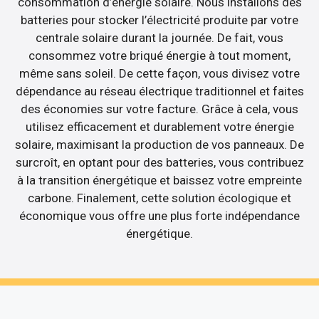
consommation d’énergie solaire. Nous installons des
batteries pour stocker l’électricité produite par votre
centrale solaire durant la journée. De fait, vous
consommez votre briqué énergie à tout moment,
même sans soleil. De cette façon, vous divisez votre
dépendance au réseau électrique traditionnel et faites
des économies sur votre facture. Grâce à cela, vous
utilisez efficacement et durablement votre énergie
solaire, maximisant la production de vos panneaux. De
surcroît, en optant pour des batteries, vous contribuez
à la transition énergétique et baissez votre empreinte
carbone. Finalement, cette solution écologique et
économique vous offre une plus forte indépendance
énergétique.