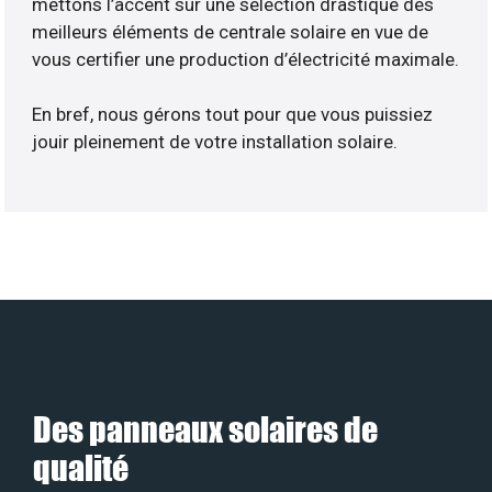
mettons l’accent sur une sélection drastique des
meilleurs éléments de centrale solaire en vue de
vous certifier une production d’électricité maximale.
En bref, nous gérons tout pour que vous puissiez
jouir pleinement de votre installation solaire.
Des panneaux solaires de
qualité