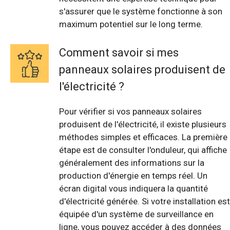
s'assurer que le système fonctionne à son
maximum potentiel sur le long terme.
Comment savoir si mes
panneaux solaires produisent de
l'électricité ?
Pour vérifier si vos panneaux solaires
produisent de l'électricité, il existe plusieurs
méthodes simples et efficaces. La première
étape est de consulter l'onduleur, qui affiche
généralement des informations sur la
production d'énergie en temps réel. Un
écran digital vous indiquera la quantité
d'électricité générée. Si votre installation est
équipée d'un système de surveillance en
ligne, vous pouvez accéder à des données