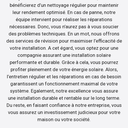
bénéficierez d’un nettoyage régulier pour maintenir
leur rendement optimisé. En cas de panne, notre
équipe intervient pour réaliser les réparations
nécessaires. Donc, vous n’aurez pas à vous soucier
des problèmes techniques. En un mot, nous offrons
des services de révision pour maximiser l’efficacité de
votre installation. A cet égard, vous optez pour une
compagnie assurant une installation solaire
performante et durable. Grâce à cela, vous pourrez
profiter pleinement de votre énergie solaire. Alors,
l’entretien régulier et les réparations en cas de besoin
garantissent un fonctionnement maximal de votre
système. Egalement, notre excellence vous assure
une installation durable et rentable sur le long terme.
Du reste, en faisant confiance à notre entreprise, vous
vous assurez un investissement judicieux pour votre
maison ou votre société.