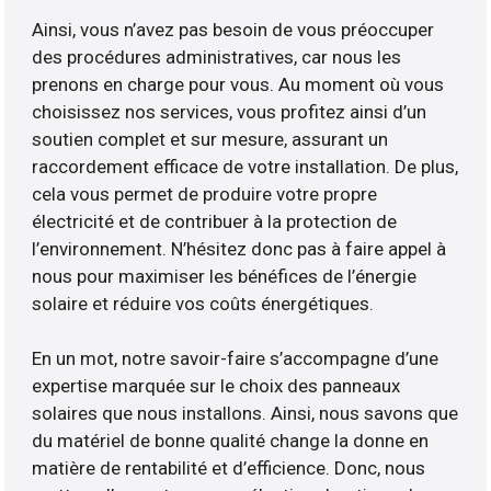
Ainsi, vous n’avez pas besoin de vous préoccuper
des procédures administratives, car nous les
prenons en charge pour vous. Au moment où vous
choisissez nos services, vous profitez ainsi d’un
soutien complet et sur mesure, assurant un
raccordement efficace de votre installation. De plus,
cela vous permet de produire votre propre
électricité et de contribuer à la protection de
l’environnement. N’hésitez donc pas à faire appel à
nous pour maximiser les bénéfices de l’énergie
solaire et réduire vos coûts énergétiques.
En un mot, notre savoir-faire s’accompagne d’une
expertise marquée sur le choix des panneaux
solaires que nous installons. Ainsi, nous savons que
du matériel de bonne qualité change la donne en
matière de rentabilité et d’efficience. Donc, nous