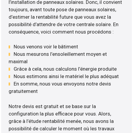
l’installation de panneaux solaires. Donc, il convient
toujours, avant toute pose de panneaux solaires,
d’estimer la rentabilité future que vous avez la
possibilité d’attendre de votre centrale solaire. En
conséquence, voici comment nous procédons :
Nous venons voir le bâtiment
Nous mesurons l’ensoleillement moyen et
maximal
Grâce à cela, nous calculons l’énergie produite
Nous estimons ainsi le matériel le plus adéquat
En somme, nous vous envoyons notre devis
gratuitement
Notre devis est gratuit et se base sur la
configuration la plus efficace pour vous. Alors,
grâce à l’étude rentabilité menée, nous avons la
possibilité de calculer le moment où les travaux