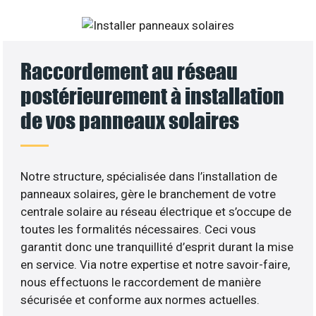
Raccordement au réseau
postérieurement à installation
de vos panneaux solaires
Notre structure, spécialisée dans l’installation de
panneaux solaires, gère le branchement de votre
centrale solaire au réseau électrique et s’occupe de
toutes les formalités nécessaires. Ceci vous
garantit donc une tranquillité d’esprit durant la mise
en service. Via notre expertise et notre savoir-faire,
nous effectuons le raccordement de manière
sécurisée et conforme aux normes actuelles.