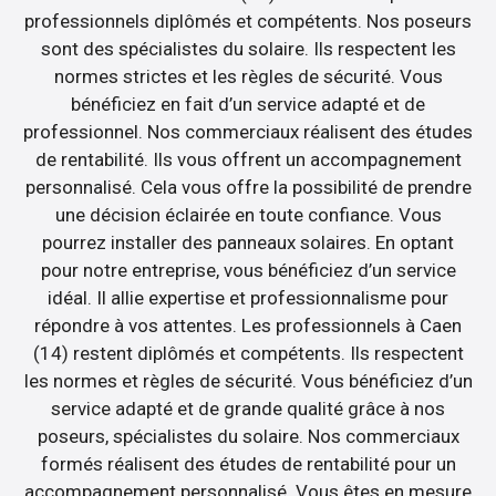
professionnels diplômés et compétents. Nos poseurs
sont des spécialistes du solaire. Ils respectent les
normes strictes et les règles de sécurité. Vous
bénéficiez en fait d’un service adapté et de
professionnel. Nos commerciaux réalisent des études
de rentabilité. Ils vous offrent un accompagnement
personnalisé. Cela vous offre la possibilité de prendre
une décision éclairée en toute confiance. Vous
pourrez installer des panneaux solaires. En optant
pour notre entreprise, vous bénéficiez d’un service
idéal. Il allie expertise et professionnalisme pour
répondre à vos attentes. Les professionnels à Caen
(14) restent diplômés et compétents. Ils respectent
les normes et règles de sécurité. Vous bénéficiez d’un
service adapté et de grande qualité grâce à nos
poseurs, spécialistes du solaire. Nos commerciaux
formés réalisent des études de rentabilité pour un
accompagnement personnalisé. Vous êtes en mesure