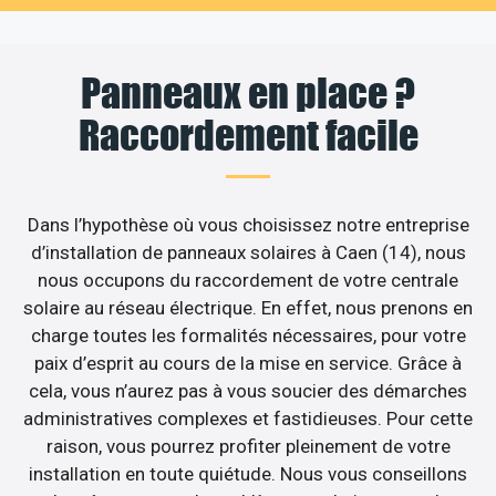
Panneaux en place ?
Raccordement facile
Dans l’hypothèse où vous choisissez notre entreprise
d’installation de panneaux solaires à Caen (14), nous
nous occupons du raccordement de votre centrale
solaire au réseau électrique. En effet, nous prenons en
charge toutes les formalités nécessaires, pour votre
paix d’esprit au cours de la mise en service. Grâce à
cela, vous n’aurez pas à vous soucier des démarches
administratives complexes et fastidieuses. Pour cette
raison, vous pourrez profiter pleinement de votre
installation en toute quiétude. Nous vous conseillons