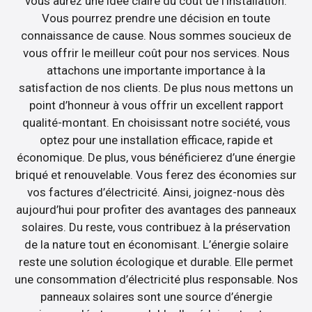
vous aurez une idée claire du coût de l’installation.
Vous pourrez prendre une décision en toute
connaissance de cause. Nous sommes soucieux de
vous offrir le meilleur coût pour nos services. Nous
attachons une importante importance à la
satisfaction de nos clients. De plus nous mettons un
point d’honneur à vous offrir un excellent rapport
qualité-montant. En choisissant notre société, vous
optez pour une installation efficace, rapide et
économique. De plus, vous bénéficierez d’une énergie
briqué et renouvelable. Vous ferez des économies sur
vos factures d’électricité. Ainsi, joignez-nous dès
aujourd’hui pour profiter des avantages des panneaux
solaires. Du reste, vous contribuez à la préservation
de la nature tout en économisant. L’énergie solaire
reste une solution écologique et durable. Elle permet
une consommation d’électricité plus responsable. Nos
panneaux solaires sont une source d’énergie