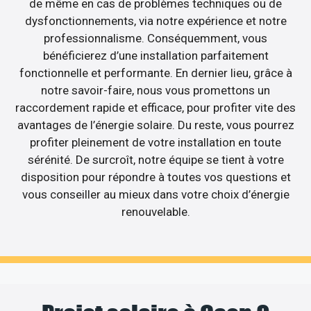
de même en cas de problèmes techniques ou de
dysfonctionnements, via notre expérience et notre
professionnalisme. Conséquemment, vous
bénéficierez d’une installation parfaitement
fonctionnelle et performante. En dernier lieu, grâce à
notre savoir-faire, nous vous promettons un
raccordement rapide et efficace, pour profiter vite des
avantages de l’énergie solaire. Du reste, vous pourrez
profiter pleinement de votre installation en toute
sérénité. De surcroît, notre équipe se tient à votre
disposition pour répondre à toutes vos questions et
vous conseiller au mieux dans votre choix d’énergie
renouvelable.