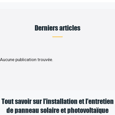
Derniers articles
Aucune publication trouvée.
Tout savoir sur l’installation et l’entretien
de panneau solaire et photovoltaïque