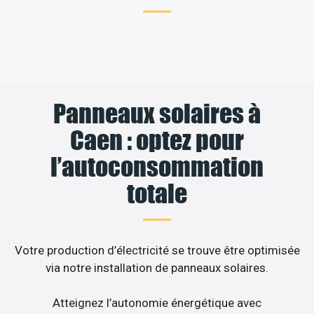
Panneaux solaires à
Caen : optez pour
l’autoconsommation
totale
Votre production d’électricité se trouve être optimisée
via notre installation de panneaux solaires.
Atteignez l’autonomie énergétique avec