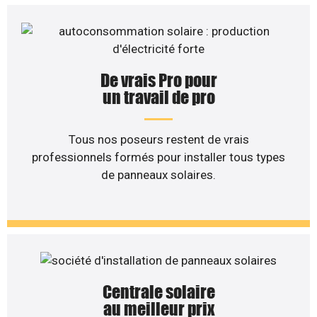
De vrais Pro pour
un travail de pro
Tous nos poseurs restent de vrais
professionnels formés pour installer tous types
de panneaux solaires.
Centrale solaire
au meilleur prix