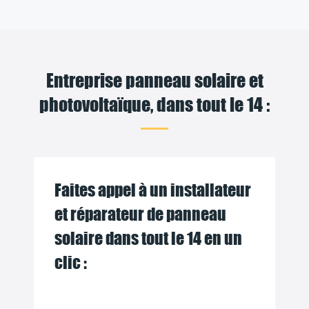
Entreprise panneau solaire et
photovoltaïque, dans tout le 14 :
Faites appel à un installateur
et réparateur de panneau
solaire dans tout le 14 en un
clic :