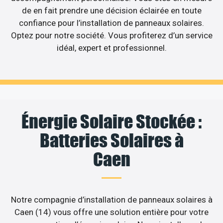
de en fait prendre une décision éclairée en toute
confiance pour l’installation de panneaux solaires.
Optez pour notre société. Vous profiterez d’un service
idéal, expert et professionnel.
Énergie Solaire Stockée :
Batteries Solaires à
Caen
Notre compagnie d’installation de panneaux solaires à
Caen (14) vous offre une solution entière pour votre