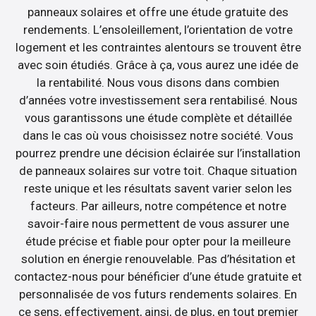
panneaux solaires et offre une étude gratuite des
rendements. L’ensoleillement, l’orientation de votre
logement et les contraintes alentours se trouvent être
avec soin étudiés. Grâce à ça, vous aurez une idée de
la rentabilité. Nous vous disons dans combien
d’années votre investissement sera rentabilisé. Nous
vous garantissons une étude complète et détaillée
dans le cas où vous choisissez notre société. Vous
pourrez prendre une décision éclairée sur l’installation
de panneaux solaires sur votre toit. Chaque situation
reste unique et les résultats savent varier selon les
facteurs. Par ailleurs, notre compétence et notre
savoir-faire nous permettent de vous assurer une
étude précise et fiable pour opter pour la meilleure
solution en énergie renouvelable. Pas d’hésitation et
contactez-nous pour bénéficier d’une étude gratuite et
personnalisée de vos futurs rendements solaires. En
ce sens, effectivement, ainsi, de plus, en tout premier