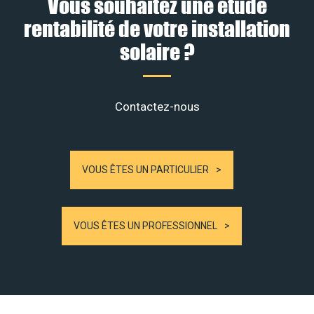
Vous souhaitez une étude
rentabilité de votre installation
solaire ?
Contactez-nous
VOUS ÊTES UN PARTICULIER
VOUS ÊTES UN PROFESSIONNEL