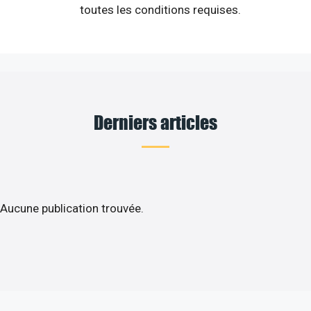
toutes les conditions requises.
Derniers articles
Aucune publication trouvée.