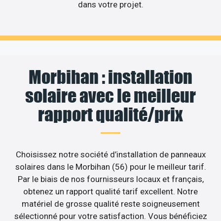
dans votre projet.
Morbihan : installation
solaire avec le meilleur
rapport qualité/prix
Choisissez notre société d’installation de panneaux
solaires dans le Morbihan (56) pour le meilleur tarif.
Par le biais de nos fournisseurs locaux et français,
obtenez un rapport qualité tarif excellent. Notre
matériel de grosse qualité reste soigneusement
sélectionné pour votre satisfaction. Vous bénéficiez