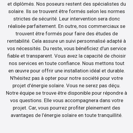
et diplômés. Nos poseurs restent des spécialistes du
solaire. Ils se trouvent être formés selon les normes
strictes de sécurité. Leur intervention sera donc
réalisée parfaitement. En outre, nos commerciaux se
trouvent être formés pour faire des études de
rentabilité. Cela assure un suivi personnalisé adapté à
vos nécessités. Du reste, vous bénéficiez d’un service
fiable et transparent. Vous avez la capacité de choisir
nos services en toute confiance. Nous mettons tout
en œuvre pour offrir une installation idéal et durable.
N’hésitez pas à opter pour notre société pour votre
projet d’énergie solaire. Vous ne serez pas déçu.
Notre équipe se trouve être disponible pour répondre à
vos questions. Elle vous accompagnera dans votre
projet. Car, vous pourrez profiter pleinement des
avantages de l’énergie solaire en toute tranquillité.