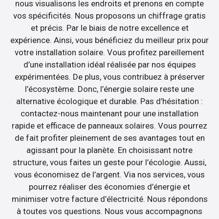
nous visualisons les endroits et prenons en compte
vos spécificités. Nous proposons un chiffrage gratis
et précis. Par le biais de notre excellence et
expérience. Ainsi, vous bénéficiez du meilleur prix pour
votre installation solaire. Vous profitez pareillement
d’une installation idéal réalisée par nos équipes
expérimentées. De plus, vous contribuez à préserver
l’écosystème. Donc, l’énergie solaire reste une
alternative écologique et durable. Pas d’hésitation :
contactez-nous maintenant pour une installation
rapide et efficace de panneaux solaires. Vous pourrez
de fait profiter pleinement de ses avantages tout en
agissant pour la planète. En choisissant notre
structure, vous faites un geste pour l’écologie. Aussi,
vous économisez de l’argent. Via nos services, vous
pourrez réaliser des économies d’énergie et
minimiser votre facture d’électricité. Nous répondons
à toutes vos questions. Nous vous accompagnons