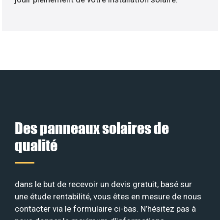
Des panneaux solaires de
qualité
dans le but de recevoir un devis gratuit, basé sur
une étude rentabilité, vous êtes en mesure de nous
contacter via le formulaire ci-bas. N’hésitez pas à