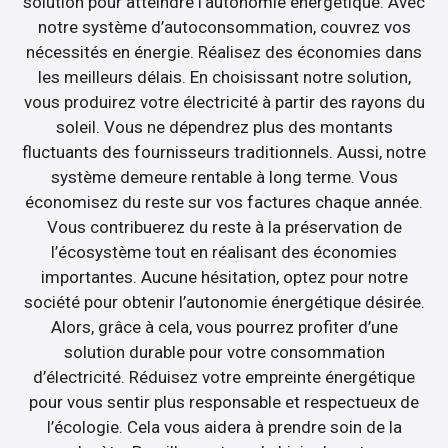
solution pour atteindre l’autonomie énergétique. Avec
notre système d’autoconsommation, couvrez vos
nécessités en énergie. Réalisez des économies dans
les meilleurs délais. En choisissant notre solution,
vous produirez votre électricité à partir des rayons du
soleil. Vous ne dépendrez plus des montants
fluctuants des fournisseurs traditionnels. Aussi, notre
système demeure rentable à long terme. Vous
économisez du reste sur vos factures chaque année.
Vous contribuerez du reste à la préservation de
l’écosystème tout en réalisant des économies
importantes. Aucune hésitation, optez pour notre
société pour obtenir l’autonomie énergétique désirée.
Alors, grâce à cela, vous pourrez profiter d’une
solution durable pour votre consommation
d’électricité. Réduisez votre empreinte énergétique
pour vous sentir plus responsable et respectueux de
l’écologie. Cela vous aidera à prendre soin de la