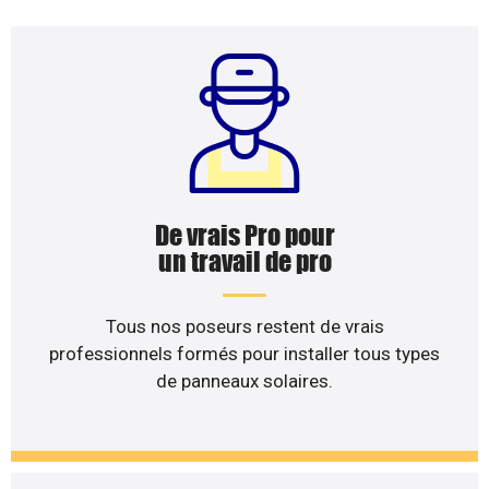
De vrais Pro pour
un travail de pro
Tous nos poseurs restent de vrais
professionnels formés pour installer tous types
de panneaux solaires.