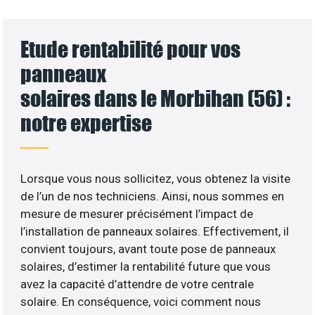
Etude rentabilité pour vos
panneaux
solaires dans le Morbihan (56) :
notre expertise
Lorsque vous nous sollicitez, vous obtenez la visite
de l’un de nos techniciens. Ainsi, nous sommes en
mesure de mesurer précisément l’impact de
l’installation de panneaux solaires. Effectivement, il
convient toujours, avant toute pose de panneaux
solaires, d’estimer la rentabilité future que vous
avez la capacité d’attendre de votre centrale
solaire. En conséquence, voici comment nous