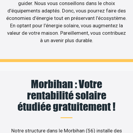
guider. Nous vous conseillons dans le choix
d’équipements adaptés. Donc, vous pourrez faire des
économies d’énergie tout en préservant l’écosystème.
En optant pour l’énergie solaire, vous augmentez la
valeur de votre maison. Pareillement, vous contribuez
à un avenir plus durable.
Morbihan : Votre
rentabilité solaire
étudiée gratuitement !
Notre structure dans le Morbihan (56) installe des