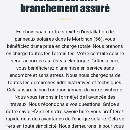
branchement assuré
En choisissant notre société d’installation de
panneaux solaires dans le Morbihan (56), vous
bénéficiez d’une prise en charge totale. Nous prenons
en charge toutes les formalités. Votre centrale solaire
sera raccordée au réseau électrique. Grâce à ceci,
vous bénéficierez d’une mise en service sans
encombre et sans stress. Nous nous chargeons de
toutes les démarches administratives et techniques.
Cela assure le bon fonctionnement de votre système.
Nous vous tenons informé(e) de l’avancée des
travaux. Nous répondons à vos questions. Grâce à
notre savoir-faire et notre savoir-faire, vous profiterez
rapidement des avantages de l’énergie solaire. Cela se
fera en toute simplicité. Nous demeurons là pour vous