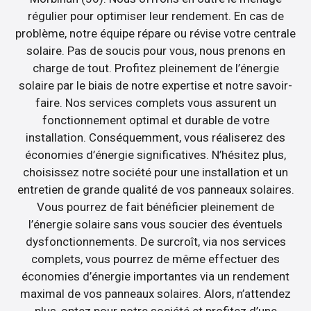
régulier pour optimiser leur rendement. En cas de
problème, notre équipe répare ou révise votre centrale
solaire. Pas de soucis pour vous, nous prenons en
charge de tout. Profitez pleinement de l’énergie
solaire par le biais de notre expertise et notre savoir-
faire. Nos services complets vous assurent un
fonctionnement optimal et durable de votre
installation. Conséquemment, vous réaliserez des
économies d’énergie significatives. N’hésitez plus,
choisissez notre société pour une installation et un
entretien de grande qualité de vos panneaux solaires.
Vous pourrez de fait bénéficier pleinement de
l’énergie solaire sans vous soucier des éventuels
dysfonctionnements. De surcroît, via nos services
complets, vous pourrez de même effectuer des
économies d’énergie importantes via un rendement
maximal de vos panneaux solaires. Alors, n’attendez