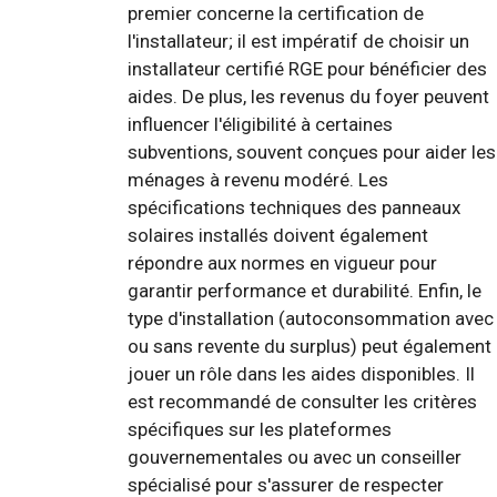
premier concerne la certification de
l'installateur; il est impératif de choisir un
installateur certifié RGE pour bénéficier des
aides. De plus, les revenus du foyer peuvent
influencer l'éligibilité à certaines
subventions, souvent conçues pour aider les
ménages à revenu modéré. Les
spécifications techniques des panneaux
solaires installés doivent également
répondre aux normes en vigueur pour
garantir performance et durabilité. Enfin, le
type d'installation (autoconsommation avec
ou sans revente du surplus) peut également
jouer un rôle dans les aides disponibles. Il
est recommandé de consulter les critères
spécifiques sur les plateformes
gouvernementales ou avec un conseiller
spécialisé pour s'assurer de respecter