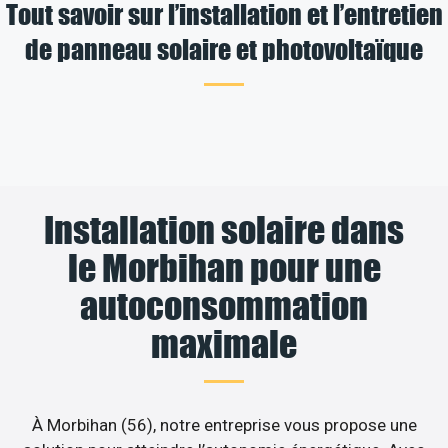
Tout savoir sur l’installation et l’entretien
de panneau solaire et photovoltaïque
Installation solaire dans
le Morbihan pour une
autoconsommation
maximale
À Morbihan (56), notre entreprise vous propose une