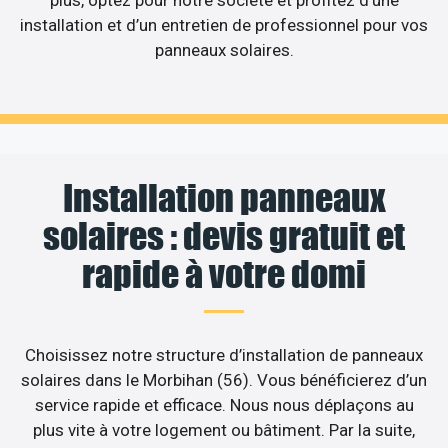
plus, optez pour notre société et profitez d’une
installation et d’un entretien de professionnel pour vos
panneaux solaires.
Installation panneaux
solaires : devis gratuit et
rapide à votre domi
Choisissez notre structure d’installation de panneaux
solaires dans le Morbihan (56). Vous bénéficierez d’un
service rapide et efficace. Nous nous déplaçons au
plus vite à votre logement ou bâtiment. Par la suite,