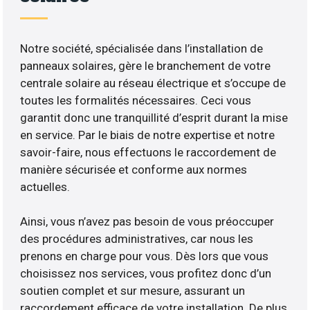
Notre société, spécialisée dans l’installation de
panneaux solaires, gère le branchement de votre
centrale solaire au réseau électrique et s’occupe de
toutes les formalités nécessaires. Ceci vous
garantit donc une tranquillité d’esprit durant la mise
en service. Par le biais de notre expertise et notre
savoir-faire, nous effectuons le raccordement de
manière sécurisée et conforme aux normes
actuelles.
Ainsi, vous n’avez pas besoin de vous préoccuper
des procédures administratives, car nous les
prenons en charge pour vous. Dès lors que vous
choisissez nos services, vous profitez donc d’un
soutien complet et sur mesure, assurant un
raccordement efficace de votre installation. De plus,