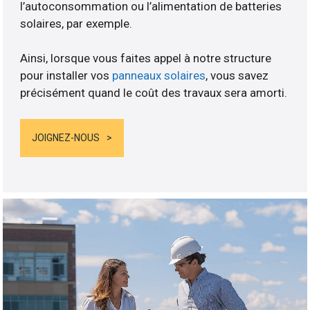
l’autoconsommation ou l’alimentation de batteries
solaires, par exemple.
Ainsi, lorsque vous faites appel à notre structure
pour installer vos
panneaux solaires
, vous savez
précisément quand le coût des travaux sera amorti.
JOIGNEZ-NOUS