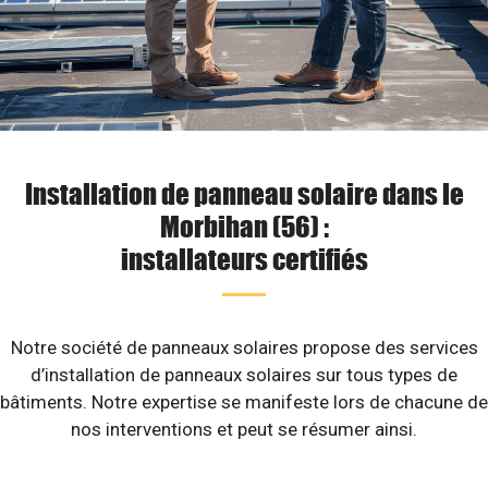
Installation de panneau solaire dans le
Morbihan (56) :
installateurs certifiés
Notre société de panneaux solaires propose des services
d’installation de panneaux solaires sur tous types de
bâtiments. Notre expertise se manifeste lors de chacune de
nos interventions et peut se résumer ainsi.