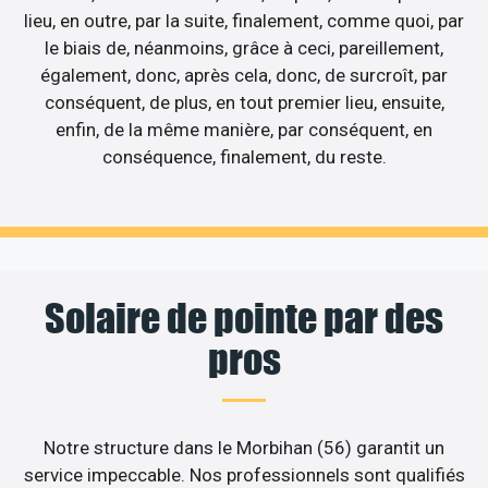
lieu, en outre, par la suite, finalement, comme quoi, par
le biais de, néanmoins, grâce à ceci, pareillement,
également, donc, après cela, donc, de surcroît, par
conséquent, de plus, en tout premier lieu, ensuite,
enfin, de la même manière, par conséquent, en
conséquence, finalement, du reste.
Solaire de pointe par des
pros
Notre structure dans le Morbihan (56) garantit un
service impeccable. Nos professionnels sont qualifiés