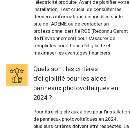
l'électricité produite. Avant de planifier votre
installation, il est crucial de consulter les
dernières informations disponibles sur le
site de l'ADEME ou de contacter un
professionnel certifié RGE (Reconnu Garant
de l'Environnement) pour s'assurer de
remplir les conditions d'éligibilité et
maximiser les avantages financiers.
Quels sont les critères
d'éligibilité pour les aides
panneaux photovoltaïques en
2024 ?
Pour être éligible aux aides pour l'installation
de panneaux photovoltaïques en 2024,
plusieurs critères doivent être respectés. Le