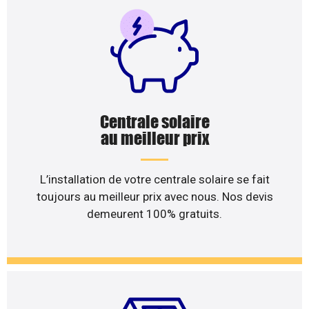
Centrale solaire
au meilleur prix
L’installation de votre centrale solaire se fait
toujours au meilleur prix avec nous. Nos devis
demeurent 100% gratuits.