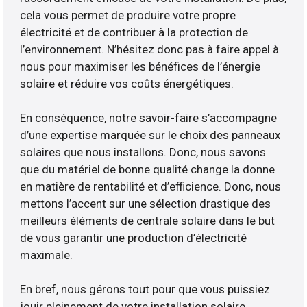
cela vous permet de produire votre propre
électricité et de contribuer à la protection de
l’environnement. N’hésitez donc pas à faire appel à
nous pour maximiser les bénéfices de l’énergie
solaire et réduire vos coûts énergétiques.
En conséquence, notre savoir-faire s’accompagne
d’une expertise marquée sur le choix des panneaux
solaires que nous installons. Donc, nous savons
que du matériel de bonne qualité change la donne
en matière de rentabilité et d’efficience. Donc, nous
mettons l’accent sur une sélection drastique des
meilleurs éléments de centrale solaire dans le but
de vous garantir une production d’électricité
maximale.
En bref, nous gérons tout pour que vous puissiez
jouir pleinement de votre installation solaire.