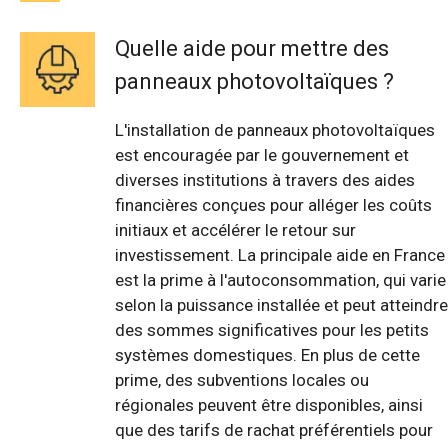
Quelle aide pour mettre des
panneaux photovoltaïques ?
L'installation de panneaux photovoltaïques
est encouragée par le gouvernement et
diverses institutions à travers des aides
financières conçues pour alléger les coûts
initiaux et accélérer le retour sur
investissement. La principale aide en France
est la prime à l'autoconsommation, qui varie
selon la puissance installée et peut atteindre
des sommes significatives pour les petits
systèmes domestiques. En plus de cette
prime, des subventions locales ou
régionales peuvent être disponibles, ainsi
que des tarifs de rachat préférentiels pour