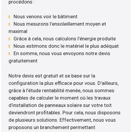
procédons :
Nous venons voir le bâtiment
Nous mesurons l’ensoleillement moyen et
maximal
Grâce à cela, nous calculons l’énergie produite
Nous estimons donc le matériel le plus adéquat
En somme, nous vous envoyons notre devis
gratuitement
Notre devis est gratuit et se base sur la
configuration la plus efficace pour vous. D’ailleurs,
grâce à l’étude rentabilité menée, nous sommes
capables de calculer le moment où les travaux
d’installation de panneaux solaire sur votre toit
deviendront profitables. Pour cela, nous disposons
de plusieurs solutions. Effectivement, nous vous
proposons un branchement permettant