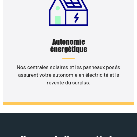
Autonomie
énergétique
Nos centrales solaires et les panneaux posés
assurent votre autonomie en électricité et la
revente du surplus.