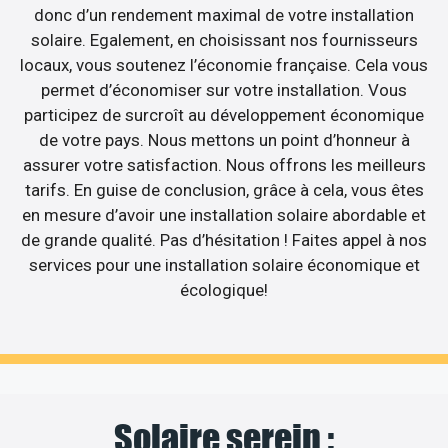
donc d’un rendement maximal de votre installation
solaire. Egalement, en choisissant nos fournisseurs
locaux, vous soutenez l’économie française. Cela vous
permet d’économiser sur votre installation. Vous
participez de surcroît au développement économique
de votre pays. Nous mettons un point d’honneur à
assurer votre satisfaction. Nous offrons les meilleurs
tarifs. En guise de conclusion, grâce à cela, vous êtes
en mesure d’avoir une installation solaire abordable et
de grande qualité. Pas d’hésitation ! Faites appel à nos
services pour une installation solaire économique et
écologique!
Solaire serein :