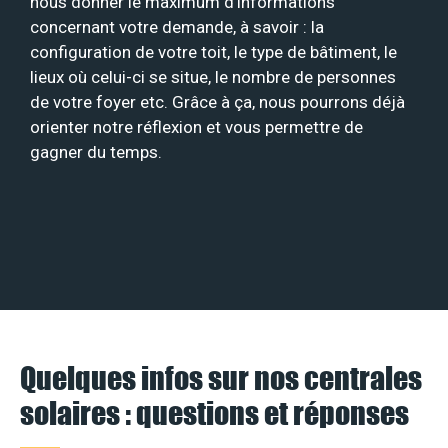
nous donner le maximum d’informations
concernant votre demande, à savoir : la
configuration de votre toit, le type de bâtiment, le
lieux où celui-ci se situe, le nombre de personnes
de votre foyer etc. Grâce à ça, nous pourrons déjà
orienter notre réflexion et vous permettre de
gagner du temps.
Quelques infos sur nos centrales
solaires : questions et réponses