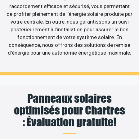
raccordement efficace et sécurisé, vous permettant
de profiter pleinement de l’énergie solaire produite par
votre centrale. En outre, nous garantissons un suivi
postérieurement à l’installation pour assurer le bon
fonctionnement de votre système solaire. En
conséquence, nous offrons des solutions de remise
d’énergie pour une autonomie énergétique maximale.
Panneaux solaires
optimisés pour Chartres
: Évaluation gratuite!