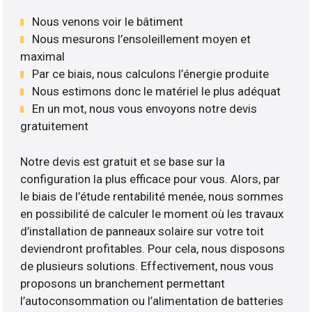
Nous venons voir le bâtiment
Nous mesurons l’ensoleillement moyen et
maximal
Par ce biais, nous calculons l’énergie produite
Nous estimons donc le matériel le plus adéquat
En un mot, nous vous envoyons notre devis
gratuitement
Notre devis est gratuit et se base sur la
configuration la plus efficace pour vous. Alors, par
le biais de l’étude rentabilité menée, nous sommes
en possibilité de calculer le moment où les travaux
d’installation de panneaux solaire sur votre toit
deviendront profitables. Pour cela, nous disposons
de plusieurs solutions. Effectivement, nous vous
proposons un branchement permettant
l’autoconsommation ou l’alimentation de batteries