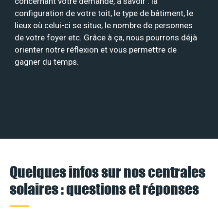
concernant votre demande, à savoir : la
configuration de votre toit, le type de bâtiment, le
lieux où celui-ci se situe, le nombre de personnes
de votre foyer etc. Grâce à ça, nous pourrons déjà
orienter notre réflexion et vous permettre de
gagner du temps.
Quelques infos sur nos centrales
solaires : questions et réponses