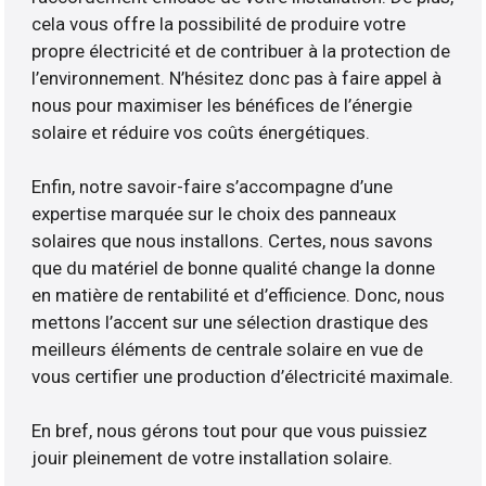
cela vous offre la possibilité de produire votre
propre électricité et de contribuer à la protection de
l’environnement. N’hésitez donc pas à faire appel à
nous pour maximiser les bénéfices de l’énergie
solaire et réduire vos coûts énergétiques.
Enfin, notre savoir-faire s’accompagne d’une
expertise marquée sur le choix des panneaux
solaires que nous installons. Certes, nous savons
que du matériel de bonne qualité change la donne
en matière de rentabilité et d’efficience. Donc, nous
mettons l’accent sur une sélection drastique des
meilleurs éléments de centrale solaire en vue de
vous certifier une production d’électricité maximale.
En bref, nous gérons tout pour que vous puissiez
jouir pleinement de votre installation solaire.