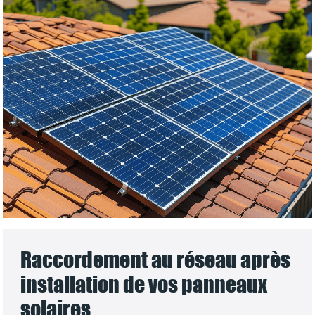
Raccordement au réseau après
installation de vos panneaux
solaires