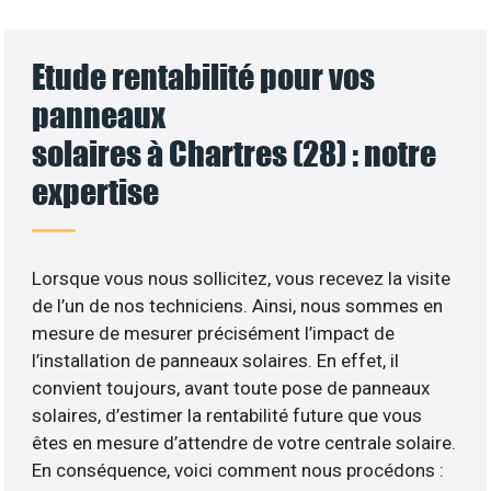
Etude rentabilité pour vos
panneaux
solaires à Chartres (28) : notre
expertise
Lorsque vous nous sollicitez, vous recevez la visite
de l’un de nos techniciens. Ainsi, nous sommes en
mesure de mesurer précisément l’impact de
l’installation de panneaux solaires. En effet, il
convient toujours, avant toute pose de panneaux
solaires, d’estimer la rentabilité future que vous
êtes en mesure d’attendre de votre centrale solaire.
En conséquence, voici comment nous procédons :