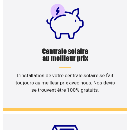
Centrale solaire
au meilleur prix
L’installation de votre centrale solaire se fait
toujours au meilleur prix avec nous. Nos devis
se trouvent être 100% gratuits.