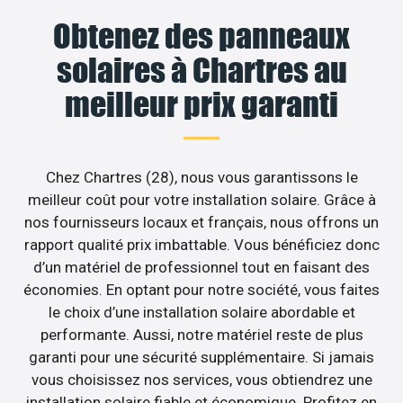
Obtenez des panneaux
solaires à Chartres au
meilleur prix garanti
Chez Chartres (28), nous vous garantissons le
meilleur coût pour votre installation solaire. Grâce à
nos fournisseurs locaux et français, nous offrons un
rapport qualité prix imbattable. Vous bénéficiez donc
d’un matériel de professionnel tout en faisant des
économies. En optant pour notre société, vous faites
le choix d’une installation solaire abordable et
performante. Aussi, notre matériel reste de plus
garanti pour une sécurité supplémentaire. Si jamais
vous choisissez nos services, vous obtiendrez une
installation solaire fiable et économique. Profitez en