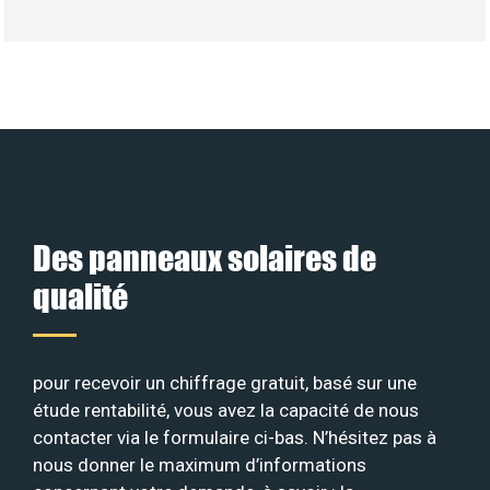
Des panneaux solaires de
qualité
pour recevoir un chiffrage gratuit, basé sur une
étude rentabilité, vous avez la capacité de nous
contacter via le formulaire ci-bas. N’hésitez pas à
nous donner le maximum d’informations