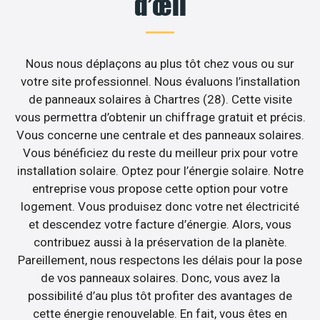
d’œil
Nous nous déplaçons au plus tôt chez vous ou sur
votre site professionnel. Nous évaluons l’installation
de panneaux solaires à Chartres (28). Cette visite
vous permettra d’obtenir un chiffrage gratuit et précis.
Vous concerne une centrale et des panneaux solaires.
Vous bénéficiez du reste du meilleur prix pour votre
installation solaire. Optez pour l’énergie solaire. Notre
entreprise vous propose cette option pour votre
logement. Vous produisez donc votre net électricité
et descendez votre facture d’énergie. Alors, vous
contribuez aussi à la préservation de la planète.
Pareillement, nous respectons les délais pour la pose
de vos panneaux solaires. Donc, vous avez la
possibilité d’au plus tôt profiter des avantages de
cette énergie renouvelable. En fait, vous êtes en