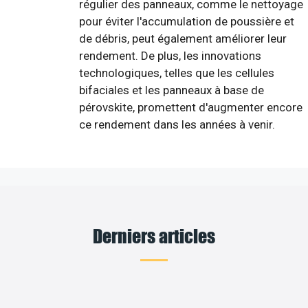
régulier des panneaux, comme le nettoyage
pour éviter l'accumulation de poussière et
de débris, peut également améliorer leur
rendement. De plus, les innovations
technologiques, telles que les cellules
bifaciales et les panneaux à base de
pérovskite, promettent d'augmenter encore
ce rendement dans les années à venir.
Derniers articles