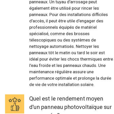
panneaux. Un tuyau d'arrosage peut
également être utilisé pour rincer les
panneaux. Pour des installations difficiles
d'accès, il peut être utile d'engager des
professionnels équipés de matériel
spécialisé, comme des brosses
télescopiques ou des systèmes de
nettoyage automatisés. Nettoyer les
panneaux tôt le matin ou tard le soir est
idéal pour éviter les chocs thermiques entre
l'eau froide et les panneaux chauds. Une
maintenance régulière assure une
performance optimale et prolonge la durée
de vie de votre installation solaire.
Quel est le rendement moyen
d'un panneau photovoltaïque sur