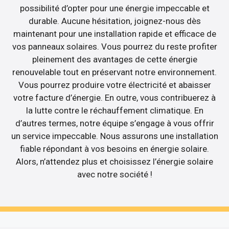
possibilité d’opter pour une énergie impeccable et
durable. Aucune hésitation, joignez-nous dès
maintenant pour une installation rapide et efficace de
vos panneaux solaires. Vous pourrez du reste profiter
pleinement des avantages de cette énergie
renouvelable tout en préservant notre environnement.
Vous pourrez produire votre électricité et abaisser
votre facture d’énergie. En outre, vous contribuerez à
la lutte contre le réchauffement climatique. En
d’autres termes, notre équipe s’engage à vous offrir
un service impeccable. Nous assurons une installation
fiable répondant à vos besoins en énergie solaire.
Alors, n’attendez plus et choisissez l’énergie solaire
avec notre société !