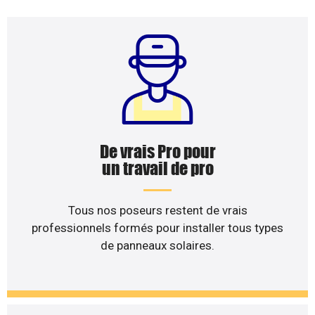
De vrais Pro pour
un travail de pro
Tous nos poseurs restent de vrais
professionnels formés pour installer tous types
de panneaux solaires.