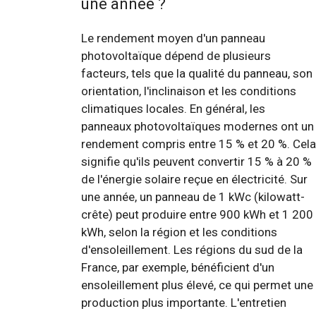
une année ?
Le rendement moyen d'un panneau
photovoltaïque dépend de plusieurs
facteurs, tels que la qualité du panneau, son
orientation, l'inclinaison et les conditions
climatiques locales. En général, les
panneaux photovoltaïques modernes ont un
rendement compris entre 15 % et 20 %. Cela
signifie qu'ils peuvent convertir 15 % à 20 %
de l'énergie solaire reçue en électricité. Sur
une année, un panneau de 1 kWc (kilowatt-
crête) peut produire entre 900 kWh et 1 200
kWh, selon la région et les conditions
d'ensoleillement. Les régions du sud de la
France, par exemple, bénéficient d'un
ensoleillement plus élevé, ce qui permet une
production plus importante. L'entretien