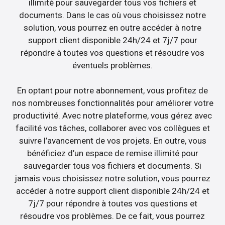
illimité pour sauvegarder tous vos fichiers et
documents. Dans le cas où vous choisissez notre
solution, vous pourrez en outre accéder à notre
support client disponible 24h/24 et 7j/7 pour
répondre à toutes vos questions et résoudre vos
éventuels problèmes.
En optant pour notre abonnement, vous profitez de
nos nombreuses fonctionnalités pour améliorer votre
productivité. Avec notre plateforme, vous gérez avec
facilité vos tâches, collaborer avec vos collègues et
suivre l’avancement de vos projets. En outre, vous
bénéficiez d’un espace de remise illimité pour
sauvegarder tous vos fichiers et documents. Si
jamais vous choisissez notre solution, vous pourrez
accéder à notre support client disponible 24h/24 et
7j/7 pour répondre à toutes vos questions et
résoudre vos problèmes. De ce fait, vous pourrez