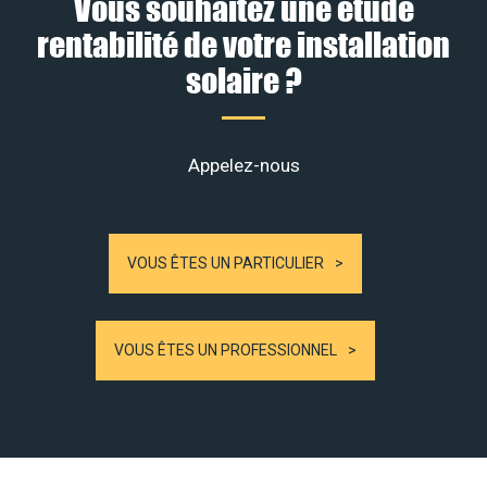
Vous souhaitez une étude
rentabilité de votre installation
solaire ?
Appelez-nous
VOUS ÊTES UN PARTICULIER
VOUS ÊTES UN PROFESSIONNEL