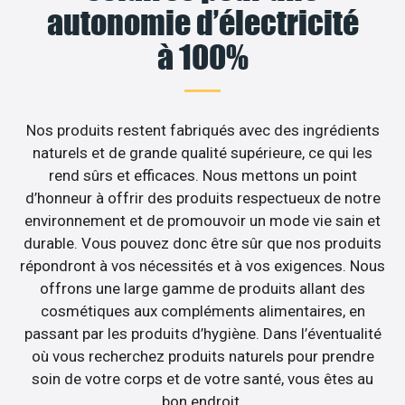
autonomie d’électricité
à 100%
Nos produits restent fabriqués avec des ingrédients
naturels et de grande qualité supérieure, ce qui les
rend sûrs et efficaces. Nous mettons un point
d’honneur à offrir des produits respectueux de notre
environnement et de promouvoir un mode vie sain et
durable. Vous pouvez donc être sûr que nos produits
répondront à vos nécessités et à vos exigences. Nous
offrons une large gamme de produits allant des
cosmétiques aux compléments alimentaires, en
passant par les produits d’hygiène. Dans l’éventualité
où vous recherchez produits naturels pour prendre
soin de votre corps et de votre santé, vous êtes au
bon endroit.