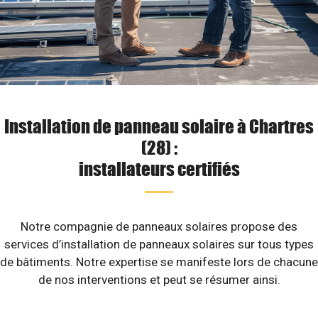
Installation de panneau solaire à Chartres
(28) :
installateurs certifiés
Notre compagnie de panneaux solaires propose des
services d’installation de panneaux solaires sur tous types
de bâtiments. Notre expertise se manifeste lors de chacune
de nos interventions et peut se résumer ainsi.