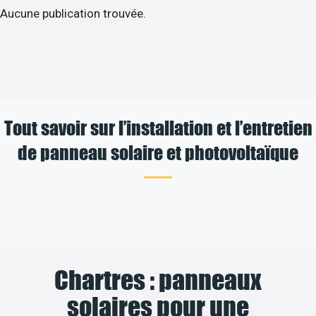
Aucune publication trouvée.
Tout savoir sur l’installation et l’entretien
de panneau solaire et photovoltaïque
Chartres : panneaux
solaires pour une