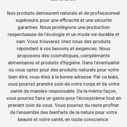
Nos produits demeurent naturels et de professionnel
supérieure, pour une efficacité et une sécurité
garanties. Nous privilégions une production
respectueuse de l’écologie et un mode vie durable et
sain. Vous trouverez chez nous des produits
répondant à vos besoins et exigences. Nous
proposons des cosmétiques, compléments
alimentaires et produits d’hygiène. Dans l’éventualité
où vous optez pour des produits naturels pour votre
bien-être, vous êtes à la bonne adresse. Par ce biais,
vous pourrez prendre soin de votre corps et de votre
santé de manière responsable. De la même façon,
vous pourrez faire un geste pour l’écosystème tout en
prenant soin de vous. Vous pourrez du reste profiter
de l’ensemble des bienfaits de la nature pour votre
beauté et votre santé, en toute conscience.