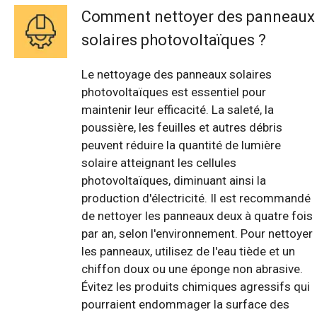
Comment nettoyer des panneaux
solaires photovoltaïques ?
Le nettoyage des panneaux solaires
photovoltaïques est essentiel pour
maintenir leur efficacité. La saleté, la
poussière, les feuilles et autres débris
peuvent réduire la quantité de lumière
solaire atteignant les cellules
photovoltaïques, diminuant ainsi la
production d'électricité. Il est recommandé
de nettoyer les panneaux deux à quatre fois
par an, selon l'environnement. Pour nettoyer
les panneaux, utilisez de l'eau tiède et un
chiffon doux ou une éponge non abrasive.
Évitez les produits chimiques agressifs qui
pourraient endommager la surface des