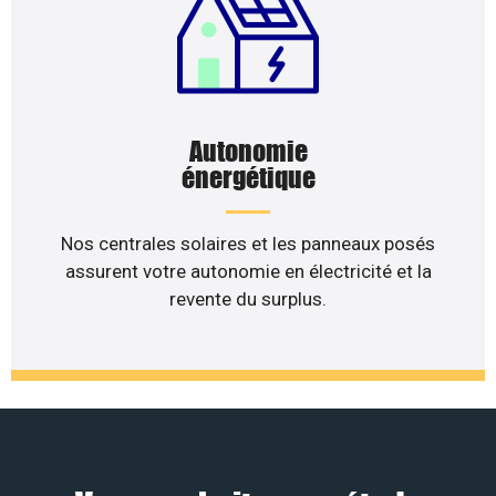
Autonomie
énergétique
Nos centrales solaires et les panneaux posés
assurent votre autonomie en électricité et la
revente du surplus.