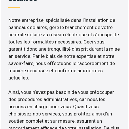
Notre entreprise, spécialisée dans l’installation de
panneaux solaires, gère le branchement de votre
centrale solaire au réseau électrique et s’occupe de
toutes les formalités nécessaires. Ceci vous
garantit donc une tranquillité d’esprit durant la mise
en service. Par le biais de notre expertise et notre
savoir-faire, nous effectuons le raccordement de
manière sécurisée et conforme aux normes
actuelles.
Ainsi, vous n’avez pas besoin de vous préoccuper
des procédures administratives, car nous les
prenons en charge pour vous. Quand vous
choisissez nos services, vous profitez ainsi d’un
soutien complet et sur mesure, assurant un
raccordement efficace de votre installation. De plus,