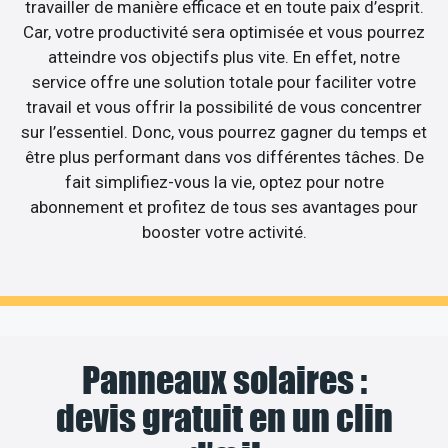
travailler de manière efficace et en toute paix d’esprit.
Car, votre productivité sera optimisée et vous pourrez
atteindre vos objectifs plus vite. En effet, notre
service offre une solution totale pour faciliter votre
travail et vous offrir la possibilité de vous concentrer
sur l’essentiel. Donc, vous pourrez gagner du temps et
être plus performant dans vos différentes tâches. De
fait simplifiez-vous la vie, optez pour notre
abonnement et profitez de tous ses avantages pour
booster votre activité.
Panneaux solaires :
devis gratuit en un clin