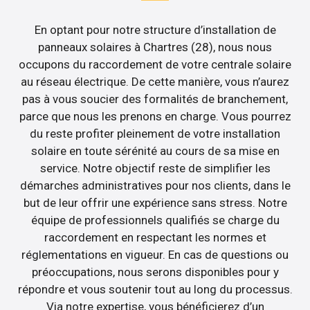
En optant pour notre structure d’installation de
panneaux solaires à Chartres (28), nous nous
occupons du raccordement de votre centrale solaire
au réseau électrique. De cette manière, vous n’aurez
pas à vous soucier des formalités de branchement,
parce que nous les prenons en charge. Vous pourrez
du reste profiter pleinement de votre installation
solaire en toute sérénité au cours de sa mise en
service. Notre objectif reste de simplifier les
démarches administratives pour nos clients, dans le
but de leur offrir une expérience sans stress. Notre
équipe de professionnels qualifiés se charge du
raccordement en respectant les normes et
réglementations en vigueur. En cas de questions ou
préoccupations, nous serons disponibles pour y
répondre et vous soutenir tout au long du processus.
Via notre expertise, vous bénéficierez d’un