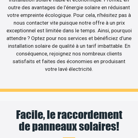
outre des avantages de l’énergie solaire en réduisant
votre empreinte écologique. Pour cela, n’hésitez pas à
nous contacter vite puisque notre offre à un prix
exceptionnel est limitée dans le temps. Ainsi, pourquoi
attendre ? Optez pour nos services et bénéficiez d’une
installation solaire de qualité à un tarif imbattable. En
conséquence, rejoignez nos nombreux clients
satisfaits et faites des économies en produisant
votre lavé électricité.
Facile, le raccordement
de panneaux solaires!