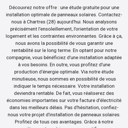
Découvrez notre offre : une étude gratuite pour une
installation optimale de panneaux solaires. Contactez-
nous à Chartres (28) aujourd’hui. Nous analysons
précisément l’ensoleillement, l’orientation de votre
logement et les contraintes environnantes. Grâce à ça,
nous avons la possibilité de vous garantir une
rentabilité sur le long terme. En optant pour notre
compagnie, vous bénéficiez d’une installation adaptée
à vos besoins. En outre, vous profitez d’une
production d’énergie optimale. Via notre étude
minutieuse, nous sommes en possibilité de vous
indiquer le temps nécessaire. Votre installation
deviendra rentable. De fait, vous réaliserez des
économies importantes sur votre facture d’électricité
dans les meilleurs délais. Pas d’hésitation, confiez-
nous votre projet d’installation de panneaux solaires.
Profitez de tous ces avantages. Grâce à notre