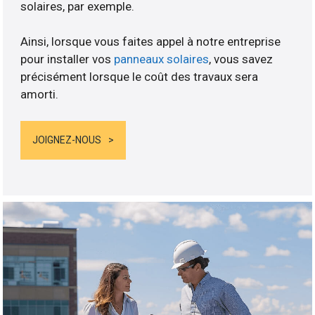
solaires, par exemple.
Ainsi, lorsque vous faites appel à notre entreprise
pour installer vos
panneaux solaires
, vous savez
précisément lorsque le coût des travaux sera
amorti.
JOIGNEZ-NOUS