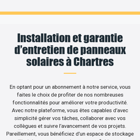
Installation et garantie
d’entretien de panneaux
solaires à Chartres
En optant pour un abonnement à notre service, vous
faites le choix de profiter de nos nombreuses
fonctionnalités pour améliorer votre productivité.
Avec notre plateforme, vous êtes capables d’avec
simplicité gérer vos tâches, collaborer avec vos
collègues et suivre l’avancement de vos projets.
Pareillement, vous bénéficiez d’un espace de stockage