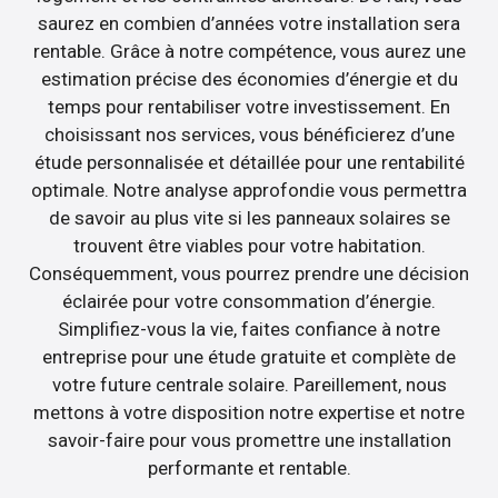
saurez en combien d’années votre installation sera
rentable. Grâce à notre compétence, vous aurez une
estimation précise des économies d’énergie et du
temps pour rentabiliser votre investissement. En
choisissant nos services, vous bénéficierez d’une
étude personnalisée et détaillée pour une rentabilité
optimale. Notre analyse approfondie vous permettra
de savoir au plus vite si les panneaux solaires se
trouvent être viables pour votre habitation.
Conséquemment, vous pourrez prendre une décision
éclairée pour votre consommation d’énergie.
Simplifiez-vous la vie, faites confiance à notre
entreprise pour une étude gratuite et complète de
votre future centrale solaire. Pareillement, nous
mettons à votre disposition notre expertise et notre
savoir-faire pour vous promettre une installation
performante et rentable.