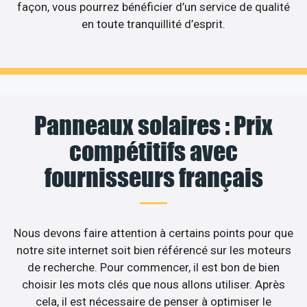
façon, vous pourrez bénéficier d’un service de qualité
en toute tranquillité d’esprit.
Panneaux solaires : Prix
compétitifs avec
fournisseurs français
Nous devons faire attention à certains points pour que
notre site internet soit bien référencé sur les moteurs
de recherche. Pour commencer, il est bon de bien
choisir les mots clés que nous allons utiliser. Après
cela, il est nécessaire de penser à optimiser le