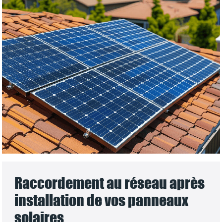
Raccordement au réseau après
installation de vos panneaux
solaires