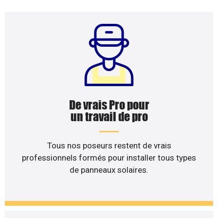
De vrais Pro pour
un travail de pro
Tous nos poseurs restent de vrais
professionnels formés pour installer tous types
de panneaux solaires.