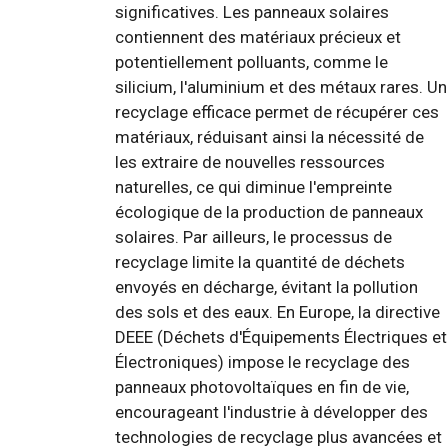
significatives. Les panneaux solaires
contiennent des matériaux précieux et
potentiellement polluants, comme le
silicium, l'aluminium et des métaux rares. Un
recyclage efficace permet de récupérer ces
matériaux, réduisant ainsi la nécessité de
les extraire de nouvelles ressources
naturelles, ce qui diminue l'empreinte
écologique de la production de panneaux
solaires. Par ailleurs, le processus de
recyclage limite la quantité de déchets
envoyés en décharge, évitant la pollution
des sols et des eaux. En Europe, la directive
DEEE (Déchets d'Équipements Électriques et
Électroniques) impose le recyclage des
panneaux photovoltaïques en fin de vie,
encourageant l'industrie à développer des
technologies de recyclage plus avancées et