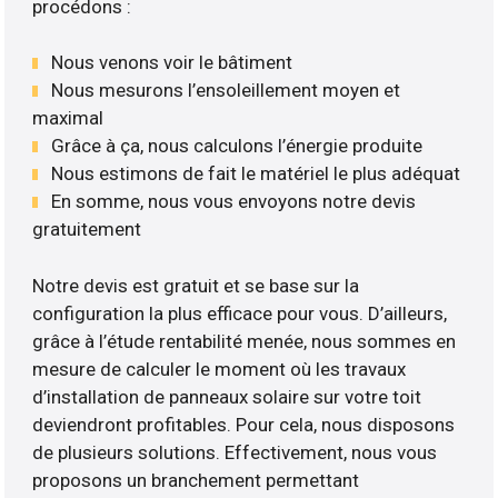
procédons :
Nous venons voir le bâtiment
Nous mesurons l’ensoleillement moyen et
maximal
Grâce à ça, nous calculons l’énergie produite
Nous estimons de fait le matériel le plus adéquat
En somme, nous vous envoyons notre devis
gratuitement
Notre devis est gratuit et se base sur la
configuration la plus efficace pour vous. D’ailleurs,
grâce à l’étude rentabilité menée, nous sommes en
mesure de calculer le moment où les travaux
d’installation de panneaux solaire sur votre toit
deviendront profitables. Pour cela, nous disposons
de plusieurs solutions. Effectivement, nous vous
proposons un branchement permettant