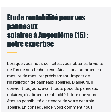
Etude rentabilité pour vos
panneaux
solaires à Angoulême (16) :
notre expertise
Lorsque vous nous sollicitez, vous obtenez la visite
de l’un de nos techniciens. Ainsi, nous sommes en
mesure de mesurer précisément l’impact de
l’installation de panneaux solaires. D’ailleurs, il
convient toujours, avant toute pose de panneaux
solaires, d’estimer la rentabilité future que vous
êtes en possibilité d’attendre de votre centrale
solaire. En conséquence, voici comment nous