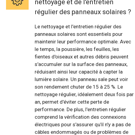
nettoyage et de l'entretien
régulier des panneaux solaires ?
Le nettoyage et l'entretien régulier des
panneaux solaires sont essentiels pour
maintenir leur performance optimale. Avec
le temps, la poussière, les feuilles, les
fientes d'oiseaux et autres débris peuvent
s'accumuler sur la surface des panneaux,
réduisant ainsi leur capacité à capter la
lumière solaire. Un panneau sale peut voir
son rendement chuter de 15 à 25 %. Le
nettoyage régulier, idéalement deux fois par
an, permet d'éviter cette perte de
performance. De plus, l'entretien régulier
comprend la vérification des connexions
électriques pour s'assurer qu'il n'y a pas de
câbles endommagés ou de problèmes de