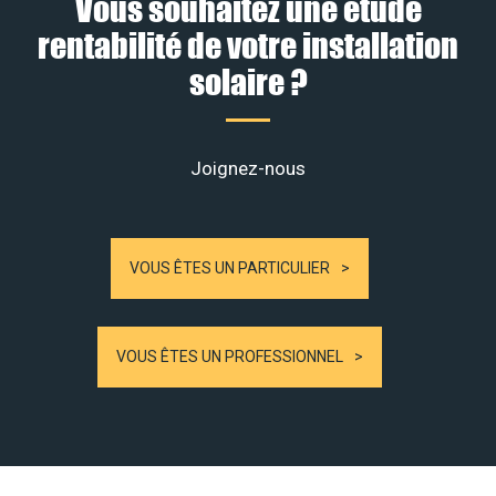
Vous souhaitez une étude
rentabilité de votre installation
solaire ?
Joignez-nous
VOUS ÊTES UN PARTICULIER
VOUS ÊTES UN PROFESSIONNEL