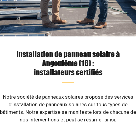
Installation de panneau solaire à
Angoulême (16) :
installateurs certifiés
Notre société de panneaux solaires propose des services
d’installation de panneaux solaires sur tous types de
bâtiments. Notre expertise se manifeste lors de chacune de
nos interventions et peut se résumer ainsi.