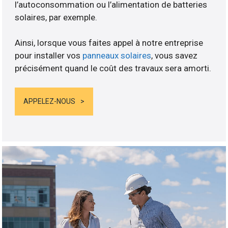
l’autoconsommation ou l’alimentation de batteries
solaires, par exemple.
Ainsi, lorsque vous faites appel à notre entreprise
pour installer vos
panneaux solaires
, vous savez
précisément quand le coût des travaux sera amorti.
APPELEZ-NOUS