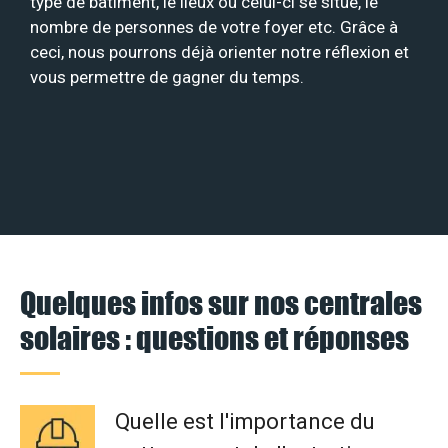
type de bâtiment, le lieux où celui-ci se situe, le
nombre de personnes de votre foyer etc. Grâce à
ceci, nous pourrons déjà orienter notre réflexion et
vous permettre de gagner du temps.
Quelques infos sur nos centrales
solaires : questions et réponses
Quelle est l'importance du