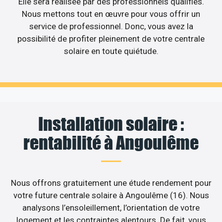
Elle sera réalisée par des professionnels qualifiés.
Nous mettons tout en œuvre pour vous offrir un
service de professionnel. Donc, vous avez la
possibilité de profiter pleinement de votre centrale
solaire en toute quiétude.
Installation solaire :
rentabilité à Angoulême
Nous offrons gratuitement une étude rendement pour
votre future centrale solaire à Angoulême (16). Nous
analysons l’ensoleillement, l’orientation de votre
logement et les contraintes alentours. De fait, vous