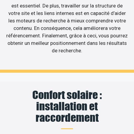
est essentiel. De plus, travailler sur la structure de
votre site et les liens internes est en capacité d’aider
les moteurs de recherche à mieux comprendre votre
contenu. En conséquence, cela améliorera votre
référencement. Finalement, grâce à ceci, vous pourrez
obtenir un meilleur positionnement dans les résultats
de recherche.
Confort solaire :
installation et
raccordement