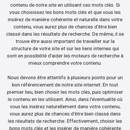
contenu de notre site en utilisant ces mots clés. Si
vous choisissez les bons mots clés et que vous les
insérez de manière cohérente et naturelle dans votre
contenu, vous aurez plus de chances d’être bien
classé dans les résultats de recherche. De même, il se
trouve être aussi important de travailler sur la
structure de votre site et sur les liens internes qui
sont en possibilité d’aider les moteurs de recherche à
mieux comprendre votre contenu.
Nous devons être attentifs à plusieurs points pour un
bon référencement de notre site internet. En tout
premier lieu, bien choisir les mots clés, puis optimiser
le contenu en les utilisant. Ainsi, dans l’éventualité où
vous les insérez naturellement dans votre contenu,
vous aurez plus de chances d’être bien classé dans
les résultats de recherche. Effectivement, choisir les
bons mots clés et les insérer de manière cohérente