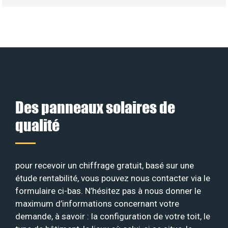
Des panneaux solaires de
qualité
pour recevoir un chiffrage gratuit, basé sur une
étude rentabilité, vous pouvez nous contacter via le
formulaire ci-bas. N’hésitez pas à nous donner le
maximum d’informations concernant votre
demande, à savoir : la configuration de votre toit, le