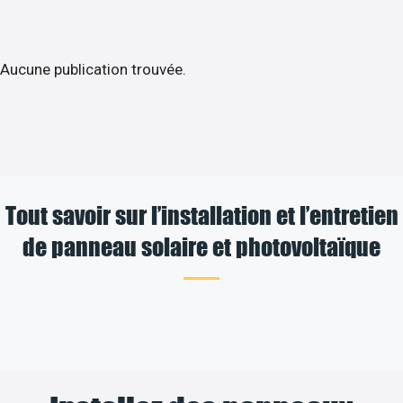
Aucune publication trouvée.
Tout savoir sur l’installation et l’entretien
de panneau solaire et photovoltaïque