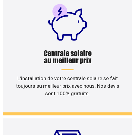
Centrale solaire
au meilleur prix
L’installation de votre centrale solaire se fait
toujours au meilleur prix avec nous. Nos devis
sont 100% gratuits.