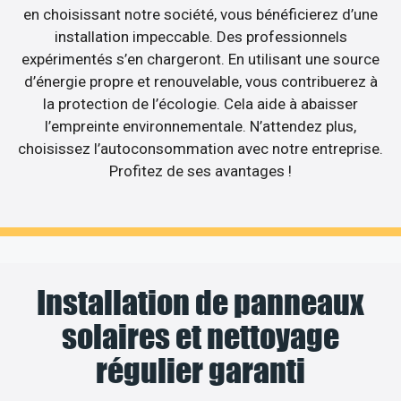
en choisissant notre société, vous bénéficierez d’une
installation impeccable. Des professionnels
expérimentés s’en chargeront. En utilisant une source
d’énergie propre et renouvelable, vous contribuerez à
la protection de l’écologie. Cela aide à abaisser
l’empreinte environnementale. N’attendez plus,
choisissez l’autoconsommation avec notre entreprise.
Profitez de ses avantages !
Installation de panneaux
solaires et nettoyage
régulier garanti