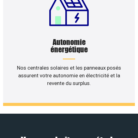
Autonomie
énergétique
Nos centrales solaires et les panneaux posés
assurent votre autonomie en électricité et la
revente du surplus.