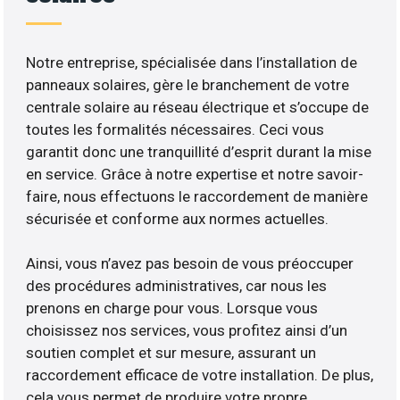
Notre entreprise, spécialisée dans l’installation de
panneaux solaires, gère le branchement de votre
centrale solaire au réseau électrique et s’occupe de
toutes les formalités nécessaires. Ceci vous
garantit donc une tranquillité d’esprit durant la mise
en service. Grâce à notre expertise et notre savoir-
faire, nous effectuons le raccordement de manière
sécurisée et conforme aux normes actuelles.
Ainsi, vous n’avez pas besoin de vous préoccuper
des procédures administratives, car nous les
prenons en charge pour vous. Lorsque vous
choisissez nos services, vous profitez ainsi d’un
soutien complet et sur mesure, assurant un
raccordement efficace de votre installation. De plus,
cela vous permet de produire votre propre