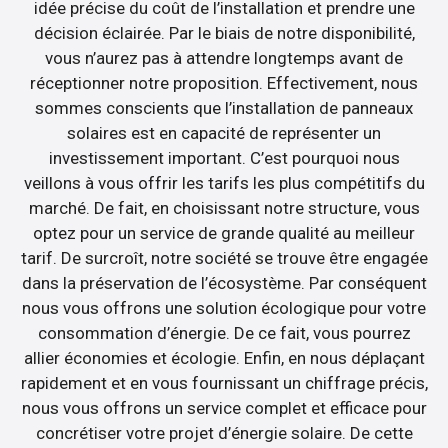
idée précise du coût de l’installation et prendre une
décision éclairée. Par le biais de notre disponibilité,
vous n’aurez pas à attendre longtemps avant de
réceptionner notre proposition. Effectivement, nous
sommes conscients que l’installation de panneaux
solaires est en capacité de représenter un
investissement important. C’est pourquoi nous
veillons à vous offrir les tarifs les plus compétitifs du
marché. De fait, en choisissant notre structure, vous
optez pour un service de grande qualité au meilleur
tarif. De surcroît, notre société se trouve être engagée
dans la préservation de l’écosystème. Par conséquent
nous vous offrons une solution écologique pour votre
consommation d’énergie. De ce fait, vous pourrez
allier économies et écologie. Enfin, en nous déplaçant
rapidement et en vous fournissant un chiffrage précis,
nous vous offrons un service complet et efficace pour
concrétiser votre projet d’énergie solaire. De cette