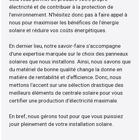
électricité et de contribuer à la protection de
l’environnement. N’hésitez donc pas à faire appel à
nous pour maximiser les bénéfices de l’énergie
solaire et réduire vos coûts énergétiques.
En dernier lieu, notre savoir-faire s’accompagne
d’une expertise marquée sur le choix des panneaux
solaires que nous installons. Ainsi, nous savons que
du matériel de bonne qualité change la donne en
matière de rentabilité et d’efficience. Donc, nous
mettons l’accent sur une sélection drastique des
meilleurs éléments de centrale solaire pour vous
certifier une production d’électricité maximale.
En bref, nous gérons tout pour que vous puissiez
jouir pleinement de votre installation solaire.