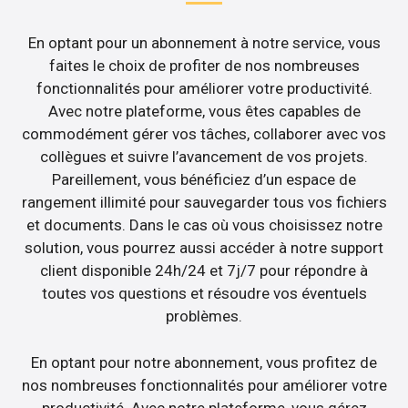
En optant pour un abonnement à notre service, vous
faites le choix de profiter de nos nombreuses
fonctionnalités pour améliorer votre productivité.
Avec notre plateforme, vous êtes capables de
commodément gérer vos tâches, collaborer avec vos
collègues et suivre l’avancement de vos projets.
Pareillement, vous bénéficiez d’un espace de
rangement illimité pour sauvegarder tous vos fichiers
et documents. Dans le cas où vous choisissez notre
solution, vous pourrez aussi accéder à notre support
client disponible 24h/24 et 7j/7 pour répondre à
toutes vos questions et résoudre vos éventuels
problèmes.
En optant pour notre abonnement, vous profitez de
nos nombreuses fonctionnalités pour améliorer votre
productivité. Avec notre plateforme, vous gérez