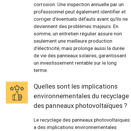
corrosion. Une inspection annuelle par un
professionnel peut également identifier et
corriger d'éventuels défauts avant qu'ils ne
deviennent des problèmes majeurs. En
somme, un entretien régulier assure non
seulement une meilleure production
d'électricité, mais prolonge aussi la durée
de vie des panneaux solaires, garantissant
un investissement rentable sur le long
terme.
Quelles sont les implications
environnementales du recyclage
des panneaux photovoltaïques ?
Le recyclage des panneaux photovoltaïques
a des implications environnementales