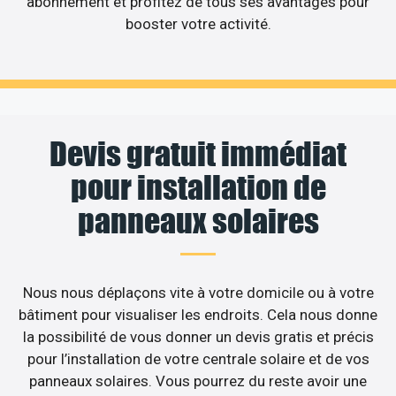
abonnement et profitez de tous ses avantages pour
booster votre activité.
Devis gratuit immédiat
pour installation de
panneaux solaires
Nous nous déplaçons vite à votre domicile ou à votre
bâtiment pour visualiser les endroits. Cela nous donne
la possibilité de vous donner un devis gratis et précis
pour l’installation de votre centrale solaire et de vos
panneaux solaires. Vous pourrez du reste avoir une