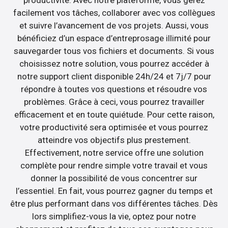
facilement vos tâches, collaborer avec vos collègues
et suivre l’avancement de vos projets. Aussi, vous
bénéficiez d’un espace d’entreprosage illimité pour
sauvegarder tous vos fichiers et documents. Si vous
choisissez notre solution, vous pourrez accéder à
notre support client disponible 24h/24 et 7j/7 pour
répondre à toutes vos questions et résoudre vos
problèmes. Grâce à ceci, vous pourrez travailler
efficacement et en toute quiétude. Pour cette raison,
votre productivité sera optimisée et vous pourrez
atteindre vos objectifs plus prestement.
Effectivement, notre service offre une solution
complète pour rendre simple votre travail et vous
donner la possibilité de vous concentrer sur
l’essentiel. En fait, vous pourrez gagner du temps et
être plus performant dans vos différentes tâches. Dès
lors simplifiez-vous la vie, optez pour notre