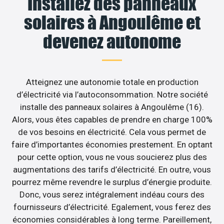
Installez des panneaux
solaires à Angoulême et
devenez autonome
Atteignez une autonomie totale en production
d’électricité via l’autoconsommation. Notre société
installe des panneaux solaires à Angoulême (16).
Alors, vous êtes capables de prendre en charge 100%
de vos besoins en électricité. Cela vous permet de
faire d’importantes économies prestement. En optant
pour cette option, vous ne vous soucierez plus des
augmentations des tarifs d’électricité. En outre, vous
pourrez même revendre le surplus d’énergie produite.
Donc, vous serez intégralement indéau cours des
fournisseurs d’électricité. Egalement, vous ferez des
économies considérables à long terme. Pareillement,