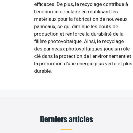
efficaces. De plus, le recyclage contribue à
l'économie circulaire en réutilisant les
matériaux pour la fabrication de nouveaux
panneaux, ce qui diminue les coûts de
production et renforce la durabilité de la
filière photovoltaïque. Ainsi, le recyclage
des panneaux photovoltaïques joue un rôle
clé dans la protection de l'environnement et
la promotion d'une énergie plus verte et plus
durable.
Derniers articles