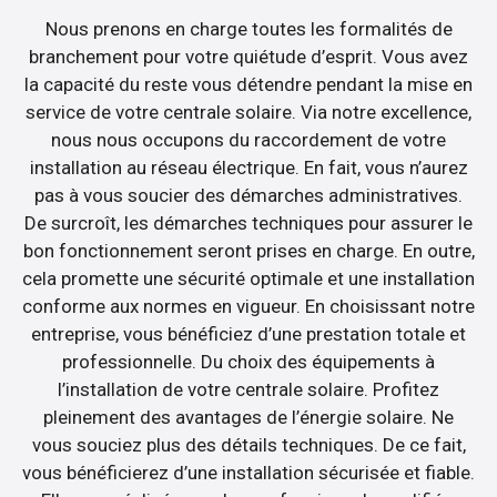
Nous prenons en charge toutes les formalités de
branchement pour votre quiétude d’esprit. Vous avez
la capacité du reste vous détendre pendant la mise en
service de votre centrale solaire. Via notre excellence,
nous nous occupons du raccordement de votre
installation au réseau électrique. En fait, vous n’aurez
pas à vous soucier des démarches administratives.
De surcroît, les démarches techniques pour assurer le
bon fonctionnement seront prises en charge. En outre,
cela promette une sécurité optimale et une installation
conforme aux normes en vigueur. En choisissant notre
entreprise, vous bénéficiez d’une prestation totale et
professionnelle. Du choix des équipements à
l’installation de votre centrale solaire. Profitez
pleinement des avantages de l’énergie solaire. Ne
vous souciez plus des détails techniques. De ce fait,
vous bénéficierez d’une installation sécurisée et fiable.